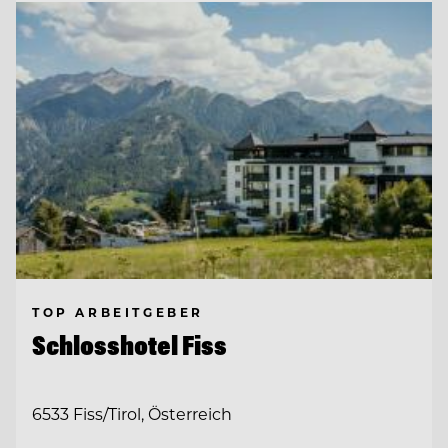
TOP ARBEITGEBER
Schlosshotel Fiss
6533 Fiss/Tirol, Österreich