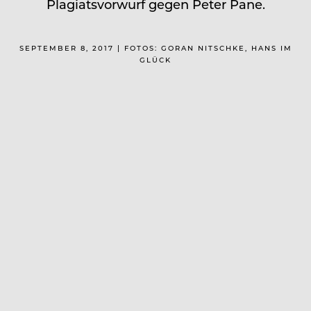
Plagiatsvorwurf gegen Peter Pane.
SEPTEMBER 8, 2017 | FOTOS: GORAN NITSCHKE, HANS IM
GLÜCK