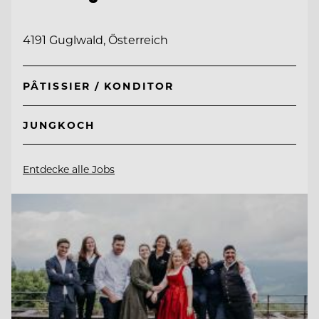
4191 Guglwald, Österreich
PÂTISSIER / KONDITOR
JUNGKOCH
Entdecke alle Jobs