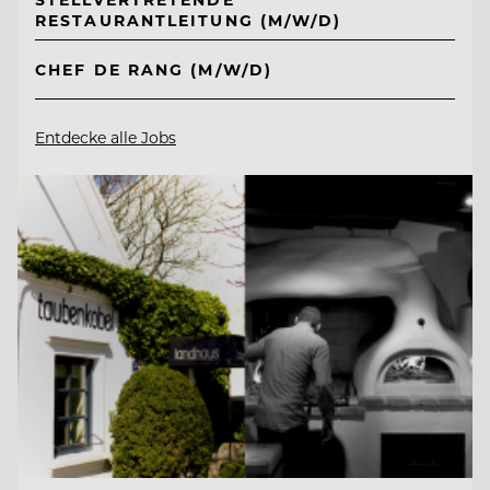
RESTAURANTLEITUNG (M/W/D)
CHEF DE RANG (M/W/D)
Entdecke alle Jobs