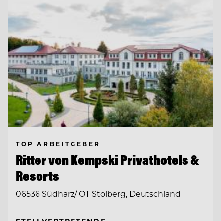
TOP ARBEITGEBER
Ritter von Kempski Privathotels &
Resorts
06536 Südharz/ OT Stolberg, Deutschland
STELLVERTRETENDE