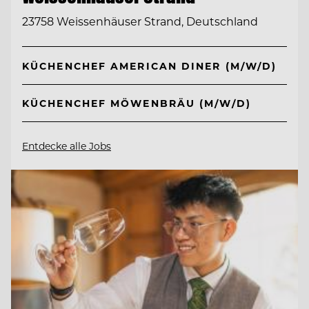
23758 Weissenhäuser Strand, Deutschland
KÜCHENCHEF AMERICAN DINER (M/W/D)
KÜCHENCHEF MÖWENBRÄU (M/W/D)
Entdecke alle Jobs