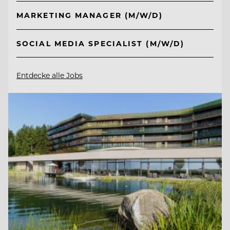
MARKETING MANAGER (M/W/D)
SOCIAL MEDIA SPECIALIST (M/W/D)
Entdecke alle Jobs