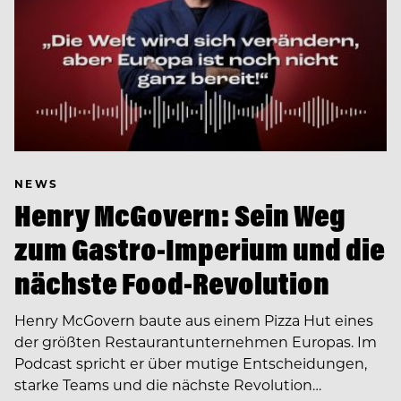
NEWS
Henry McGovern: Sein Weg
zum Gastro-Imperium und die
nächste Food-Revolution
Henry McGovern baute aus einem Pizza Hut eines
der größten Restaurantunternehmen Europas. Im
Podcast spricht er über mutige Entscheidungen,
starke Teams und die nächste Revolution…