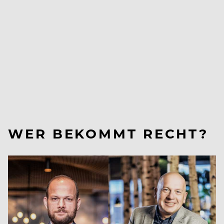
WER BEKOMMT RECHT?