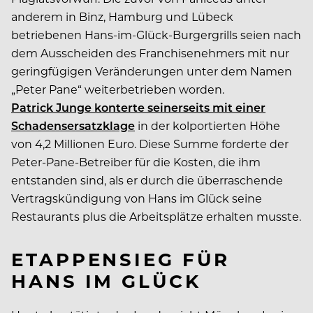
anderem in Binz, Hamburg und Lübeck
betriebenen Hans-im-Glück-Burgergrills seien nach
dem Ausscheiden des Franchisenehmers mit nur
geringfügigen Veränderungen unter dem Namen
„Peter Pane“ weiterbetrieben worden.
Patrick Junge konterte seinerseits mit einer
Schadensersatzklage
in der kolportierten Höhe
von 4,2 Millionen Euro. Diese Summe forderte der
Peter-Pane-Betreiber für die Kosten, die ihm
entstanden sind, als er durch die überraschende
Vertragskündigung von Hans im Glück seine
Restaurants plus die Arbeitsplätze erhalten musste.
ETAPPENSIEG FÜR
HANS IM GLÜCK