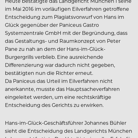
Heute bestätigte das Landgericht München I seine
im Mai 2016 im vorläufigen Eilverfahren getroffene
Entscheidung zum Plagiatsvorwurf von Hans im
Glück gegenüber der Paniceus Gastro
Systemzentrale GmbH mit der Begründung, dass
das Gestaltungs- und Raumkonzept von Peter
Pane zu nah an dem der Hans-im-Glück-
Burgergrills verblieb. Eine ausreichende
Differenzierung war dadurch nicht gegeben,
bestätigten nun die Richter erneut.
Da Paniceus das Urteil im Eilverfahren nicht
anerkannte, musste das Hauptsacheverfahren
eingeleitet werden, um eine rechtskräftige
Entscheidung des Gerichts zu erwirken.
Hans-im-Glück-Geschäftsführer Johannes Bühler
sieht die Entscheidung des Landgerichts München