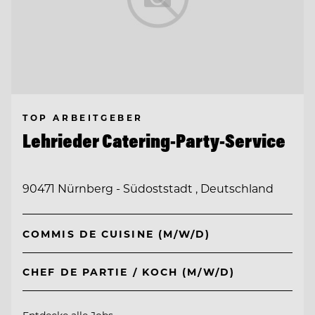
TOP ARBEITGEBER
Lehrieder Catering-Party-Service
90471 Nürnberg - Südoststadt , Deutschland
COMMIS DE CUISINE (M/W/D)
CHEF DE PARTIE / KOCH (M/W/D)