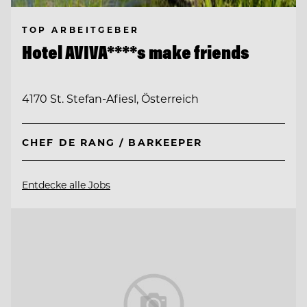
TOP ARBEITGEBER
Hotel AVIVA****s make friends
4170 St. Stefan-Afiesl, Österreich
CHEF DE RANG / BARKEEPER
Entdecke alle Jobs