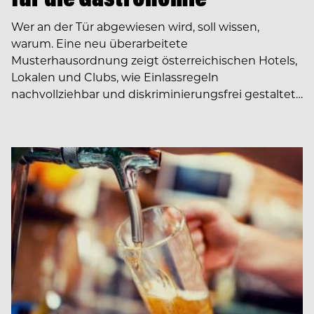
Wer an der Tür abgewiesen wird, soll wissen,
warum. Eine neu überarbeitete
Musterhausordnung zeigt österreichischen Hotels,
Lokalen und Clubs, wie Einlassregeln
nachvollziehbar und diskriminierungsfrei gestaltet…