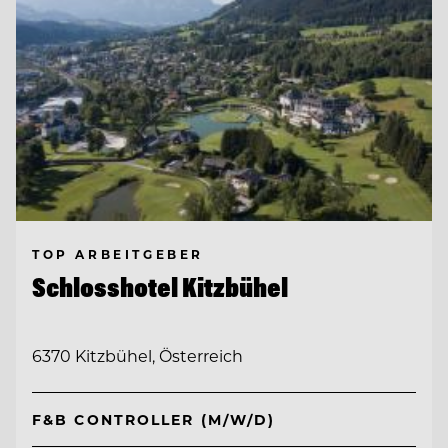
TOP ARBEITGEBER
Schlosshotel Kitzbühel
6370 Kitzbühel, Österreich
F&B CONTROLLER (M/W/D)