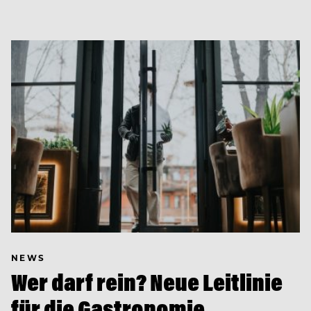
NEWS
Wer darf rein? Neue Leitlinie
für die Gastronomie