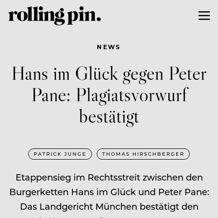
NEWS
Hans im Glück gegen Peter
Pane: Plagiatsvorwurf
bestätigt
PATRICK JUNGE
THOMAS HIRSCHBERGER
Etappensieg im Rechtsstreit zwischen den
Burgerketten Hans im Glück und Peter Pane:
Das Landgericht München bestätigt den