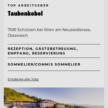
TOP ARBEITGEBER
Taubenkobel
7081 Schützen bei Wien am Neusiedlersee,
Österreich
REZEPTION, GÄSTEBETREUUNG,
EMPFANG, RESERVIERUNG
SOMMELIER/COMMIS SOMMELIER
Entdecke alle Jobs