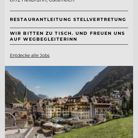
RESTAURANTLEITUNG STELLVERTRETUNG
WIR BITTEN ZU TISCH. UND FREUEN UNS
AUF WEGBEGLEITERINN
Entdecke alle Jobs