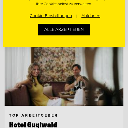
Ihre Cookies selbst zu verwalten.
Cookie-Einstellungen
Ablehnen
Entdecke alle Jobs
ALLE AKZEPTIEREN
TOP ARBEITGEBER
Hotel Guglwald