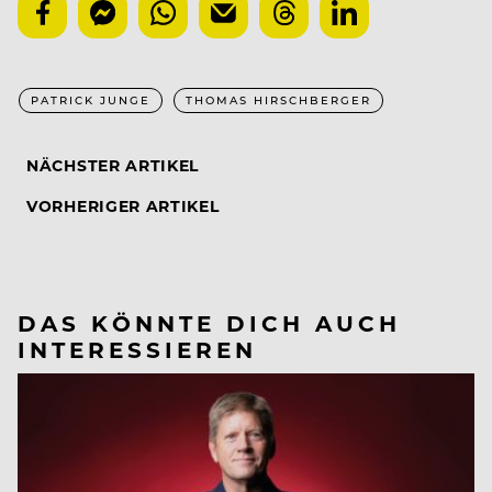
PATRICK JUNGE
THOMAS HIRSCHBERGER
NÄCHSTER ARTIKEL
VORHERIGER ARTIKEL
DAS KÖNNTE DICH AUCH
INTERESSIEREN