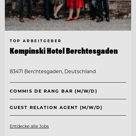
TOP ARBEITGEBER
Kempinski Hotel Berchtesgaden
83471 Berchtesgaden, Deutschland
COMMIS DE RANG BAR (M/W/D)
GUEST RELATION AGENT (M/W/D)
Entdecke alle Jobs