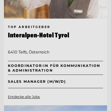
TOP ARBEITGEBER
Interalpen-Hotel Tyrol
6410 Telfs, Österreich
KOORDINATOR:IN FÜR KOMMUNIKATION
& ADMINISTRATION
SALES MANAGER (M/W/D)
Entdecke alle Jobs