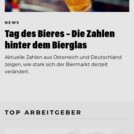
NEWS
Tag des Bieres – Die Zahlen
hinter dem Bierglas
Aktuelle Zahlen aus Österreich und Deutschland
zeigen, wie stark sich der Biermarkt derzeit
verändert.
TOP ARBEITGEBER