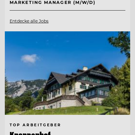
MARKETING MANAGER (M/W/D)
Entdecke alle Jobs
TOP ARBEITGEBER
Knappenhof