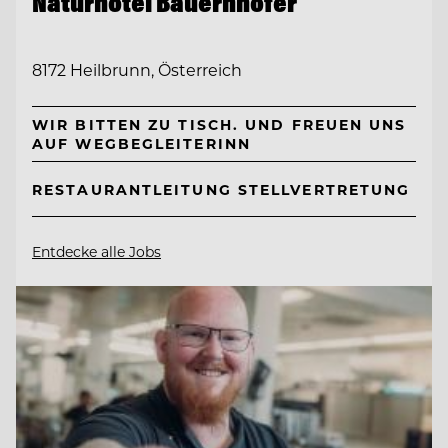
Naturhotel Bauernhofer
8172 Heilbrunn, Österreich
WIR BITTEN ZU TISCH. UND FREUEN UNS
AUF WEGBEGLEITERINN
RESTAURANTLEITUNG STELLVERTRETUNG
Entdecke alle Jobs