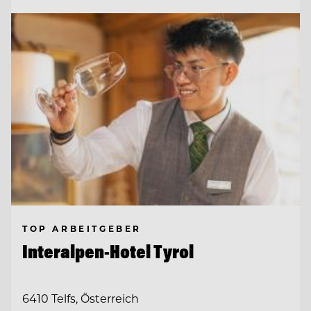
TOP ARBEITGEBER
Interalpen-Hotel Tyrol
6410 Telfs, Österreich