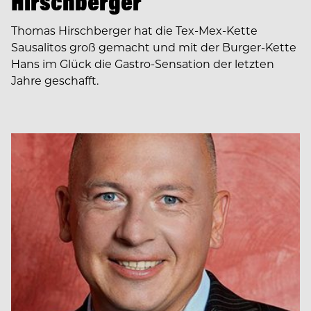
Hirschberger
Thomas Hirschberger hat die Tex-Mex-Kette
Sausalitos groß gemacht und mit der Burger-Kette
Hans im Glück die Gastro-Sensation der letzten
Jahre geschafft.