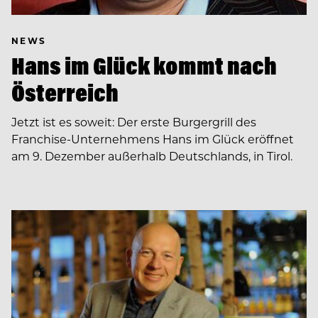
NEWS
Hans im Glück kommt nach
Österreich
Jetzt ist es soweit: Der erste Burgergrill des
Franchise-Unternehmens Hans im Glück eröffnet
am 9. Dezember außerhalb Deutschlands, in Tirol.