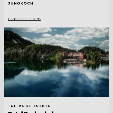
JUNGKOCH
Entdecke alle Jobs
TOP ARBEITGEBER