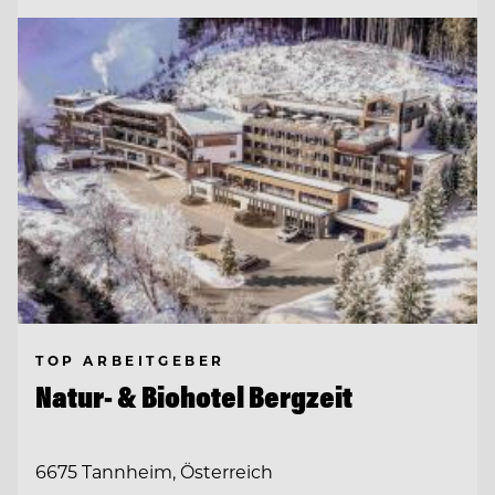
TOP ARBEITGEBER
Natur- & Biohotel Bergzeit
6675 Tannheim, Österreich