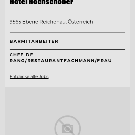
Hotel Hochschober
9565 Ebene Reichenau, Österreich
BARMITARBEITER
CHEF DE
RANG/RESTAURANTFACHMANN/FRAU
Entdecke alle Jobs