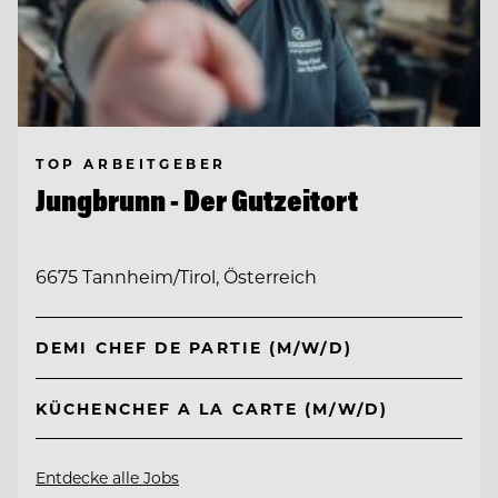
TOP ARBEITGEBER
Jungbrunn - Der Gutzeitort
6675 Tannheim/Tirol, Österreich
DEMI CHEF DE PARTIE (M/W/D)
KÜCHENCHEF A LA CARTE (M/W/D)
Entdecke alle Jobs