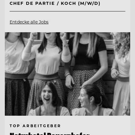
CHEF DE PARTIE / KOCH (M/W/D)
Entdecke alle Jobs
TOP ARBEITGEBER