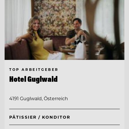
TOP ARBEITGEBER
Hotel Guglwald
4191 Guglwald, Österreich
PÂTISSIER / KONDITOR