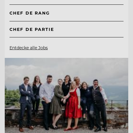
CHEF DE RANG
CHEF DE PARTIE
Entdecke alle Jobs