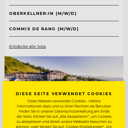
OBERKELLNER:IN (M/W/D)
COMMIS DE RANG (M/W/D)
Entdecke alle Jobs
DIESE SEITE VERWENDET COOKIES
Diese Website verwendet Cookies - nähere
Informationen dazu und zu Ihren Rechten als Benutzer
finden Sie in unserer Datenschutzerklärung am Ende
der Seite. Klicken Sie auf „Alle Akzeptieren“, um Cookies
zu akzeptieren und direkt unsere Webseite besuchen zu
können, oder klicken Sie auf „Cookie-Einstellungen“, um