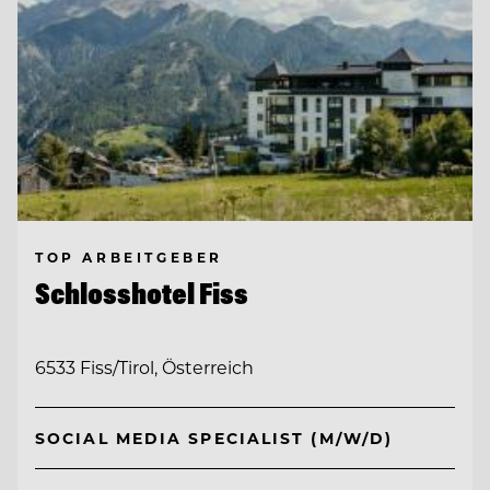
TOP ARBEITGEBER
Schlosshotel Fiss
6533 Fiss/Tirol, Österreich
SOCIAL MEDIA SPECIALIST (M/W/D)