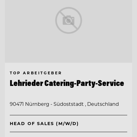
TOP ARBEITGEBER
Lehrieder Catering-Party-Service
90471 Nürnberg - Südoststadt , Deutschland
HEAD OF SALES (M/W/D)