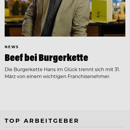
NEWS
Beef bei Burgerkette
Die Burgerkette Hans im Glück trennt sich mit 31.
März von einem wichtigen Franchisenehmer.
TOP ARBEITGEBER