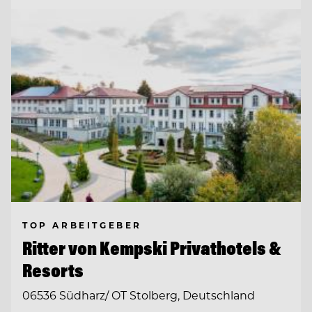
TOP ARBEITGEBER
Ritter von Kempski Privathotels &
Resorts
06536 Südharz/ OT Stolberg, Deutschland