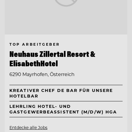
TOP ARBEITGEBER
Neuhaus Zillertal Resort &
ElisabethHotel
6290 Mayrhofen, Österreich
KREATIVER CHEF DE BAR FÜR UNSERE
HOTELBAR
LEHRLING HOTEL- UND
GASTGEWERBEASSISTENT (M/D/W) HGA
Entdecke alle Jobs