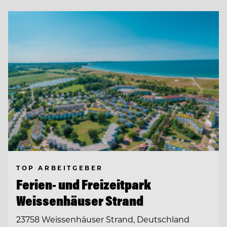
TOP ARBEITGEBER
Ferien- und Freizeitpark
Weissenhäuser Strand
23758 Weissenhäuser Strand, Deutschland