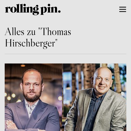
Alles zu "Thomas
Hirschberger"