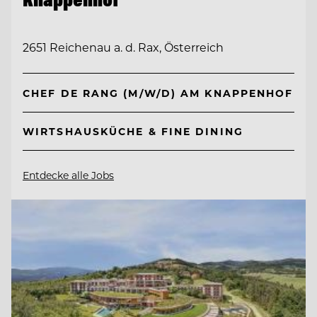
2651 Reichenau a. d. Rax, Österreich
CHEF DE RANG (M/W/D) AM KNAPPENHOF
WIRTSHAUSKÜCHE & FINE DINING
Entdecke alle Jobs