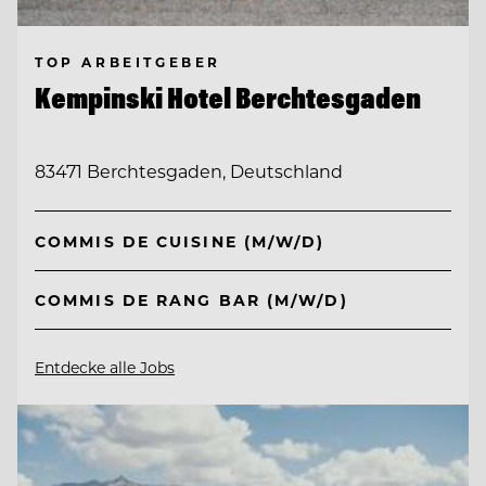
TOP ARBEITGEBER
Kempinski Hotel Berchtesgaden
83471 Berchtesgaden, Deutschland
COMMIS DE CUISINE (M/W/D)
COMMIS DE RANG BAR (M/W/D)
Entdecke alle Jobs