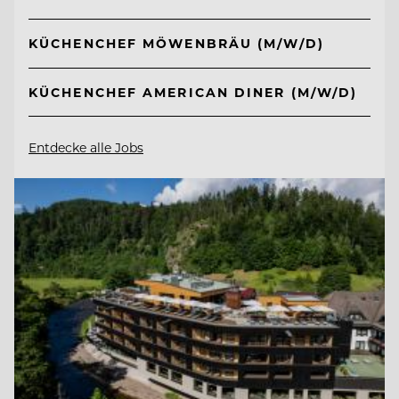
KÜCHENCHEF MÖWENBRÄU (M/W/D)
KÜCHENCHEF AMERICAN DINER (M/W/D)
Entdecke alle Jobs