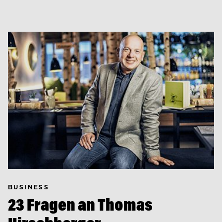
BUSINESS
23 Fragen an Thomas