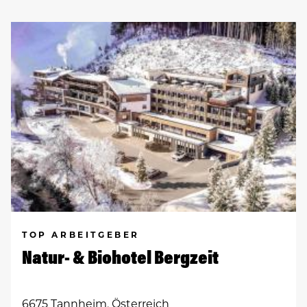
TOP ARBEITGEBER
Natur- & Biohotel Bergzeit
6675 Tannheim, Österreich