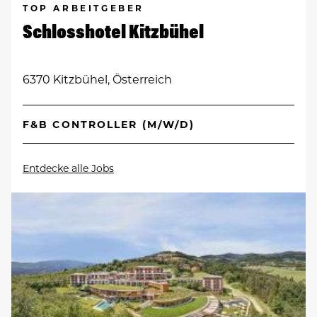
TOP ARBEITGEBER
Schlosshotel Kitzbühel
6370 Kitzbühel, Österreich
F&B CONTROLLER (M/W/D)
Entdecke alle Jobs