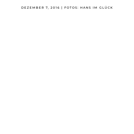
DEZEMBER 7, 2016 | FOTOS: HANS IM GLÜCK