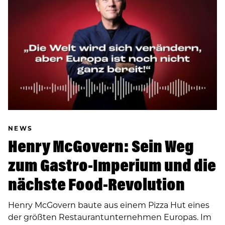
NEWS
Henry McGovern: Sein Weg
zum Gastro-Imperium und die
nächste Food-Revolution
Henry McGovern baute aus einem Pizza Hut eines
der größten Restaurantunternehmen Europas. Im