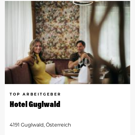
TOP ARBEITGEBER
Hotel Guglwald
4191 Guglwald, Österreich