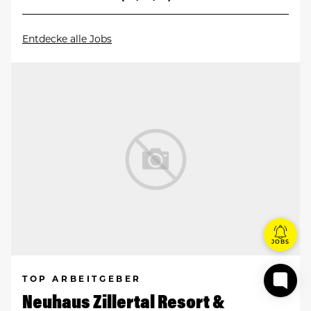
Entdecke alle Jobs
JOBS
TOP ARBEITGEBER
Neuhaus Zillertal Resort &