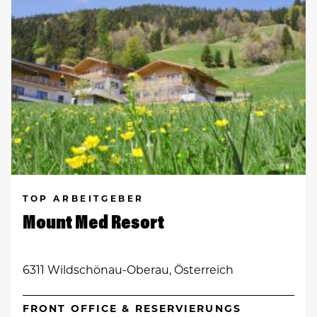
TOP ARBEITGEBER
Mount Med Resort
6311 Wildschönau-Oberau, Österreich
FRONT OFFICE & RESERVIERUNGS