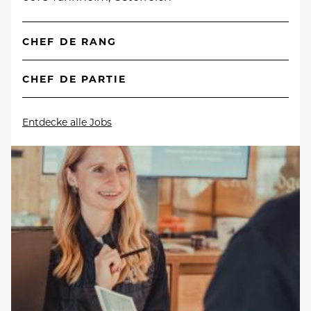
CHEF DE RANG
CHEF DE PARTIE
Entdecke alle Jobs