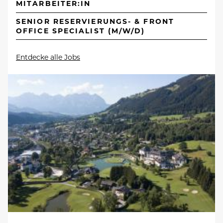
MITARBEITER:IN
SENIOR RESERVIERUNGS- & FRONT
OFFICE SPECIALIST (M/W/D)
Entdecke alle Jobs