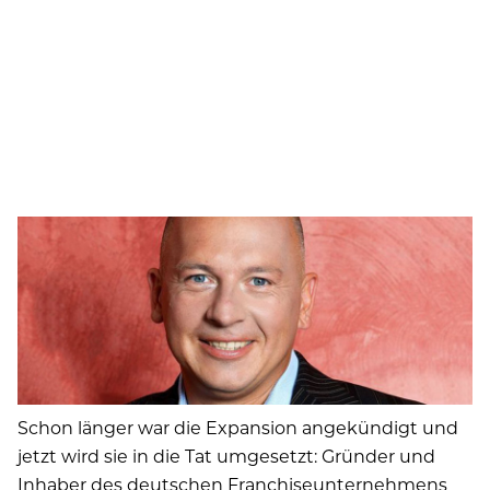
Schon länger war die Expansion angekündigt und
jetzt wird sie in die Tat umgesetzt: Gründer und
Inhaber des deutschen Franchiseunternehmens