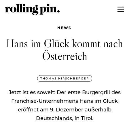
NEWS
Hans im Glück kommt nach
Österreich
THOMAS HIRSCHBERGER
Jetzt ist es soweit: Der erste Burgergrill des
Franchise-Unternehmens Hans im Glück
eröffnet am 9. Dezember außerhalb
Deutschlands, in Tirol.