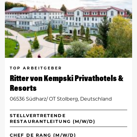
TOP ARBEITGEBER
Ritter von Kempski Privathotels &
Resorts
06536 Südharz/ OT Stolberg, Deutschland
STELLVERTRETENDE
RESTAURANTLEITUNG (M/W/D)
CHEF DE RANG (M/W/D)