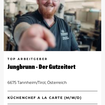
TOP ARBEITGEBER
Jungbrunn - Der Gutzeitort
6675 Tannheim/Tirol, Österreich
KÜCHENCHEF A LA CARTE (M/W/D)