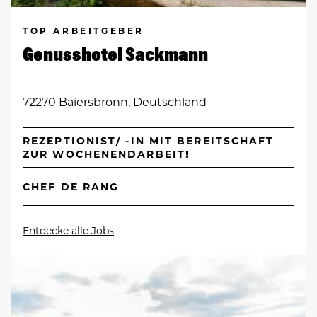
TOP ARBEITGEBER
Genusshotel Sackmann
72270 Baiersbronn, Deutschland
REZEPTIONIST/ -IN MIT BEREITSCHAFT
ZUR WOCHENENDARBEIT!
CHEF DE RANG
Entdecke alle Jobs