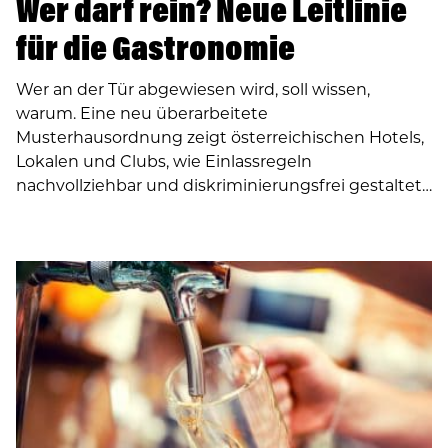
Wer darf rein? Neue Leitlinie
für die Gastronomie
Wer an der Tür abgewiesen wird, soll wissen,
warum. Eine neu überarbeitete
Musterhausordnung zeigt österreichischen Hotels,
Lokalen und Clubs, wie Einlassregeln
nachvollziehbar und diskriminierungsfrei gestaltet…