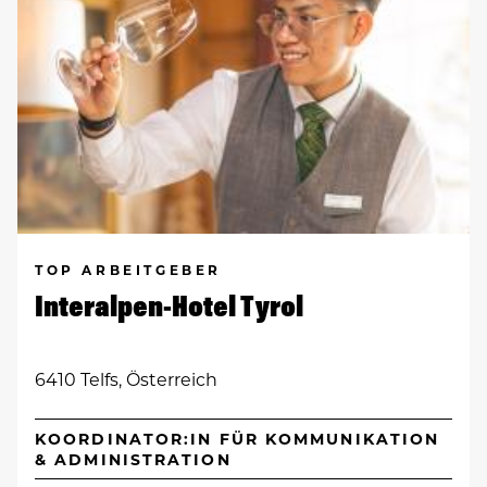
TOP ARBEITGEBER
Interalpen-Hotel Tyrol
6410 Telfs, Österreich
KOORDINATOR:IN FÜR KOMMUNIKATION
& ADMINISTRATION