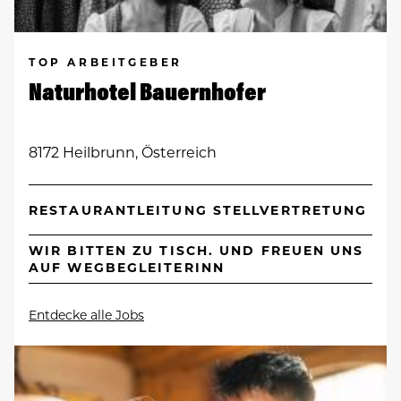
TOP ARBEITGEBER
Naturhotel Bauernhofer
8172 Heilbrunn, Österreich
RESTAURANTLEITUNG STELLVERTRETUNG
WIR BITTEN ZU TISCH. UND FREUEN UNS
AUF WEGBEGLEITERINN
Entdecke alle Jobs