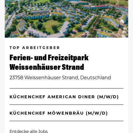
TOP ARBEITGEBER
Ferien- und Freizeitpark
Weissenhäuser Strand
23758 Weissenhäuser Strand, Deutschland
KÜCHENCHEF AMERICAN DINER (M/W/D)
KÜCHENCHEF MÖWENBRÄU (M/W/D)
Entdecke alle Jobs