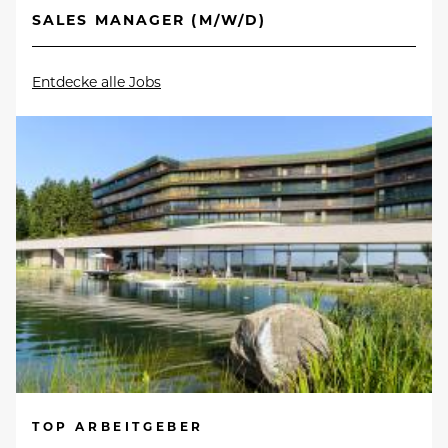
SALES MANAGER (M/W/D)
Entdecke alle Jobs
TOP ARBEITGEBER