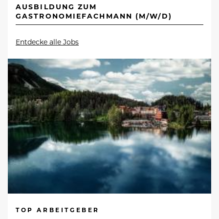
AUSBILDUNG ZUM
GASTRONOMIEFACHMANN (M/W/D)
Entdecke alle Jobs
TOP ARBEITGEBER