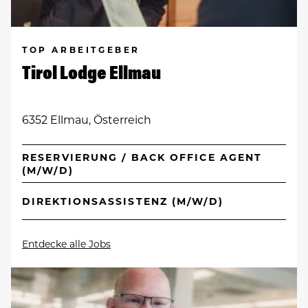
TOP ARBEITGEBER
Tirol Lodge Ellmau
6352 Ellmau, Österreich
RESERVIERUNG / BACK OFFICE AGENT
(M/W/D)
DIREKTIONSASSISTENZ (M/W/D)
Entdecke alle Jobs