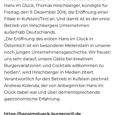
Hans im Glück, Thomas Hirschberger, kündigte für
Freitag, den 9. Dezember 2016, die Eröffnung einer
Filiale in Kufstein/Tirol an. Und damit ist es der erste
Betrieb von Hirschbergers Unternehmen
außerhalb Deutschlands.
„Die Eröffnung des ersten Hans im Glück in
Österreich ist ein besonderer Meilenstein in unserer
noch jungen Unternehmensgeschichte. Wir freuen
uns sehr darauf, unsere Gäste bei kreativen
Burgervariationen und Cocktails willkommen zu
heißen“, wird Hirschberger in Medien zitiert.
Verantwortlich für den Betrieb in Kufstein zeichnet
Andreas Kolenda, der von Anbeginn bei Hans im
Glück dabei war und über dementsprechende
gastronomische Erfahrung.
https://hansimglueck-burgergrill.de