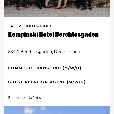
TOP ARBEITGEBER
Kempinski Hotel Berchtesgaden
83471 Berchtesgaden, Deutschland
COMMIS DE RANG BAR (M/W/D)
GUEST RELATION AGENT (M/W/D)
Entdecke alle Jobs