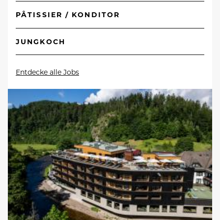
PÂTISSIER / KONDITOR
JUNGKOCH
Entdecke alle Jobs