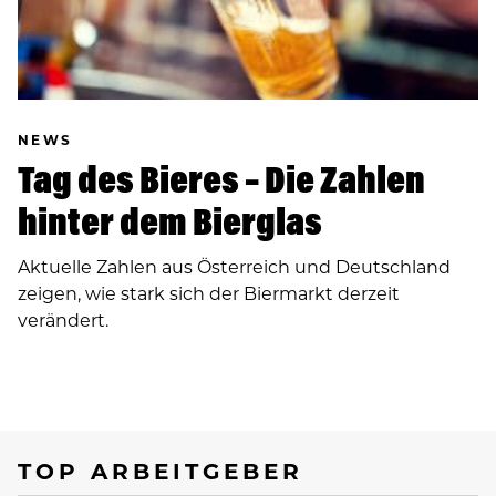
NEWS
Tag des Bieres – Die Zahlen
hinter dem Bierglas
Aktuelle Zahlen aus Österreich und Deutschland
zeigen, wie stark sich der Biermarkt derzeit
verändert.
TOP ARBEITGEBER