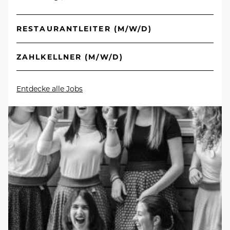
RESTAURANTLEITER (M/W/D)
ZAHLKELLNER (M/W/D)
Entdecke alle Jobs