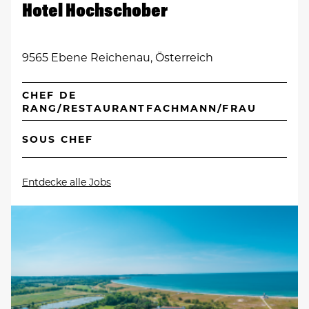
Hotel Hochschober
9565 Ebene Reichenau, Österreich
CHEF DE
RANG/RESTAURANTFACHMANN/FRAU
SOUS CHEF
Entdecke alle Jobs