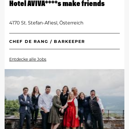
Hotel AVIVA****s make friends
4170 St. Stefan-Afiesl, Österreich
CHEF DE RANG / BARKEEPER
Entdecke alle Jobs