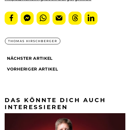
THOMAS HIRSCHBERGER
NÄCHSTER ARTIKEL
VORHERIGER ARTIKEL
DAS KÖNNTE DICH AUCH
INTERESSIEREN