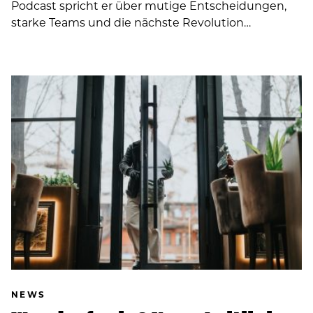
Podcast spricht er über mutige Entscheidungen,
starke Teams und die nächste Revolution…
NEWS