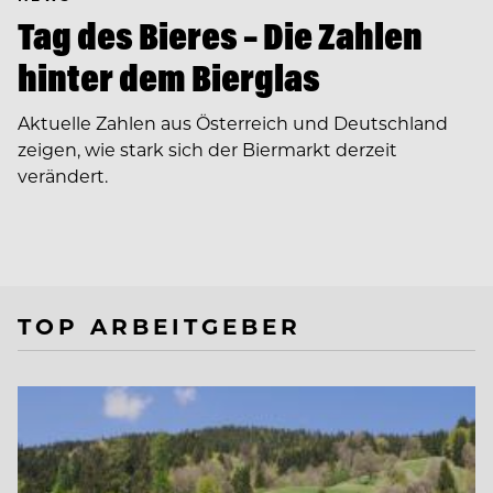
Tag des Bieres – Die Zahlen
hinter dem Bierglas
Aktuelle Zahlen aus Österreich und Deutschland
zeigen, wie stark sich der Biermarkt derzeit
verändert.
TOP ARBEITGEBER