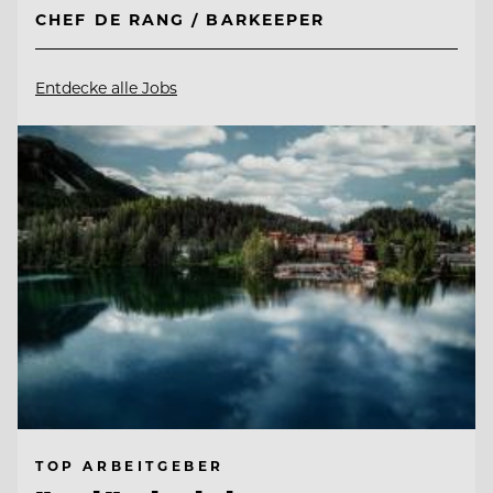
CHEF DE RANG / BARKEEPER
Entdecke alle Jobs
TOP ARBEITGEBER