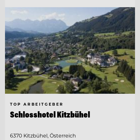
TOP ARBEITGEBER
Schlosshotel Kitzbühel
6370 Kitzbühel, Österreich