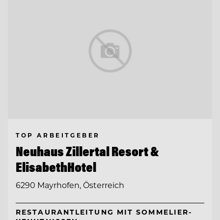
TOP ARBEITGEBER
Neuhaus Zillertal Resort &
ElisabethHotel
6290 Mayrhofen, Österreich
RESTAURANTLEITUNG MIT SOMMELIER-