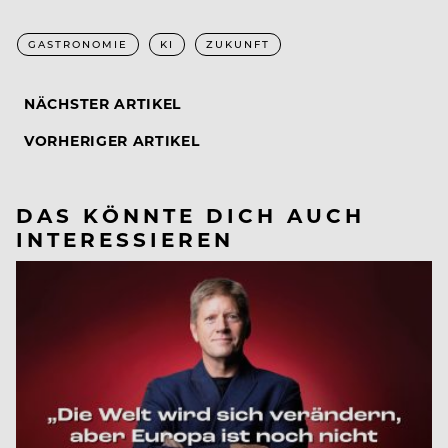
GASTRONOMIE
KI
ZUKUNFT
NÄCHSTER ARTIKEL
VORHERIGER ARTIKEL
DAS KÖNNTE DICH AUCH
INTERESSIEREN