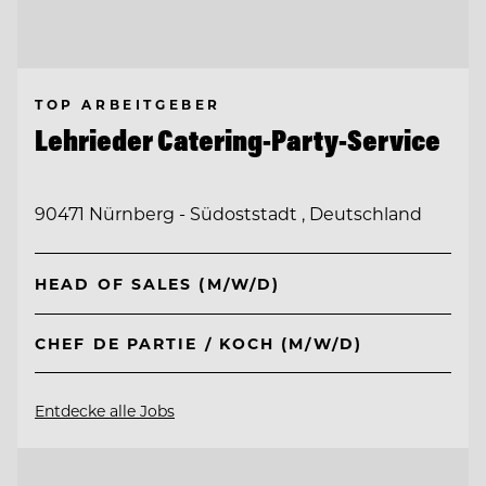
TOP ARBEITGEBER
Lehrieder Catering-Party-Service
90471 Nürnberg - Südoststadt , Deutschland
HEAD OF SALES (M/W/D)
CHEF DE PARTIE / KOCH (M/W/D)
Entdecke alle Jobs