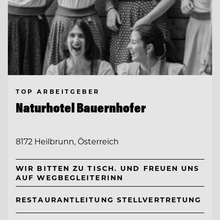
TOP ARBEITGEBER
Naturhotel Bauernhofer
8172 Heilbrunn, Österreich
WIR BITTEN ZU TISCH. UND FREUEN UNS
AUF WEGBEGLEITERINN
RESTAURANTLEITUNG STELLVERTRETUNG