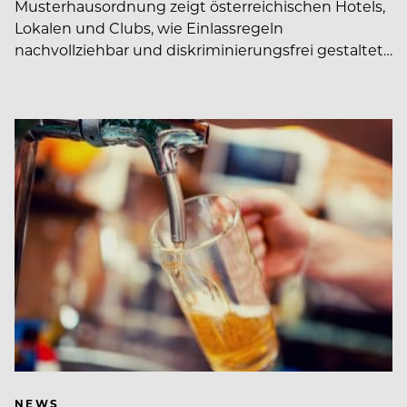
Musterhausordnung zeigt österreichischen Hotels,
Lokalen und Clubs, wie Einlassregeln
nachvollziehbar und diskriminierungsfrei gestaltet…
NEWS