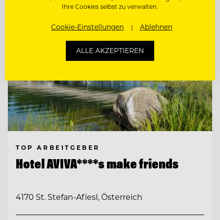
Ihre Cookies selbst zu verwalten.
Cookie-Einstellungen
Ablehnen
ALLE AKZEPTIEREN
TOP ARBEITGEBER
Hotel AVIVA****s make friends
4170 St. Stefan-Afiesl, Österreich