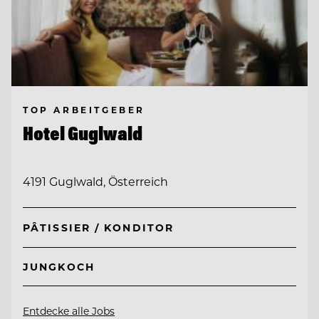
TOP ARBEITGEBER
Hotel Guglwald
4191 Guglwald, Österreich
PÂTISSIER / KONDITOR
JUNGKOCH
Entdecke alle Jobs