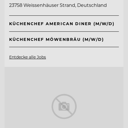
23758 Weissenhäuser Strand, Deutschland
KÜCHENCHEF AMERICAN DINER (M/W/D)
KÜCHENCHEF MÖWENBRÄU (M/W/D)
Entdecke alle Jobs