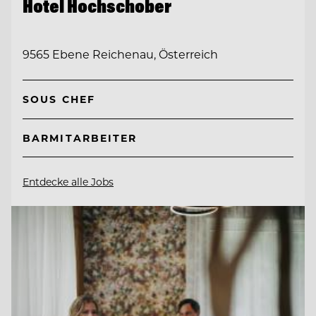
Hotel Hochschober
9565 Ebene Reichenau, Österreich
SOUS CHEF
BARMITARBEITER
Entdecke alle Jobs