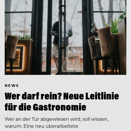
NEWS
Wer darf rein? Neue Leitlinie
für die Gastronomie
Wer an der Tür abgewiesen wird, soll wissen,
warum. Eine neu überarbeitete