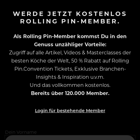
WERDE JETZT KOSTENLOS
ROLLING PIN-MEMBER.
Als Rolling Pin-Member kommst Du in den
Genuss unzähliger Vorteile:
Zugriff auf alle Artikel, Videos & Masterclasses der
besten Köche der Welt, 50 % Rabatt auf Rolling
Pin.Convention Tickets, Exklusive Branchen-
Insights & Inspiration u.v.m.
Und das vollkommen kostenlos.
Bereits über 120.000 Member.
Login für bestehende Member
Dein Vorname