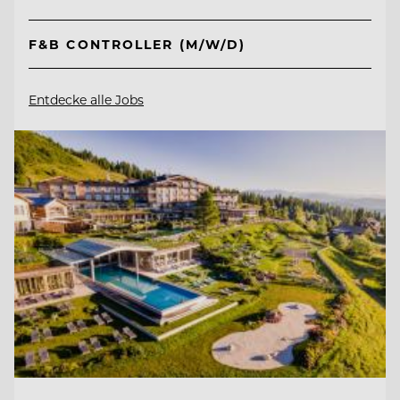
F&B CONTROLLER (M/W/D)
Entdecke alle Jobs