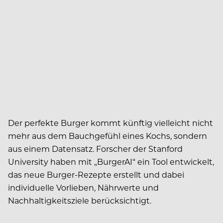
Der perfekte Burger kommt künftig vielleicht nicht
mehr aus dem Bauchgefühl eines Kochs, sondern
aus einem Datensatz. Forscher der Stanford
University haben mit „BurgerAI“ ein Tool entwickelt,
das neue Burger-Rezepte erstellt und dabei
individuelle Vorlieben, Nährwerte und
Nachhaltigkeitsziele berücksichtigt.