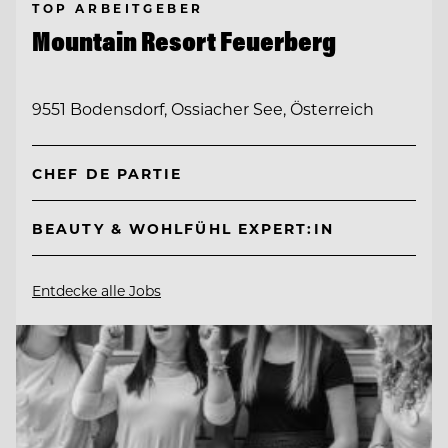
TOP ARBEITGEBER
Mountain Resort Feuerberg
9551 Bodensdorf, Ossiacher See, Österreich
CHEF DE PARTIE
BEAUTY & WOHLFÜHL EXPERT:IN
Entdecke alle Jobs