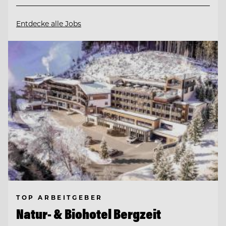
Entdecke alle Jobs
TOP ARBEITGEBER
Natur- & Biohotel Bergzeit