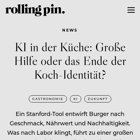
NEWS
KI in der Küche: Große
Hilfe oder das Ende der
Koch-Identität?
GASTRONOMIE
KI
ZUKUNFT
Ein Stanford-Tool entwirft Burger nach
Geschmack, Nährwert und Nachhaltigkeit.
Was nach Labor klingt, führt zu einer großen