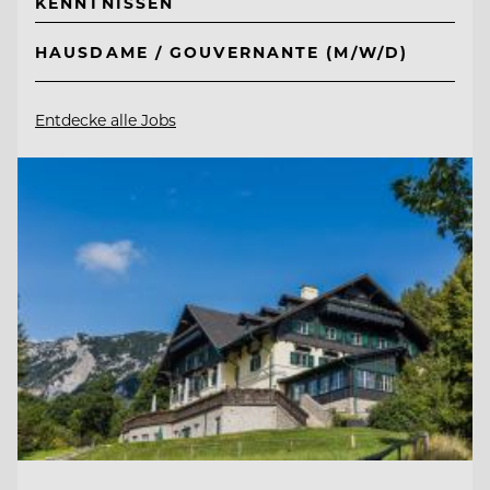
KENNTNISSEN
HAUSDAME / GOUVERNANTE (M/W/D)
Entdecke alle Jobs