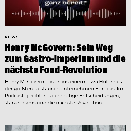
NEWS
Henry McGovern: Sein Weg
zum Gastro-Imperium und die
nächste Food-Revolution
Henry McGovern baute aus einem Pizza Hut eines
der größten Restaurantunternehmen Europas. Im
Podcast spricht er über mutige Entscheidungen,
starke Teams und die nächste Revolution…