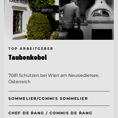
TOP ARBEITGEBER
Taubenkobel
7081 Schützen bei Wien am Neusiedlersee,
Österreich
SOMMELIER/COMMIS SOMMELIER
CHEF DE RANG / COMMIS DE RANG