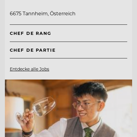
6675 Tannheim, Österreich
CHEF DE RANG
CHEF DE PARTIE
Entdecke alle Jobs