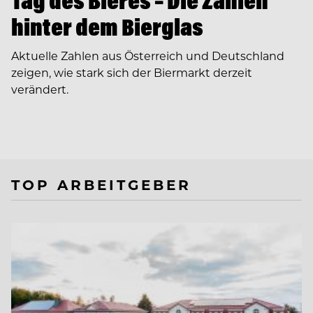
Tag des Bieres – Die Zahlen
hinter dem Bierglas
Aktuelle Zahlen aus Österreich und Deutschland
zeigen, wie stark sich der Biermarkt derzeit
verändert.
TOP ARBEITGEBER