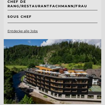
CHEF DE
RANG/RESTAURANTFACHMANN/FRAU
SOUS CHEF
Entdecke alle Jobs