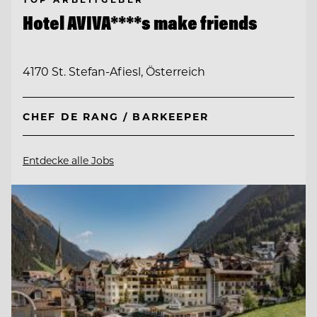
Hotel AVIVA****s make friends
4170 St. Stefan-Afiesl, Österreich
CHEF DE RANG / BARKEEPER
Entdecke alle Jobs