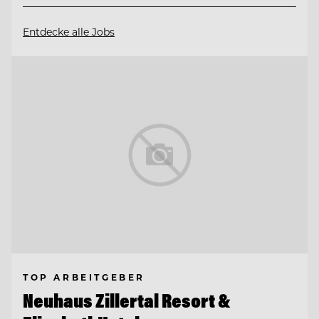
Entdecke alle Jobs
TOP ARBEITGEBER
Neuhaus Zillertal Resort &