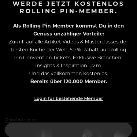
WERDE JETZT KOSTENLOS
ROLLING PIN-MEMBER.
Als Rolling Pin-Member kommst Du in den
Genuss unzähliger Vorteile:
Zugriff auf alle Artikel, Videos & Masterclasses der
besten Köche der Welt, 50 % Rabatt auf Rolling
Pin.Convention Tickets, Exklusive Branchen-
Insights & Inspiration u.v.m.
Und das vollkommen kostenlos.
Bereits über 120.000 Member.
Login für bestehende Member
Dein Vorname