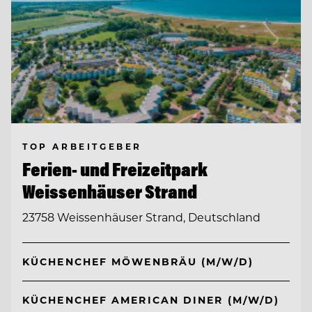
TOP ARBEITGEBER
Ferien- und Freizeitpark
Weissenhäuser Strand
23758 Weissenhäuser Strand, Deutschland
KÜCHENCHEF MÖWENBRÄU (M/W/D)
KÜCHENCHEF AMERICAN DINER (M/W/D)