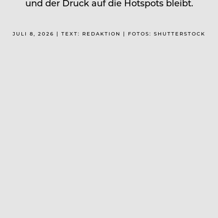
und der Druck auf die Hotspots bleibt.
JULI 8, 2026 | TEXT: REDAKTION | FOTOS: SHUTTERSTOCK