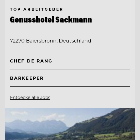
TOP ARBEITGEBER
Genusshotel Sackmann
72270 Baiersbronn, Deutschland
CHEF DE RANG
BARKEEPER
Entdecke alle Jobs