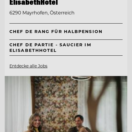
ElisabethHotel
6290 Mayrhofen, Österreich
CHEF DE RANG FÜR HALBPENSION
CHEF DE PARTIE - SAUCIER IM
ELISABETHHOTEL
Entdecke alle Jobs