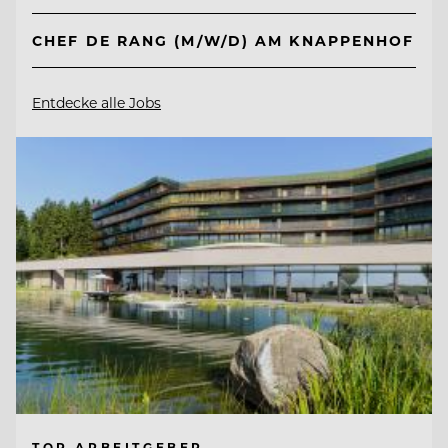
CHEF DE RANG (M/W/D) AM KNAPPENHOF
Entdecke alle Jobs
TOP ARBEITGEBER