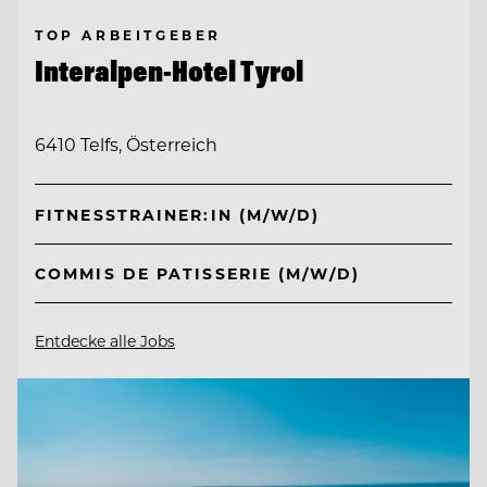
TOP ARBEITGEBER
Interalpen-Hotel Tyrol
6410 Telfs, Österreich
FITNESSTRAINER:IN (M/W/D)
COMMIS DE PATISSERIE (M/W/D)
Entdecke alle Jobs