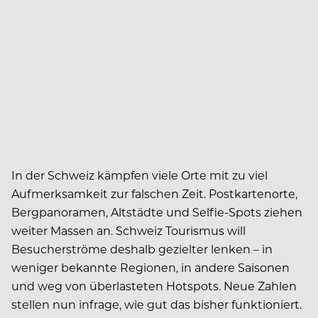
In der Schweiz kämpfen viele Orte mit zu viel
Aufmerksamkeit zur falschen Zeit. Postkartenorte,
Bergpanoramen, Altstädte und Selfie-Spots ziehen
weiter Massen an. Schweiz Tourismus will
Besucherströme deshalb gezielter lenken – in
weniger bekannte Regionen, in andere Saisonen
und weg von überlasteten Hotspots. Neue Zahlen
stellen nun infrage, wie gut das bisher funktioniert.