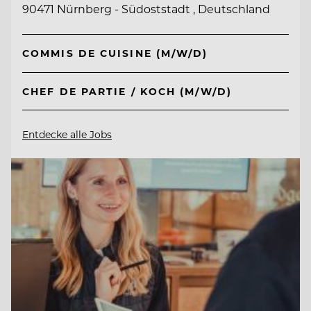
90471 Nürnberg - Südoststadt , Deutschland
COMMIS DE CUISINE (M/W/D)
CHEF DE PARTIE / KOCH (M/W/D)
Entdecke alle Jobs