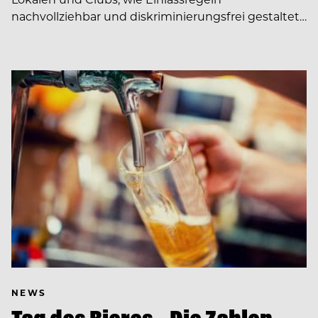
nachvollziehbar und diskriminierungsfrei gestaltet…
NEWS