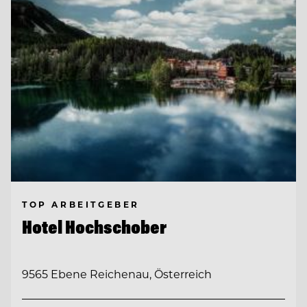
TOP ARBEITGEBER
Hotel Hochschober
9565 Ebene Reichenau, Österreich