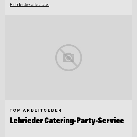
Entdecke alle Jobs
TOP ARBEITGEBER
Lehrieder Catering-Party-Service