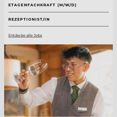
ETAGENFACHKRAFT (M/W/D)
REZEPTIONIST/IN
Entdecke alle Jobs