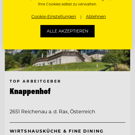
Ihre Cookies selbst zu verwalten.
Cookie-Einstellungen
Ablehnen
ALLE AKZEPTIEREN
TOP ARBEITGEBER
Knappenhof
2651 Reichenau a. d. Rax, Österreich
WIRTSHAUSKÜCHE & FINE DINING