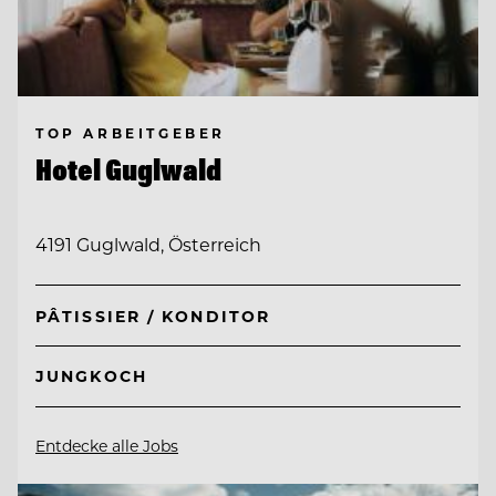
TOP ARBEITGEBER
Hotel Guglwald
4191 Guglwald, Österreich
PÂTISSIER / KONDITOR
JUNGKOCH
Entdecke alle Jobs