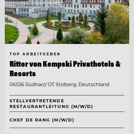
TOP ARBEITGEBER
Ritter von Kempski Privathotels &
Resorts
06536 Südharz/ OT Stolberg, Deutschland
STELLVERTRETENDE
RESTAURANTLEITUNG (M/W/D)
CHEF DE RANG (M/W/D)