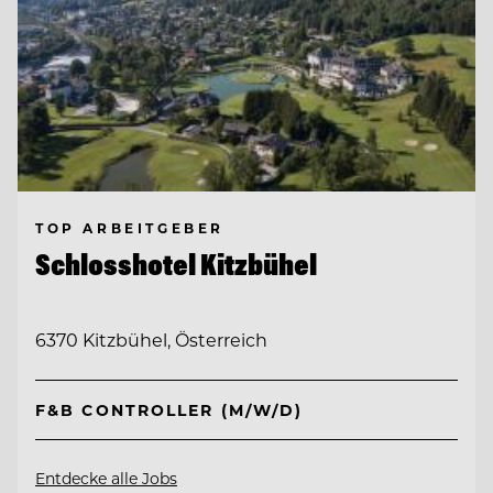
TOP ARBEITGEBER
Schlosshotel Kitzbühel
6370 Kitzbühel, Österreich
F&B CONTROLLER (M/W/D)
Entdecke alle Jobs