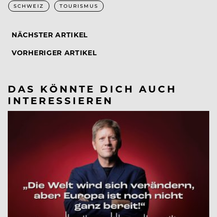
SCHWEIZ
TOURISMUS
NÄCHSTER ARTIKEL
VORHERIGER ARTIKEL
DAS KÖNNTE DICH AUCH
INTERESSIEREN