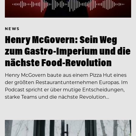
NEWS
Henry McGovern: Sein Weg
zum Gastro-Imperium und die
nächste Food-Revolution
Henry McGovern baute aus einem Pizza Hut eines
der größten Restaurantunternehmen Europas. Im
Podcast spricht er über mutige Entscheidungen,
starke Teams und die nächste Revolution…