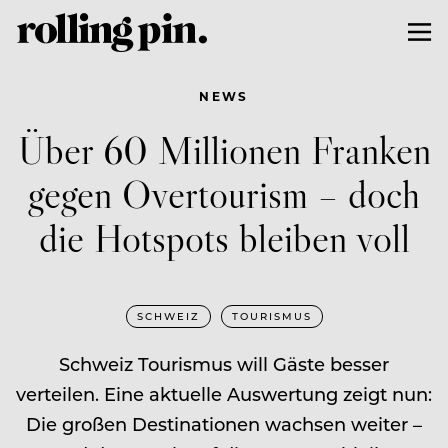
NEWS
Über 60 Millionen Franken
gegen Overtourism – doch
die Hotspots bleiben voll
SCHWEIZ
TOURISMUS
Schweiz Tourismus will Gäste besser
verteilen. Eine aktuelle Auswertung zeigt nun:
Die großen Destinationen wachsen weiter –