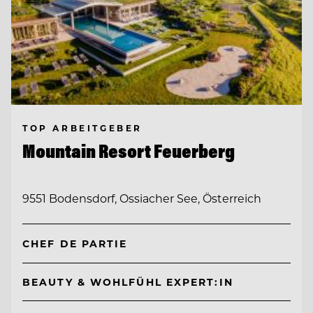
TOP ARBEITGEBER
Mountain Resort Feuerberg
9551 Bodensdorf, Ossiacher See, Österreich
CHEF DE PARTIE
BEAUTY & WOHLFÜHL EXPERT:IN