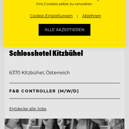
Ihre Cookies selbst zu verwalten.
Cookie-Einstellungen
Ablehnen
ALLE AKZEPTIEREN
TOP ARBEITGEBER
Schlosshotel Kitzbühel
6370 Kitzbühel, Österreich
F&B CONTROLLER (M/W/D)
Entdecke alle Jobs