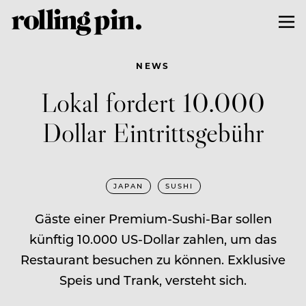
NEWS
Lokal fordert 10.000
Dollar Eintrittsgebühr
JAPAN
SUSHI
Gäste einer Premium-Sushi-Bar sollen
künftig 10.000 US-Dollar zahlen, um das
Restaurant besuchen zu können. Exklusive
Speis und Trank, versteht sich.