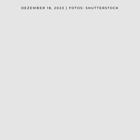
DEZEMBER 18, 2023 | FOTOS: SHUTTERSTOCK