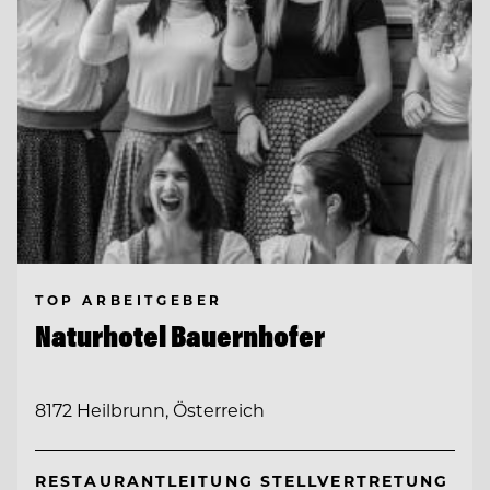
TOP ARBEITGEBER
Naturhotel Bauernhofer
8172 Heilbrunn, Österreich
RESTAURANTLEITUNG STELLVERTRETUNG