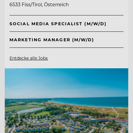
6533 Fiss/Tirol, Österreich
SOCIAL MEDIA SPECIALIST (M/W/D)
MARKETING MANAGER (M/W/D)
Entdecke alle Jobs