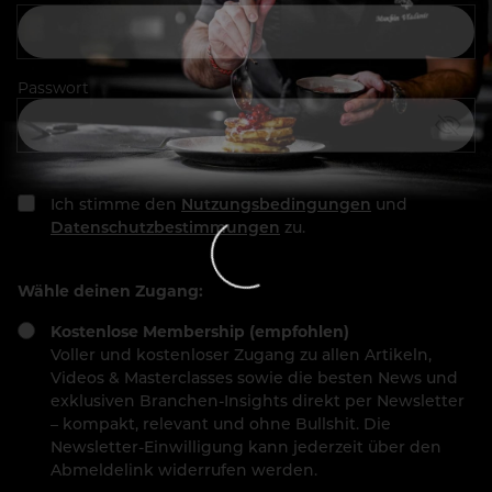
Passwort
Ich stimme den
Nutzungsbedingungen
und
Datenschutzbestimmungen
zu.
Wähle deinen Zugang:
Kostenlose Membership (empfohlen)
Voller und kostenloser Zugang zu allen Artikeln,
Videos & Masterclasses sowie die besten News und
exklusiven Branchen-Insights direkt per Newsletter
– kompakt, relevant und ohne Bullshit. Die
Newsletter-Einwilligung kann jederzeit über den
Abmeldelink widerrufen werden.