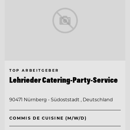
TOP ARBEITGEBER
Lehrieder Catering-Party-Service
90471 Nürnberg - Südoststadt , Deutschland
COMMIS DE CUISINE (M/W/D)