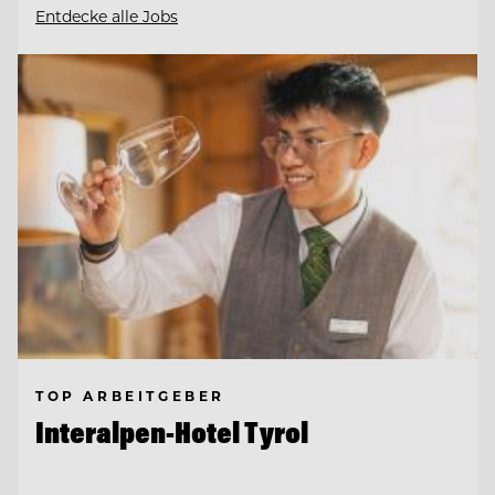
Entdecke alle Jobs
TOP ARBEITGEBER
Interalpen-Hotel Tyrol