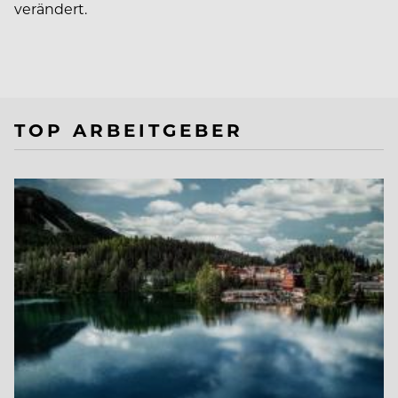
verändert.
TOP ARBEITGEBER