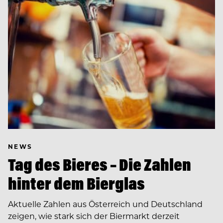
NEWS
Tag des Bieres – Die Zahlen
hinter dem Bierglas
Aktuelle Zahlen aus Österreich und Deutschland
zeigen, wie stark sich der Biermarkt derzeit