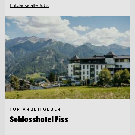
Entdecke alle Jobs
TOP ARBEITGEBER
Schlosshotel Fiss