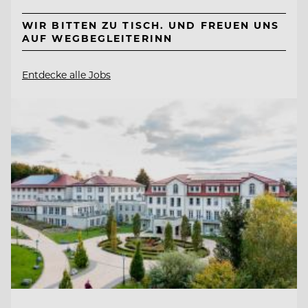
WIR BITTEN ZU TISCH. UND FREUEN UNS
AUF WEGBEGLEITERINN
Entdecke alle Jobs