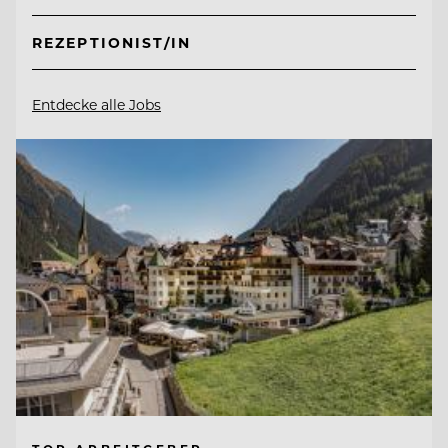
REZEPTIONIST/IN
Entdecke alle Jobs