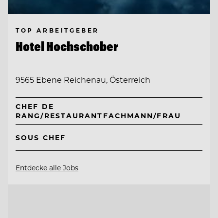
TOP ARBEITGEBER
Hotel Hochschober
9565 Ebene Reichenau, Österreich
CHEF DE
RANG/RESTAURANTFACHMANN/FRAU
SOUS CHEF
Entdecke alle Jobs