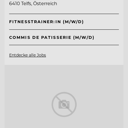
6410 Telfs, Österreich
FITNESSTRAINER:IN (M/W/D)
COMMIS DE PATISSERIE (M/W/D)
Entdecke alle Jobs