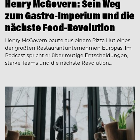
Henry McGovern: Sein Weg
zum Gastro-Imperium und die
nächste Food-Revolution
Henry McGovern baute aus einem Pizza Hut eines
der größten Restaurantunternehmen Europas. Im
Podcast spricht er über mutige Entscheidungen,
starke Teams und die nächste Revolution…