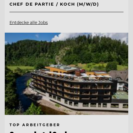
CHEF DE PARTIE / KOCH (M/W/D)
Entdecke alle Jobs
TOP ARBEITGEBER