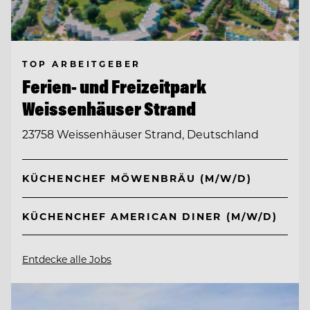
TOP ARBEITGEBER
Ferien- und Freizeitpark
Weissenhäuser Strand
23758 Weissenhäuser Strand, Deutschland
KÜCHENCHEF MÖWENBRÄU (M/W/D)
KÜCHENCHEF AMERICAN DINER (M/W/D)
Entdecke alle Jobs