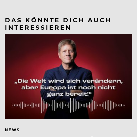
DAS KÖNNTE DICH AUCH
INTERESSIEREN
NEWS