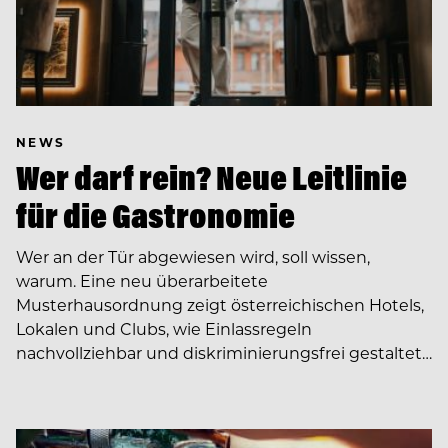
NEWS
Wer darf rein? Neue Leitlinie
für die Gastronomie
Wer an der Tür abgewiesen wird, soll wissen,
warum. Eine neu überarbeitete
Musterhausordnung zeigt österreichischen Hotels,
Lokalen und Clubs, wie Einlassregeln
nachvollziehbar und diskriminierungsfrei gestaltet…