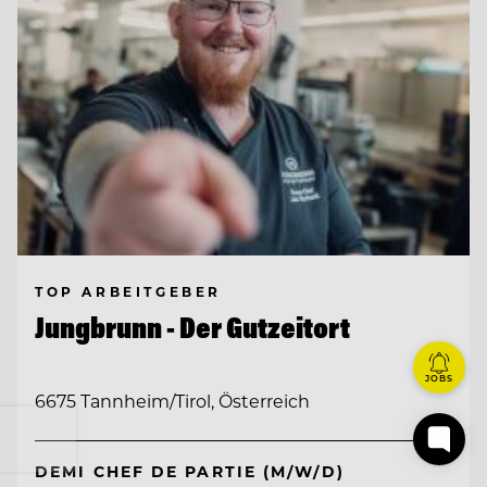
TOP ARBEITGEBER
Jungbrunn - Der Gutzeitort
JOBS
6675 Tannheim/Tirol, Österreich
DEMI CHEF DE PARTIE (M/W/D)