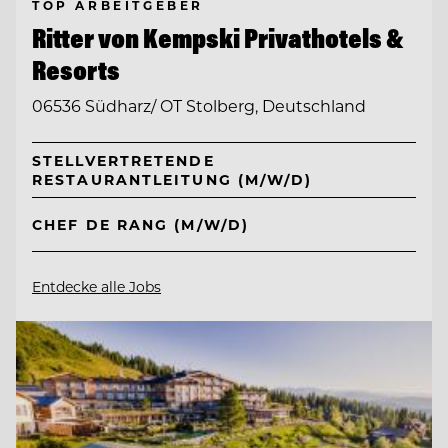
TOP ARBEITGEBER
Ritter von Kempski Privathotels &
Resorts
06536 Südharz/ OT Stolberg, Deutschland
STELLVERTRETENDE
RESTAURANTLEITUNG (M/W/D)
CHEF DE RANG (M/W/D)
Entdecke alle Jobs