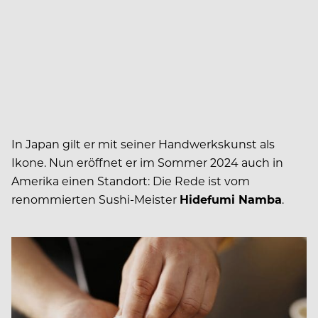
In Japan gilt er mit seiner Handwerkskunst als
Ikone. Nun eröffnet er im Sommer 2024 auch in
Amerika einen Standort: Die Rede ist vom
renommierten Sushi-Meister
Hidefumi Namba
.