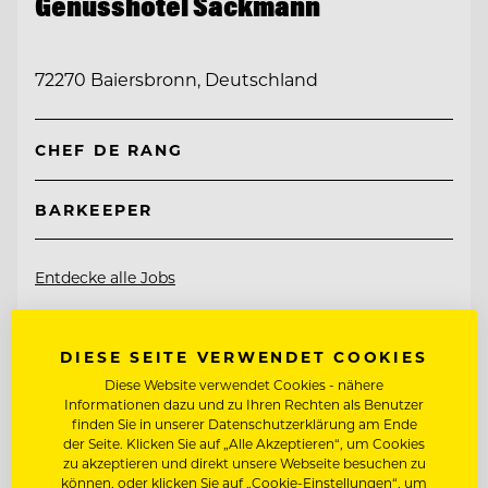
Genusshotel Sackmann
72270 Baiersbronn, Deutschland
CHEF DE RANG
BARKEEPER
Entdecke alle Jobs
DIESE SEITE VERWENDET COOKIES
Diese Website verwendet Cookies - nähere
Informationen dazu und zu Ihren Rechten als Benutzer
finden Sie in unserer Datenschutzerklärung am Ende
der Seite. Klicken Sie auf „Alle Akzeptieren“, um Cookies
zu akzeptieren und direkt unsere Webseite besuchen zu
können, oder klicken Sie auf „Cookie-Einstellungen“, um