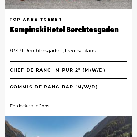
TOP ARBEITGEBER
Kempinski Hotel Berchtesgaden
83471 Berchtesgaden, Deutschland
CHEF DE RANG IM PUR 2* (M/W/D)
COMMIS DE RANG BAR (M/W/D)
Entdecke alle Jobs