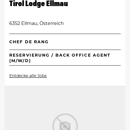
Tirol Lodge Ellmau
6352 Ellmau, Österreich
CHEF DE RANG
RESERVIERUNG / BACK OFFICE AGENT
(M/W/D)
Entdecke alle Jobs