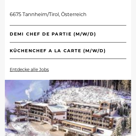
6675 Tannheim/Tirol, Österreich
DEMI CHEF DE PARTIE (M/W/D)
KÜCHENCHEF A LA CARTE (M/W/D)
Entdecke alle Jobs