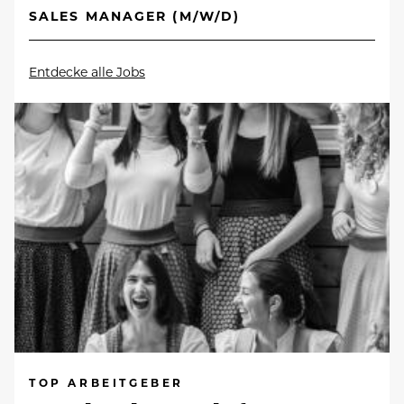
SALES MANAGER (M/W/D)
Entdecke alle Jobs
TOP ARBEITGEBER