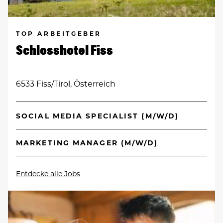
TOP ARBEITGEBER
Schlosshotel Fiss
6533 Fiss/Tirol, Österreich
SOCIAL MEDIA SPECIALIST (M/W/D)
MARKETING MANAGER (M/W/D)
Entdecke alle Jobs