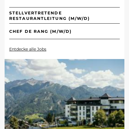
STELLVERTRETENDE
RESTAURANTLEITUNG (M/W/D)
CHEF DE RANG (M/W/D)
Entdecke alle Jobs