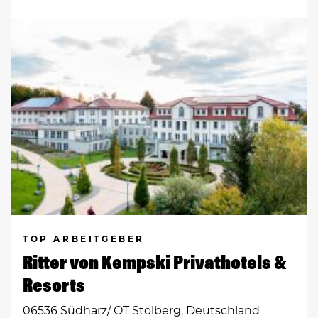
TOP ARBEITGEBER
Ritter von Kempski Privathotels &
Resorts
06536 Südharz/ OT Stolberg, Deutschland