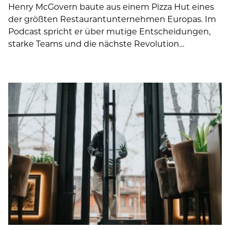
Henry McGovern baute aus einem Pizza Hut eines
der größten Restaurantunternehmen Europas. Im
Podcast spricht er über mutige Entscheidungen,
starke Teams und die nächste Revolution…