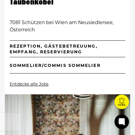
Taubenkobel
7081 Schützen bei Wien am Neusiedlersee,
Österreich
REZEPTION, GÄSTEBETREUUNG,
EMPFANG, RESERVIERUNG
SOMMELIER/COMMIS SOMMELIER
Entdecke alle Jobs
JOBS