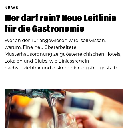
NEWS
Wer darf rein? Neue Leitlinie
für die Gastronomie
Wer an der Tür abgewiesen wird, soll wissen,
warum. Eine neu überarbeitete
Musterhausordnung zeigt österreichischen Hotels,
Lokalen und Clubs, wie Einlassregeln
nachvollziehbar und diskriminierungsfrei gestaltet…