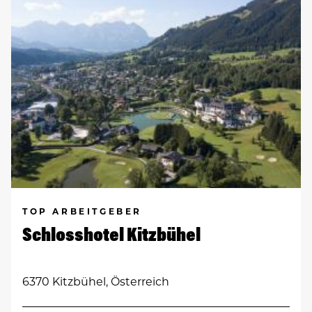
TOP ARBEITGEBER
Schlosshotel Kitzbühel
6370 Kitzbühel, Österreich