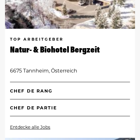
TOP ARBEITGEBER
Natur- & Biohotel Bergzeit
6675 Tannheim, Österreich
CHEF DE RANG
CHEF DE PARTIE
Entdecke alle Jobs