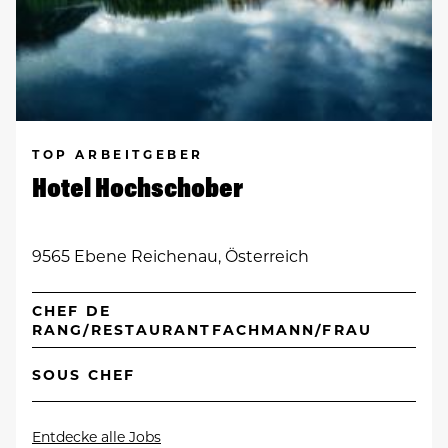
TOP ARBEITGEBER
Hotel Hochschober
9565 Ebene Reichenau, Österreich
CHEF DE
RANG/RESTAURANTFACHMANN/FRAU
SOUS CHEF
Entdecke alle Jobs