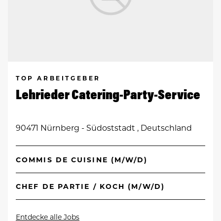
TOP ARBEITGEBER
Lehrieder Catering-Party-Service
90471 Nürnberg - Südoststadt , Deutschland
COMMIS DE CUISINE (M/W/D)
CHEF DE PARTIE / KOCH (M/W/D)
Entdecke alle Jobs