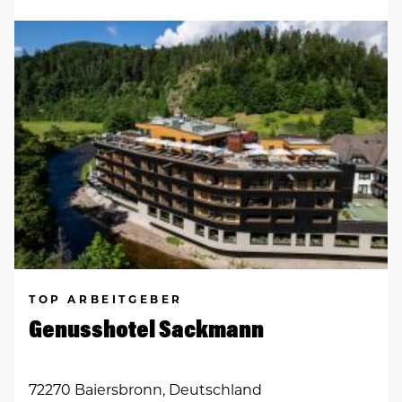
TOP ARBEITGEBER
Genusshotel Sackmann
72270 Baiersbronn, Deutschland