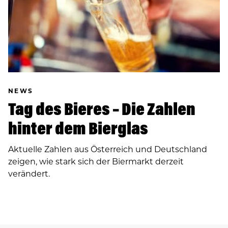
NEWS
Tag des Bieres – Die Zahlen
hinter dem Bierglas
Aktuelle Zahlen aus Österreich und Deutschland
zeigen, wie stark sich der Biermarkt derzeit
verändert.