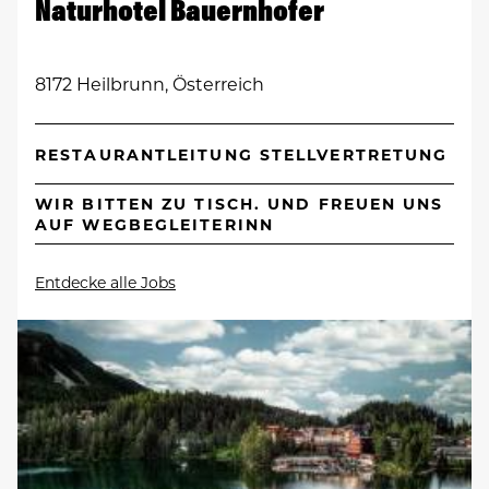
Naturhotel Bauernhofer
8172 Heilbrunn, Österreich
RESTAURANTLEITUNG STELLVERTRETUNG
WIR BITTEN ZU TISCH. UND FREUEN UNS
AUF WEGBEGLEITERINN
Entdecke alle Jobs