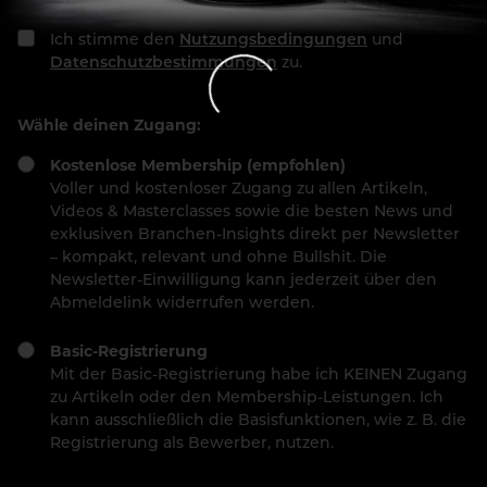
Ich stimme den
Nutzungsbedingungen
und
Datenschutzbestimmungen
zu.
Wähle deinen Zugang:
Kostenlose Membership (empfohlen)
Voller und kostenloser Zugang zu allen Artikeln,
Videos & Masterclasses sowie die besten News und
exklusiven Branchen-Insights direkt per Newsletter
– kompakt, relevant und ohne Bullshit. Die
Newsletter-Einwilligung kann jederzeit über den
Abmeldelink widerrufen werden.
Basic-Registrierung
Mit der Basic-Registrierung habe ich KEINEN Zugang
zu Artikeln oder den Membership-Leistungen. Ich
kann ausschließlich die Basisfunktionen, wie z. B. die
Registrierung als Bewerber, nutzen.