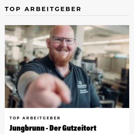
TOP ARBEITGEBER
TOP ARBEITGEBER
Jungbrunn - Der Gutzeitort