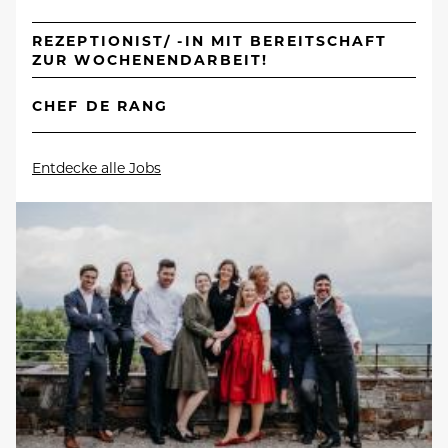
REZEPTIONIST/ -IN MIT BEREITSCHAFT
ZUR WOCHENENDARBEIT!
CHEF DE RANG
Entdecke alle Jobs