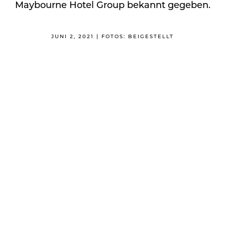
Maybourne Hotel Group bekannt gegeben.
JUNI 2, 2021 | FOTOS: BEIGESTELLT