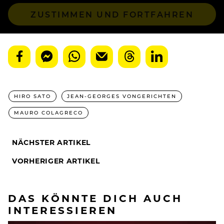
ZUSTIMMEN UND FORTFAHREN
HIRO SATO
JEAN-GEORGES VONGERICHTEN
MAURO COLAGRECO
NÄCHSTER ARTIKEL
VORHERIGER ARTIKEL
DAS KÖNNTE DICH AUCH
INTERESSIEREN