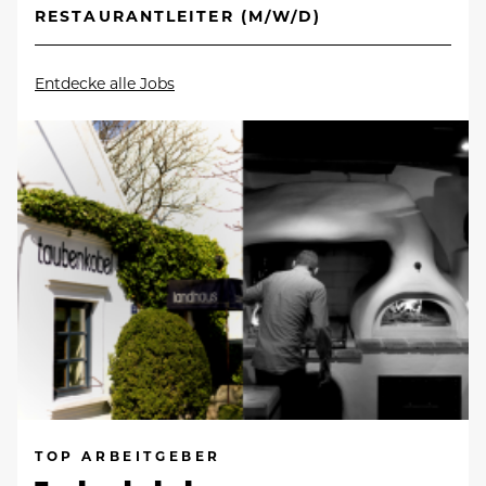
RESTAURANTLEITER (M/W/D)
Entdecke alle Jobs
TOP ARBEITGEBER