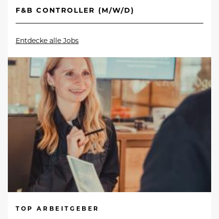
F&B CONTROLLER (M/W/D)
Entdecke alle Jobs
TOP ARBEITGEBER