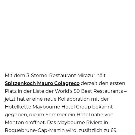
Mit dem 3-Sterne-Restaurant Mirazur hält
Spitzenkoch Mauro Colagreco
derzeit den ersten
Platz in der Liste der World’s 50 Best Restaurants –
jetzt hat er eine neue Kollaboration mit der
Hotelkette Maybourne Hotel Group bekannt
gegeben, die im Sommer ein Hotel nahe von
Menton eröffnet. Das Maybourne Riviera in
Roquebrune-Cap-Martin wird, zusätzlich zu 69