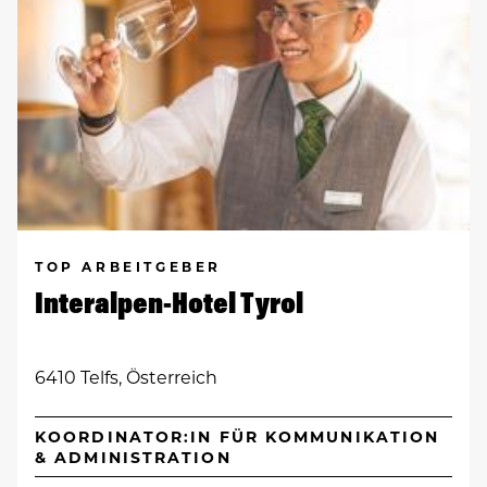
TOP ARBEITGEBER
Interalpen-Hotel Tyrol
6410 Telfs, Österreich
KOORDINATOR:IN FÜR KOMMUNIKATION
& ADMINISTRATION