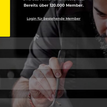
Bereits über 120.000 Member.
Login für bestehende Member