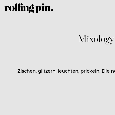
Mixology-
Zischen, glitzern, leuchten, prickeln. Die