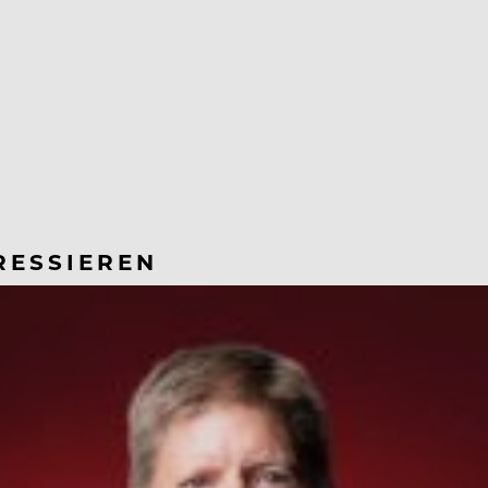
RESSIEREN