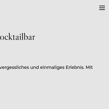
ocktailbar
nvergessliches und einmaliges Erlebnis. Mit