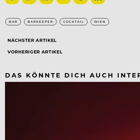
BAR
BARKEEPER
COCKTAIL
WIEN
NÄCHSTER ARTIKEL
VORHERIGER ARTIKEL
DAS KÖNNTE DICH AUCH INTE