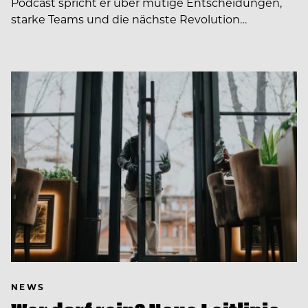
Podcast spricht er über mutige Entscheidungen,
starke Teams und die nächste Revolution…
NEWS