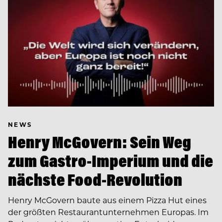
NEWS
Henry McGovern: Sein Weg
zum Gastro-Imperium und die
nächste Food-Revolution
Henry McGovern baute aus einem Pizza Hut eines
der größten Restaurantunternehmen Europas. Im