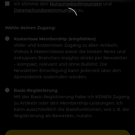
Ich stimme den
Nutzungsbedingungen
und
Datenschutzbestimmungen
zu.
Wähle deinen Zugang:
Kostenlose Membership (empfohlen)
Voller und kostenloser Zugang zu allen Artikeln,
Videos & Masterclasses sowie die besten News und
exklusiven Branchen-Insights direkt per Newsletter
– kompakt, relevant und ohne Bullshit. Die
Newsletter-Einwilligung kann jederzeit über den
Abmeldelink widerrufen werden.
Basic-Registrierung
Mit der Basic-Registrierung habe ich KEINEN Zugang
zu Artikeln oder den Membership-Leistungen. Ich
kann ausschließlich die Basisfunktionen, wie z. B. die
Registrierung als Bewerber, nutzen.