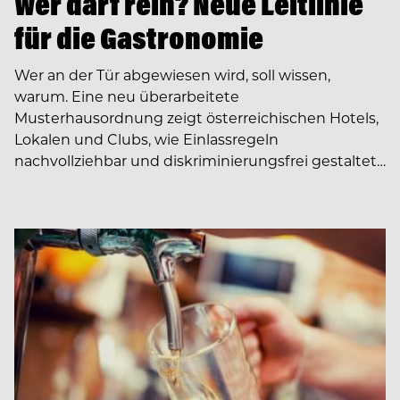
Wer darf rein? Neue Leitlinie
für die Gastronomie
Wer an der Tür abgewiesen wird, soll wissen,
warum. Eine neu überarbeitete
Musterhausordnung zeigt österreichischen Hotels,
Lokalen und Clubs, wie Einlassregeln
nachvollziehbar und diskriminierungsfrei gestaltet…