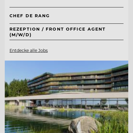
CHEF DE RANG
REZEPTION / FRONT OFFICE AGENT
(M/W/D)
Entdecke alle Jobs