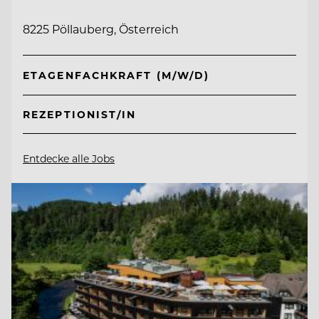
8225 Pöllauberg, Österreich
ETAGENFACHKRAFT (M/W/D)
REZEPTIONIST/IN
Entdecke alle Jobs