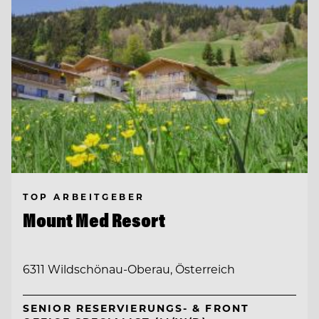
TOP ARBEITGEBER
Mount Med Resort
6311 Wildschönau-Oberau, Österreich
SENIOR RESERVIERUNGS- & FRONT