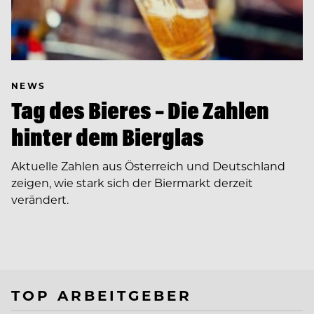
NEWS
Tag des Bieres – Die Zahlen
hinter dem Bierglas
Aktuelle Zahlen aus Österreich und Deutschland
zeigen, wie stark sich der Biermarkt derzeit
verändert.
TOP ARBEITGEBER