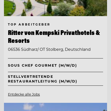
TOP ARBEITGEBER
Ritter von Kempski Privathotels &
Resorts
06536 Südharz/ OT Stolberg, Deutschland
SOUS CHEF GOURMET (M/W/D)
STELLVERTRETENDE
RESTAURANTLEITUNG (M/W/D)
Entdecke alle Jobs