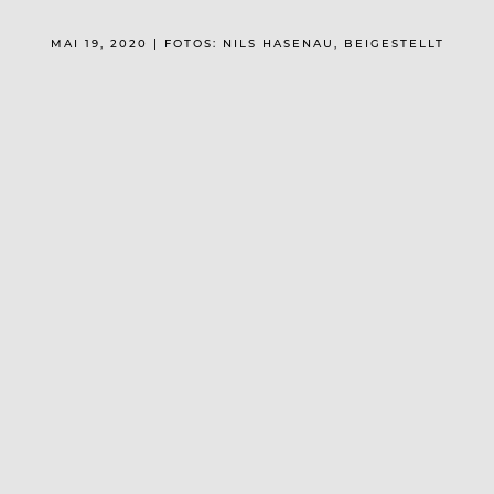
MAI 19, 2020 | FOTOS: NILS HASENAU, BEIGESTELLT