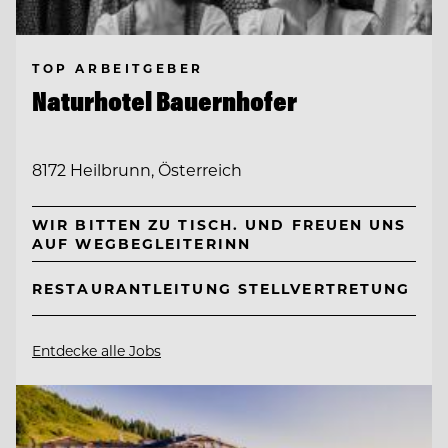
TOP ARBEITGEBER
Naturhotel Bauernhofer
8172 Heilbrunn, Österreich
WIR BITTEN ZU TISCH. UND FREUEN UNS
AUF WEGBEGLEITERINN
RESTAURANTLEITUNG STELLVERTRETUNG
Entdecke alle Jobs