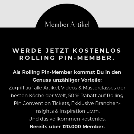
Uhr.
WERDE JETZT KOSTENLOS
ROLLING PIN-MEMBER.
Als Rolling Pin-Member kommst Du in den
Genuss unzähliger Vorteile:
Zugriff auf alle Artikel, Videos & Masterclasses der
besten Köche der Welt, 50 % Rabatt auf Rolling
Pin.Convention Tickets, Exklusive Branchen-
Insights & Inspiration u.v.m.
Und das vollkommen kostenlos.
Bereits über 120.000 Member.