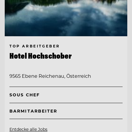
TOP ARBEITGEBER
Hotel Hochschober
9565 Ebene Reichenau, Österreich
SOUS CHEF
BARMITARBEITER
Entdecke alle Jobs