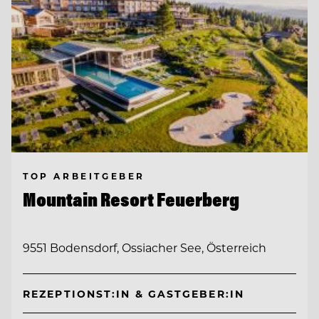
TOP ARBEITGEBER
Mountain Resort Feuerberg
9551 Bodensdorf, Ossiacher See, Österreich
REZEPTIONST:IN & GASTGEBER:IN