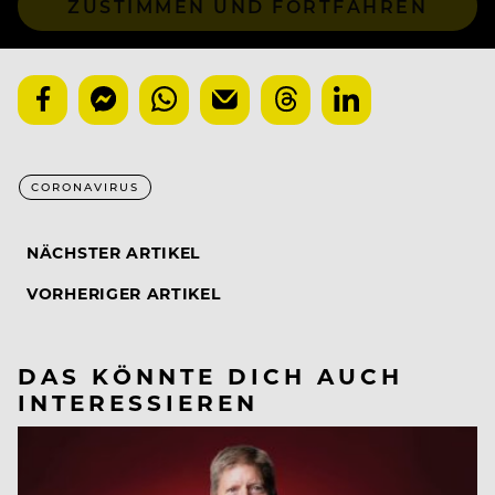
ZUSTIMMEN UND FORTFAHREN
CORONAVIRUS
NÄCHSTER ARTIKEL
VORHERIGER ARTIKEL
DAS KÖNNTE DICH AUCH
INTERESSIEREN