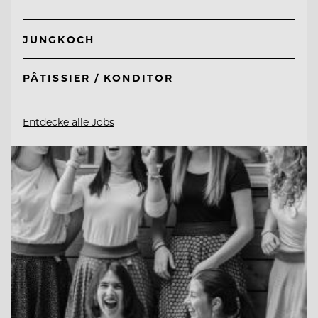
JUNGKOCH
PÂTISSIER / KONDITOR
Entdecke alle Jobs