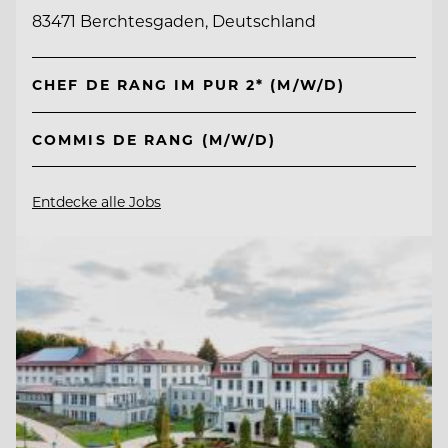
83471 Berchtesgaden, Deutschland
CHEF DE RANG IM PUR 2* (M/W/D)
COMMIS DE RANG (M/W/D)
Entdecke alle Jobs