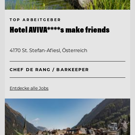
TOP ARBEITGEBER
Hotel AVIVA****s make friends
4170 St. Stefan-Afiesl, Österreich
CHEF DE RANG / BARKEEPER
Entdecke alle Jobs