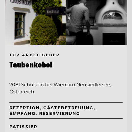
TOP ARBEITGEBER
Taubenkobel
7081 Schützen bei Wien am Neusiedlersee,
Österreich
REZEPTION, GÄSTEBETREUUNG,
EMPFANG, RESERVIERUNG
PATISSIER