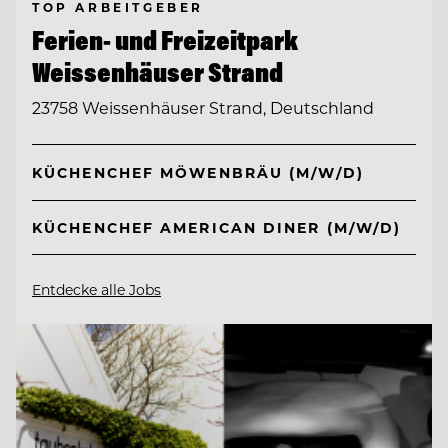
TOP ARBEITGEBER
Ferien- und Freizeitpark
Weissenhäuser Strand
23758 Weissenhäuser Strand, Deutschland
KÜCHENCHEF MÖWENBRÄU (M/W/D)
KÜCHENCHEF AMERICAN DINER (M/W/D)
Entdecke alle Jobs