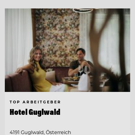
TOP ARBEITGEBER
Hotel Guglwald
4191 Guglwald, Österreich