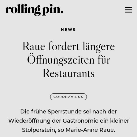
NEWS
Raue fordert längere
Öffnungszeiten für
Restaurants
CORONAVIRUS
Die frühe Sperrstunde sei nach der
Wiederöffnung der Gastronomie ein kleiner
Stolperstein, so Marie-Anne Raue.