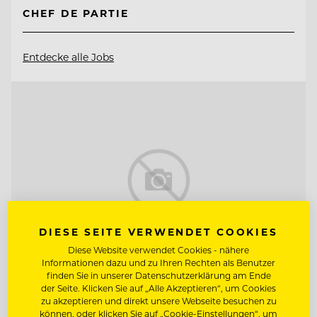
CHEF DE PARTIE
Entdecke alle Jobs
DIESE SEITE VERWENDET COOKIES
Diese Website verwendet Cookies - nähere
Informationen dazu und zu Ihren Rechten als Benutzer
finden Sie in unserer Datenschutzerklärung am Ende
der Seite. Klicken Sie auf „Alle Akzeptieren“, um Cookies
zu akzeptieren und direkt unsere Webseite besuchen zu
TOP ARBEITGEBER
können, oder klicken Sie auf „Cookie-Einstellungen“, um