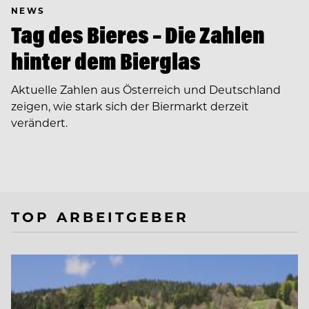
NEWS
Tag des Bieres – Die Zahlen
hinter dem Bierglas
Aktuelle Zahlen aus Österreich und Deutschland
zeigen, wie stark sich der Biermarkt derzeit
verändert.
TOP ARBEITGEBER