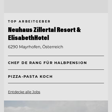
TOP ARBEITGEBER
Neuhaus Zillertal Resort &
ElisabethHotel
6290 Mayrhofen, Österreich
CHEF DE RANG FÜR HALBPENSION
PIZZA-PASTA KOCH
Entdecke alle Jobs