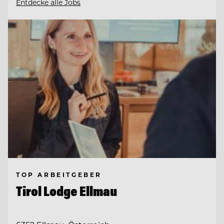
Entdecke alle Jobs
TOP ARBEITGEBER
Tirol Lodge Ellmau