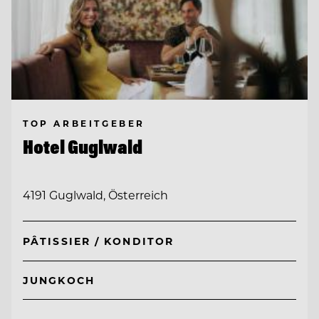
TOP ARBEITGEBER
Hotel Guglwald
4191 Guglwald, Österreich
PÂTISSIER / KONDITOR
JUNGKOCH