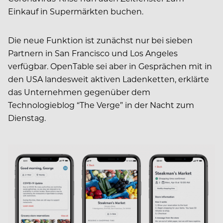
Einkauf in Supermärkten buchen.
Die neue Funktion ist zunächst nur bei sieben
Partnern in San Francisco und Los Angeles
verfügbar. OpenTable sei aber in Gesprächen mit in
den USA landesweit aktiven Ladenketten, erklärte
das Unternehmen gegenüber dem
Technologieblog “The Verge” in der Nacht zum
Dienstag.