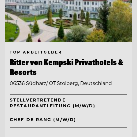
TOP ARBEITGEBER
Ritter von Kempski Privathotels &
Resorts
06536 Südharz/ OT Stolberg, Deutschland
STELLVERTRETENDE
RESTAURANTLEITUNG (M/W/D)
CHEF DE RANG (M/W/D)