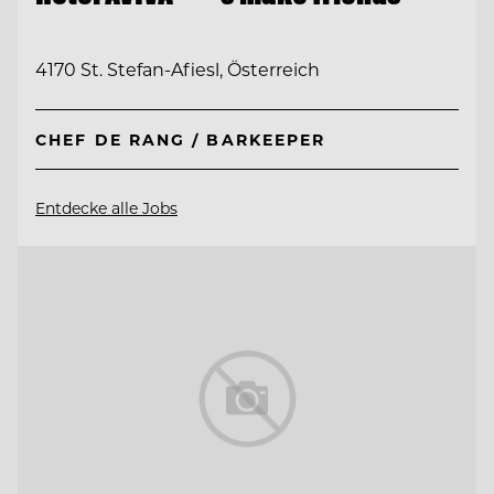
4170 St. Stefan-Afiesl, Österreich
CHEF DE RANG / BARKEEPER
Entdecke alle Jobs