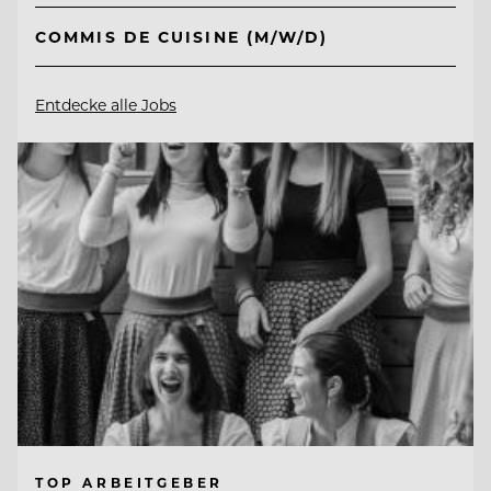
COMMIS DE CUISINE (M/W/D)
Entdecke alle Jobs
TOP ARBEITGEBER