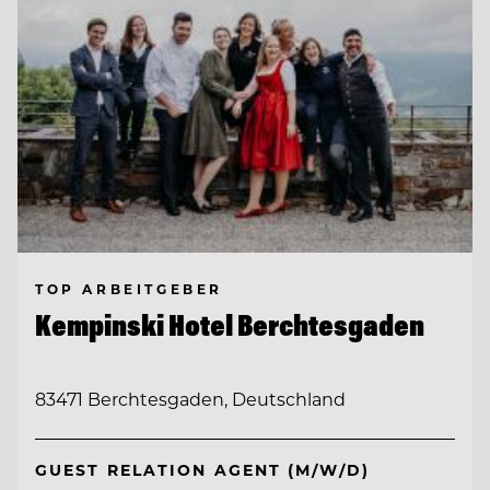
TOP ARBEITGEBER
Kempinski Hotel Berchtesgaden
83471 Berchtesgaden, Deutschland
GUEST RELATION AGENT (M/W/D)