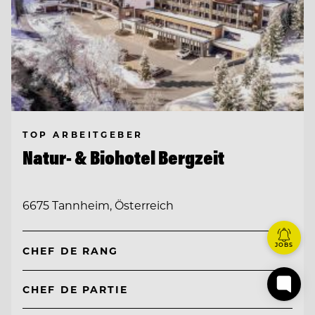
TOP ARBEITGEBER
Natur- & Biohotel Bergzeit
6675 Tannheim, Österreich
JOBS
CHEF DE RANG
CHEF DE PARTIE