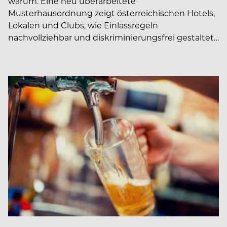
warum. Eine neu überarbeitete
Musterhausordnung zeigt österreichischen Hotels,
Lokalen und Clubs, wie Einlassregeln
nachvollziehbar und diskriminierungsfrei gestaltet…