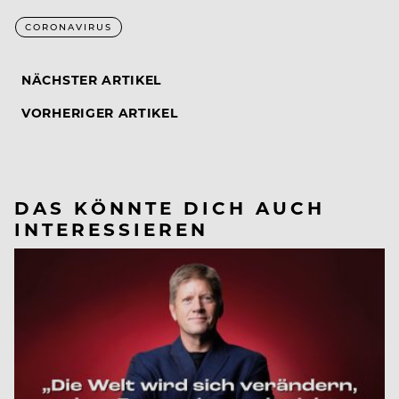
CORONAVIRUS
NÄCHSTER ARTIKEL
VORHERIGER ARTIKEL
DAS KÖNNTE DICH AUCH
INTERESSIEREN