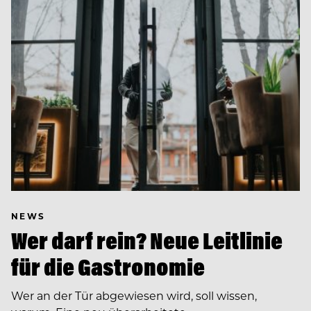
NEWS
Wer darf rein? Neue Leitlinie
für die Gastronomie
Wer an der Tür abgewiesen wird, soll wissen,