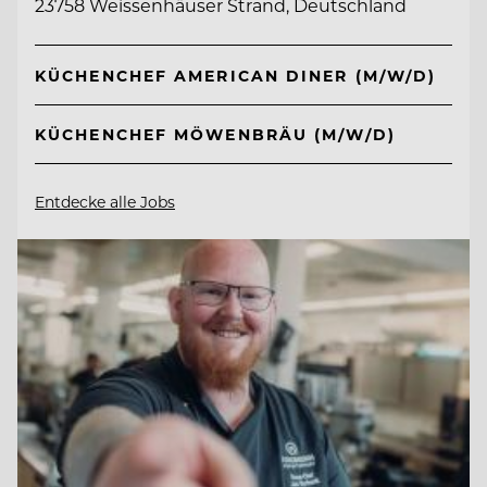
23758 Weissenhäuser Strand, Deutschland
KÜCHENCHEF AMERICAN DINER (M/W/D)
KÜCHENCHEF MÖWENBRÄU (M/W/D)
Entdecke alle Jobs