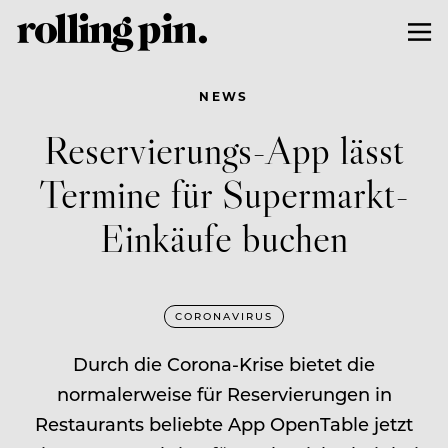
NEWS
Reservierungs-App lässt
Termine für Supermarkt-
Einkäufe buchen
CORONAVIRUS
Durch die Corona-Krise bietet die
normalerweise für Reservierungen in
Restaurants beliebte App OpenTable jetzt