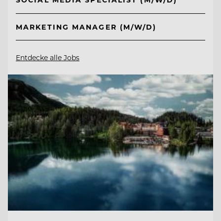
MARKETING MANAGER (M/W/D)
Entdecke alle Jobs