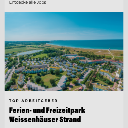
Entdecke alle Jobs
TOP ARBEITGEBER
Ferien- und Freizeitpark
Weissenhäuser Strand