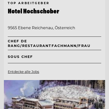
TOP ARBEITGEBER
Hotel Hochschober
9565 Ebene Reichenau, Österreich
CHEF DE
RANG/RESTAURANTFACHMANN/FRAU
SOUS CHEF
Entdecke alle Jobs