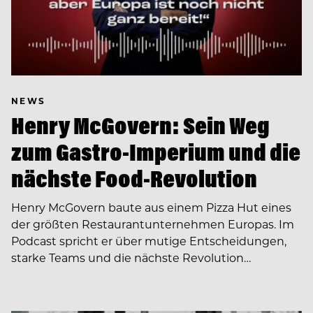
NEWS
Henry McGovern: Sein Weg
zum Gastro-Imperium und die
nächste Food-Revolution
Henry McGovern baute aus einem Pizza Hut eines
der größten Restaurantunternehmen Europas. Im
Podcast spricht er über mutige Entscheidungen,
starke Teams und die nächste Revolution…