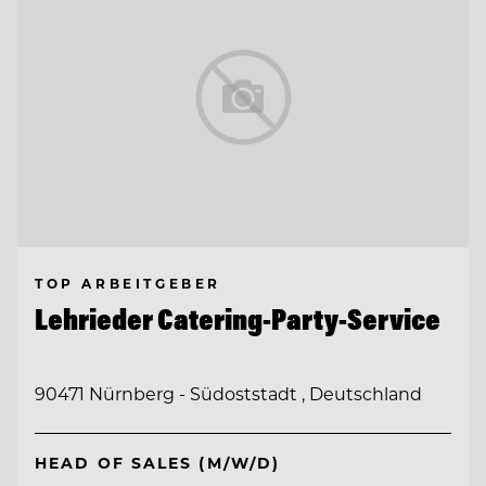
TOP ARBEITGEBER
Lehrieder Catering-Party-Service
90471 Nürnberg - Südoststadt , Deutschland
HEAD OF SALES (M/W/D)