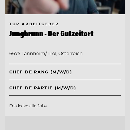
TOP ARBEITGEBER
Jungbrunn - Der Gutzeitort
6675 Tannheim/Tirol, Österreich
CHEF DE RANG (M/W/D)
CHEF DE PARTIE (M/W/D)
Entdecke alle Jobs