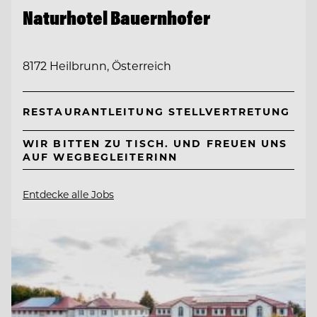
Naturhotel Bauernhofer
8172 Heilbrunn, Österreich
RESTAURANTLEITUNG STELLVERTRETUNG
WIR BITTEN ZU TISCH. UND FREUEN UNS
AUF WEGBEGLEITERINN
Entdecke alle Jobs