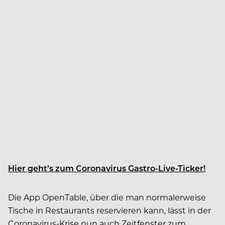
Hier geht’s zum Coronavirus Gastro-Live-Ticker!
Die App OpenTable, über die man normalerweise
Tische in Restaurants reservieren kann, lässt in der
Coronavirus-Krise nun auch Zeitfenster zum