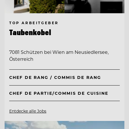
TOP ARBEITGEBER
Taubenkobel
7081 Schützen bei Wien am Neusiedlersee,
Österreich
CHEF DE RANG / COMMIS DE RANG
CHEF DE PARTIE/COMMIS DE CUISINE
Entdecke alle Jobs