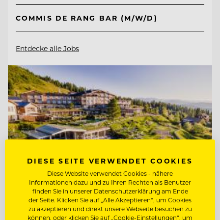
COMMIS DE RANG BAR (M/W/D)
Entdecke alle Jobs
DIESE SEITE VERWENDET COOKIES
Diese Website verwendet Cookies - nähere
Informationen dazu und zu Ihren Rechten als Benutzer
finden Sie in unserer Datenschutzerklärung am Ende
der Seite. Klicken Sie auf „Alle Akzeptieren“, um Cookies
zu akzeptieren und direkt unsere Webseite besuchen zu
TOP ARBEITGEBER
können, oder klicken Sie auf „Cookie-Einstellungen“, um