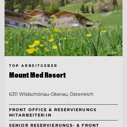
TOP ARBEITGEBER
Mount Med Resort
6311 Wildschönau-Oberau, Österreich
FRONT OFFICE & RESERVIERUNGS
MITARBEITER:IN
SENIOR RESERVIERUNGS- & FRONT