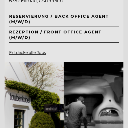
6352 Ellmau, Österreich
RESERVIERUNG / BACK OFFICE AGENT
(M/W/D)
REZEPTION / FRONT OFFICE AGENT
(M/W/D)
Entdecke alle Jobs