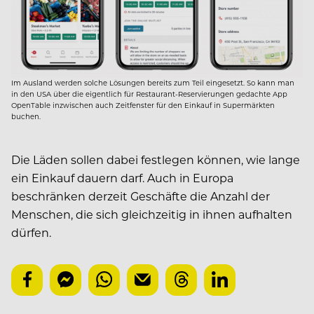
Im Ausland werden solche Lösungen bereits zum Teil eingesetzt. So kann man
in den USA über die eigentlich für Restaurant-Reservierungen gedachte App
OpenTable inzwischen auch Zeitfenster für den Einkauf in Supermärkten
buchen.
Die Läden sollen dabei festlegen können, wie lange
ein Einkauf dauern darf. Auch in Europa
beschränken derzeit Geschäfte die Anzahl der
Menschen, die sich gleichzeitig in ihnen aufhalten
dürfen.