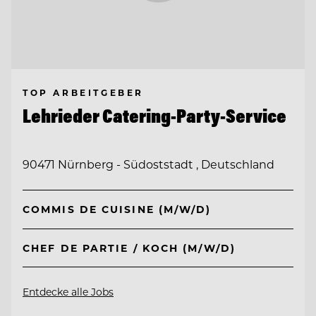
TOP ARBEITGEBER
Lehrieder Catering-Party-Service
90471 Nürnberg - Südoststadt , Deutschland
COMMIS DE CUISINE (M/W/D)
CHEF DE PARTIE / KOCH (M/W/D)
Entdecke alle Jobs