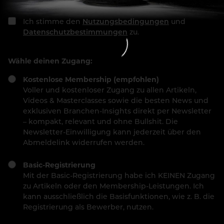
Ich stimme den
Nutzungsbedingungen
und
Datenschutzbestimmungen
zu.
Wähle deinen Zugang:
Kostenlose Membership (empfohlen)
Voller und kostenloser Zugang zu allen Artikeln,
Videos & Masterclasses sowie die besten News und
exklusiven Branchen-Insights direkt per Newsletter
– kompakt, relevant und ohne Bullshit. Die
Newsletter-Einwilligung kann jederzeit über den
Abmeldelink widerrufen werden.
Basic-Registrierung
Mit der Basic-Registrierung habe ich KEINEN Zugang
zu Artikeln oder den Membership-Leistungen. Ich
kann ausschließlich die Basisfunktionen, wie z. B. die
Registrierung als Bewerber, nutzen.