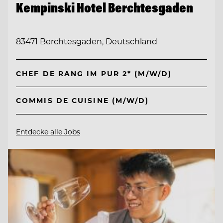
Kempinski Hotel Berchtesgaden
83471 Berchtesgaden, Deutschland
CHEF DE RANG IM PUR 2* (M/W/D)
COMMIS DE CUISINE (M/W/D)
Entdecke alle Jobs