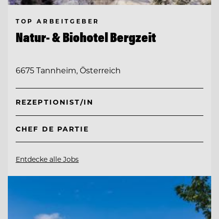
TOP ARBEITGEBER
Natur- & Biohotel Bergzeit
6675 Tannheim, Österreich
REZEPTIONIST/IN
CHEF DE PARTIE
Entdecke alle Jobs