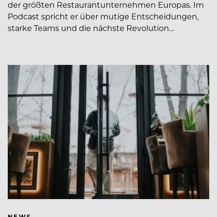
der größten Restaurantunternehmen Europas. Im
Podcast spricht er über mutige Entscheidungen,
starke Teams und die nächste Revolution…
NEWS