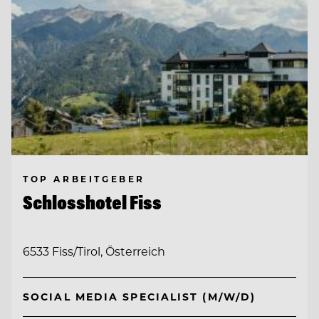
TOP ARBEITGEBER
Schlosshotel Fiss
6533 Fiss/Tirol, Österreich
SOCIAL MEDIA SPECIALIST (M/W/D)