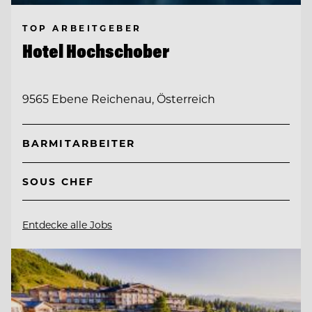
TOP ARBEITGEBER
Hotel Hochschober
9565 Ebene Reichenau, Österreich
BARMITARBEITER
SOUS CHEF
Entdecke alle Jobs