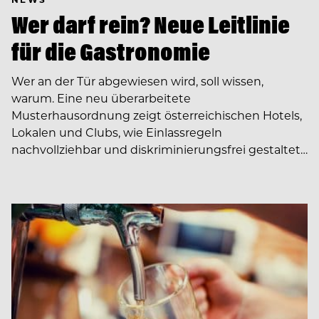
Wer darf rein? Neue Leitlinie
für die Gastronomie
Wer an der Tür abgewiesen wird, soll wissen,
warum. Eine neu überarbeitete
Musterhausordnung zeigt österreichischen Hotels,
Lokalen und Clubs, wie Einlassregeln
nachvollziehbar und diskriminierungsfrei gestaltet…