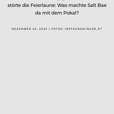
störte die Feierlaune: Was machte Salt Bae
da mit dem Pokal?
DEZEMBER 20, 2022 | FOTOS: INSTAGRAM/NUSR_ET