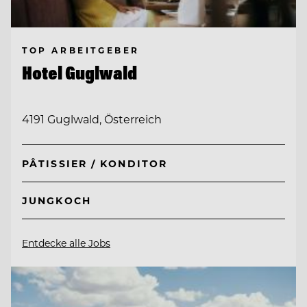
TOP ARBEITGEBER
Hotel Guglwald
4191 Guglwald, Österreich
PÂTISSIER / KONDITOR
JUNGKOCH
Entdecke alle Jobs