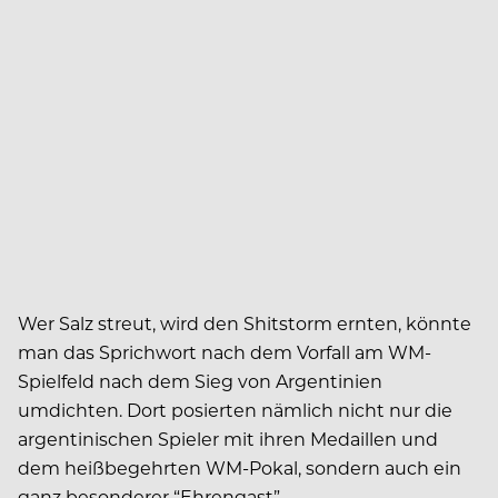
Wer Salz streut, wird den Shitstorm ernten, könnte
man das Sprichwort nach dem Vorfall am WM-
Spielfeld nach dem Sieg von Argentinien
umdichten. Dort posierten nämlich nicht nur die
argentinischen Spieler mit ihren Medaillen und
dem heißbegehrten WM-Pokal, sondern auch ein
ganz besonderer “Ehrengast”.