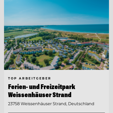
TOP ARBEITGEBER
Ferien- und Freizeitpark
Weissenhäuser Strand
23758 Weissenhäuser Strand, Deutschland