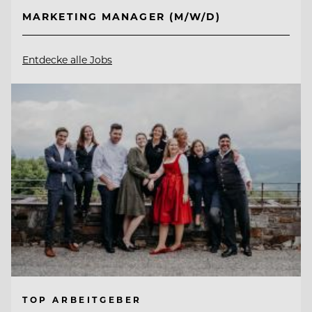
MARKETING MANAGER (M/W/D)
Entdecke alle Jobs
TOP ARBEITGEBER