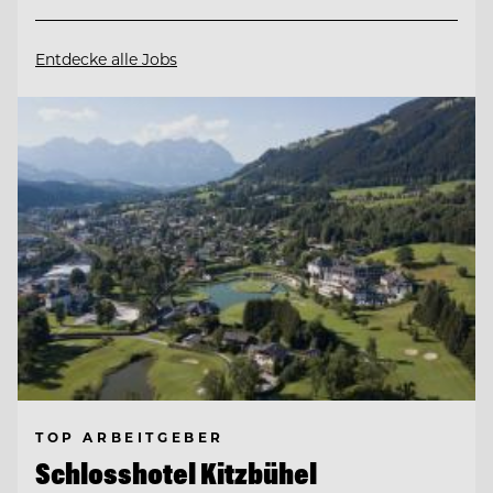
Entdecke alle Jobs
TOP ARBEITGEBER
Schlosshotel Kitzbühel