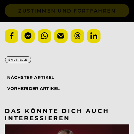
ZUSTIMMEN UND FORTFAHREN
SALT BAE
NÄCHSTER ARTIKEL
VORHERIGER ARTIKEL
DAS KÖNNTE DICH AUCH
INTERESSIEREN