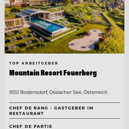
TOP ARBEITGEBER
Mountain Resort Feuerberg
9551 Bodensdorf, Ossiacher See, Österreich
CHEF DE RANG - GASTGEBER IM
RESTAURANT
CHEF DE PARTIE