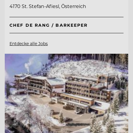
4170 St. Stefan-Afiesl, Österreich
CHEF DE RANG / BARKEEPER
Entdecke alle Jobs