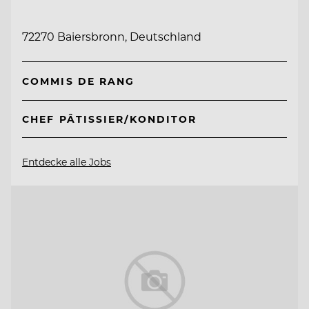
72270 Baiersbronn, Deutschland
COMMIS DE RANG
CHEF PÂTISSIER/KONDITOR
Entdecke alle Jobs