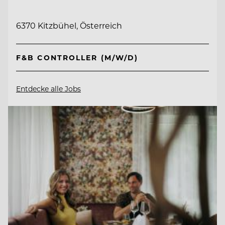
6370 Kitzbühel, Österreich
F&B CONTROLLER (M/W/D)
Entdecke alle Jobs