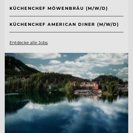
KÜCHENCHEF MÖWENBRÄU (M/W/D)
KÜCHENCHEF AMERICAN DINER (M/W/D)
Entdecke alle Jobs