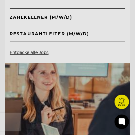
ZAHLKELLNER (M/W/D)
RESTAURANTLEITER (M/W/D)
Entdecke alle Jobs
JOBS