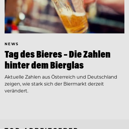
NEWS
Tag des Bieres – Die Zahlen
hinter dem Bierglas
Aktuelle Zahlen aus Österreich und Deutschland
zeigen, wie stark sich der Biermarkt derzeit
verändert.