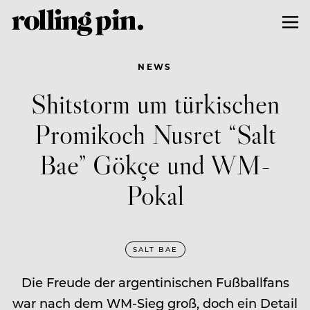
NEWS
Shitstorm um türkischen
Promikoch Nusret “Salt
Bae” Gökçe und WM-
Pokal
SALT BAE
Die Freude der argentinischen Fußballfans
war nach dem WM-Sieg groß, doch ein Detail