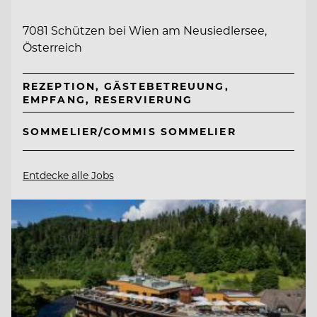
7081 Schützen bei Wien am Neusiedlersee,
Österreich
REZEPTION, GÄSTEBETREUUNG,
EMPFANG, RESERVIERUNG
SOMMELIER/COMMIS SOMMELIER
Entdecke alle Jobs