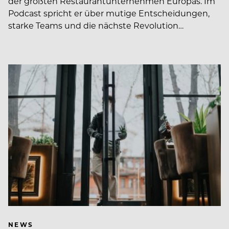
der größten Restaurantunternehmen Europas. Im
Podcast spricht er über mutige Entscheidungen,
starke Teams und die nächste Revolution…
NEWS