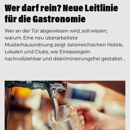
Wer darf rein? Neue Leitlinie
für die Gastronomie
Wer an der Tür abgewiesen wird, soll wissen,
warum. Eine neu überarbeitete
Musterhausordnung zeigt österreichischen Hotels,
Lokalen und Clubs, wie Einlassregeln
nachvollziehbar und diskriminierungsfrei gestaltet…