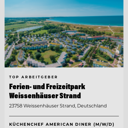
TOP ARBEITGEBER
Ferien- und Freizeitpark
Weissenhäuser Strand
23758 Weissenhäuser Strand, Deutschland
KÜCHENCHEF AMERICAN DINER (M/W/D)