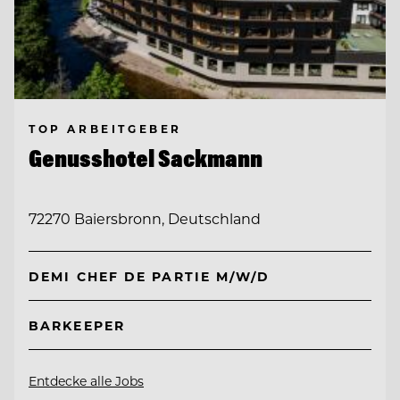
TOP ARBEITGEBER
Genusshotel Sackmann
72270 Baiersbronn, Deutschland
DEMI CHEF DE PARTIE M/W/D
BARKEEPER
Entdecke alle Jobs