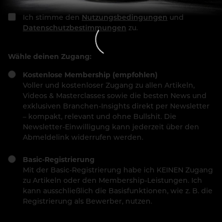
Ich stimme den
Nutzungsbedingungen
und
Datenschutzbestimmungen
zu.
Wähle deinen Zugang:
Kostenlose Membership (empfohlen)
Voller und kostenloser Zugang zu allen Artikeln,
Videos & Masterclasses sowie die besten News und
exklusiven Branchen-Insights direkt per Newsletter
– kompakt, relevant und ohne Bullshit. Die
Newsletter-Einwilligung kann jederzeit über den
Abmeldelink widerrufen werden.
Basic-Registrierung
Mit der Basic-Registrierung habe ich KEINEN Zugang
zu Artikeln oder den Membership-Leistungen. Ich
kann ausschließlich die Basisfunktionen, wie z. B. die
Registrierung als Bewerber, nutzen.