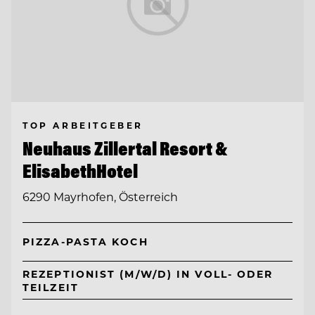
TOP ARBEITGEBER
Neuhaus Zillertal Resort &
ElisabethHotel
6290 Mayrhofen, Österreich
PIZZA-PASTA KOCH
REZEPTIONIST (M/W/D) IN VOLL- ODER
TEILZEIT