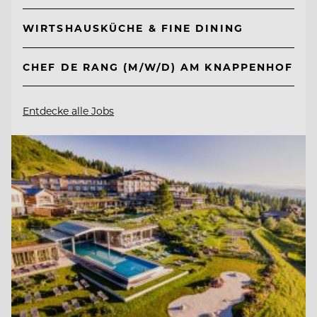
WIRTSHAUSKÜCHE & FINE DINING
CHEF DE RANG (M/W/D) AM KNAPPENHOF
Entdecke alle Jobs