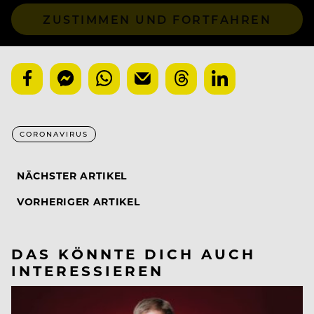
ZUSTIMMEN UND FORTFAHREN
CORONAVIRUS
NÄCHSTER ARTIKEL
VORHERIGER ARTIKEL
DAS KÖNNTE DICH AUCH
INTERESSIEREN