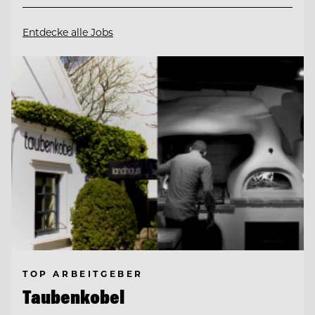
Entdecke alle Jobs
TOP ARBEITGEBER
Taubenkobel