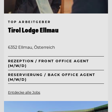
TOP ARBEITGEBER
Tirol Lodge Ellmau
6352 Ellmau, Österreich
REZEPTION / FRONT OFFICE AGENT
(M/W/D)
RESERVIERUNG / BACK OFFICE AGENT
(M/W/D)
Entdecke alle Jobs