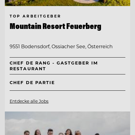
TOP ARBEITGEBER
Mountain Resort Feuerberg
9551 Bodensdorf, Ossiacher See, Österreich
CHEF DE RANG - GASTGEBER IM
RESTAURANT
CHEF DE PARTIE
Entdecke alle Jobs