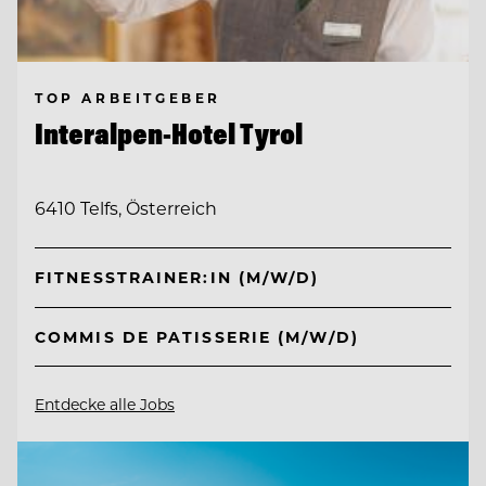
TOP ARBEITGEBER
Interalpen-Hotel Tyrol
6410 Telfs, Österreich
FITNESSTRAINER:IN (M/W/D)
COMMIS DE PATISSERIE (M/W/D)
Entdecke alle Jobs