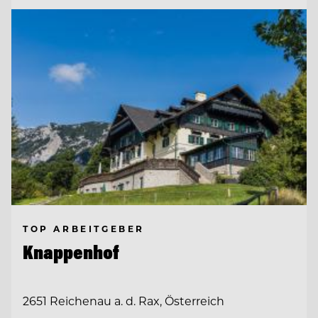
TOP ARBEITGEBER
Knappenhof
2651 Reichenau a. d. Rax, Österreich