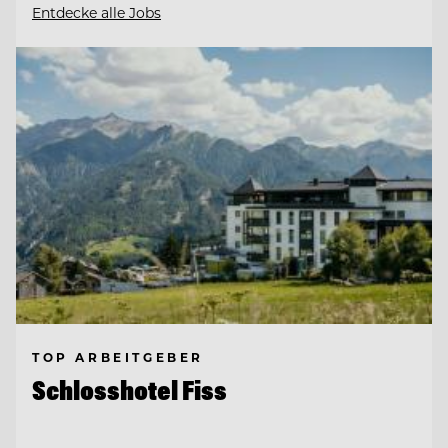
Entdecke alle Jobs
TOP ARBEITGEBER
Schlosshotel Fiss