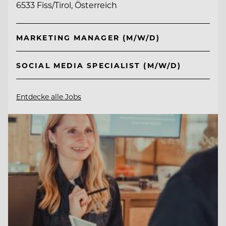
6533 Fiss/Tirol, Österreich
MARKETING MANAGER (M/W/D)
SOCIAL MEDIA SPECIALIST (M/W/D)
Entdecke alle Jobs