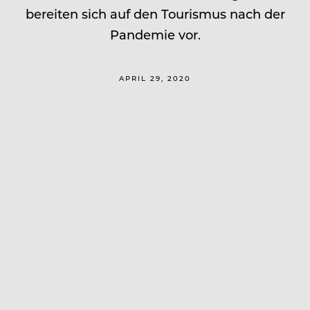
bereiten sich auf den Tourismus nach der
Pandemie vor.
APRIL 29, 2020