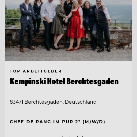
TOP ARBEITGEBER
Kempinski Hotel Berchtesgaden
83471 Berchtesgaden, Deutschland
CHEF DE RANG IM PUR 2* (M/W/D)