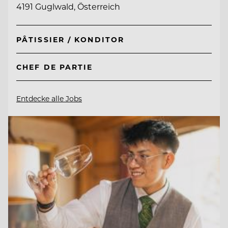
4191 Guglwald, Österreich
PÂTISSIER / KONDITOR
CHEF DE PARTIE
Entdecke alle Jobs