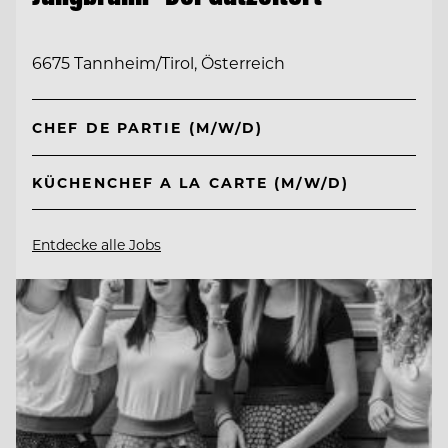
6675 Tannheim/Tirol, Österreich
CHEF DE PARTIE (M/W/D)
KÜCHENCHEF A LA CARTE (M/W/D)
Entdecke alle Jobs