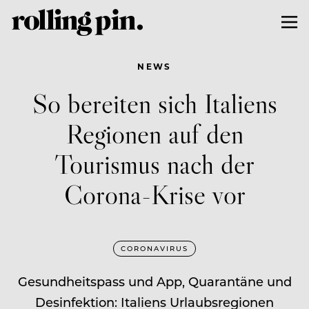
NEWS
So bereiten sich Italiens
Regionen auf den
Tourismus nach der
Corona-Krise vor
CORONAVIRUS
Gesundheitspass und App, Quarantäne und
Desinfektion: Italiens Urlaubsregionen