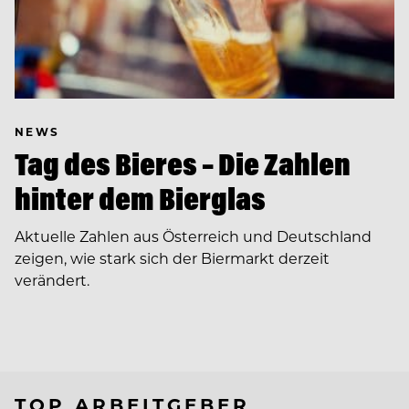
NEWS
Tag des Bieres – Die Zahlen
hinter dem Bierglas
Aktuelle Zahlen aus Österreich und Deutschland
zeigen, wie stark sich der Biermarkt derzeit
verändert.
TOP ARBEITGEBER