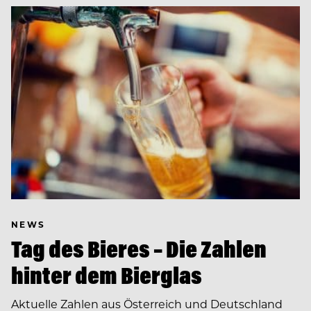
NEWS
Tag des Bieres – Die Zahlen
hinter dem Bierglas
Aktuelle Zahlen aus Österreich und Deutschland