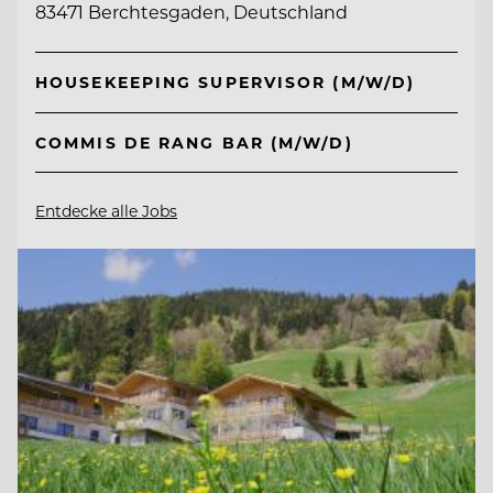
83471 Berchtesgaden, Deutschland
HOUSEKEEPING SUPERVISOR (M/W/D)
COMMIS DE RANG BAR (M/W/D)
Entdecke alle Jobs