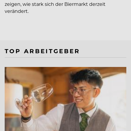
zeigen, wie stark sich der Biermarkt derzeit
verändert.
TOP ARBEITGEBER