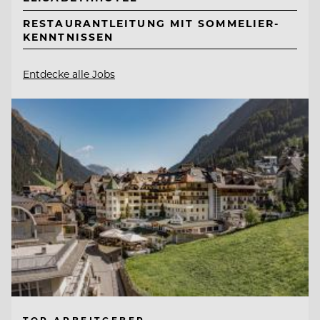
RESTAURANTLEITUNG MIT SOMMELIER-
KENNTNISSEN
Entdecke alle Jobs