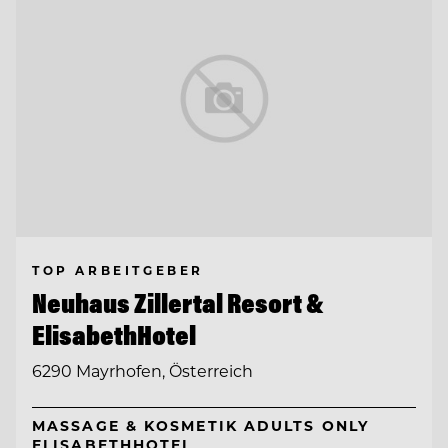
TOP ARBEITGEBER
Neuhaus Zillertal Resort &
ElisabethHotel
6290 Mayrhofen, Österreich
MASSAGE & KOSMETIK ADULTS ONLY
ELISABETHHOTEL