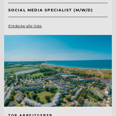
SOCIAL MEDIA SPECIALIST (M/W/D)
Entdecke alle Jobs
TOP ARBEITGEBER