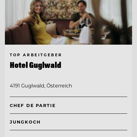
TOP ARBEITGEBER
Hotel Guglwald
4191 Guglwald, Österreich
CHEF DE PARTIE
JUNGKOCH