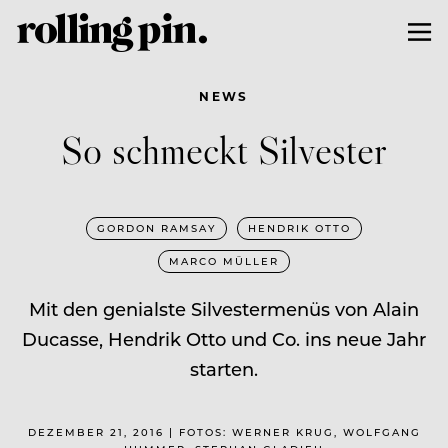
NEWS
So schmeckt Silvester
GORDON RAMSAY
HENDRIK OTTO
MARCO MÜLLER
Mit den genialste Silvestermenüs von Alain
Ducasse, Hendrik Otto und Co. ins neue Jahr
starten.
DEZEMBER 21, 2016 | FOTOS: WERNER KRUG, WOLFGANG