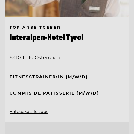
TOP ARBEITGEBER
Interalpen-Hotel Tyrol
6410 Telfs, Österreich
FITNESSTRAINER:IN (M/W/D)
COMMIS DE PATISSERIE (M/W/D)
Entdecke alle Jobs