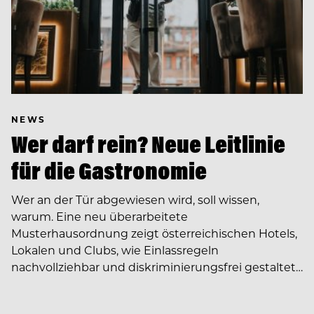
NEWS
Wer darf rein? Neue Leitlinie
für die Gastronomie
Wer an der Tür abgewiesen wird, soll wissen,
warum. Eine neu überarbeitete
Musterhausordnung zeigt österreichischen Hotels,
Lokalen und Clubs, wie Einlassregeln
nachvollziehbar und diskriminierungsfrei gestaltet…