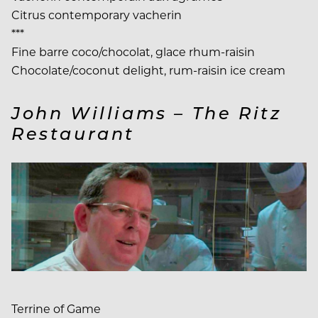
Citrus contemporary vacherin
***
Fine barre coco/chocolat, glace rhum-raisin
Chocolate/coconut delight, rum-raisin ice cream
John Williams – The Ritz
Restaurant
Terrine of Game