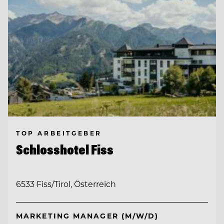
TOP ARBEITGEBER
Schlosshotel Fiss
6533 Fiss/Tirol, Österreich
MARKETING MANAGER (M/W/D)