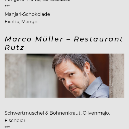
***
Manjari-Schokolade
Exotik; Mango
Marco Müller – Restaurant
Rutz
Schwertmuschel & Bohnenkraut, Olivenmajo,
Fischeier
***