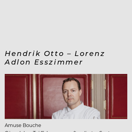
Hendrik Otto – Lorenz
Adlon Esszimmer
Amuse Bouche