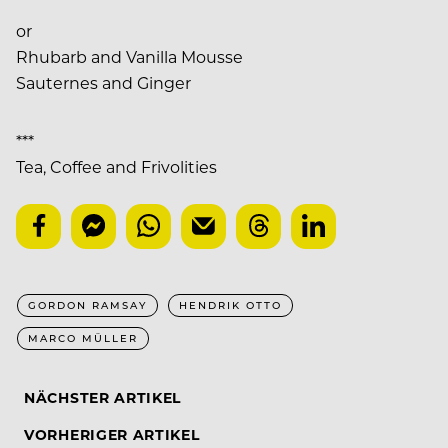
or
Rhubarb and Vanilla Mousse
Sauternes and Ginger
***
Tea, Coffee and Frivolities
GORDON RAMSAY
HENDRIK OTTO
MARCO MÜLLER
NÄCHSTER ARTIKEL
VORHERIGER ARTIKEL