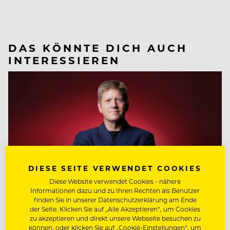
DAS KÖNNTE DICH AUCH
INTERESSIEREN
DIESE SEITE VERWENDET COOKIES
Diese Website verwendet Cookies - nähere
Informationen dazu und zu Ihren Rechten als Benutzer
finden Sie in unserer Datenschutzerklärung am Ende
der Seite. Klicken Sie auf „Alle Akzeptieren“, um Cookies
zu akzeptieren und direkt unsere Webseite besuchen zu
können, oder klicken Sie auf „Cookie-Einstellungen“, um