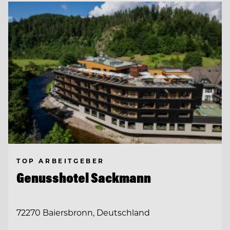
TOP ARBEITGEBER
Genusshotel Sackmann
72270 Baiersbronn, Deutschland