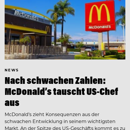
NEWS
Nach schwachen Zahlen:
McDonald’s tauscht US-Chef
aus
McDonald’s zieht Konsequenzen aus der
schwachen Entwicklung in seinem wichtigsten
Markt. An der Spitze des US-Geschäfts kommt es zu