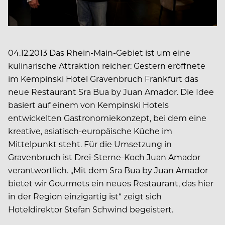
04.12.2013 Das Rhein-Main-Gebiet ist um eine
kulinarische Attraktion reicher: Gestern eröffnete
im Kempinski Hotel Gravenbruch Frankfurt das
neue Restaurant Sra Bua by Juan Amador. Die Idee
basiert auf einem von Kempinski Hotels
entwickelten Gastronomiekonzept, bei dem eine
kreative, asiatisch-europäische Küche im
Mittelpunkt steht. Für die Umsetzung in
Gravenbruch ist Drei-Sterne-Koch Juan Amador
verantwortlich. „Mit dem Sra Bua by Juan Amador
bietet wir Gourmets ein neues Restaurant, das hier
in der Region einzigartig ist“ zeigt sich
Hoteldirektor Stefan Schwind begeistert.