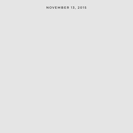
NOVEMBER 13, 2015