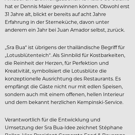
hat er Dennis Maier gewinnen können. Obwohl erst
31 Jahre alt, blickt er bereits auf acht Jahre
Erfahrung in der Sterneküche, davon unter
anderem ein Jahr bei Juan Amador selbst, zurück.
„Sra Bua“ ist übrigens der thailändische Begriff für
„Lotusblütenteich“. Als Sinnbild für Kostbarkeiten,
die Reinheit der Herzen, für Perfektion und
Kreativität, symbolisiert die Lotusblüte die
konzeptionelle Ausrichtung des Restaurants. Es
empfängt die Gäste nicht nur mit edlen Speisen,
sondern auch mit einem offenen, hellen Interieur
und dem bekannt herzlichen Kempinski-Service.
Verantwortlich für die Entwicklung und
Umsetzung der Sra Bua-Idee zeichnet Stéphane