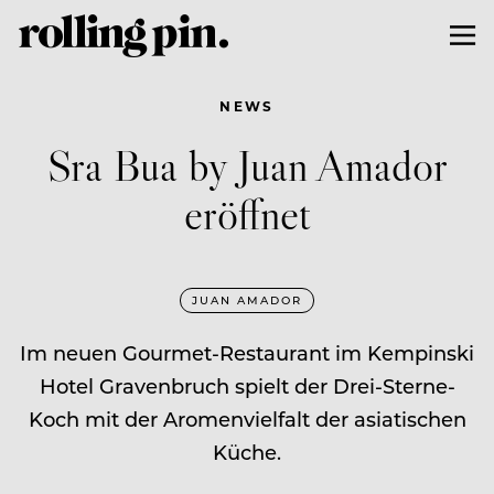
NEWS
Sra Bua by Juan Amador
eröffnet
JUAN AMADOR
Im neuen Gourmet-Restaurant im Kempinski
Hotel Gravenbruch spielt der Drei-Sterne-
Koch mit der Aromenvielfalt der asiatischen
Küche.