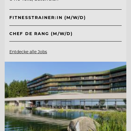
FITNESSTRAINER:IN (M/W/D)
CHEF DE RANG (M/W/D)
Entdecke alle Jobs