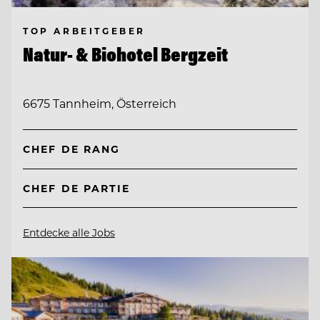
TOP ARBEITGEBER
Natur- & Biohotel Bergzeit
6675 Tannheim, Österreich
CHEF DE RANG
CHEF DE PARTIE
Entdecke alle Jobs