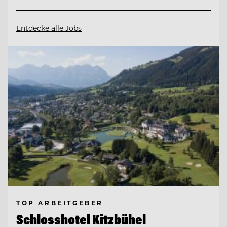
Entdecke alle Jobs
TOP ARBEITGEBER
Schlosshotel Kitzbühel