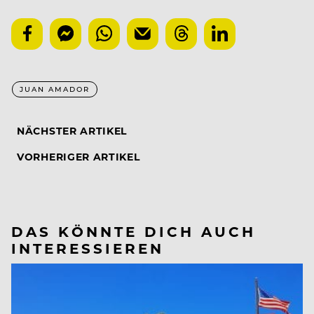
JUAN AMADOR
NÄCHSTER ARTIKEL
VORHERIGER ARTIKEL
DAS KÖNNTE DICH AUCH
INTERESSIEREN