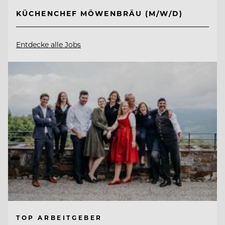
KÜCHENCHEF MÖWENBRÄU (M/W/D)
Entdecke alle Jobs
TOP ARBEITGEBER