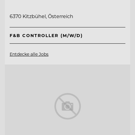
6370 Kitzbühel, Österreich
F&B CONTROLLER (M/W/D)
Entdecke alle Jobs