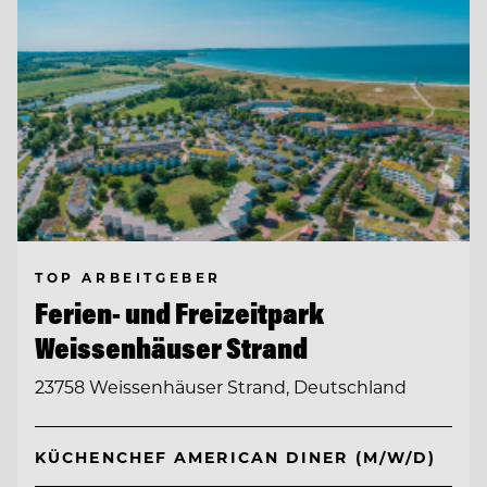
TOP ARBEITGEBER
Ferien- und Freizeitpark
Weissenhäuser Strand
23758 Weissenhäuser Strand, Deutschland
KÜCHENCHEF AMERICAN DINER (M/W/D)