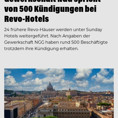
von 500 Kündigungen bei
Revo-Hotels
24 frühere Revo-Häuser werden unter Sunday
Hotels weitergeführt. Nach Angaben der
Gewerkschaft NGG haben rund 500 Beschäftigte
trotzdem ihre Kündigung erhalten.