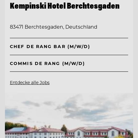
Kempinski Hotel Berchtesgaden
83471 Berchtesgaden, Deutschland
CHEF DE RANG BAR (M/W/D)
COMMIS DE RANG (M/W/D)
Entdecke alle Jobs