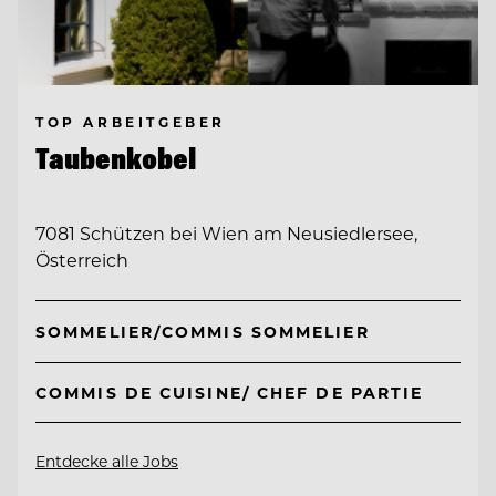
TOP ARBEITGEBER
Taubenkobel
7081 Schützen bei Wien am Neusiedlersee,
Österreich
SOMMELIER/COMMIS SOMMELIER
COMMIS DE CUISINE/ CHEF DE PARTIE
Entdecke alle Jobs