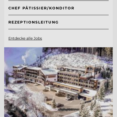
CHEF PÂTISSIER/KONDITOR
REZEPTIONSLEITUNG
Entdecke alle Jobs