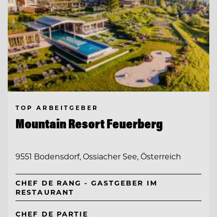
TOP ARBEITGEBER
Mountain Resort Feuerberg
9551 Bodensdorf, Ossiacher See, Österreich
CHEF DE RANG - GASTGEBER IM
RESTAURANT
CHEF DE PARTIE