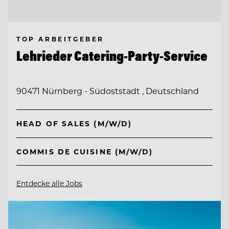
TOP ARBEITGEBER
Lehrieder Catering-Party-Service
90471 Nürnberg - Südoststadt , Deutschland
HEAD OF SALES (M/W/D)
COMMIS DE CUISINE (M/W/D)
Entdecke alle Jobs