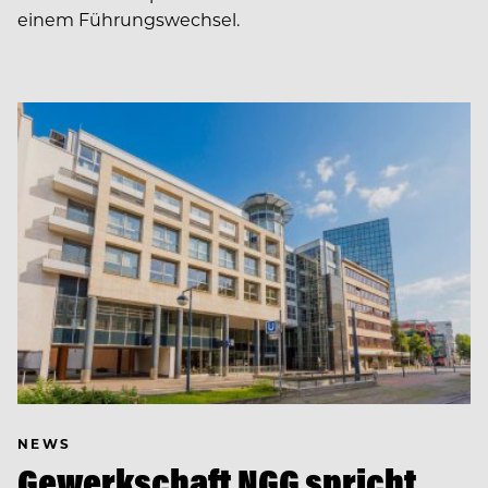
einem Führungswechsel.
NEWS
Gewerkschaft NGG spricht