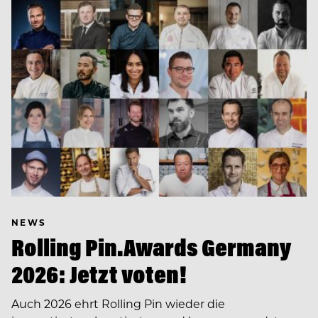
NEWS
Rolling Pin.Awards Germany
2026: Jetzt voten!
Auch 2026 ehrt Rolling Pin wieder die