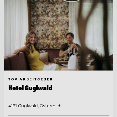
TOP ARBEITGEBER
Hotel Guglwald
4191 Guglwald, Österreich