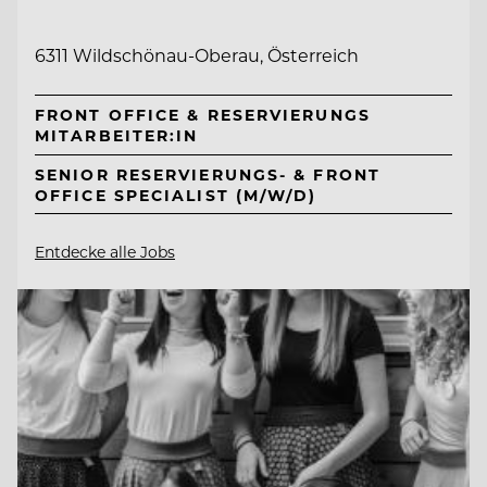
6311 Wildschönau-Oberau, Österreich
FRONT OFFICE & RESERVIERUNGS
MITARBEITER:IN
SENIOR RESERVIERUNGS- & FRONT
OFFICE SPECIALIST (M/W/D)
Entdecke alle Jobs