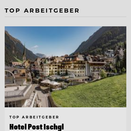
TOP ARBEITGEBER
TOP ARBEITGEBER
Hotel Post Ischgl