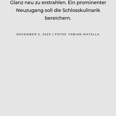
Glanz neu zu erstrahlen. Ein prominenter
Neuzugang soll die Schlosskulinarik
bereichern.
NOVEMBER 2, 2023 | FOTOS: FABIAN MATALLA