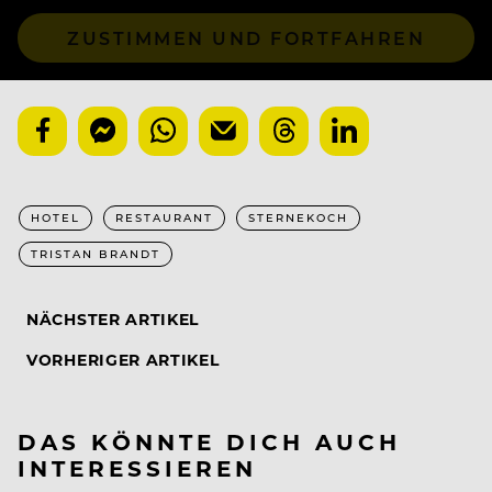
ZUSTIMMEN UND FORTFAHREN
HOTEL
RESTAURANT
STERNEKOCH
TRISTAN BRANDT
NÄCHSTER ARTIKEL
VORHERIGER ARTIKEL
DAS KÖNNTE DICH AUCH
INTERESSIEREN