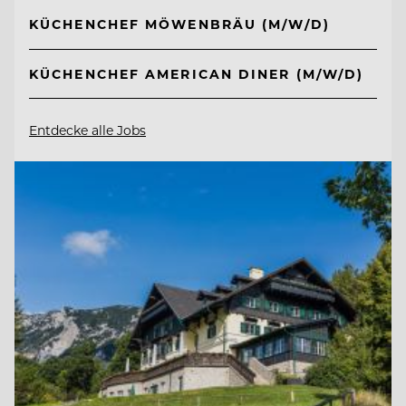
KÜCHENCHEF MÖWENBRÄU (M/W/D)
KÜCHENCHEF AMERICAN DINER (M/W/D)
Entdecke alle Jobs