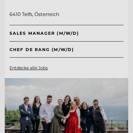
6410 Telfs, Österreich
SALES MANAGER (M/W/D)
CHEF DE RANG (M/W/D)
Entdecke alle Jobs