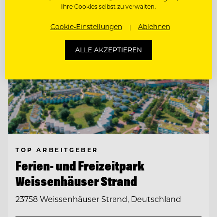
Ihre Cookies selbst zu verwalten.
Cookie-Einstellungen
Ablehnen
ALLE AKZEPTIEREN
TOP ARBEITGEBER
Ferien- und Freizeitpark
Weissenhäuser Strand
23758 Weissenhäuser Strand, Deutschland