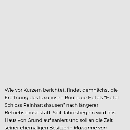
Wie vor Kurzem berichtet, findet demnächst die
Eröffnung des luxuriösen Boutique Hotels “Hotel
Schloss Reinhartshausen” nach längerer
Betriebspause statt. Seit Jahresbeginn wird das
Haus von Grund auf saniert und soll an die Zeit
seiner ehemaligen Besitzerin
Marianne von