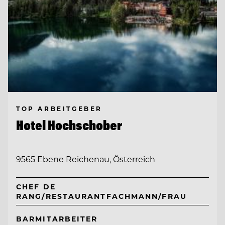
TOP ARBEITGEBER
Hotel Hochschober
9565 Ebene Reichenau, Österreich
CHEF DE
RANG/RESTAURANTFACHMANN/FRAU
BARMITARBEITER