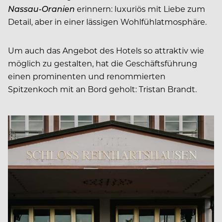
Nassau-Oranien
erinnern: luxuriös mit Liebe zum
Detail, aber in einer lässigen Wohlfühlatmosphäre.
Um auch das Angebot des Hotels so attraktiv wie
möglich zu gestalten, hat die Geschäftsführung
einen prominenten und renommierten
Spitzenkoch mit an Bord geholt: Tristan Brandt.