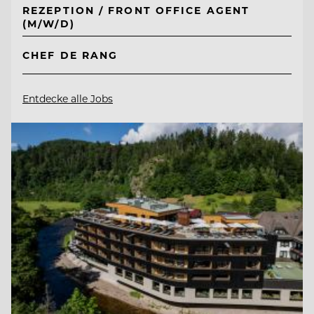
REZEPTION / FRONT OFFICE AGENT
(M/W/D)
CHEF DE RANG
Entdecke alle Jobs