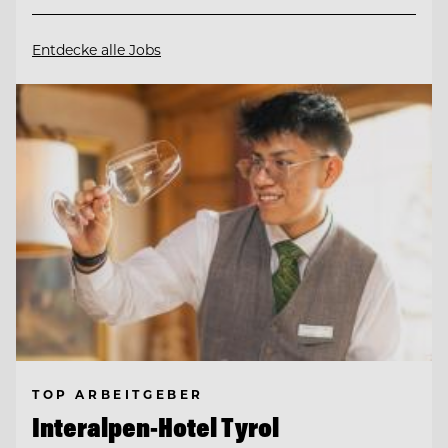
Entdecke alle Jobs
TOP ARBEITGEBER
Interalpen-Hotel Tyrol