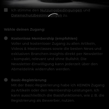
Ich stimme den
Nutzungsbedingungen
und
Datenschutzbestimmungen
zu.
Wähle deinen Zugang:
Kostenlose Membership (empfohlen)
Voller und kostenloser Zugang zu allen Artikeln,
Videos & Masterclasses sowie die besten News und
exklusiven Branchen-Insights direkt per Newsletter
– kompakt, relevant und ohne Bullshit. Die
Newsletter-Einwilligung kann jederzeit über den
Abmeldelink widerrufen werden.
Basic-Registrierung
Mit der Basic-Registrierung habe ich KEINEN Zugang
zu Artikeln oder den Membership-Leistungen. Ich
kann ausschließlich die Basisfunktionen, wie z. B. die
Registrierung als Bewerber, nutzen.