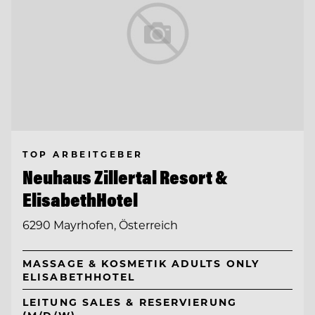
TOP ARBEITGEBER
Neuhaus Zillertal Resort &
ElisabethHotel
6290 Mayrhofen, Österreich
MASSAGE & KOSMETIK ADULTS ONLY
ELISABETHHOTEL
LEITUNG SALES & RESERVIERUNG