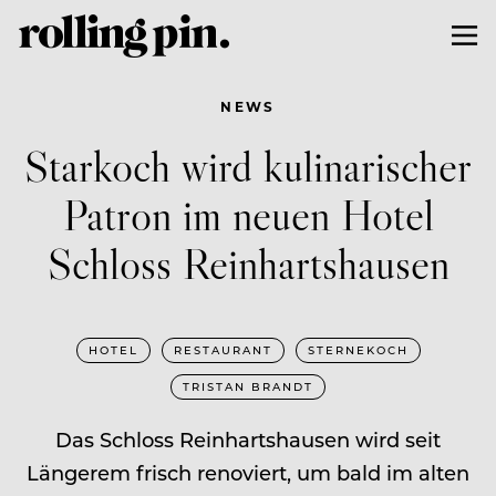
NEWS
Starkoch wird kulinarischer
Patron im neuen Hotel
Schloss Reinhartshausen
HOTEL
RESTAURANT
STERNEKOCH
TRISTAN BRANDT
Das Schloss Reinhartshausen wird seit
Längerem frisch renoviert, um bald im alten