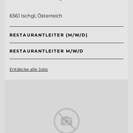
6561 Ischgl, Österreich
RESTAURANTLEITER (M/W/D)
RESTAURANTLEITER M/W/D
Entdecke alle Jobs