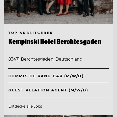
TOP ARBEITGEBER
Kempinski Hotel Berchtesgaden
83471 Berchtesgaden, Deutschland
COMMIS DE RANG BAR (M/W/D)
GUEST RELATION AGENT (M/W/D)
Entdecke alle Jobs