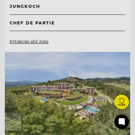
JUNGKOCH
CHEF DE PARTIE
Entdecke alle Jobs
JOBS