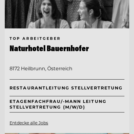
TOP ARBEITGEBER
Naturhotel Bauernhofer
8172 Heilbrunn, Österreich
RESTAURANTLEITUNG STELLVERTRETUNG
ETAGENFACHFRAU/-MANN LEITUNG
STELLVERTRETUNG (M/W/D)
Entdecke alle Jobs