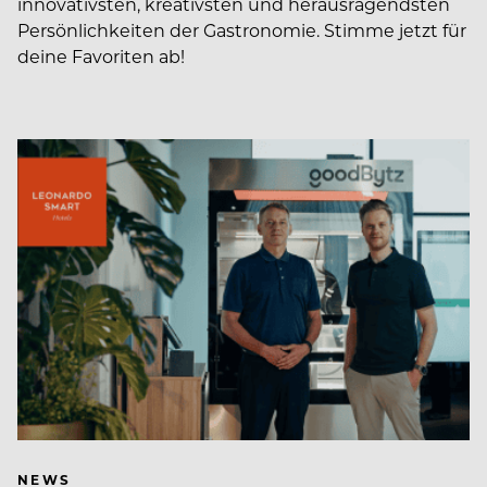
innovativsten, kreativsten und herausragendsten
Persönlichkeiten der Gastronomie. Stimme jetzt für
deine Favoriten ab!
NEWS