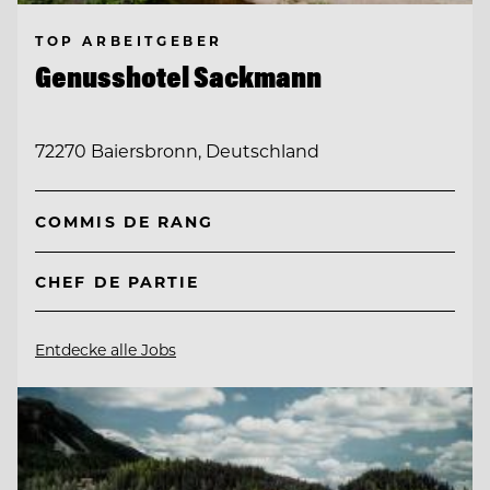
TOP ARBEITGEBER
Genusshotel Sackmann
72270 Baiersbronn, Deutschland
COMMIS DE RANG
CHEF DE PARTIE
Entdecke alle Jobs