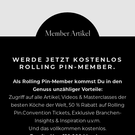
WERDE JETZT KOSTENLOS
ROLLING PIN-MEMBER.
Als Rolling Pin-Member kommst Du in den
Genuss unzähliger Vorteile:
Zugriff auf alle Artikel, Videos & Masterclasses der
besten Köche der Welt, 50 % Rabatt auf Rolling
Pin.Convention Tickets, Exklusive Branchen-
Insights & Inspiration u.v.m.
Und das vollkommen kostenlos.