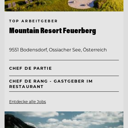
TOP ARBEITGEBER
Mountain Resort Feuerberg
9551 Bodensdorf, Ossiacher See, Österreich
CHEF DE PARTIE
CHEF DE RANG - GASTGEBER IM
RESTAURANT
Entdecke alle Jobs