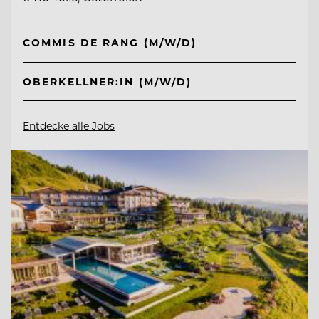
COMMIS DE RANG (M/W/D)
OBERKELLNER:IN (M/W/D)
Entdecke alle Jobs