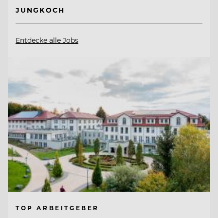
JUNGKOCH
Entdecke alle Jobs
TOP ARBEITGEBER