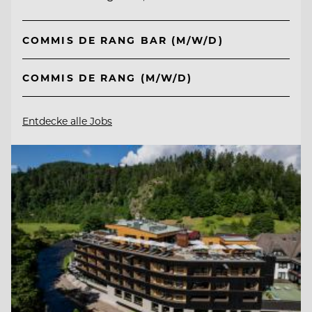
COMMIS DE RANG BAR (M/W/D)
COMMIS DE RANG (M/W/D)
Entdecke alle Jobs