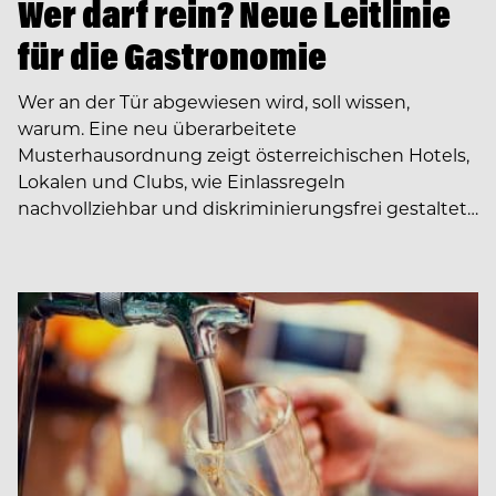
Wer darf rein? Neue Leitlinie
für die Gastronomie
Wer an der Tür abgewiesen wird, soll wissen,
warum. Eine neu überarbeitete
Musterhausordnung zeigt österreichischen Hotels,
Lokalen und Clubs, wie Einlassregeln
nachvollziehbar und diskriminierungsfrei gestaltet…