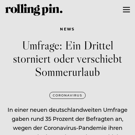
NEWS
Umfrage: Ein Drittel
storniert oder verschiebt
Sommerurlaub
CORONAVIRUS
In einer neuen deutschlandweiten Umfrage
gaben rund 35 Prozent der Befragten an,
wegen der Coronavirus-Pandemie ihren