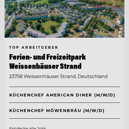
TOP ARBEITGEBER
Ferien- und Freizeitpark
Weissenhäuser Strand
23758 Weissenhäuser Strand, Deutschland
KÜCHENCHEF AMERICAN DINER (M/W/D)
KÜCHENCHEF MÖWENBRÄU (M/W/D)
Entdecke alle Jobs