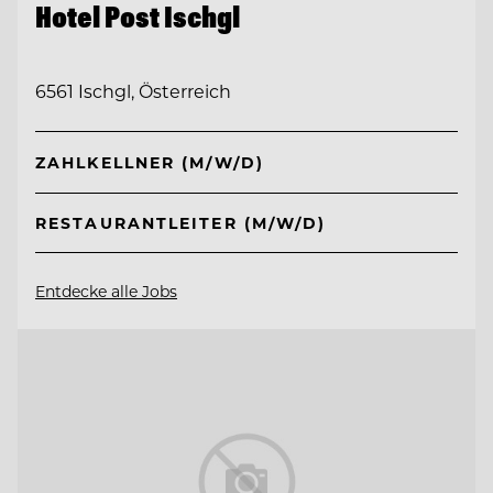
Hotel Post Ischgl
6561 Ischgl, Österreich
ZAHLKELLNER (M/W/D)
RESTAURANTLEITER (M/W/D)
Entdecke alle Jobs