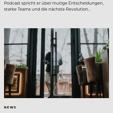
Podcast spricht er über mutige Entscheidungen,
starke Teams und die nächste Revolution…
NEWS