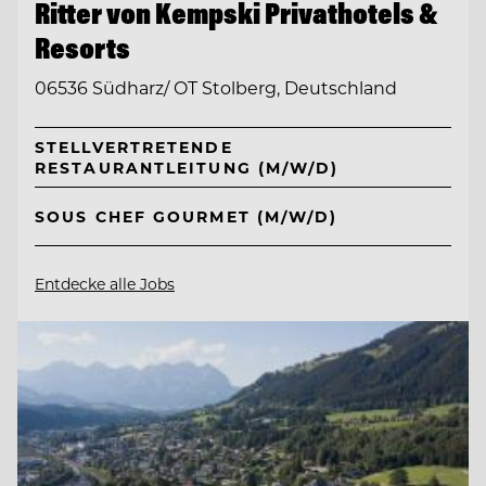
Ritter von Kempski Privathotels &
Resorts
06536 Südharz/ OT Stolberg, Deutschland
STELLVERTRETENDE
RESTAURANTLEITUNG (M/W/D)
SOUS CHEF GOURMET (M/W/D)
Entdecke alle Jobs