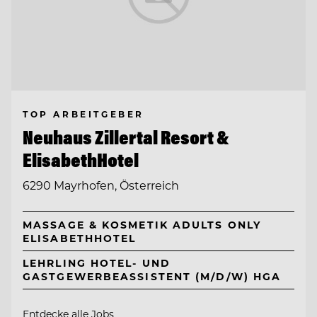
TOP ARBEITGEBER
Neuhaus Zillertal Resort &
ElisabethHotel
6290 Mayrhofen, Österreich
MASSAGE & KOSMETIK ADULTS ONLY
ELISABETHHOTEL
LEHRLING HOTEL- UND
GASTGEWERBEASSISTENT (M/D/W) HGA
Entdecke alle Jobs