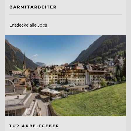
BARMITARBEITER
Entdecke alle Jobs
TOP ARBEITGEBER