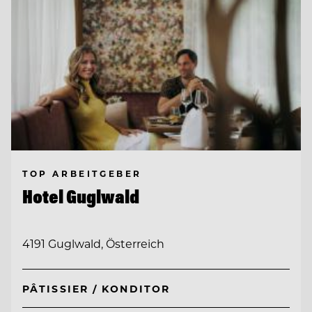
TOP ARBEITGEBER
Hotel Guglwald
4191 Guglwald, Österreich
PÂTISSIER / KONDITOR