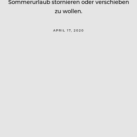
Sommerurlaub stornieren oder verschieben
zu wollen.
APRIL 17, 2020