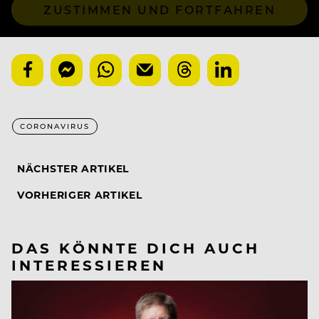
ZUSTIMMEN UND FORTFAHREN
CORONAVIRUS
NÄCHSTER ARTIKEL
VORHERIGER ARTIKEL
DAS KÖNNTE DICH AUCH
INTERESSIEREN