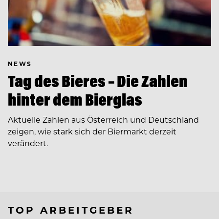
NEWS
Tag des Bieres – Die Zahlen
hinter dem Bierglas
Aktuelle Zahlen aus Österreich und Deutschland
zeigen, wie stark sich der Biermarkt derzeit
verändert.
TOP ARBEITGEBER