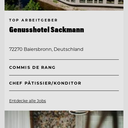
TOP ARBEITGEBER
Genusshotel Sackmann
72270 Baiersbronn, Deutschland
COMMIS DE RANG
CHEF PÂTISSIER/KONDITOR
Entdecke alle Jobs