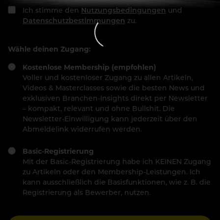
Ich stimme den
Nutzungsbedingungen
und
Datenschutzbestimmungen
zu.
Wähle deinen Zugang:
Kostenlose Membership (empfohlen)
Voller und kostenloser Zugang zu allen Artikeln,
Videos & Masterclasses sowie die besten News und
exklusiven Branchen-Insights direkt per Newsletter
– kompakt, relevant und ohne Bullshit. Die
Newsletter-Einwilligung kann jederzeit über den
Abmeldelink widerrufen werden.
Basic-Registrierung
Mit der Basic-Registrierung habe ich KEINEN Zugang
zu Artikeln oder den Membership-Leistungen. Ich
kann ausschließlich die Basisfunktionen, wie z. B. die
Registrierung als Bewerber, nutzen.