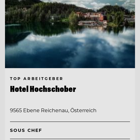
TOP ARBEITGEBER
Hotel Hochschober
9565 Ebene Reichenau, Österreich
SOUS CHEF