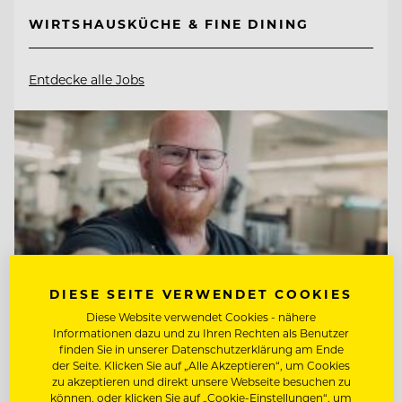
WIRTSHAUSKÜCHE & FINE DINING
Entdecke alle Jobs
DIESE SEITE VERWENDET COOKIES
Diese Website verwendet Cookies - nähere
Informationen dazu und zu Ihren Rechten als Benutzer
finden Sie in unserer Datenschutzerklärung am Ende
der Seite. Klicken Sie auf „Alle Akzeptieren“, um Cookies
zu akzeptieren und direkt unsere Webseite besuchen zu
TOP ARBEITGEBER
können, oder klicken Sie auf „Cookie-Einstellungen“, um