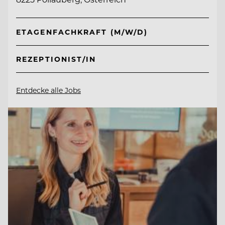
ETAGENFACHKRAFT (M/W/D)
REZEPTIONIST/IN
Entdecke alle Jobs