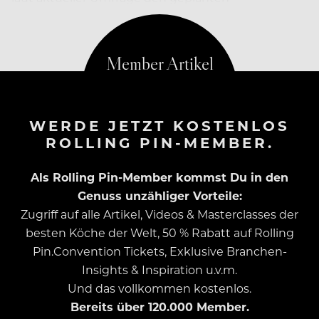
Sommerurlaub.
WERDE JETZT KOSTENLOS
ROLLING PIN-MEMBER.
Als Rolling Pin-Member kommst Du in den
Genuss unzähliger Vorteile:
Zugriff auf alle Artikel, Videos & Masterclasses der
besten Köche der Welt, 50 % Rabatt auf Rolling
Pin.Convention Tickets, Exklusive Branchen-
Insights & Inspiration u.v.m.
Und das vollkommen kostenlos.
Bereits über 120.000 Member.