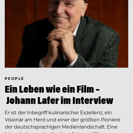
PEOPLE
Ein Leben wie ein Film –
Johann Lafer im Interview
Er ist der Inbegriff kulinarischer Exzellenz, ein
Visionär am Herd und einer der größten Pioniere
der deutschsprachigen Medienlandschaft. Eine