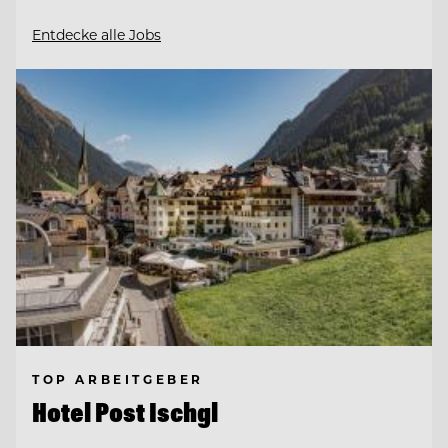
Entdecke alle Jobs
TOP ARBEITGEBER
Hotel Post Ischgl