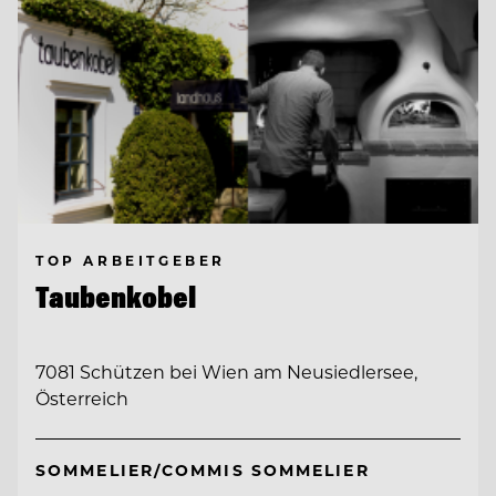
TOP ARBEITGEBER
Taubenkobel
7081 Schützen bei Wien am Neusiedlersee,
Österreich
SOMMELIER/COMMIS SOMMELIER