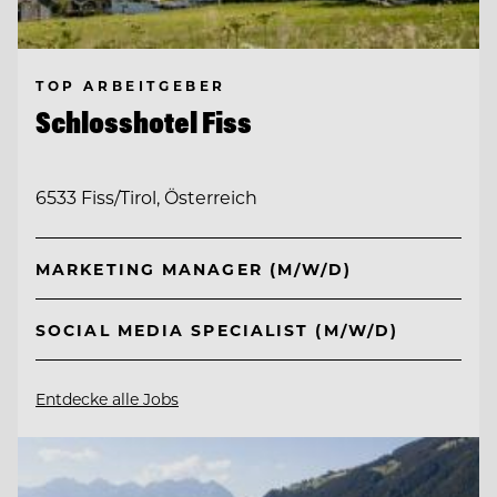
TOP ARBEITGEBER
Schlosshotel Fiss
6533 Fiss/Tirol, Österreich
MARKETING MANAGER (M/W/D)
SOCIAL MEDIA SPECIALIST (M/W/D)
Entdecke alle Jobs