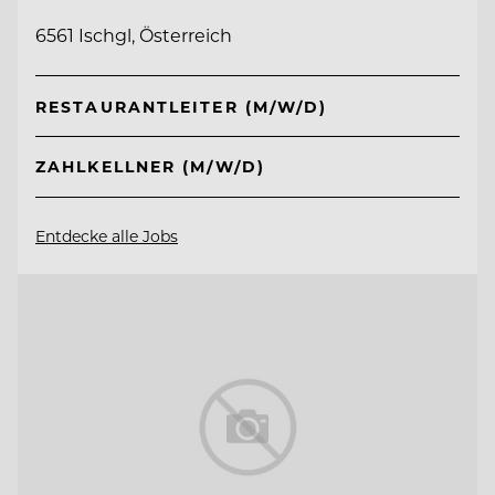
6561 Ischgl, Österreich
RESTAURANTLEITER (M/W/D)
ZAHLKELLNER (M/W/D)
Entdecke alle Jobs