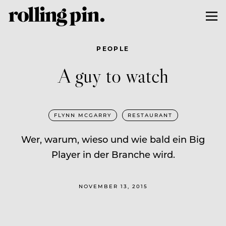
PEOPLE
A guy to watch
FLYNN MCGARRY
RESTAURANT
Wer, warum, wieso und wie bald ein Big
Player in der Branche wird.
NOVEMBER 13, 2015