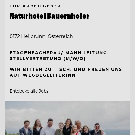
TOP ARBEITGEBER
Naturhotel Bauernhofer
8172 Heilbrunn, Österreich
ETAGENFACHFRAU/-MANN LEITUNG
STELLVERTRETUNG (M/W/D)
WIR BITTEN ZU TISCH. UND FREUEN UNS
AUF WEGBEGLEITERINN
Entdecke alle Jobs