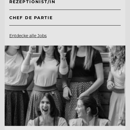
REZEPTIONIST/IN
CHEF DE PARTIE
Entdecke alle Jobs