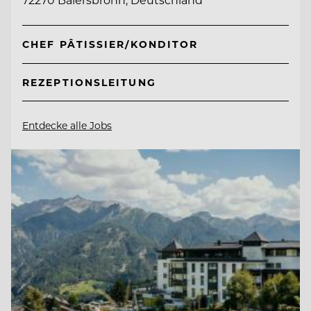
CHEF PÂTISSIER/KONDITOR
REZEPTIONSLEITUNG
Entdecke alle Jobs