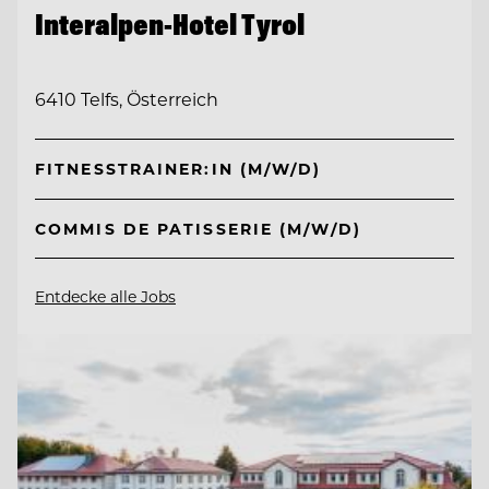
Interalpen-Hotel Tyrol
6410 Telfs, Österreich
FITNESSTRAINER:IN (M/W/D)
COMMIS DE PATISSERIE (M/W/D)
Entdecke alle Jobs