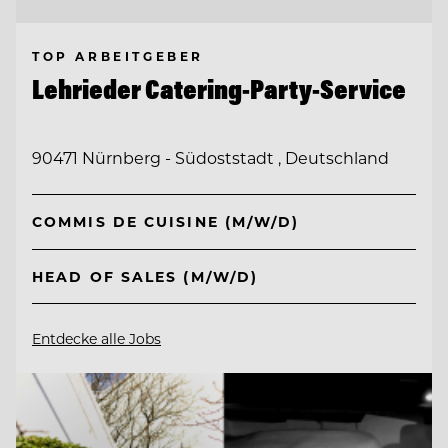
TOP ARBEITGEBER
Lehrieder Catering-Party-Service
90471 Nürnberg - Südoststadt , Deutschland
COMMIS DE CUISINE (M/W/D)
HEAD OF SALES (M/W/D)
Entdecke alle Jobs