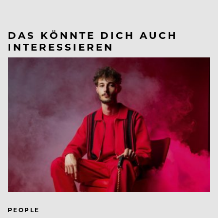
DAS KÖNNTE DICH AUCH
INTERESSIEREN
PEOPLE