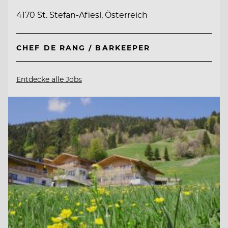
4170 St. Stefan-Afiesl, Österreich
CHEF DE RANG / BARKEEPER
Entdecke alle Jobs