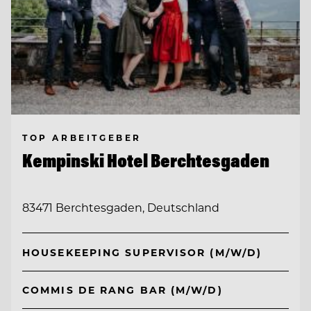
TOP ARBEITGEBER
Kempinski Hotel Berchtesgaden
83471 Berchtesgaden, Deutschland
HOUSEKEEPING SUPERVISOR (M/W/D)
COMMIS DE RANG BAR (M/W/D)