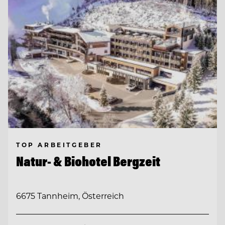
TOP ARBEITGEBER
Natur- & Biohotel Bergzeit
6675 Tannheim, Österreich