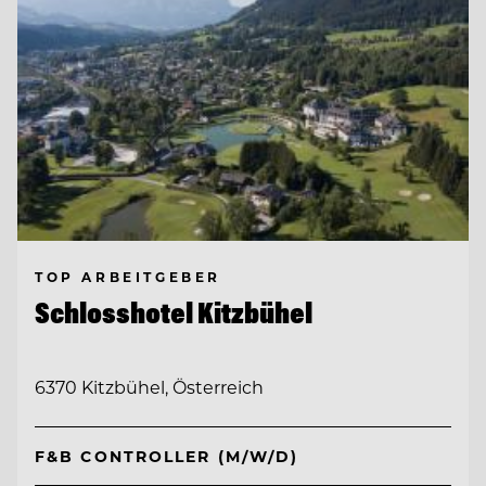
TOP ARBEITGEBER
Schlosshotel Kitzbühel
6370 Kitzbühel, Österreich
F&B CONTROLLER (M/W/D)