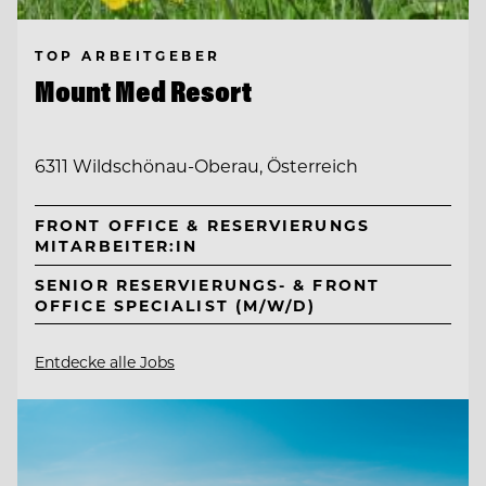
TOP ARBEITGEBER
Mount Med Resort
6311 Wildschönau-Oberau, Österreich
FRONT OFFICE & RESERVIERUNGS
MITARBEITER:IN
SENIOR RESERVIERUNGS- & FRONT
OFFICE SPECIALIST (M/W/D)
Entdecke alle Jobs