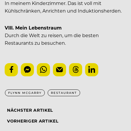
In meinem Kinderzimmer. Das ist voll mit
Kühlschränken, Anrichten und Induktionsherden.
VIII. Mein Lebenstraum
Durch die Welt zu reisen, um die besten
Restaurants zu besuchen.
FLYNN MCGARRY
RESTAURANT
NÄCHSTER ARTIKEL
VORHERIGER ARTIKEL