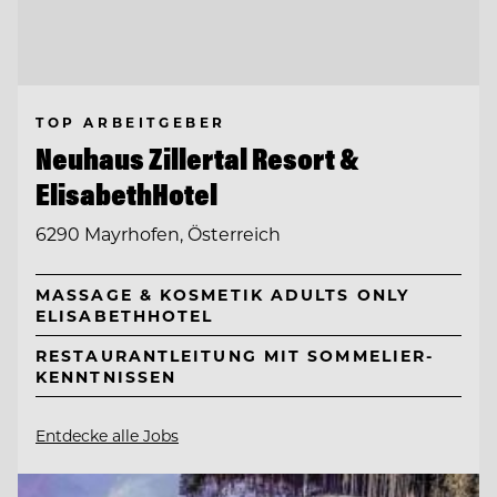
TOP ARBEITGEBER
Neuhaus Zillertal Resort &
ElisabethHotel
6290 Mayrhofen, Österreich
MASSAGE & KOSMETIK ADULTS ONLY
ELISABETHHOTEL
RESTAURANTLEITUNG MIT SOMMELIER-
KENNTNISSEN
Entdecke alle Jobs