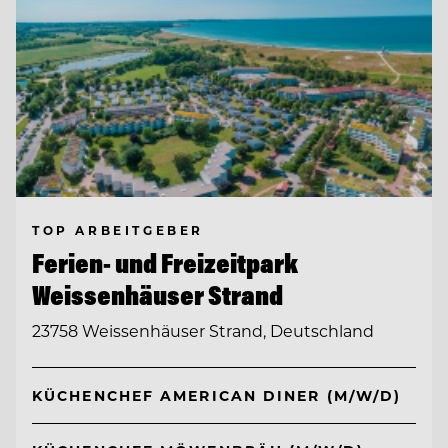
TOP ARBEITGEBER
Ferien- und Freizeitpark
Weissenhäuser Strand
23758 Weissenhäuser Strand, Deutschland
KÜCHENCHEF AMERICAN DINER (M/W/D)