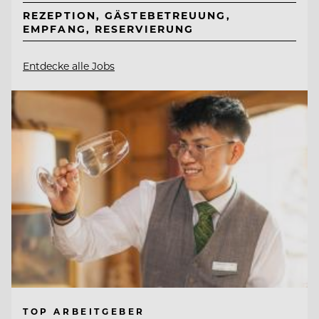
REZEPTION, GÄSTEBETREUUNG,
EMPFANG, RESERVIERUNG
Entdecke alle Jobs
TOP ARBEITGEBER