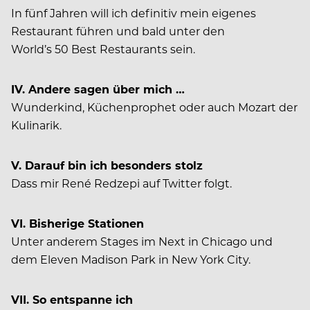
In fünf Jahren will ich definitiv mein eigenes
Restaurant führen und bald unter den
World’s 50 Best Restaurants sein.
IV. Andere sagen über mich …
Wunderkind, Küchenprophet oder auch Mozart der
Kulinarik.
V. Darauf bin ich besonders stolz
Dass mir René Redzepi auf Twitter folgt.
VI. Bisherige Stationen
Unter anderem Stages im Next in Chicago und
dem Eleven Madison Park in New York City.
VII. So entspanne ich