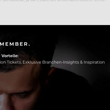
-MEMBER.
Vorteile:
tion Tickets, Exklusive Branchen-Insights & Inspiration