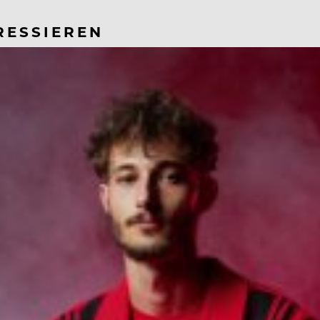
RESSIEREN