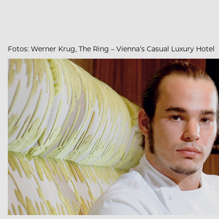
Fotos: Werner Krug, The Ring – Vienna‘s Casual Luxury Hotel