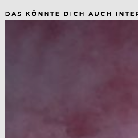
DAS KÖNNTE DICH AUCH INTE