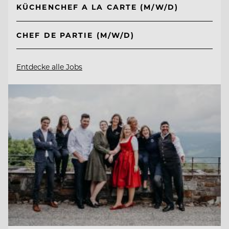
KÜCHENCHEF A LA CARTE (M/W/D)
CHEF DE PARTIE (M/W/D)
Entdecke alle Jobs