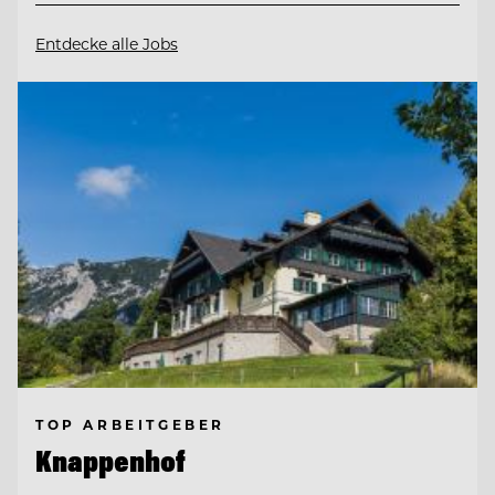
Entdecke alle Jobs
TOP ARBEITGEBER
Knappenhof