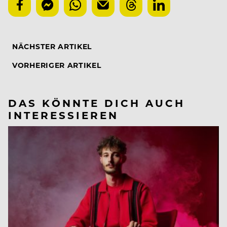
NÄCHSTER ARTIKEL
VORHERIGER ARTIKEL
DAS KÖNNTE DICH AUCH
INTERESSIEREN