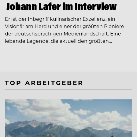
Johann Lafer im Interview
Er ist der Inbegriff kulinarischer Exzellenz, ein
Visionär am Herd und einer der größten Pioniere
der deutschsprachigen Medienlandschaft. Eine
lebende Legende, die aktuell den größten…
TOP ARBEITGEBER