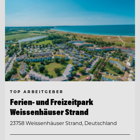
TOP ARBEITGEBER
Ferien- und Freizeitpark
Weissenhäuser Strand
23758 Weissenhäuser Strand, Deutschland