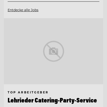
Entdecke alle Jobs
TOP ARBEITGEBER
Lehrieder Catering-Party-Service