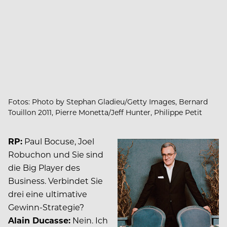
Fotos: Photo by Stephan Gladieu/Getty Images, Bernard
Touillon 2011, Pierre Monetta/Jeff Hunter, Philippe Petit
RP:
Paul Bocuse, Joel
Robuchon und Sie sind
die Big Player des
Business. Verbindet Sie
drei eine ultimative
Gewinn-Strategie?
Alain Ducasse:
Nein. Ich