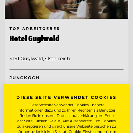
TOP ARBEITGEBER
Hotel Guglwald
4191 Guglwald, Österreich
JUNGKOCH
PÂTISSIER / KONDITOR
DIESE SEITE VERWENDET COOKIES
Diese Website verwendet Cookies - nähere
Informationen dazu und zu Ihren Rechten als Benutzer
Entdecke alle Jobs
finden Sie in unserer Datenschutzerklärung am Ende
der Seite. Klicken Sie auf „Alle Akzeptieren“, um Cookies
zu akzeptieren und direkt unsere Webseite besuchen zu
können, oder klicken Sie auf „Cookie-Einstellungen“, um