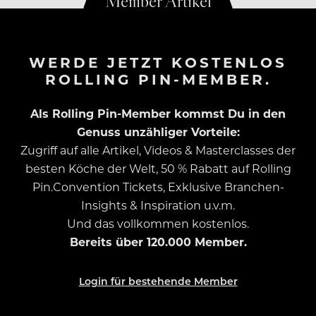
WERDE JETZT KOSTENLOS
ROLLING PIN-MEMBER.
Als Rolling Pin-Member kommst Du in den
Genuss unzähliger Vorteile:
Zugriff auf alle Artikel, Videos & Masterclasses der
besten Köche der Welt, 50 % Rabatt auf Rolling
Pin.Convention Tickets, Exklusive Branchen-
Insights & Inspiration u.v.m.
Und das vollkommen kostenlos.
Bereits über 120.000 Member.
Login für bestehende Member