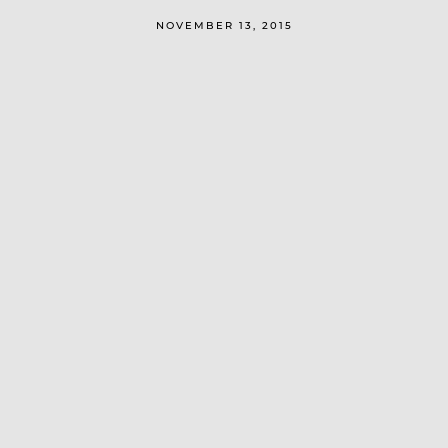
NOVEMBER 13, 2015