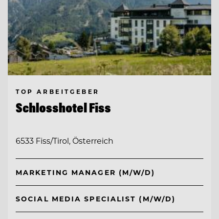
TOP ARBEITGEBER
Schlosshotel Fiss
6533 Fiss/Tirol, Österreich
MARKETING MANAGER (M/W/D)
SOCIAL MEDIA SPECIALIST (M/W/D)