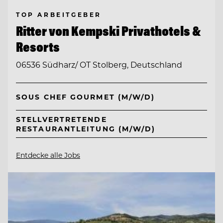
TOP ARBEITGEBER
Ritter von Kempski Privathotels &
Resorts
06536 Südharz/ OT Stolberg, Deutschland
SOUS CHEF GOURMET (M/W/D)
STELLVERTRETENDE
RESTAURANTLEITUNG (M/W/D)
Entdecke alle Jobs