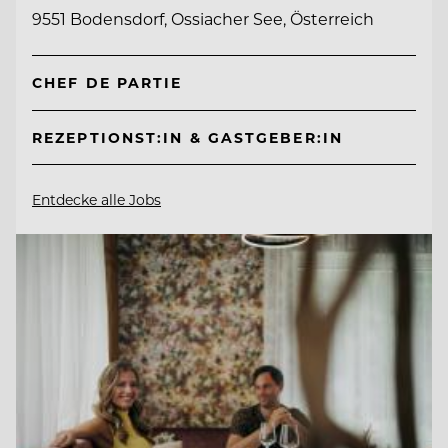
9551 Bodensdorf, Ossiacher See, Österreich
CHEF DE PARTIE
REZEPTIONST:IN & GASTGEBER:IN
Entdecke alle Jobs