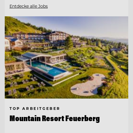
Entdecke alle Jobs
TOP ARBEITGEBER
Mountain Resort Feuerberg