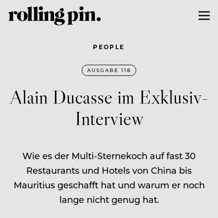
PEOPLE
AUSGABE 118
Alain Ducasse im Exklusiv-
Interview
Wie es der Multi-Sternekoch auf fast 30
Restaurants und Hotels von China bis
Mauritius geschafft hat und warum er noch
lange nicht genug hat.