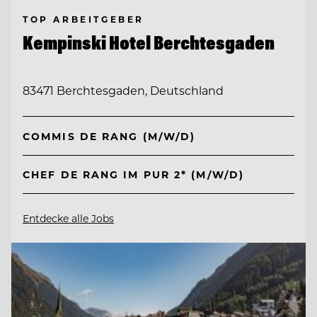
TOP ARBEITGEBER
Kempinski Hotel Berchtesgaden
83471 Berchtesgaden, Deutschland
COMMIS DE RANG (M/W/D)
CHEF DE RANG IM PUR 2* (M/W/D)
Entdecke alle Jobs