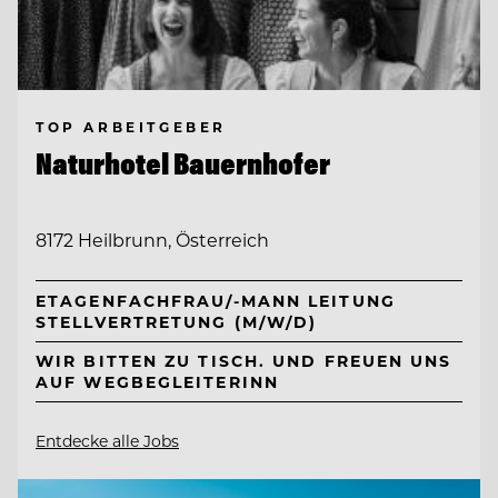
TOP ARBEITGEBER
Naturhotel Bauernhofer
8172 Heilbrunn, Österreich
ETAGENFACHFRAU/-MANN LEITUNG
STELLVERTRETUNG (M/W/D)
WIR BITTEN ZU TISCH. UND FREUEN UNS
AUF WEGBEGLEITERINN
Entdecke alle Jobs