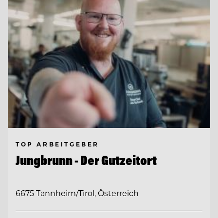
TOP ARBEITGEBER
Jungbrunn - Der Gutzeitort
6675 Tannheim/Tirol, Österreich