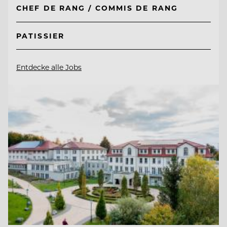
CHEF DE RANG / COMMIS DE RANG
PATISSIER
Entdecke alle Jobs