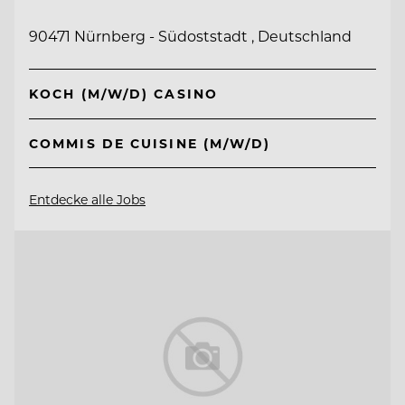
90471 Nürnberg - Südoststadt , Deutschland
KOCH (M/W/D) CASINO
COMMIS DE CUISINE (M/W/D)
Entdecke alle Jobs