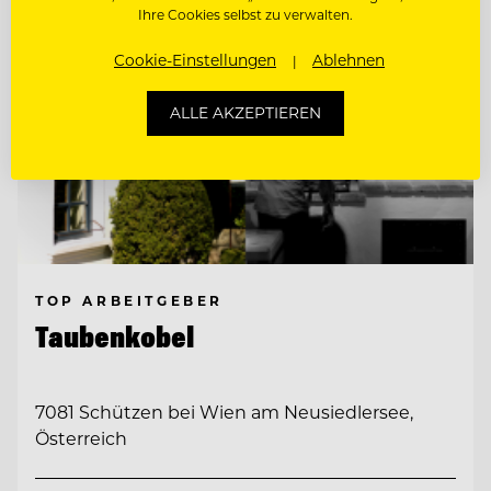
Ihre Cookies selbst zu verwalten.
Cookie-Einstellungen
Ablehnen
ALLE AKZEPTIEREN
TOP ARBEITGEBER
Taubenkobel
7081 Schützen bei Wien am Neusiedlersee,
Österreich