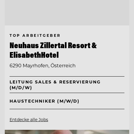
TOP ARBEITGEBER
Neuhaus Zillertal Resort &
ElisabethHotel
6290 Mayrhofen, Österreich
LEITUNG SALES & RESERVIERUNG
(M/D/W)
HAUSTECHNIKER (M/W/D)
Entdecke alle Jobs