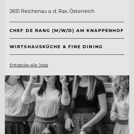
2651 Reichenau a. d. Rax, Österreich
CHEF DE RANG (M/W/D) AM KNAPPENHOF
WIRTSHAUSKÜCHE & FINE DINING
Entdecke alle Jobs