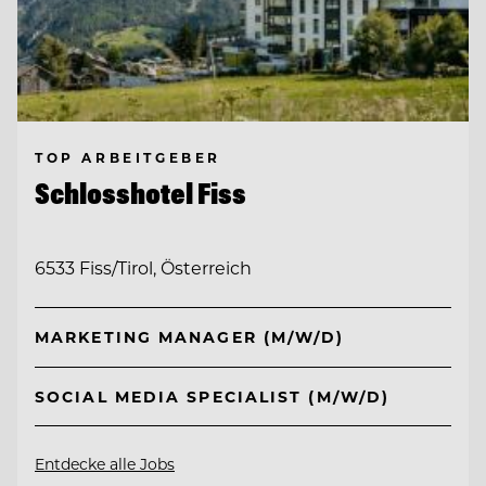
TOP ARBEITGEBER
Schlosshotel Fiss
6533 Fiss/Tirol, Österreich
MARKETING MANAGER (M/W/D)
SOCIAL MEDIA SPECIALIST (M/W/D)
Entdecke alle Jobs