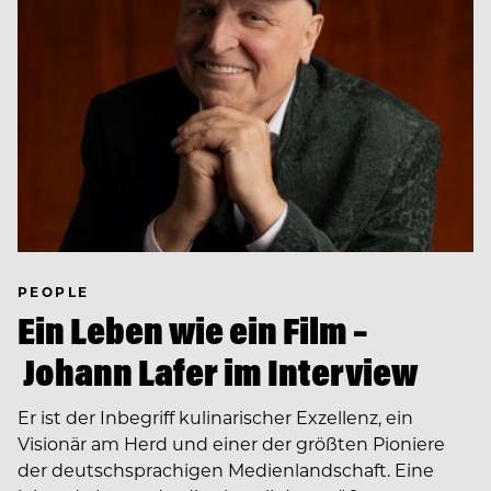
PEOPLE
Ein Leben wie ein Film –
Johann Lafer im Interview
Er ist der Inbegriff kulinarischer Exzellenz, ein
Visionär am Herd und einer der größten Pioniere
der deutschsprachigen Medienlandschaft. Eine