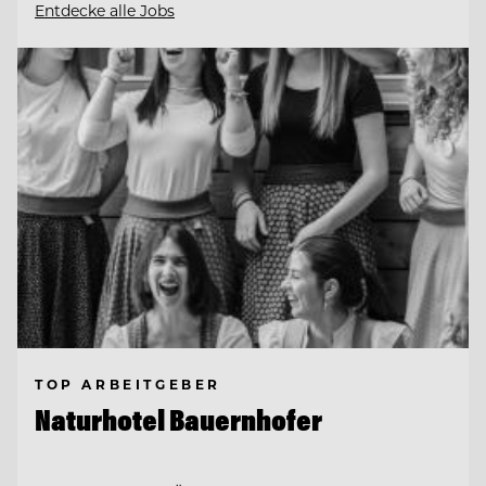
Entdecke alle Jobs
TOP ARBEITGEBER
Naturhotel Bauernhofer