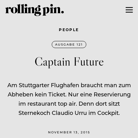
PEOPLE
AUSGABE 121
Captain Future
Am Stuttgarter Flughafen braucht man zum
Abheben kein Ticket. Nur eine Reservierung
im restaurant top air. Denn dort sitzt
Sternekoch Claudio Urru im Cockpit.
NOVEMBER 13, 2015