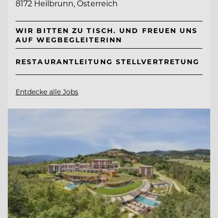
8172 Heilbrunn, Österreich
WIR BITTEN ZU TISCH. UND FREUEN UNS
AUF WEGBEGLEITERINN
RESTAURANTLEITUNG STELLVERTRETUNG
Entdecke alle Jobs