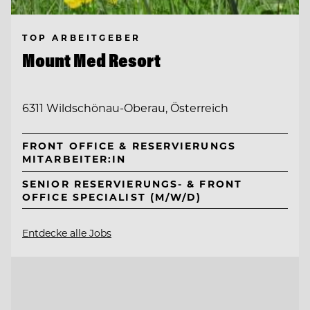
TOP ARBEITGEBER
Mount Med Resort
6311 Wildschönau-Oberau, Österreich
FRONT OFFICE & RESERVIERUNGS
MITARBEITER:IN
SENIOR RESERVIERUNGS- & FRONT
OFFICE SPECIALIST (M/W/D)
Entdecke alle Jobs