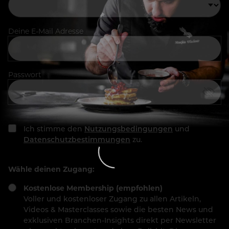
Deine E-Mail Adresse
Passwort
Ich stimme den
Nutzungsbedingungen
und
Datenschutzbestimmungen
zu.
Wähle deinen Zugang:
Kostenlose Membership (empfohlen)
Voller und kostenloser Zugang zu allen Artikeln,
Videos & Masterclasses sowie die besten News und
exklusiven Branchen-Insights direkt per Newsletter