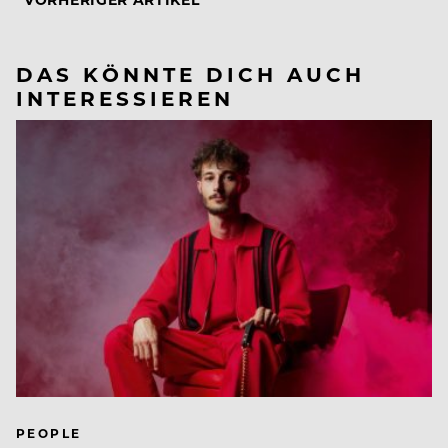
DAS KÖNNTE DICH AUCH
INTERESSIEREN
PEOPLE