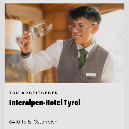
TOP ARBEITGEBER
Interalpen-Hotel Tyrol
6410 Telfs, Österreich