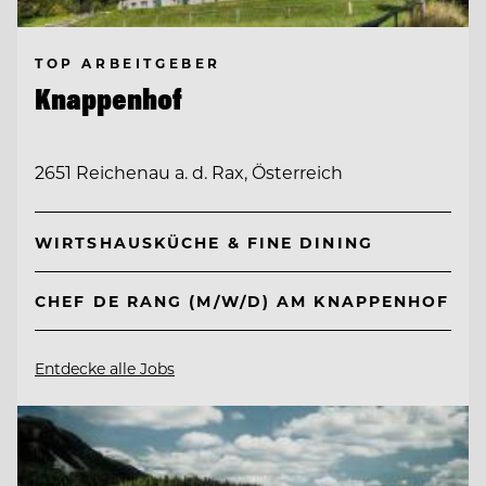
TOP ARBEITGEBER
Knappenhof
2651 Reichenau a. d. Rax, Österreich
WIRTSHAUSKÜCHE & FINE DINING
CHEF DE RANG (M/W/D) AM KNAPPENHOF
Entdecke alle Jobs