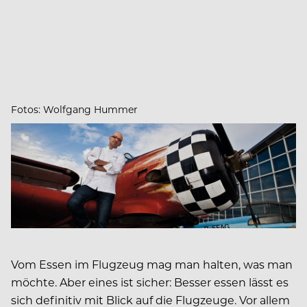
Fotos: Wolfgang Hummer
Vom Essen im Flugzeug mag man halten, was man
möchte. Aber eines ist sicher: Besser essen lässt es
sich definitiv mit Blick auf die Flugzeuge. Vor allem