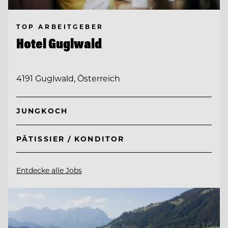
TOP ARBEITGEBER
Hotel Guglwald
4191 Guglwald, Österreich
JUNGKOCH
PÂTISSIER / KONDITOR
Entdecke alle Jobs