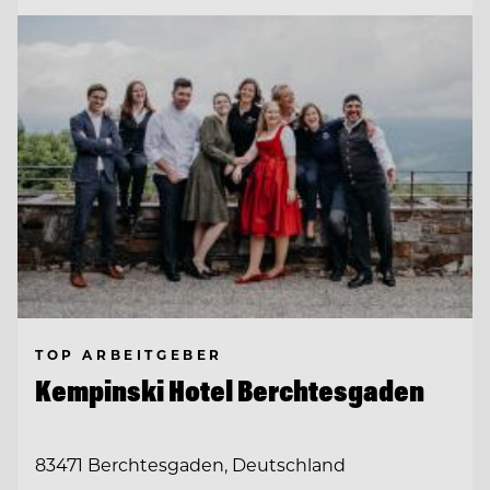
TOP ARBEITGEBER
Kempinski Hotel Berchtesgaden
83471 Berchtesgaden, Deutschland