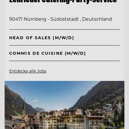
90471 Nürnberg - Südoststadt , Deutschland
HEAD OF SALES (M/W/D)
COMMIS DE CUISINE (M/W/D)
Entdecke alle Jobs