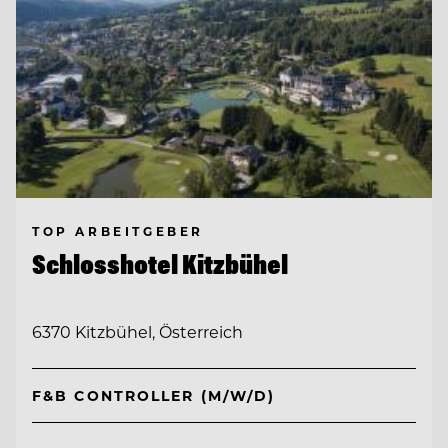
TOP ARBEITGEBER
Schlosshotel Kitzbühel
6370 Kitzbühel, Österreich
F&B CONTROLLER (M/W/D)