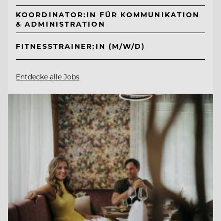
KOORDINATOR:IN FÜR KOMMUNIKATION
& ADMINISTRATION
FITNESSTRAINER:IN (M/W/D)
Entdecke alle Jobs