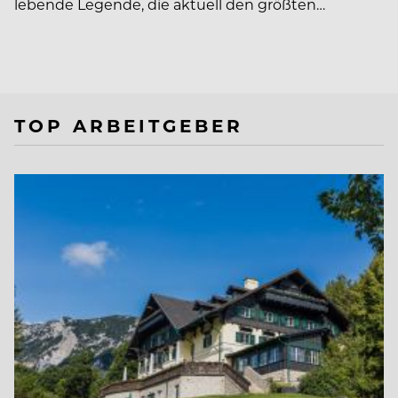
lebende Legende, die aktuell den größten…
TOP ARBEITGEBER