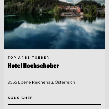
TOP ARBEITGEBER
Hotel Hochschober
9565 Ebene Reichenau, Österreich
SOUS CHEF