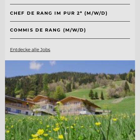
CHEF DE RANG IM PUR 2* (M/W/D)
COMMIS DE RANG (M/W/D)
Entdecke alle Jobs