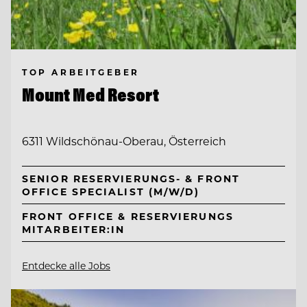
TOP ARBEITGEBER
Mount Med Resort
6311 Wildschönau-Oberau, Österreich
SENIOR RESERVIERUNGS- & FRONT
OFFICE SPECIALIST (M/W/D)
FRONT OFFICE & RESERVIERUNGS
MITARBEITER:IN
Entdecke alle Jobs