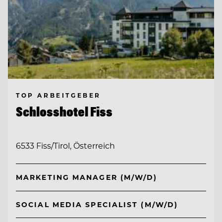
TOP ARBEITGEBER
Schlosshotel Fiss
6533 Fiss/Tirol, Österreich
MARKETING MANAGER (M/W/D)
SOCIAL MEDIA SPECIALIST (M/W/D)