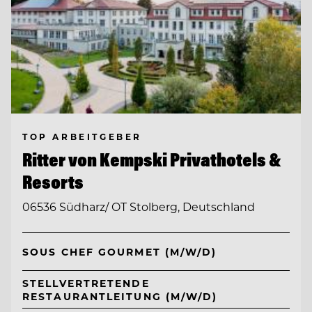
TOP ARBEITGEBER
Ritter von Kempski Privathotels &
Resorts
06536 Südharz/ OT Stolberg, Deutschland
SOUS CHEF GOURMET (M/W/D)
STELLVERTRETENDE
RESTAURANTLEITUNG (M/W/D)