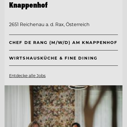
Knappenhof
2651 Reichenau a. d. Rax, Österreich
CHEF DE RANG (M/W/D) AM KNAPPENHOF
WIRTSHAUSKÜCHE & FINE DINING
Entdecke alle Jobs