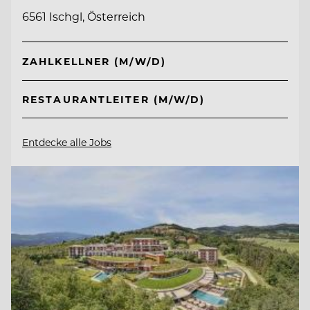
6561 Ischgl, Österreich
ZAHLKELLNER (M/W/D)
RESTAURANTLEITER (M/W/D)
Entdecke alle Jobs