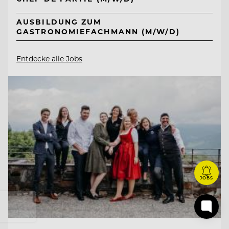
AUSBILDUNG ZUM
GASTRONOMIEFACHMANN (M/W/D)
Entdecke alle Jobs
JOBS