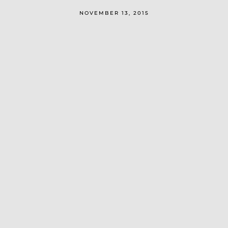
NOVEMBER 13, 2015