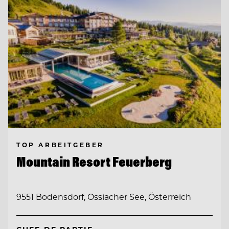
TOP ARBEITGEBER
Mountain Resort Feuerberg
9551 Bodensdorf, Ossiacher See, Österreich