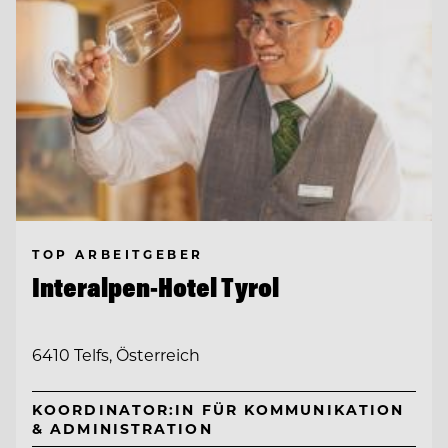
TOP ARBEITGEBER
Interalpen-Hotel Tyrol
6410 Telfs, Österreich
KOORDINATOR:IN FÜR KOMMUNIKATION
& ADMINISTRATION