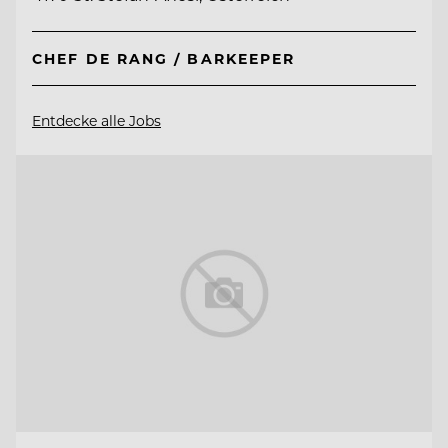
CHEF DE RANG / BARKEEPER
Entdecke alle Jobs