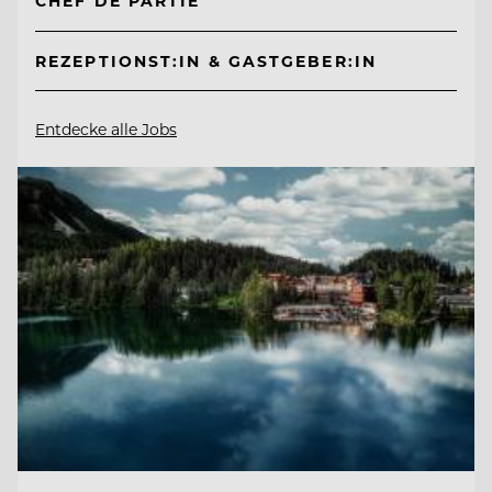
CHEF DE PARTIE
REZEPTIONST:IN & GASTGEBER:IN
Entdecke alle Jobs