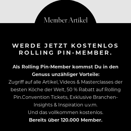
Sushi und Salamipizza anbiete…
WERDE JETZT KOSTENLOS
ROLLING PIN-MEMBER.
Als Rolling Pin-Member kommst Du in den
Genuss unzähliger Vorteile:
Zugriff auf alle Artikel, Videos & Masterclasses der
besten Köche der Welt, 50 % Rabatt auf Rolling
Pin.Convention Tickets, Exklusive Branchen-
Insights & Inspiration u.v.m.
Und das vollkommen kostenlos.
Bereits über 120.000 Member.