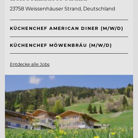
23758 Weissenhäuser Strand, Deutschland
KÜCHENCHEF AMERICAN DINER (M/W/D)
KÜCHENCHEF MÖWENBRÄU (M/W/D)
Entdecke alle Jobs