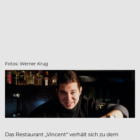
Fotos: Werner Krug
Das Restaurant „Vincent“ verhält sich zu dem