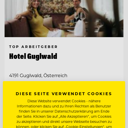
TOP ARBEITGEBER
Hotel Guglwald
4191 Guglwald, Österreich
DIESE SEITE VERWENDET COOKIES
PÂTISSIER / KONDITOR
Diese Website verwendet Cookies - nähere
Informationen dazu und zu Ihren Rechten als Benutzer
JUNGKOCH
finden Sie in unserer Datenschutzerklärung am Ende
der Seite. Klicken Sie auf „Alle Akzeptieren“, um Cookies
zu akzeptieren und direkt unsere Webseite besuchen zu
können, oder klicken Sie auf „Cookie-Einstellungen“, um
Entdecke alle Jobs