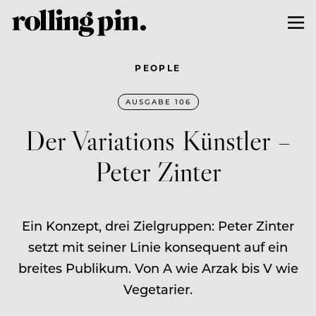
PEOPLE
AUSGABE 106
Der Variations Künstler –
Peter Zinter
Ein Konzept, drei Zielgruppen: Peter Zinter
setzt mit seiner Linie konsequent auf ein
breites Publikum. Von A wie Arzak bis V wie
Vegetarier.