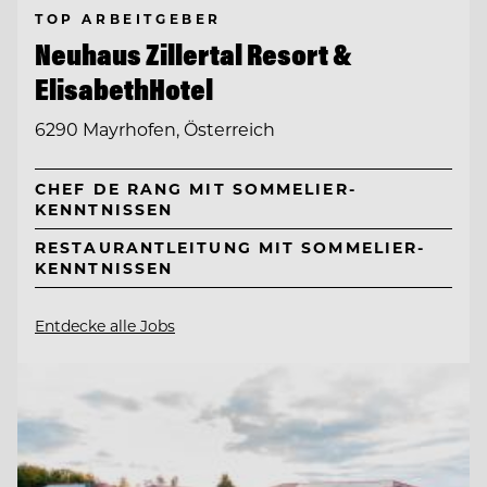
TOP ARBEITGEBER
Neuhaus Zillertal Resort &
ElisabethHotel
6290 Mayrhofen, Österreich
CHEF DE RANG MIT SOMMELIER-
KENNTNISSEN
RESTAURANTLEITUNG MIT SOMMELIER-
KENNTNISSEN
Entdecke alle Jobs