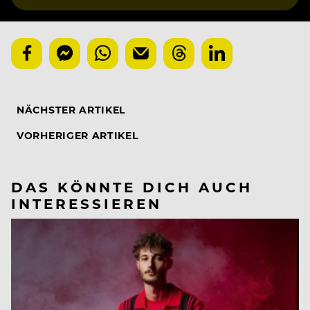
NÄCHSTER ARTIKEL
VORHERIGER ARTIKEL
DAS KÖNNTE DICH AUCH
INTERESSIEREN