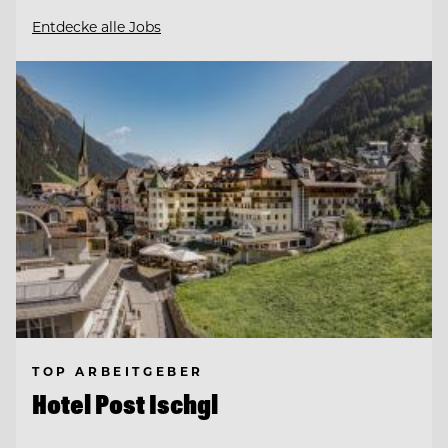
Entdecke alle Jobs
TOP ARBEITGEBER
Hotel Post Ischgl