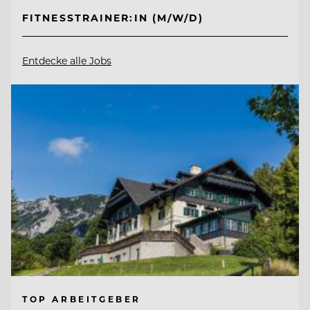
FITNESSTRAINER:IN (M/W/D)
Entdecke alle Jobs
TOP ARBEITGEBER