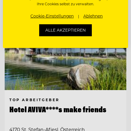
Ihre Cookies selbst zu verwalten.
Cookie-Einstellungen
Ablehnen
ALLE AKZEPTIEREN
TOP ARBEITGEBER
Hotel AVIVA****s make friends
4170 St. Stefan-Afiesl, Österreich