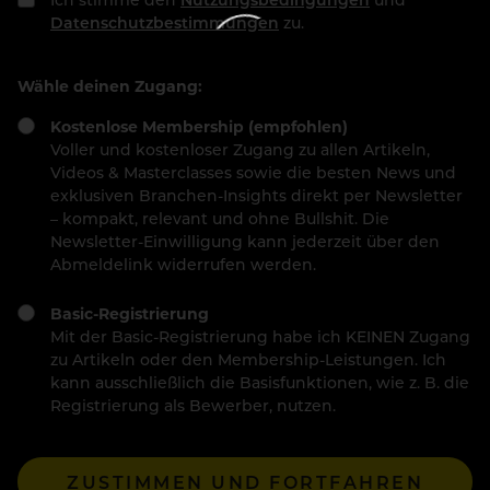
Datenschutzbestimmungen
zu.
Wähle deinen Zugang:
Kostenlose Membership (empfohlen)
Voller und kostenloser Zugang zu allen Artikeln,
Videos & Masterclasses sowie die besten News und
exklusiven Branchen-Insights direkt per Newsletter
– kompakt, relevant und ohne Bullshit. Die
Newsletter-Einwilligung kann jederzeit über den
Abmeldelink widerrufen werden.
Basic-Registrierung
Mit der Basic-Registrierung habe ich KEINEN Zugang
zu Artikeln oder den Membership-Leistungen. Ich
kann ausschließlich die Basisfunktionen, wie z. B. die
Registrierung als Bewerber, nutzen.
ZUSTIMMEN UND FORTFAHREN