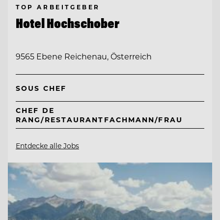
TOP ARBEITGEBER
Hotel Hochschober
9565 Ebene Reichenau, Österreich
SOUS CHEF
CHEF DE
RANG/RESTAURANTFACHMANN/FRAU
Entdecke alle Jobs