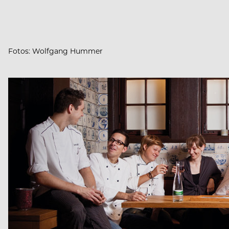
Fotos: Wolfgang Hummer