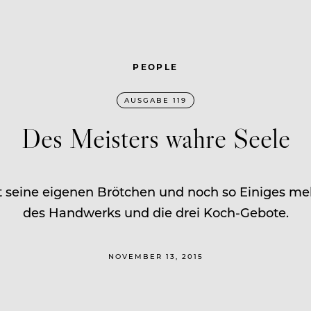
PEOPLE
AUSGABE 119
Des Meisters wahre Seele
 seine eigenen Brötchen und noch so Einiges me
des Handwerks und die drei Koch-Gebote.
NOVEMBER 13, 2015