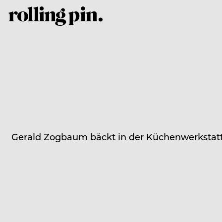
Gerald Zogbaum bäckt in der Küchenwerkstatt