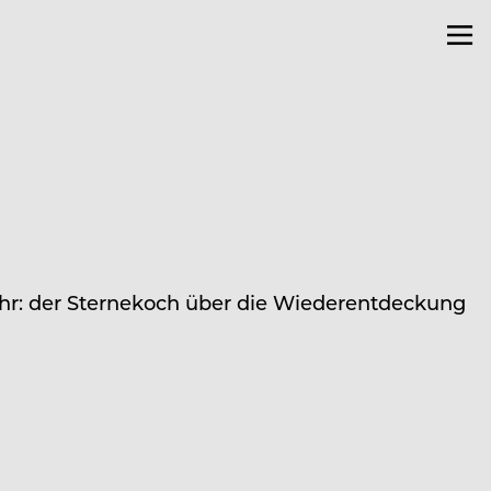
hr: der Sternekoch über die Wiederentdeckung