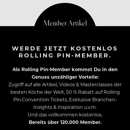
Sternegastronomie – die Lust
WERDE JETZT KOSTENLOS
ROLLING PIN-MEMBER.
Als Rolling Pin-Member kommst Du in den
Genuss unzähliger Vorteile:
Zugriff auf alle Artikel, Videos & Masterclasses der
besten Köche der Welt, 50 % Rabatt auf Rolling
Pin.Convention Tickets, Exklusive Branchen-
Insights & Inspiration u.v.m.
Und das vollkommen kostenlos.
Bereits über 120.000 Member.