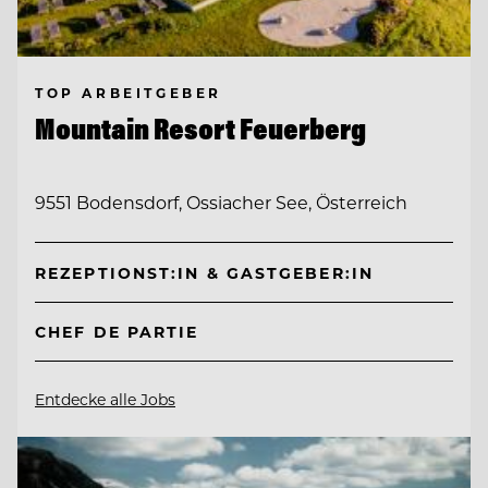
TOP ARBEITGEBER
Mountain Resort Feuerberg
9551 Bodensdorf, Ossiacher See, Österreich
REZEPTIONST:IN & GASTGEBER:IN
CHEF DE PARTIE
Entdecke alle Jobs