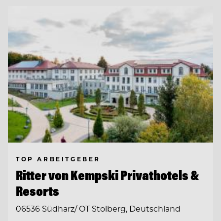
TOP ARBEITGEBER
Ritter von Kempski Privathotels &
Resorts
06536 Südharz/ OT Stolberg, Deutschland