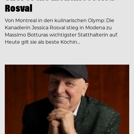
Rosval
Von Montreal in den kulinarischen Olymp: Die
Kanadierin Jessica Rosval stieg in Modena zu
Massimo Botturas wichtigster Statthalterin auf.
Heute gilt sie als beste Köchin…