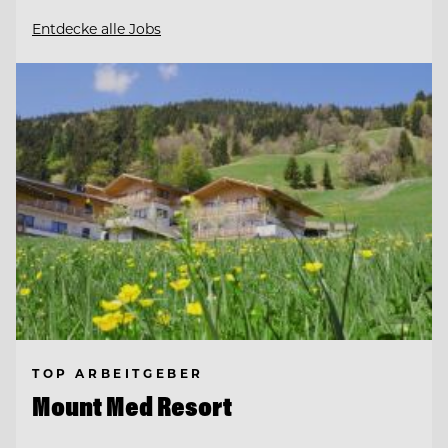
Entdecke alle Jobs
TOP ARBEITGEBER
Mount Med Resort