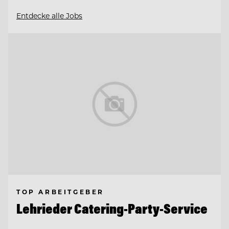
Entdecke alle Jobs
TOP ARBEITGEBER
Lehrieder Catering-Party-Service