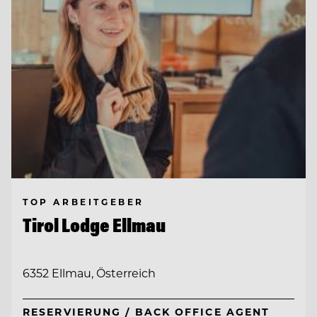
TOP ARBEITGEBER
Tirol Lodge Ellmau
6352 Ellmau, Österreich
RESERVIERUNG / BACK OFFICE AGENT