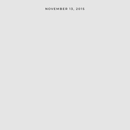
NOVEMBER 13, 2015