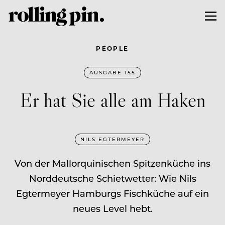
PEOPLE
AUSGABE 155
Er hat Sie alle am Haken
NILS EGTERMEYER
Von der Mallorquinischen Spitzenküche ins
Norddeutsche Schietwetter: Wie Nils
Egtermeyer Hamburgs Fischküche auf ein
neues Level hebt.