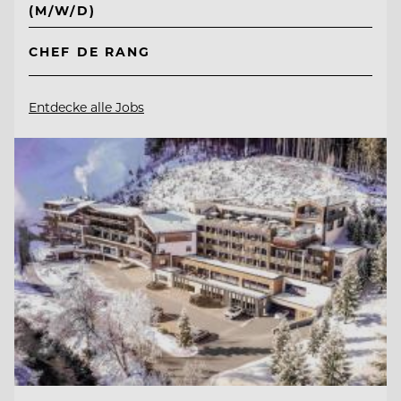
(M/W/D)
CHEF DE RANG
Entdecke alle Jobs