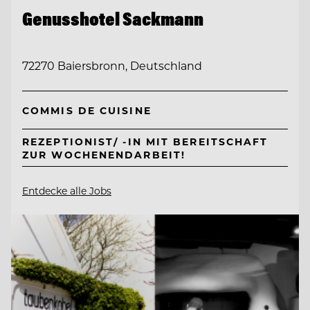
Genusshotel Sackmann
72270 Baiersbronn, Deutschland
COMMIS DE CUISINE
REZEPTIONIST/ -IN MIT BEREITSCHAFT
ZUR WOCHENENDARBEIT!
Entdecke alle Jobs