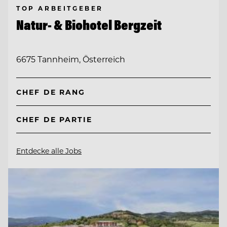
TOP ARBEITGEBER
Natur- & Biohotel Bergzeit
6675 Tannheim, Österreich
CHEF DE RANG
CHEF DE PARTIE
Entdecke alle Jobs