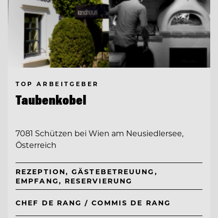
TOP ARBEITGEBER
Taubenkobel
7081 Schützen bei Wien am Neusiedlersee,
Österreich
REZEPTION, GÄSTEBETREUUNG,
EMPFANG, RESERVIERUNG
CHEF DE RANG / COMMIS DE RANG