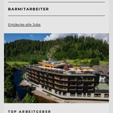
BARMITARBEITER
Entdecke alle Jobs
TOP ARBEITGEBER