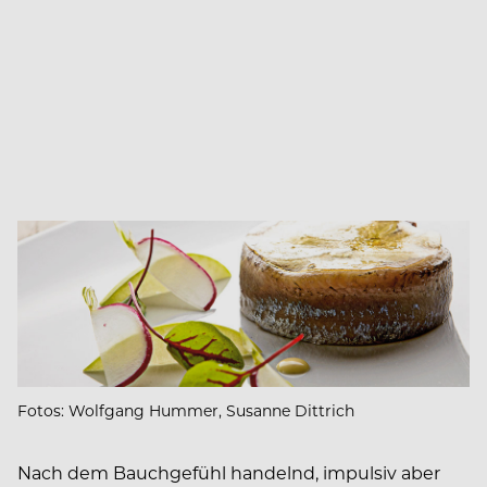
Fotos: Wolfgang Hummer, Susanne Dittrich
Nach dem Bauchgefühl handelnd, impulsiv aber