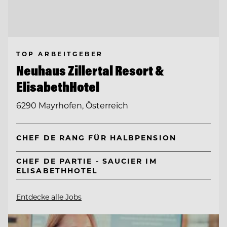
TOP ARBEITGEBER
Neuhaus Zillertal Resort &
ElisabethHotel
6290 Mayrhofen, Österreich
CHEF DE RANG FÜR HALBPENSION
CHEF DE PARTIE - SAUCIER IM
ELISABETHHOTEL
Entdecke alle Jobs