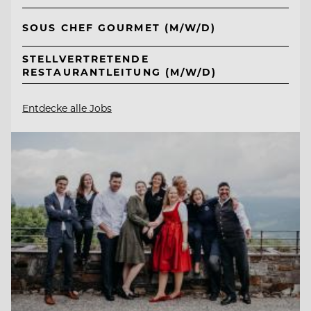
SOUS CHEF GOURMET (M/W/D)
STELLVERTRETENDE
RESTAURANTLEITUNG (M/W/D)
Entdecke alle Jobs