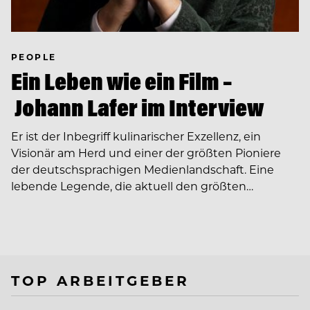
PEOPLE
Ein Leben wie ein Film –
Johann Lafer im Interview
Er ist der Inbegriff kulinarischer Exzellenz, ein
Visionär am Herd und einer der größten Pioniere
der deutschsprachigen Medienlandschaft. Eine
lebende Legende, die aktuell den größten…
TOP ARBEITGEBER