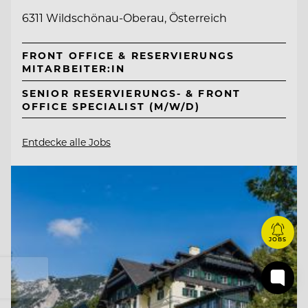
6311 Wildschönau-Oberau, Österreich
FRONT OFFICE & RESERVIERUNGS
MITARBEITER:IN
SENIOR RESERVIERUNGS- & FRONT
OFFICE SPECIALIST (M/W/D)
Entdecke alle Jobs
JOBS