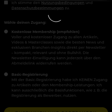
Ich stimme den
Nutzungsbedingungen
und
Datenschutzbestimmungen
zu.
Wähle deinen Zugang:
Kostenlose Membership (empfohlen)
Voller und kostenloser Zugang zu allen Artikeln,
Videos & Masterclasses sowie die besten News und
exklusiven Branchen-Insights direkt per Newsletter
– kompakt, relevant und ohne Bullshit. Die
Newsletter-Einwilligung kann jederzeit über den
Abmeldelink widerrufen werden.
Basic-Registrierung
Mit der Basic-Registrierung habe ich KEINEN Zugang
zu Artikeln oder den Membership-Leistungen. Ich
kann ausschließlich die Basisfunktionen, wie z. B. die
Registrierung als Bewerber, nutzen.