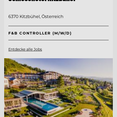
6370 Kitzbühel, Österreich
F&B CONTROLLER (M/W/D)
Entdecke alle Jobs