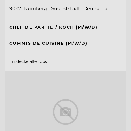
90471 Nürnberg - Südoststadt , Deutschland
CHEF DE PARTIE / KOCH (M/W/D)
COMMIS DE CUISINE (M/W/D)
Entdecke alle Jobs