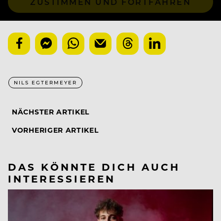
ZUSTIMMEN UND FORTFAHREN
NILS EGTERMEYER
NÄCHSTER ARTIKEL
VORHERIGER ARTIKEL
DAS KÖNNTE DICH AUCH
INTERESSIEREN