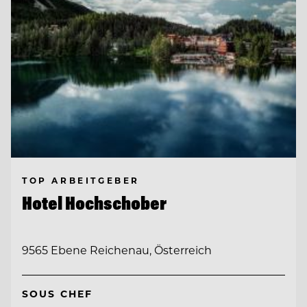
TOP ARBEITGEBER
Hotel Hochschober
9565 Ebene Reichenau, Österreich
SOUS CHEF