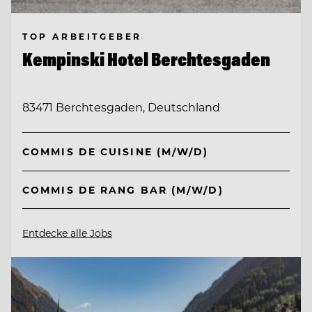
TOP ARBEITGEBER
Kempinski Hotel Berchtesgaden
83471 Berchtesgaden, Deutschland
COMMIS DE CUISINE (M/W/D)
COMMIS DE RANG BAR (M/W/D)
Entdecke alle Jobs