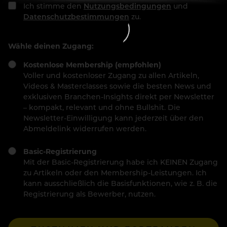
Ich stimme den
Nutzungsbedingungen
und
Datenschutzbestimmungen
zu.
Wähle deinen Zugang:
Kostenlose Membership (empfohlen)
Voller und kostenloser Zugang zu allen Artikeln,
Videos & Masterclasses sowie die besten News und
exklusiven Branchen-Insights direkt per Newsletter
– kompakt, relevant und ohne Bullshit. Die
Newsletter-Einwilligung kann jederzeit über den
Abmeldelink widerrufen werden.
Basic-Registrierung
Mit der Basic-Registrierung habe ich KEINEN Zugang
zu Artikeln oder den Membership-Leistungen. Ich
kann ausschließlich die Basisfunktionen, wie z. B. die
Registrierung als Bewerber, nutzen.