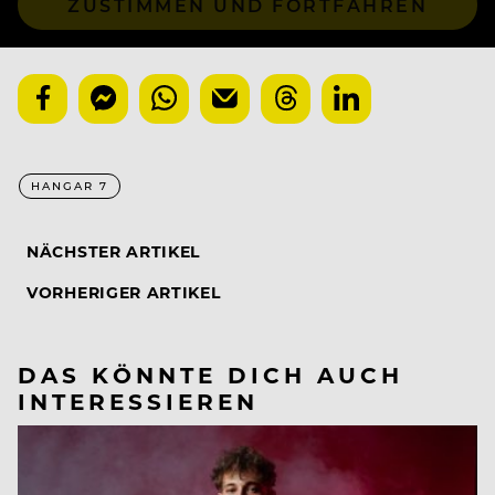
ZUSTIMMEN UND FORTFAHREN
HANGAR 7
NÄCHSTER ARTIKEL
VORHERIGER ARTIKEL
DAS KÖNNTE DICH AUCH
INTERESSIEREN