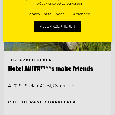
Ihre Cookies selbst zu verwalten.
Cookie-Einstellungen
Ablehnen
ALLE AKZEPTIEREN
TOP ARBEITGEBER
Hotel AVIVA****s make friends
4170 St. Stefan-Afiesl, Österreich
CHEF DE RANG / BARKEEPER