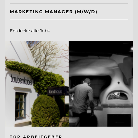
MARKETING MANAGER (M/W/D)
Entdecke alle Jobs
TOP ARBEITGEBER