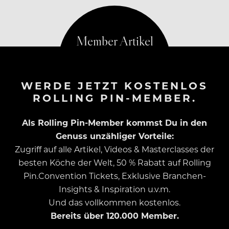
Karte.
WERDE JETZT KOSTENLOS
ROLLING PIN-MEMBER.
Als Rolling Pin-Member kommst Du in den
Genuss unzähliger Vorteile:
Zugriff auf alle Artikel, Videos & Masterclasses der
besten Köche der Welt, 50 % Rabatt auf Rolling
Pin.Convention Tickets, Exklusive Branchen-
Insights & Inspiration u.v.m.
Und das vollkommen kostenlos.
Bereits über 120.000 Member.