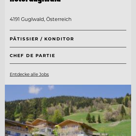
4191 Guglwald, Österreich
PÂTISSIER / KONDITOR
CHEF DE PARTIE
Entdecke alle Jobs