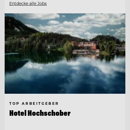
Entdecke alle Jobs
TOP ARBEITGEBER
Hotel Hochschober