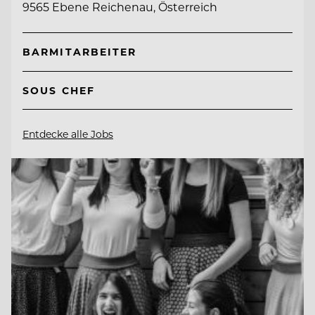
9565 Ebene Reichenau, Österreich
BARMITARBEITER
SOUS CHEF
Entdecke alle Jobs