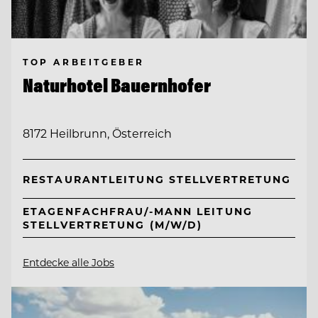
TOP ARBEITGEBER
Naturhotel Bauernhofer
8172 Heilbrunn, Österreich
RESTAURANTLEITUNG STELLVERTRETUNG
ETAGENFACHFRAU/-MANN LEITUNG
STELLVERTRETUNG (M/W/D)
Entdecke alle Jobs