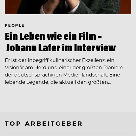
PEOPLE
Ein Leben wie ein Film –
Johann Lafer im Interview
Er ist der Inbegriff kulinarischer Exzellenz, ein
Visionär am Herd und einer der größten Pioniere
der deutschsprachigen Medienlandschaft. Eine
lebende Legende, die aktuell den größten…
TOP ARBEITGEBER