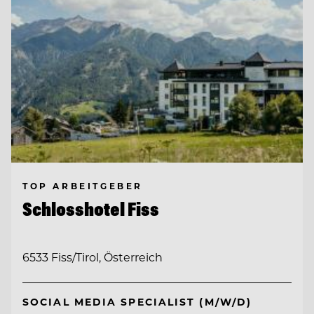
TOP ARBEITGEBER
Schlosshotel Fiss
6533 Fiss/Tirol, Österreich
SOCIAL MEDIA SPECIALIST (M/W/D)