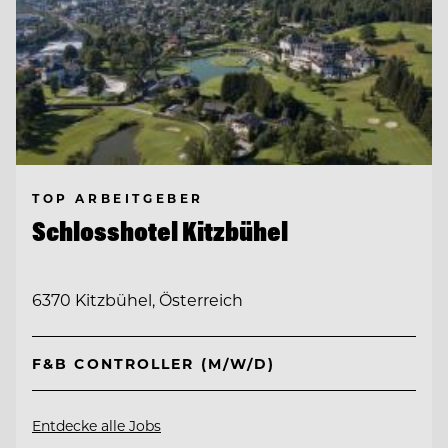
TOP ARBEITGEBER
Schlosshotel Kitzbühel
6370 Kitzbühel, Österreich
F&B CONTROLLER (M/W/D)
Entdecke alle Jobs