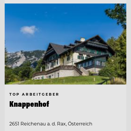
TOP ARBEITGEBER
Knappenhof
2651 Reichenau a. d. Rax, Österreich