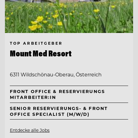
TOP ARBEITGEBER
Mount Med Resort
6311 Wildschönau-Oberau, Österreich
FRONT OFFICE & RESERVIERUNGS
MITARBEITER:IN
SENIOR RESERVIERUNGS- & FRONT
OFFICE SPECIALIST (M/W/D)
Entdecke alle Jobs