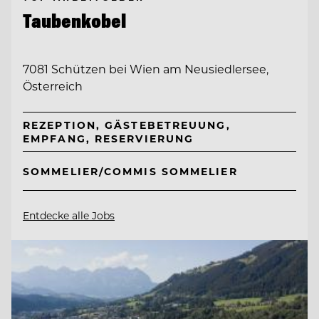
Taubenkobel
7081 Schützen bei Wien am Neusiedlersee,
Österreich
REZEPTION, GÄSTEBETREUUNG,
EMPFANG, RESERVIERUNG
SOMMELIER/COMMIS SOMMELIER
Entdecke alle Jobs