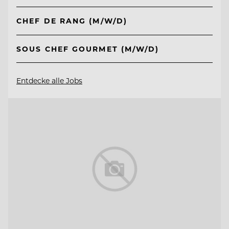
CHEF DE RANG (M/W/D)
SOUS CHEF GOURMET (M/W/D)
Entdecke alle Jobs