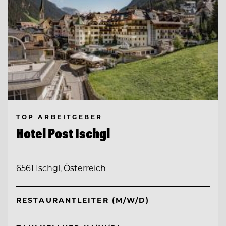
TOP ARBEITGEBER
Hotel Post Ischgl
6561 Ischgl, Österreich
RESTAURANTLEITER (M/W/D)