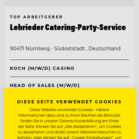
TOP ARBEITGEBER
Lehrieder Catering-Party-Service
90471 Nürnberg - Südoststadt , Deutschland
KOCH (M/W/D) CASINO
HEAD OF SALES (M/W/D)
DIESE SEITE VERWENDET COOKIES
Entdecke alle Jobs
Diese Website verwendet Cookies - nähere
Informationen dazu und zu Ihren Rechten als Benutzer
finden Sie in unserer Datenschutzerklärung am Ende
der Seite. Klicken Sie auf „Alle Akzeptieren“, um Cookies
zu akzeptieren und direkt unsere Webseite besuchen zu
können, oder klicken Sie auf „Cookie-Einstellungen“, um