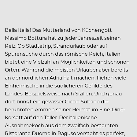
Bella Italia! Das Mutterland von Küchengott
Massimo Bottura hat zu jeder Jahreszeit seinen
Reiz. Ob Städtetrip, Strandurlaub oder auf
Spurensuche durch das römische Reich, Italien
bietet eine Vielzahl an Möglichkeiten und schönen
Orten. Während die meisten Urlauber aber bereits
an der nördlichen Adria halt machen, fliehen viele
Einheimische in die südlicheren Gefilde des
Landes. Beispielsweise nach Sizilien. Und genau
dort bringt ein gewisser Ciccio Sultano die
berühmten Aromen seiner Heimat im Fine-Dine-
Korsett auf den Teller. Der italienische
Ausnahmekoch aus dem zweifach besternten
Ristorante Duomo in Raguso versteht es perfekt,