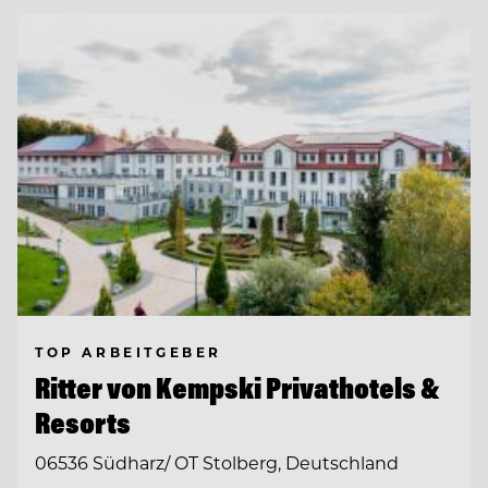
TOP ARBEITGEBER
Ritter von Kempski Privathotels &
Resorts
06536 Südharz/ OT Stolberg, Deutschland