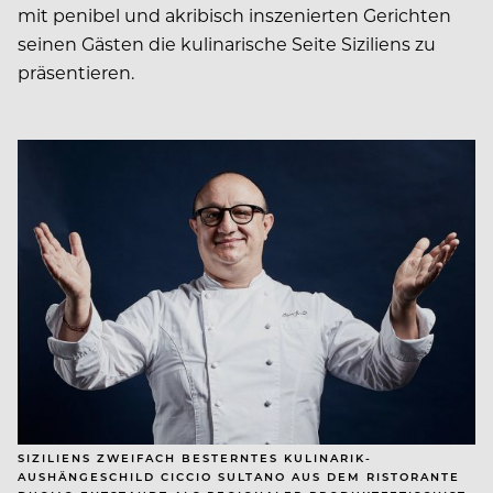
mit penibel und akribisch inszenierten Gerichten
seinen Gästen die kulinarische Seite Siziliens zu
präsentieren.
SIZILIENS ZWEIFACH BESTERNTES KULINARIK-
AUSHÄNGESCHILD CICCIO SULTANO AUS DEM RISTORANTE