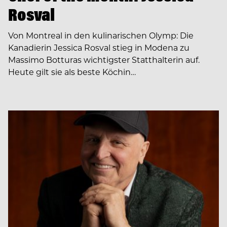
Rosval
Von Montreal in den kulinarischen Olymp: Die
Kanadierin Jessica Rosval stieg in Modena zu
Massimo Botturas wichtigster Statthalterin auf.
Heute gilt sie als beste Köchin…