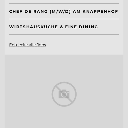
CHEF DE RANG (M/W/D) AM KNAPPENHOF
WIRTSHAUSKÜCHE & FINE DINING
Entdecke alle Jobs