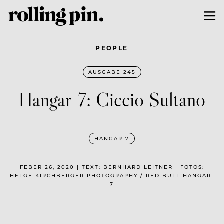
PEOPLE
AUSGABE 245
Hangar-7: Ciccio Sultano
HANGAR 7
FEBER 26, 2020 | TEXT: BERNHARD LEITNER | FOTOS:
HELGE KIRCHBERGER PHOTOGRAPHY / RED BULL HANGAR-
7