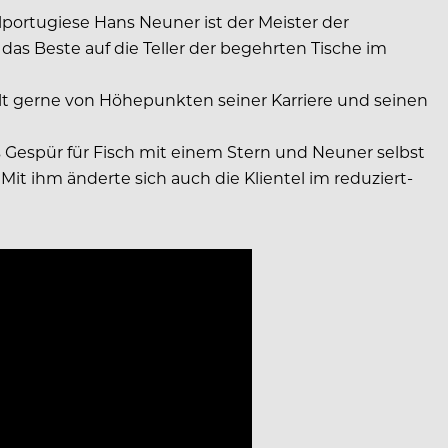
lportugiese Hans Neuner ist der Meister der
s Beste auf die Teller der begehrten Tische im
hlt gerne von Höhepunkten seiner Karriere und seinen
Gespür für Fisch mit einem Stern und Neuner selbst
Mit ihm änderte sich auch die Klientel im reduziert-