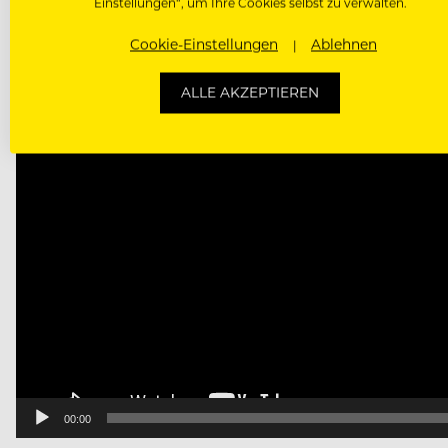
Einstellungen“, um Ihre Cookies selbst zu verwalten.
Cookie-Einstellungen
Ablehnen
ALLE AKZEPTIEREN
00:00