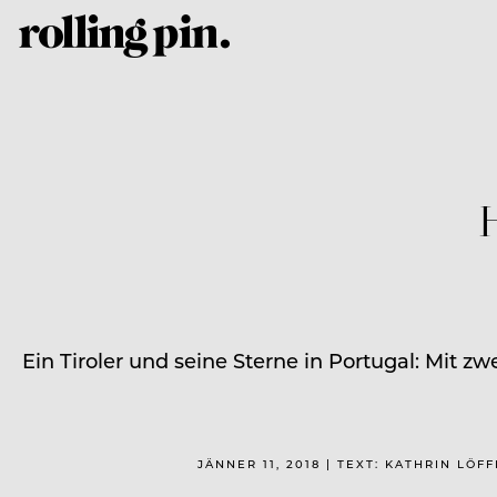
H
Ein Tiroler und seine Sterne in Portugal: Mit 
JÄNNER 11, 2018 | TEXT: KATHRIN LÖF