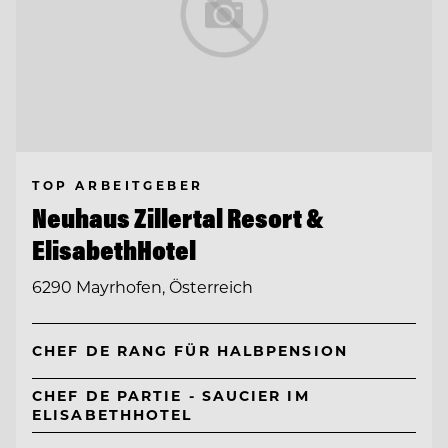
TOP ARBEITGEBER
Neuhaus Zillertal Resort &
ElisabethHotel
6290 Mayrhofen, Österreich
CHEF DE RANG FÜR HALBPENSION
CHEF DE PARTIE - SAUCIER IM
ELISABETHHOTEL