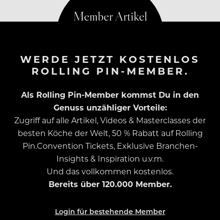
WERDE JETZT KOSTENLOS
ROLLING PIN-MEMBER.
Als Rolling Pin-Member kommst Du in den
Genuss unzähliger Vorteile:
Zugriff auf alle Artikel, Videos & Masterclasses der
besten Köche der Welt, 50 % Rabatt auf Rolling
Pin.Convention Tickets, Exklusive Branchen-
Insights & Inspiration u.v.m.
Und das vollkommen kostenlos.
Bereits über 120.000 Member.
Login für bestehende Member