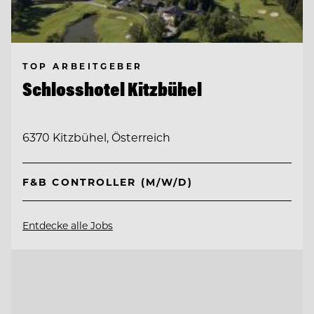
TOP ARBEITGEBER
Schlosshotel Kitzbühel
6370 Kitzbühel, Österreich
F&B CONTROLLER (M/W/D)
Entdecke alle Jobs