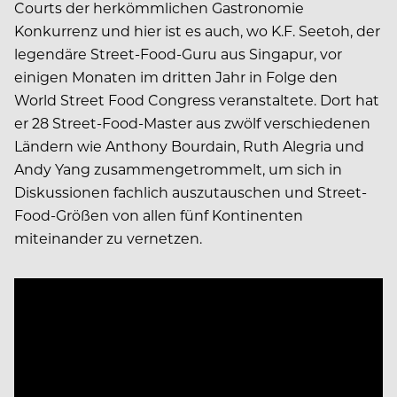
Courts der herkömmlichen Gastronomie
Konkurrenz und hier ist es auch, wo K.F. Seetoh, der
legendäre Street-Food-Guru aus Singapur, vor
einigen Monaten im dritten Jahr in Folge den
World Street Food Congress veranstaltete. Dort hat
er 28 Street-Food-Master aus zwölf verschiedenen
Ländern wie Anthony Bourdain, Ruth Alegria und
Andy Yang zusammengetrommelt, um sich in
Diskussionen fachlich auszutauschen und Street-
Food-Größen von allen fünf Kontinenten
miteinander zu vernetzen.
Video
Player