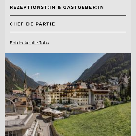
REZEPTIONST:IN & GASTGEBER:IN
CHEF DE PARTIE
Entdecke alle Jobs