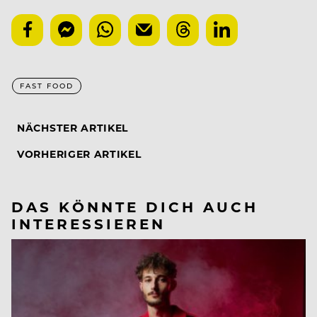
FAST FOOD
NÄCHSTER ARTIKEL
VORHERIGER ARTIKEL
DAS KÖNNTE DICH AUCH
INTERESSIEREN