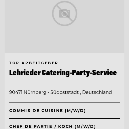
TOP ARBEITGEBER
Lehrieder Catering-Party-Service
90471 Nürnberg - Südoststadt , Deutschland
COMMIS DE CUISINE (M/W/D)
CHEF DE PARTIE / KOCH (M/W/D)