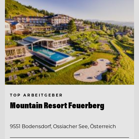
TOP ARBEITGEBER
Mountain Resort Feuerberg
9551 Bodensdorf, Ossiacher See, Österreich