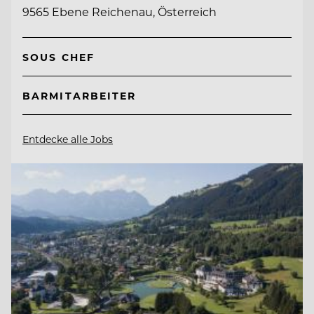
9565 Ebene Reichenau, Österreich
SOUS CHEF
BARMITARBEITER
Entdecke alle Jobs