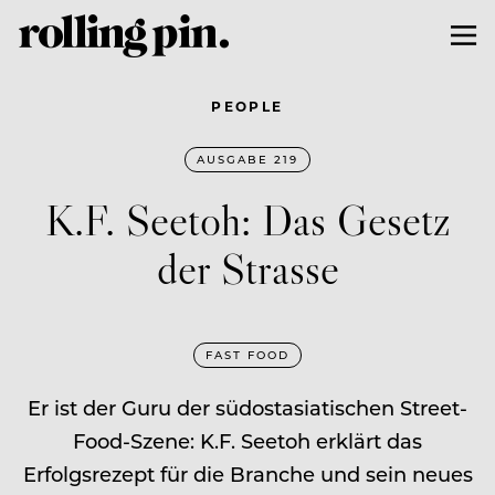
PEOPLE
AUSGABE 219
K.F. Seetoh: Das Gesetz
der Strasse
FAST FOOD
Er ist der Guru der südostasiatischen Street-
Food-Szene: K.F. Seetoh erklärt das
Erfolgsrezept für die Branche und sein neues