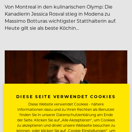
Von Montreal in den kulinarischen Olymp: Die
Kanadierin Jessica Rosval stieg in Modena zu
Massimo Botturas wichtigster Statthalterin auf.
Heute gilt sie als beste Köchin…
DIESE SEITE VERWENDET COOKIES
Diese Website verwendet Cookies - nähere
Informationen dazu und zu Ihren Rechten als Benutzer
finden Sie in unserer Datenschutzerklärung am Ende
der Seite. Klicken Sie auf „Alle Akzeptieren“, um Cookies
zu akzeptieren und direkt unsere Webseite besuchen zu
können, oder klicken Sie auf „Cookie-Einstellungen“, um