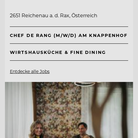
2651 Reichenau a. d. Rax, Österreich
CHEF DE RANG (M/W/D) AM KNAPPENHOF
WIRTSHAUSKÜCHE & FINE DINING
Entdecke alle Jobs