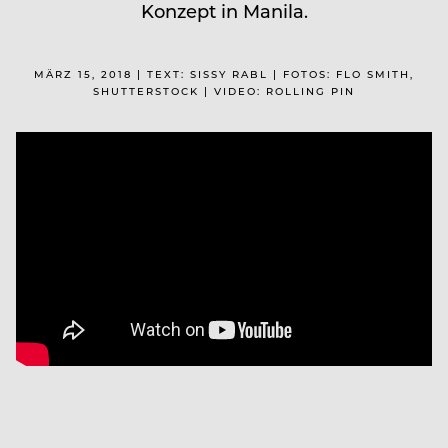
Konzept in Manila.
MÄRZ 15, 2018 | TEXT: SISSY RABL | FOTOS: FLO SMITH,
SHUTTERSTOCK | VIDEO: ROLLING PIN