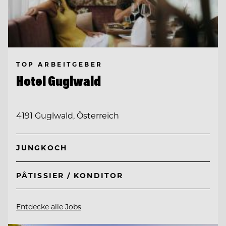
TOP ARBEITGEBER
Hotel Guglwald
4191 Guglwald, Österreich
JUNGKOCH
PÂTISSIER / KONDITOR
Entdecke alle Jobs