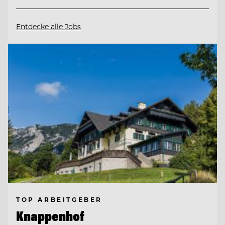
Entdecke alle Jobs
TOP ARBEITGEBER
Knappenhof