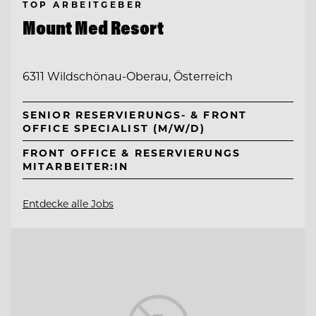
TOP ARBEITGEBER
Mount Med Resort
6311 Wildschönau-Oberau, Österreich
SENIOR RESERVIERUNGS- & FRONT
OFFICE SPECIALIST (M/W/D)
FRONT OFFICE & RESERVIERUNGS
MITARBEITER:IN
Entdecke alle Jobs