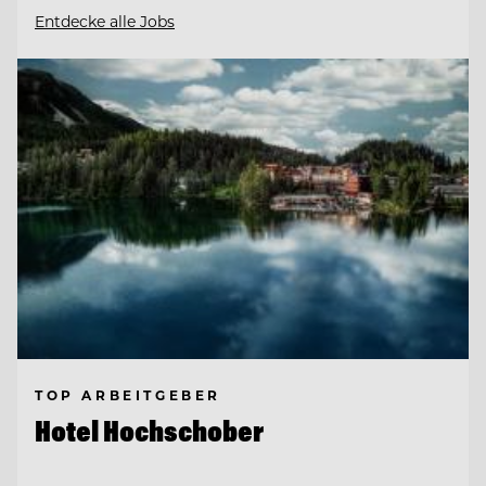
Entdecke alle Jobs
TOP ARBEITGEBER
Hotel Hochschober