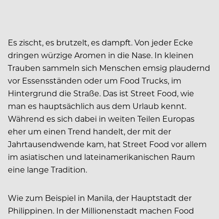
Es zischt, es brutzelt, es dampft. Von jeder Ecke
dringen würzige Aromen in die Nase. In kleinen
Trauben sammeln sich Menschen emsig plaudernd
vor Essensständen oder um Food Trucks, im
Hintergrund die Straße. Das ist Street Food, wie
man es hauptsächlich aus dem Urlaub kennt.
Während es sich dabei in weiten Teilen Europas
eher um einen Trend handelt, der mit der
Jahrtausendwende kam, hat Street Food vor allem
im asiatischen und lateinamerikanischen Raum
eine lange Tradition.
Wie zum Beispiel in Manila, der Hauptstadt der
Philippinen. In der Millionenstadt machen Food