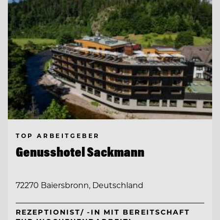
TOP ARBEITGEBER
Genusshotel Sackmann
72270 Baiersbronn, Deutschland
REZEPTIONIST/ -IN MIT BEREITSCHAFT