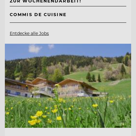
ZUR WOCHENENDARBEIT!
COMMIS DE CUISINE
Entdecke alle Jobs