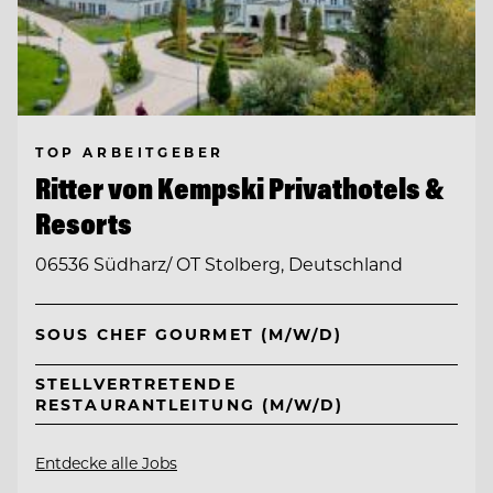
TOP ARBEITGEBER
Ritter von Kempski Privathotels &
Resorts
06536 Südharz/ OT Stolberg, Deutschland
SOUS CHEF GOURMET (M/W/D)
STELLVERTRETENDE
RESTAURANTLEITUNG (M/W/D)
Entdecke alle Jobs