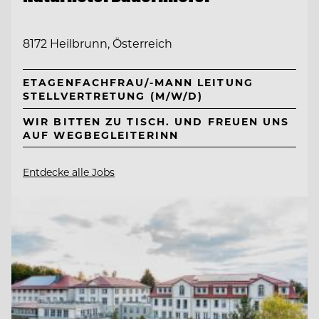
8172 Heilbrunn, Österreich
ETAGENFACHFRAU/-MANN LEITUNG
STELLVERTRETUNG (M/W/D)
WIR BITTEN ZU TISCH. UND FREUEN UNS
AUF WEGBEGLEITERINN
Entdecke alle Jobs