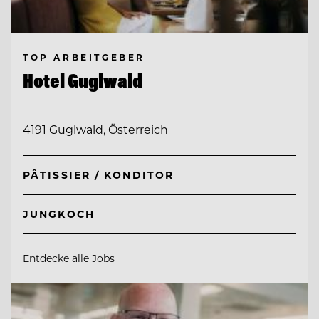
TOP ARBEITGEBER
Hotel Guglwald
4191 Guglwald, Österreich
PÂTISSIER / KONDITOR
JUNGKOCH
Entdecke alle Jobs