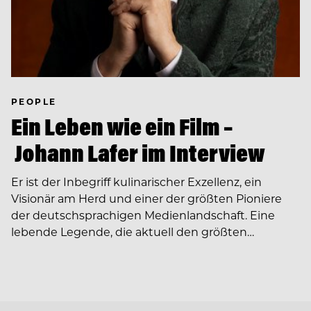
PEOPLE
Ein Leben wie ein Film –
Johann Lafer im Interview
Er ist der Inbegriff kulinarischer Exzellenz, ein
Visionär am Herd und einer der größten Pioniere
der deutschsprachigen Medienlandschaft. Eine
lebende Legende, die aktuell den größten…