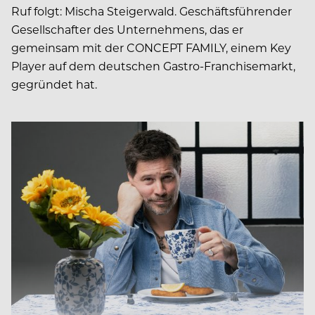
Ruf folgt: Mischa Steigerwald. Geschäftsführender
Gesellschafter des Unternehmens, das er
gemeinsam mit der CONCEPT FAMILY, einem Key
Player auf dem deutschen Gastro-Franchisemarkt,
gegründet hat.