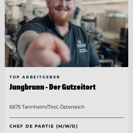
TOP ARBEITGEBER
Jungbrunn - Der Gutzeitort
6675 Tannheim/Tirol, Österreich
CHEF DE PARTIE (M/W/D)