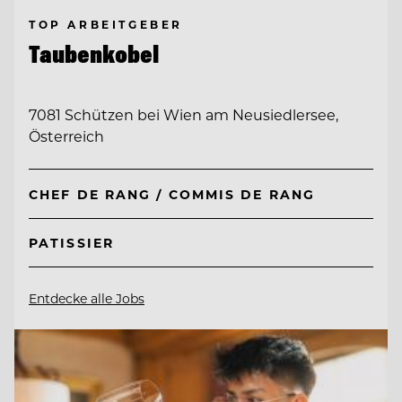
TOP ARBEITGEBER
Taubenkobel
7081 Schützen bei Wien am Neusiedlersee,
Österreich
CHEF DE RANG / COMMIS DE RANG
PATISSIER
Entdecke alle Jobs