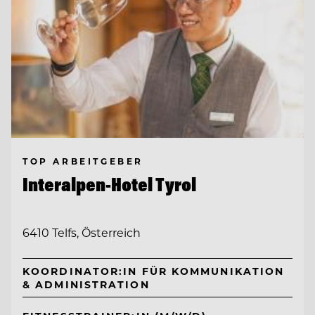
TOP ARBEITGEBER
Interalpen-Hotel Tyrol
6410 Telfs, Österreich
KOORDINATOR:IN FÜR KOMMUNIKATION
& ADMINISTRATION