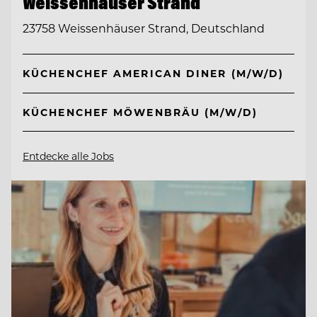
Weissenhäuser Strand
23758 Weissenhäuser Strand, Deutschland
KÜCHENCHEF AMERICAN DINER (M/W/D)
KÜCHENCHEF MÖWENBRÄU (M/W/D)
Entdecke alle Jobs