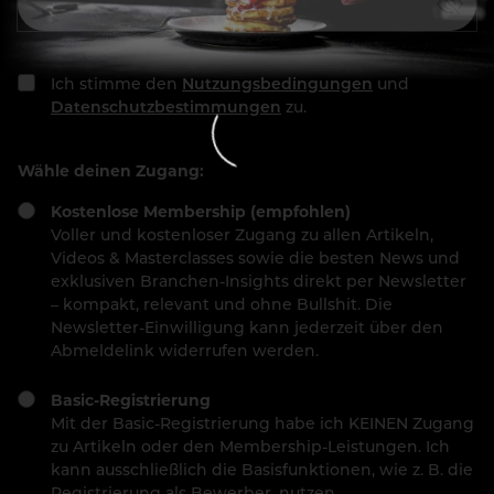
Ich stimme den
Nutzungsbedingungen
und
Datenschutzbestimmungen
zu.
Wähle deinen Zugang:
Kostenlose Membership (empfohlen)
Voller und kostenloser Zugang zu allen Artikeln,
Videos & Masterclasses sowie die besten News und
exklusiven Branchen-Insights direkt per Newsletter
– kompakt, relevant und ohne Bullshit. Die
Newsletter-Einwilligung kann jederzeit über den
Abmeldelink widerrufen werden.
Basic-Registrierung
Mit der Basic-Registrierung habe ich KEINEN Zugang
zu Artikeln oder den Membership-Leistungen. Ich
kann ausschließlich die Basisfunktionen, wie z. B. die
Registrierung als Bewerber, nutzen.