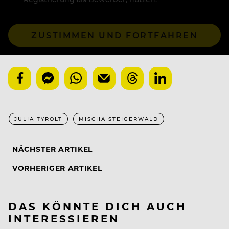
ZUSTIMMEN UND FORTFAHREN
JULIA TYROLT
MISCHA STEIGERWALD
NÄCHSTER ARTIKEL
VORHERIGER ARTIKEL
DAS KÖNNTE DICH AUCH
INTERESSIEREN