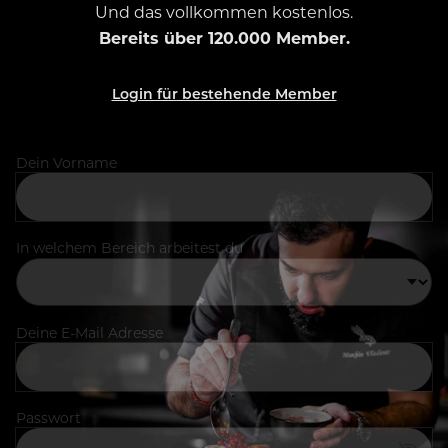
Und das vollkommen kostenlos.
Bereits über 120.000 Member.
Login für bestehende Member
Dein Vorname
In welchem Bereich arbeitest du
Deine E-Mail Adresse
Passwort