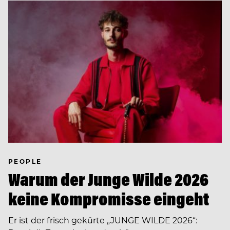
PEOPLE
Warum der Junge Wilde 2026
keine Kompromisse eingeht
Er ist der frisch gekürte „JUNGE WILDE 2026“: