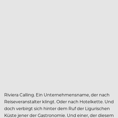
Riviera Calling. Ein Unternehmensname, der nach
Reiseveranstalter klingt. Oder nach Hotelkette. Und
doch verbirgt sich hinter dem Ruf der Ligurischen
Küste jener der Gastronomie. Und einer, der diesem