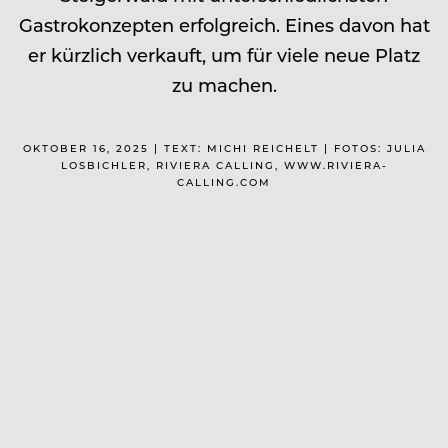
Gastrokonzepten erfolgreich. Eines davon hat
er kürzlich verkauft, um für viele neue Platz
zu machen.
OKTOBER 16, 2025 | TEXT: MICHI REICHELT | FOTOS: JULIA
LOSBICHLER, RIVIERA CALLING, WWW.RIVIERA-
CALLING.COM