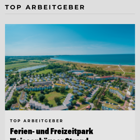
TOP ARBEITGEBER
TOP ARBEITGEBER
Ferien- und Freizeitpark