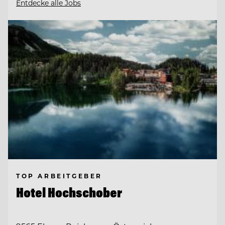
Entdecke alle Jobs
TOP ARBEITGEBER
Hotel Hochschober