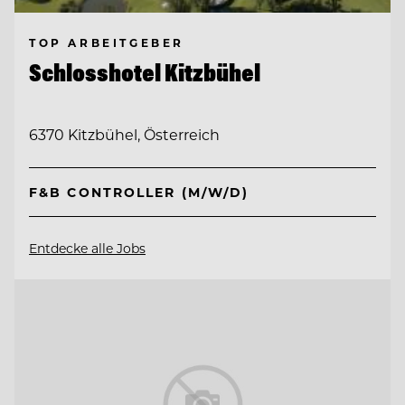
TOP ARBEITGEBER
Schlosshotel Kitzbühel
6370 Kitzbühel, Österreich
F&B CONTROLLER (M/W/D)
Entdecke alle Jobs