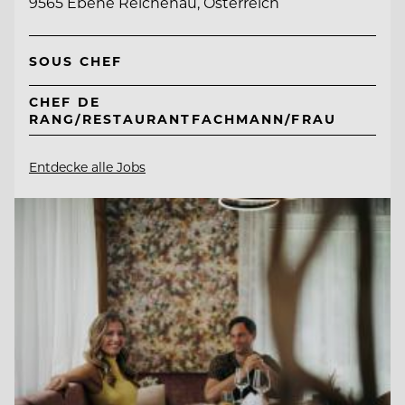
9565 Ebene Reichenau, Österreich
SOUS CHEF
CHEF DE
RANG/RESTAURANTFACHMANN/FRAU
Entdecke alle Jobs