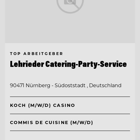
TOP ARBEITGEBER
Lehrieder Catering-Party-Service
90471 Nürnberg - Südoststadt , Deutschland
KOCH (M/W/D) CASINO
COMMIS DE CUISINE (M/W/D)