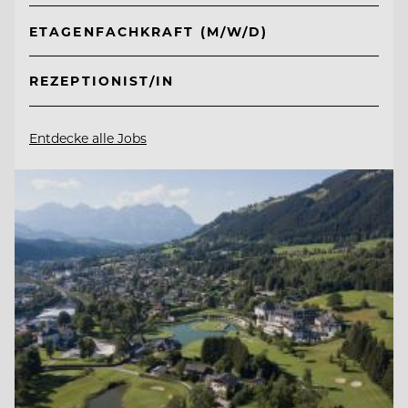
ETAGENFACHKRAFT (M/W/D)
REZEPTIONIST/IN
Entdecke alle Jobs