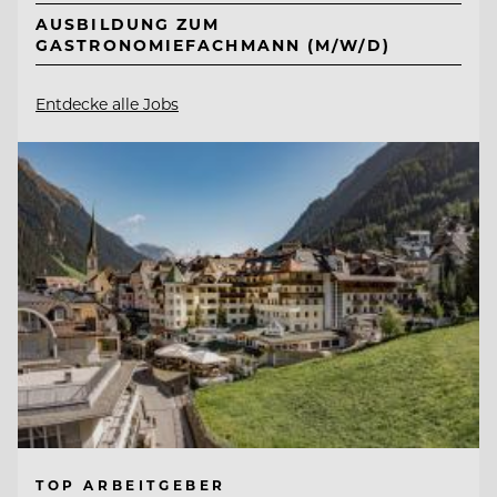
AUSBILDUNG ZUM
GASTRONOMIEFACHMANN (M/W/D)
Entdecke alle Jobs
TOP ARBEITGEBER