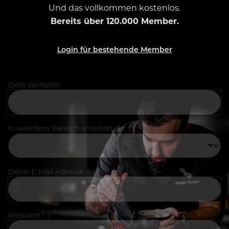
Und das vollkommen kostenlos.
Bereits über 120.000 Member.
Login für bestehende Member
Dein Vorname
In welchem Bereich arbeitest du
Deine E-Mail Adresse
Passwort