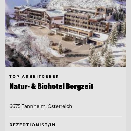
TOP ARBEITGEBER
Natur- & Biohotel Bergzeit
6675 Tannheim, Österreich
REZEPTIONIST/IN