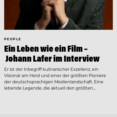
PEOPLE
Ein Leben wie ein Film –
Johann Lafer im Interview
Er ist der Inbegriff kulinarischer Exzellenz, ein
Visionär am Herd und einer der größten Pioniere
der deutschsprachigen Medienlandschaft. Eine
lebende Legende, die aktuell den größten…