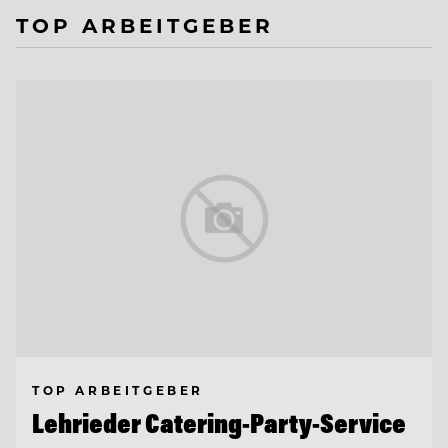
TOP ARBEITGEBER
TOP ARBEITGEBER
Lehrieder Catering-Party-Service