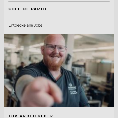
CHEF DE PARTIE
Entdecke alle Jobs
TOP ARBEITGEBER