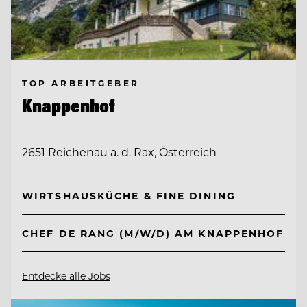
TOP ARBEITGEBER
Knappenhof
2651 Reichenau a. d. Rax, Österreich
WIRTSHAUSKÜCHE & FINE DINING
CHEF DE RANG (M/W/D) AM KNAPPENHOF
Entdecke alle Jobs