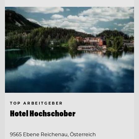
TOP ARBEITGEBER
Hotel Hochschober
9565 Ebene Reichenau, Österreich