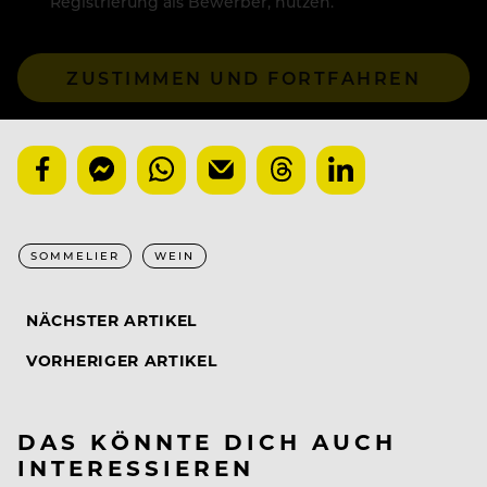
Registrierung als Bewerber, nutzen.
ZUSTIMMEN UND FORTFAHREN
SOMMELIER
WEIN
NÄCHSTER ARTIKEL
VORHERIGER ARTIKEL
DAS KÖNNTE DICH AUCH
INTERESSIEREN