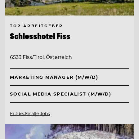
TOP ARBEITGEBER
Schlosshotel Fiss
6533 Fiss/Tirol, Österreich
MARKETING MANAGER (M/W/D)
SOCIAL MEDIA SPECIALIST (M/W/D)
Entdecke alle Jobs