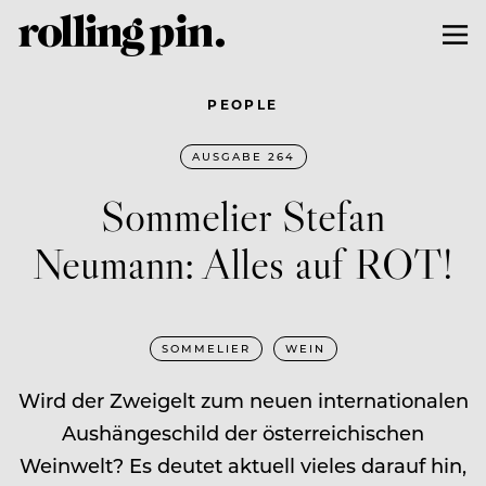
PEOPLE
AUSGABE 264
Sommelier Stefan
Neumann: Alles auf ROT!
SOMMELIER
WEIN
Wird der Zweigelt zum neuen internationalen
Aushängeschild der österreichischen
Weinwelt? Es deutet aktuell vieles darauf hin,