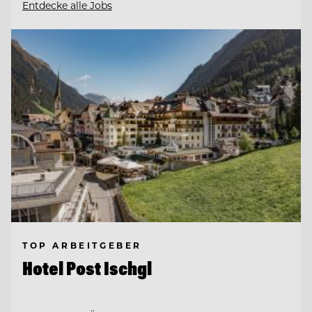
Entdecke alle Jobs
TOP ARBEITGEBER
Hotel Post Ischgl