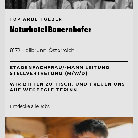
TOP ARBEITGEBER
Naturhotel Bauernhofer
8172 Heilbrunn, Österreich
ETAGENFACHFRAU/-MANN LEITUNG
STELLVERTRETUNG (M/W/D)
WIR BITTEN ZU TISCH. UND FREUEN UNS
AUF WEGBEGLEITERINN
Entdecke alle Jobs