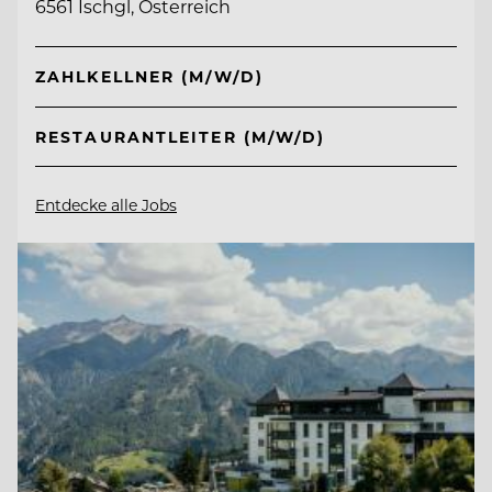
6561 Ischgl, Österreich
ZAHLKELLNER (M/W/D)
RESTAURANTLEITER (M/W/D)
Entdecke alle Jobs