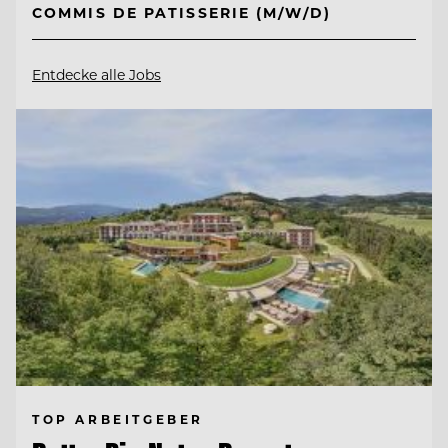
COMMIS DE PATISSERIE (M/W/D)
Entdecke alle Jobs
TOP ARBEITGEBER