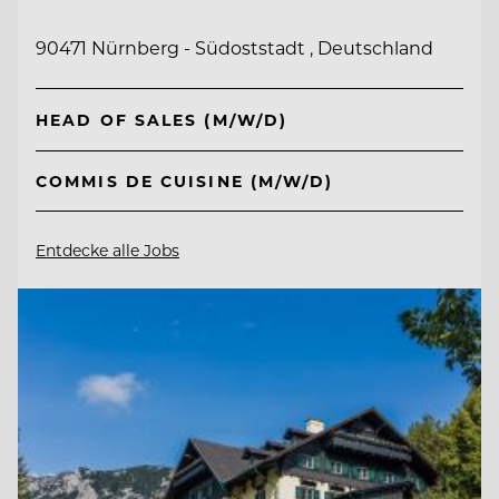
90471 Nürnberg - Südoststadt , Deutschland
HEAD OF SALES (M/W/D)
COMMIS DE CUISINE (M/W/D)
Entdecke alle Jobs