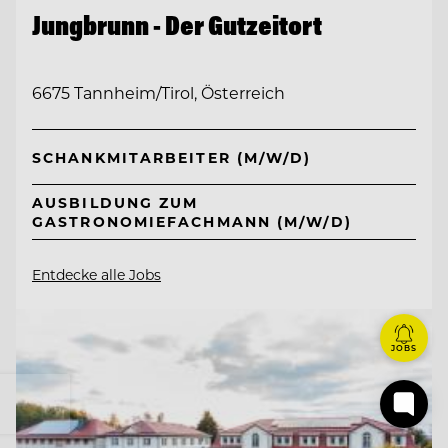
Jungbrunn - Der Gutzeitort
6675 Tannheim/Tirol, Österreich
SCHANKMITARBEITER (M/W/D)
AUSBILDUNG ZUM
GASTRONOMIEFACHMANN (M/W/D)
Entdecke alle Jobs
JOBS