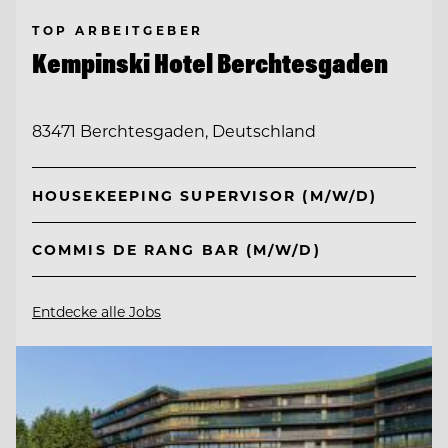
TOP ARBEITGEBER
Kempinski Hotel Berchtesgaden
83471 Berchtesgaden, Deutschland
HOUSEKEEPING SUPERVISOR (M/W/D)
COMMIS DE RANG BAR (M/W/D)
Entdecke alle Jobs