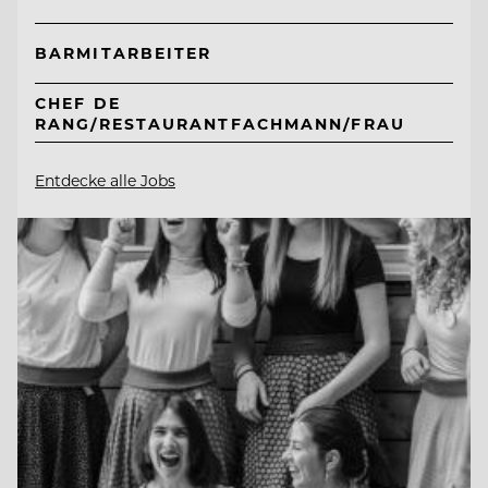
BARMITARBEITER
CHEF DE
RANG/RESTAURANTFACHMANN/FRAU
Entdecke alle Jobs