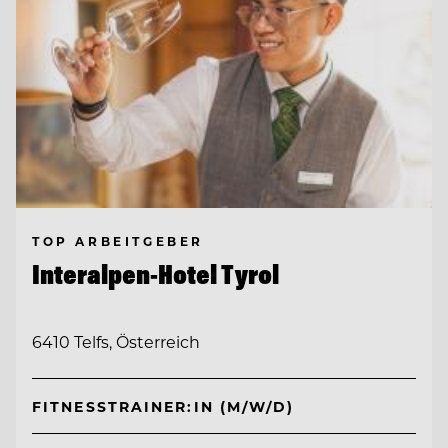
TOP ARBEITGEBER
Interalpen-Hotel Tyrol
6410 Telfs, Österreich
FITNESSTRAINER:IN (M/W/D)