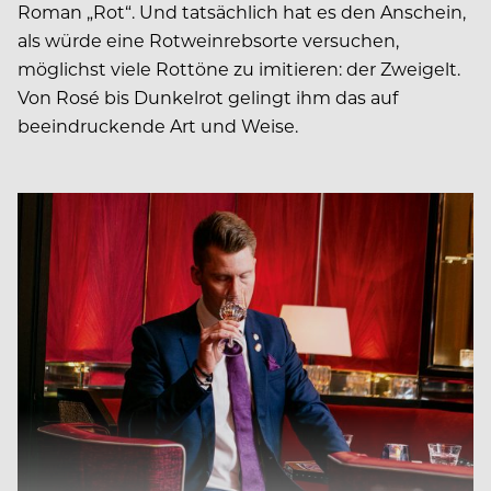
Roman „Rot“. Und tatsächlich hat es den Anschein,
als würde eine Rotweinrebsorte versuchen,
möglichst viele Rottöne zu imitieren: der Zweigelt.
Von Rosé bis Dunkelrot gelingt ihm das auf
beeindruckende Art und Weise.