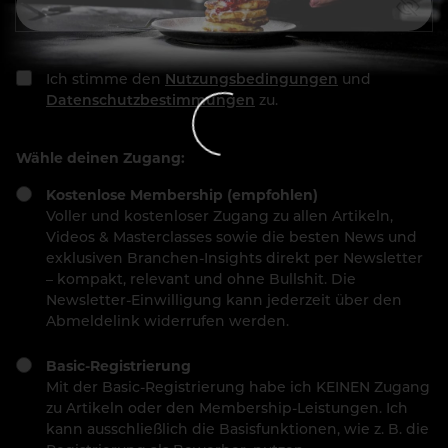
Ich stimme den
Nutzungsbedingungen
und
Datenschutzbestimmungen
zu.
Wähle deinen Zugang:
Kostenlose Membership (empfohlen)
Voller und kostenloser Zugang zu allen Artikeln,
Videos & Masterclasses sowie die besten News und
exklusiven Branchen-Insights direkt per Newsletter
– kompakt, relevant und ohne Bullshit. Die
Newsletter-Einwilligung kann jederzeit über den
Abmeldelink widerrufen werden.
Basic-Registrierung
Mit der Basic-Registrierung habe ich KEINEN Zugang
zu Artikeln oder den Membership-Leistungen. Ich
kann ausschließlich die Basisfunktionen, wie z. B. die