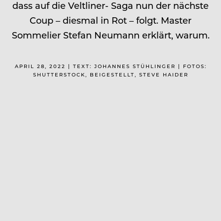
dass auf die Veltliner- Saga nun der nächste
Coup – diesmal in Rot – folgt. Master
Sommelier Stefan Neumann erklärt, warum.
APRIL 28, 2022 | TEXT: JOHANNES STÜHLINGER | FOTOS:
SHUTTERSTOCK, BEIGESTELLT, STEVE HAIDER