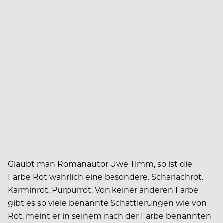
Glaubt man Romanautor Uwe Timm, so ist die
Farbe Rot wahrlich eine besondere. Scharlachrot.
Karminrot. Purpurrot. Von keiner anderen Farbe
gibt es so viele benannte Schattierungen wie von
Rot, meint er in seinem nach der Farbe benannten