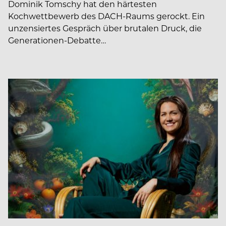
Dominik Tomschy hat den härtesten
Kochwettbewerb des DACH-Raums gerockt. Ein
unzensiertes Gespräch über brutalen Druck, die
Generationen-Debatte…