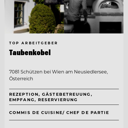
TOP ARBEITGEBER
Taubenkobel
7081 Schützen bei Wien am Neusiedlersee,
Österreich
REZEPTION, GÄSTEBETREUUNG,
EMPFANG, RESERVIERUNG
COMMIS DE CUISINE/ CHEF DE PARTIE