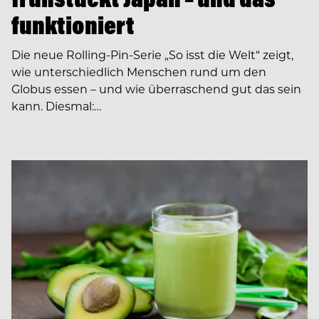
funktioniert
Die neue Rolling-Pin-Serie „So isst die Welt“ zeigt,
wie unterschiedlich Menschen rund um den
Globus essen – und wie überraschend gut das sein
kann. Diesmal:…