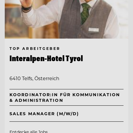
TOP ARBEITGEBER
Interalpen-Hotel Tyrol
6410 Telfs, Österreich
KOORDINATOR:IN FÜR KOMMUNIKATION
& ADMINISTRATION
SALES MANAGER (M/W/D)
Entdecke alle Jobs