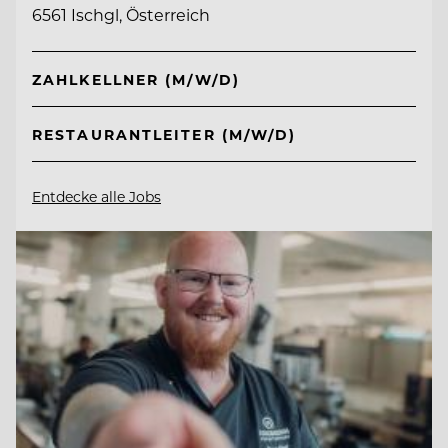
6561 Ischgl, Österreich
ZAHLKELLNER (M/W/D)
RESTAURANTLEITER (M/W/D)
Entdecke alle Jobs