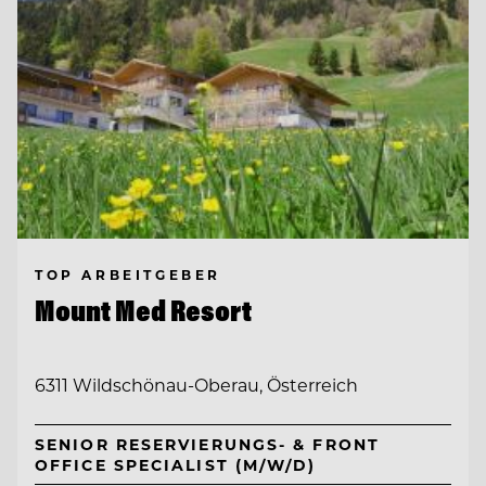
TOP ARBEITGEBER
Mount Med Resort
6311 Wildschönau-Oberau, Österreich
SENIOR RESERVIERUNGS- & FRONT
OFFICE SPECIALIST (M/W/D)