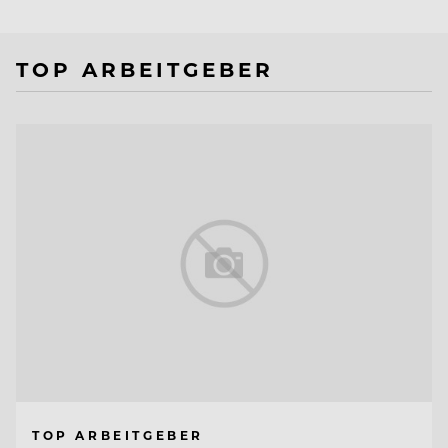
TOP ARBEITGEBER
TOP ARBEITGEBER