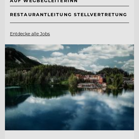
AUF WEGBEGLEITERINN
RESTAURANTLEITUNG STELLVERTRETUNG
Entdecke alle Jobs