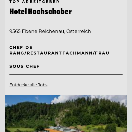
TOP ARBEITGEBER
Hotel Hochschober
9565 Ebene Reichenau, Österreich
CHEF DE
RANG/RESTAURANTFACHMANN/FRAU
SOUS CHEF
Entdecke alle Jobs