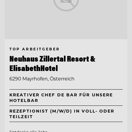
TOP ARBEITGEBER
Neuhaus Zillertal Resort &
ElisabethHotel
6290 Mayrhofen, Österreich
KREATIVER CHEF DE BAR FÜR UNSERE
HOTELBAR
REZEPTIONIST (M/W/D) IN VOLL- ODER
TEILZEIT