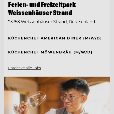
Ferien- und Freizeitpark
Weissenhäuser Strand
23758 Weissenhäuser Strand, Deutschland
KÜCHENCHEF AMERICAN DINER (M/W/D)
KÜCHENCHEF MÖWENBRÄU (M/W/D)
Entdecke alle Jobs