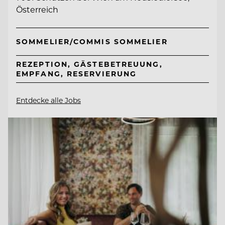
Österreich
SOMMELIER/COMMIS SOMMELIER
REZEPTION, GÄSTEBETREUUNG,
EMPFANG, RESERVIERUNG
Entdecke alle Jobs