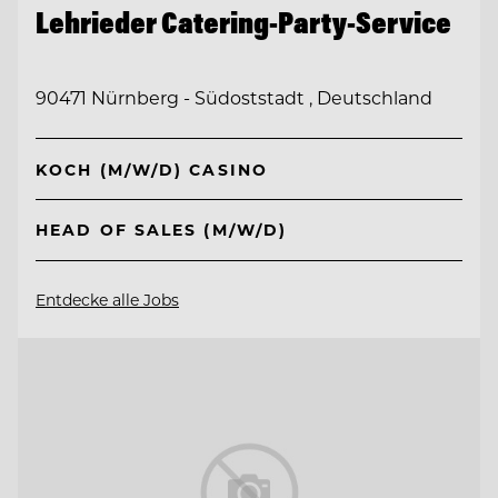
Lehrieder Catering-Party-Service
90471 Nürnberg - Südoststadt , Deutschland
KOCH (M/W/D) CASINO
HEAD OF SALES (M/W/D)
Entdecke alle Jobs