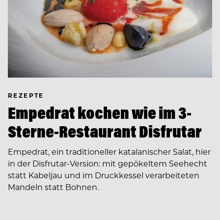
REZEPTE
Empedrat kochen wie im 3-
Sterne-Restaurant Disfrutar
Empedrat, ein traditioneller katalanischer Salat, hier
in der Disfrutar-Version: mit gepökeltem Seehecht
statt Kabeljau und im Druckkessel verarbeiteten
Mandeln statt Bohnen.