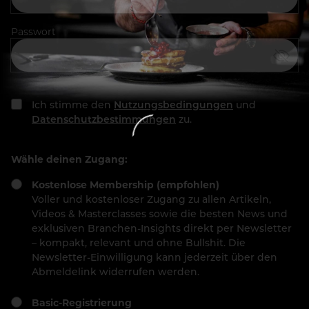
Passwort
Ich stimme den
Nutzungsbedingungen
und
Datenschutzbestimmungen
zu.
Wähle deinen Zugang:
Kostenlose Membership (empfohlen)
Voller und kostenloser Zugang zu allen Artikeln,
Videos & Masterclasses sowie die besten News und
exklusiven Branchen-Insights direkt per Newsletter
– kompakt, relevant und ohne Bullshit. Die
Newsletter-Einwilligung kann jederzeit über den
Abmeldelink widerrufen werden.
Basic-Registrierung