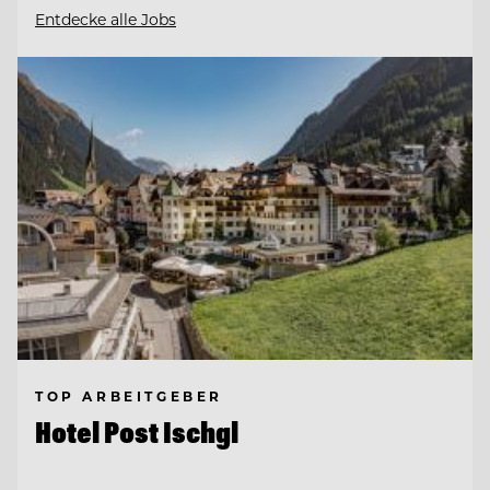
Entdecke alle Jobs
TOP ARBEITGEBER
Hotel Post Ischgl