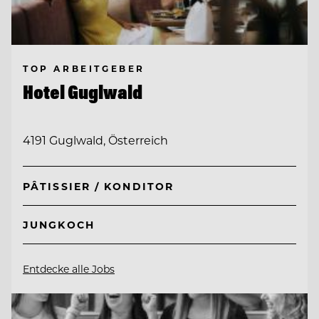
TOP ARBEITGEBER
Hotel Guglwald
4191 Guglwald, Österreich
PÂTISSIER / KONDITOR
JUNGKOCH
Entdecke alle Jobs