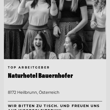
TOP ARBEITGEBER
Naturhotel Bauernhofer
8172 Heilbrunn, Österreich
WIR BITTEN ZU TISCH. UND FREUEN UNS