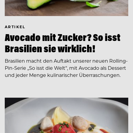
ARTIKEL
Avocado mit Zucker? So isst
Brasilien sie wirklich!
Brasilien macht den Auftakt unserer neuen Rolling-
Pin-Serie „So isst die Welt“, mit Avocado als Dessert
und jeder Menge kulinarischer Überraschungen.