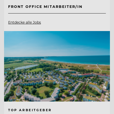
FRONT OFFICE MITARBEITER/IN
Entdecke alle Jobs
TOP ARBEITGEBER