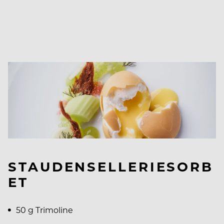
STAUDENSELLERIESORB
ET
50 g Trimoline