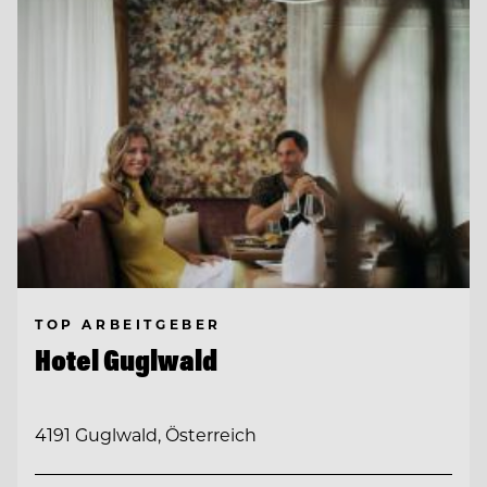
TOP ARBEITGEBER
Hotel Guglwald
4191 Guglwald, Österreich