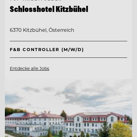
Schlosshotel Kitzbühel
6370 Kitzbühel, Österreich
F&B CONTROLLER (M/W/D)
Entdecke alle Jobs