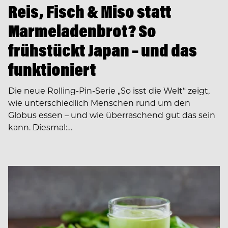
Reis, Fisch & Miso statt
Marmeladenbrot? So
frühstückt Japan – und das
funktioniert
Die neue Rolling-Pin-Serie „So isst die Welt“ zeigt,
wie unterschiedlich Menschen rund um den
Globus essen – und wie überraschend gut das sein
kann. Diesmal:…