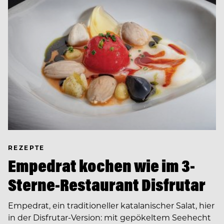
REZEPTE
Empedrat kochen wie im 3-
Sterne-Restaurant Disfrutar
Empedrat, ein traditioneller katalanischer Salat, hier
in der Disfrutar-Version: mit gepökeltem Seehecht