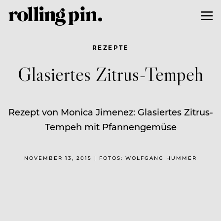
REZEPTE
Glasiertes Zitrus-Tempeh
Rezept von Monica Jimenez: Glasiertes Zitrus-
Tempeh mit Pfannengemüse
NOVEMBER 13, 2015 | FOTOS: WOLFGANG HUMMER