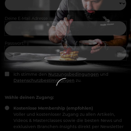
Deine E-Mail Adresse
Passwort
Ich stimme den
Nutzungsbedingungen
und
Datenschutzbestimmungen
zu.
Wähle deinen Zugang:
Kostenlose Membership (empfohlen)
Voller und kostenloser Zugang zu allen Artikeln,
Videos & Masterclasses sowie die besten News und
exklusiven Branchen-Insights direkt per Newsletter