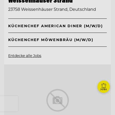
23758 Weissenhäuser Strand, Deutschland
KÜCHENCHEF AMERICAN DINER (M/W/D)
KÜCHENCHEF MÖWENBRÄU (M/W/D)
Entdecke alle Jobs
JOBS