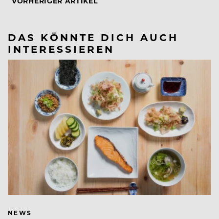
VORHERIGER ARTIKEL
DAS KÖNNTE DICH AUCH
INTERESSIEREN
NEWS