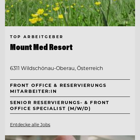
TOP ARBEITGEBER
Mount Med Resort
6311 Wildschönau-Oberau, Österreich
FRONT OFFICE & RESERVIERUNGS
MITARBEITER:IN
SENIOR RESERVIERUNGS- & FRONT
OFFICE SPECIALIST (M/W/D)
Entdecke alle Jobs