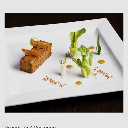
Rezept für 4 Personen