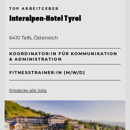
TOP ARBEITGEBER
Interalpen-Hotel Tyrol
6410 Telfs, Österreich
KOORDINATOR:IN FÜR KOMMUNIKATION
& ADMINISTRATION
FITNESSTRAINER:IN (M/W/D)
Entdecke alle Jobs