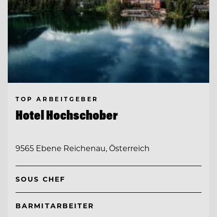
TOP ARBEITGEBER
Hotel Hochschober
9565 Ebene Reichenau, Österreich
SOUS CHEF
BARMITARBEITER