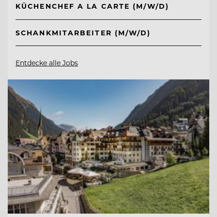
KÜCHENCHEF A LA CARTE (M/W/D)
SCHANKMITARBEITER (M/W/D)
Entdecke alle Jobs