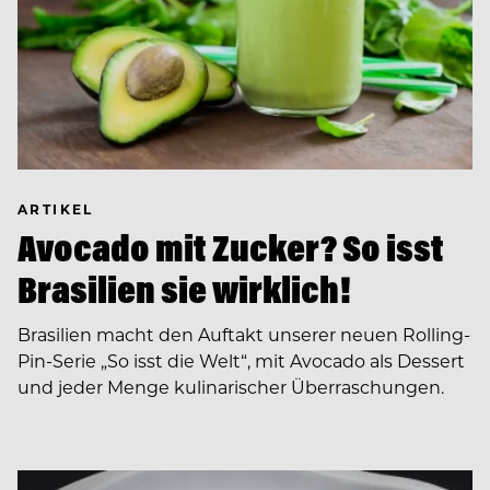
ARTIKEL
Avocado mit Zucker? So isst
Brasilien sie wirklich!
Brasilien macht den Auftakt unserer neuen Rolling-
Pin-Serie „So isst die Welt“, mit Avocado als Dessert
und jeder Menge kulinarischer Überraschungen.