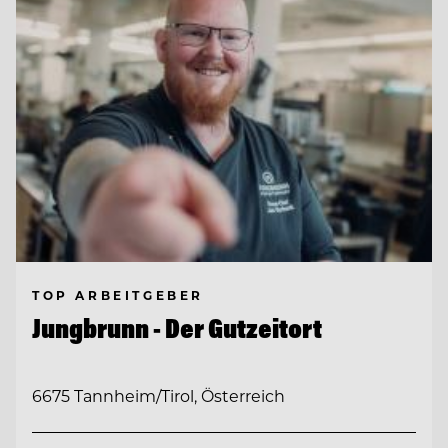
TOP ARBEITGEBER
Jungbrunn - Der Gutzeitort
6675 Tannheim/Tirol, Österreich