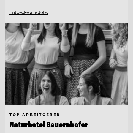
Entdecke alle Jobs
TOP ARBEITGEBER
Naturhotel Bauernhofer