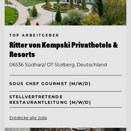
TOP ARBEITGEBER
Ritter von Kempski Privathotels &
Resorts
06536 Südharz/ OT Stolberg, Deutschland
SOUS CHEF GOURMET (M/W/D)
STELLVERTRETENDE
RESTAURANTLEITUNG (M/W/D)
Entdecke alle Jobs