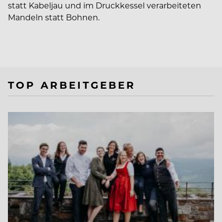
statt Kabeljau und im Druckkessel verarbeiteten
Mandeln statt Bohnen.
TOP ARBEITGEBER