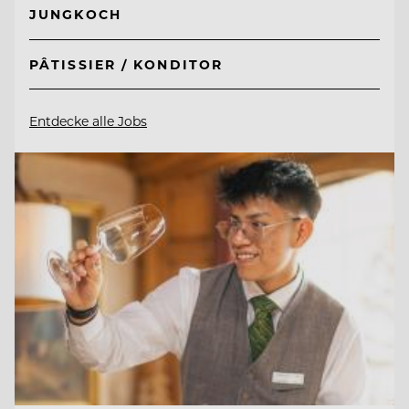
JUNGKOCH
PÂTISSIER / KONDITOR
Entdecke alle Jobs