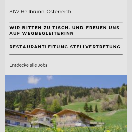
8172 Heilbrunn, Österreich
WIR BITTEN ZU TISCH. UND FREUEN UNS
AUF WEGBEGLEITERINN
RESTAURANTLEITUNG STELLVERTRETUNG
Entdecke alle Jobs