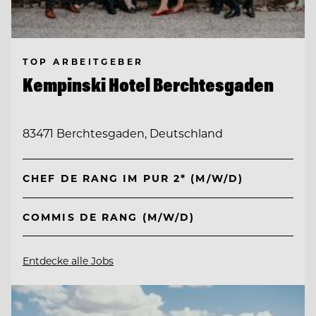
TOP ARBEITGEBER
Kempinski Hotel Berchtesgaden
83471 Berchtesgaden, Deutschland
CHEF DE RANG IM PUR 2* (M/W/D)
COMMIS DE RANG (M/W/D)
Entdecke alle Jobs