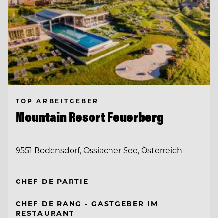
TOP ARBEITGEBER
Mountain Resort Feuerberg
9551 Bodensdorf, Ossiacher See, Österreich
CHEF DE PARTIE
CHEF DE RANG - GASTGEBER IM
RESTAURANT