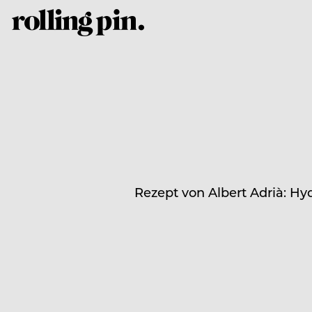
Rezept von Albert Adrià: Hy