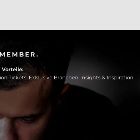
-MEMBER.
Vorteile:
tion Tickets, Exklusive Branchen-Insights & Inspiration