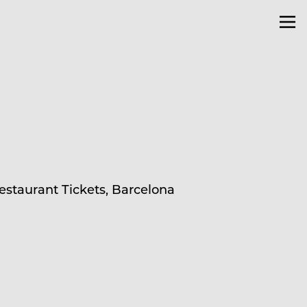
estaurant Tickets, Barcelona