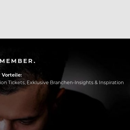
-MEMBER.
Vorteile:
tion Tickets, Exklusive Branchen-Insights & Inspiration