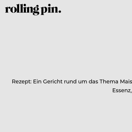
Rezept: Ein Gericht rund um das Thema Mais. 
Essenz,