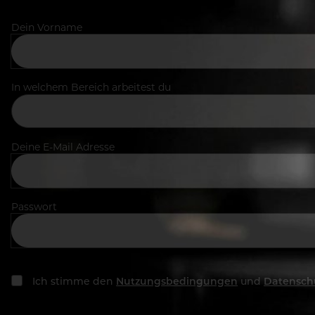
Dein Vorname
In welchem Bereich arbeitest du
Deine E-Mail Adresse
Passwort
Ich stimme den
Nutzungsbedingungen
und
Datensch