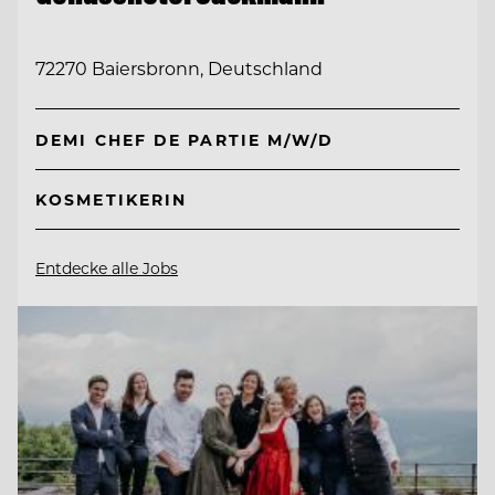
72270 Baiersbronn, Deutschland
DEMI CHEF DE PARTIE M/W/D
KOSMETIKERIN
Entdecke alle Jobs