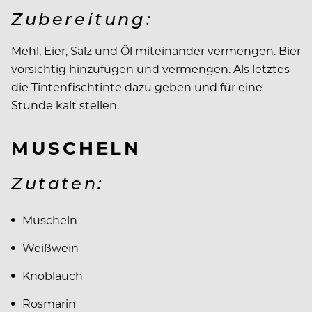
Zubereitung:
Mehl, Eier, Salz und Öl miteinander vermengen. Bier
vorsichtig hinzufügen und vermengen. Als letztes
die Tintenfischtinte dazu geben und für eine
Stunde kalt stellen.
MUSCHELN
Zutaten:
Muscheln
Weißwein
Knoblauch
Rosmarin