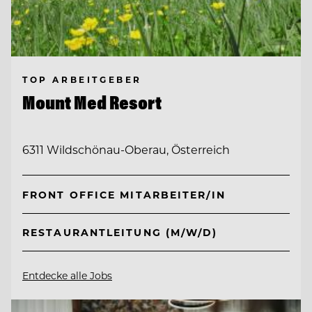
TOP ARBEITGEBER
Mount Med Resort
6311 Wildschönau-Oberau, Österreich
FRONT OFFICE MITARBEITER/IN
RESTAURANTLEITUNG (M/W/D)
Entdecke alle Jobs