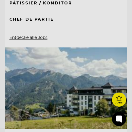
PÂTISSIER / KONDITOR
CHEF DE PARTIE
Entdecke alle Jobs
JOBS