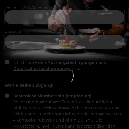
Deine E-Mail Adresse
Passwort
Ich stimme den
Nutzungsbedingungen
und
Datenschutzbestimmungen
zu.
Wähle deinen Zugang:
Kostenlose Membership (empfohlen)
Voller und kostenloser Zugang zu allen Artikeln,
Videos & Masterclasses sowie die besten News und
exklusiven Branchen-Insights direkt per Newsletter
– kompakt, relevant und ohne Bullshit. Die
Newsletter-Einwilligung kann jederzeit über den