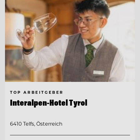
TOP ARBEITGEBER
Interalpen-Hotel Tyrol
6410 Telfs, Österreich