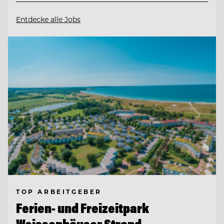
Entdecke alle Jobs
TOP ARBEITGEBER
Ferien- und Freizeitpark