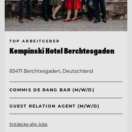
TOP ARBEITGEBER
Kempinski Hotel Berchtesgaden
83471 Berchtesgaden, Deutschland
COMMIS DE RANG BAR (M/W/D)
GUEST RELATION AGENT (M/W/D)
Entdecke alle Jobs