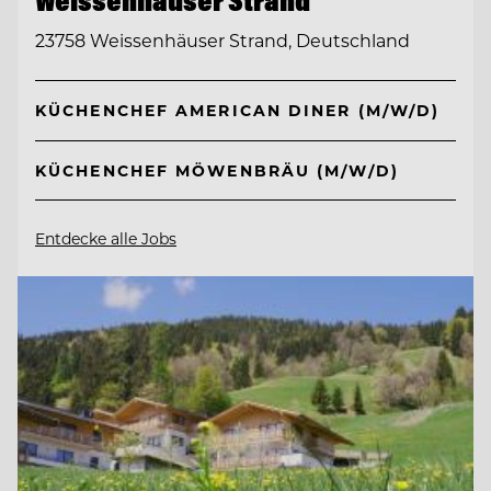
Weissenhäuser Strand
23758 Weissenhäuser Strand, Deutschland
KÜCHENCHEF AMERICAN DINER (M/W/D)
KÜCHENCHEF MÖWENBRÄU (M/W/D)
Entdecke alle Jobs