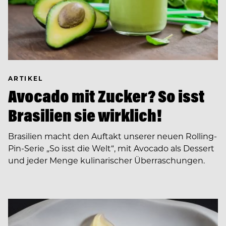
ARTIKEL
Avocado mit Zucker? So isst
Brasilien sie wirklich!
Brasilien macht den Auftakt unserer neuen Rolling-
Pin-Serie „So isst die Welt“, mit Avocado als Dessert
und jeder Menge kulinarischer Überraschungen.