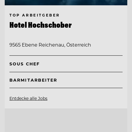
TOP ARBEITGEBER
Hotel Hochschober
9565 Ebene Reichenau, Österreich
SOUS CHEF
BARMITARBEITER
Entdecke alle Jobs