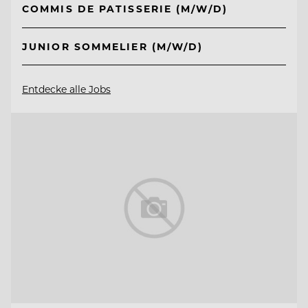
COMMIS DE PATISSERIE (M/W/D)
JUNIOR SOMMELIER (M/W/D)
Entdecke alle Jobs