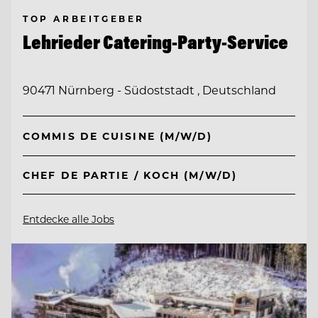
TOP ARBEITGEBER
Lehrieder Catering-Party-Service
90471 Nürnberg - Südoststadt , Deutschland
COMMIS DE CUISINE (M/W/D)
CHEF DE PARTIE / KOCH (M/W/D)
Entdecke alle Jobs