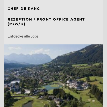
CHEF DE RANG
REZEPTION / FRONT OFFICE AGENT
(M/W/D)
Entdecke alle Jobs