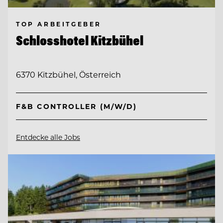
TOP ARBEITGEBER
Schlosshotel Kitzbühel
6370 Kitzbühel, Österreich
F&B CONTROLLER (M/W/D)
Entdecke alle Jobs