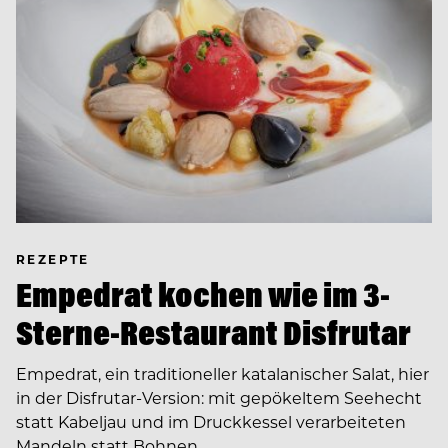
REZEPTE
Empedrat kochen wie im 3-
Sterne-Restaurant Disfrutar
Empedrat, ein traditioneller katalanischer Salat, hier
in der Disfrutar-Version: mit gepökeltem Seehecht
statt Kabeljau und im Druckkessel verarbeiteten
Mandeln statt Bohnen.