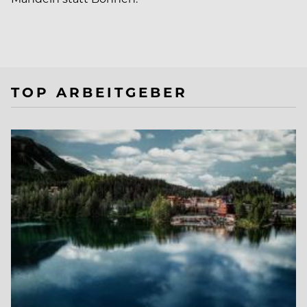
TOP ARBEITGEBER