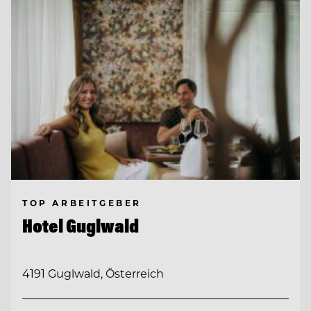
TOP ARBEITGEBER
Hotel Guglwald
4191 Guglwald, Österreich