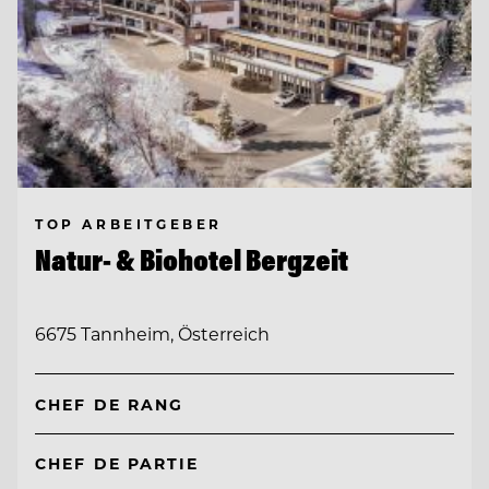
TOP ARBEITGEBER
Natur- & Biohotel Bergzeit
6675 Tannheim, Österreich
CHEF DE RANG
CHEF DE PARTIE