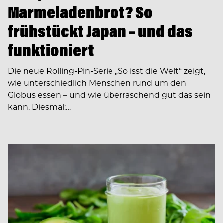
Marmeladenbrot? So
frühstückt Japan – und das
funktioniert
Die neue Rolling-Pin-Serie „So isst die Welt“ zeigt,
wie unterschiedlich Menschen rund um den
Globus essen – und wie überraschend gut das sein
kann. Diesmal:…