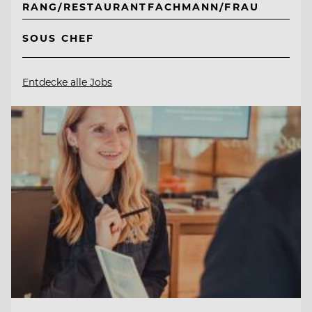
RANG/RESTAURANTFACHMANN/FRAU
SOUS CHEF
Entdecke alle Jobs