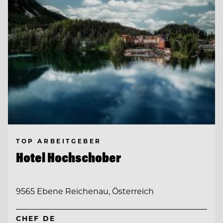
TOP ARBEITGEBER
Hotel Hochschober
9565 Ebene Reichenau, Österreich
CHEF DE