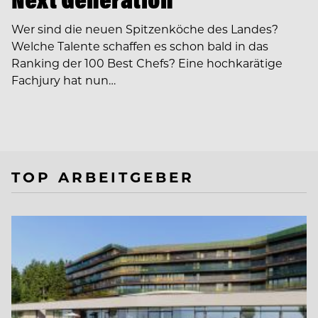
Wer sind die neuen Spitzenköche des Landes?
Welche Talente schaffen es schon bald in das
Ranking der 100 Best Chefs? Eine hochkarätige
Fachjury hat nun…
TOP ARBEITGEBER