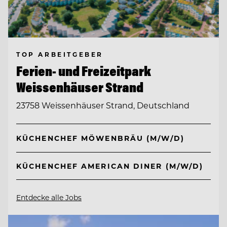
TOP ARBEITGEBER
Ferien- und Freizeitpark
Weissenhäuser Strand
23758 Weissenhäuser Strand, Deutschland
KÜCHENCHEF MÖWENBRÄU (M/W/D)
KÜCHENCHEF AMERICAN DINER (M/W/D)
Entdecke alle Jobs