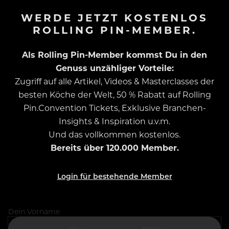
WERDE JETZT KOSTENLOS
ROLLING PIN-MEMBER.
Als Rolling Pin-Member kommst Du in den
Genuss unzähliger Vorteile:
Zugriff auf alle Artikel, Videos & Masterclasses der
besten Köche der Welt, 50 % Rabatt auf Rolling
Pin.Convention Tickets, Exklusive Branchen-
Insights & Inspiration u.v.m.
Und das vollkommen kostenlos.
Bereits über 120.000 Member.
Login für bestehende Member
Dein Vorname