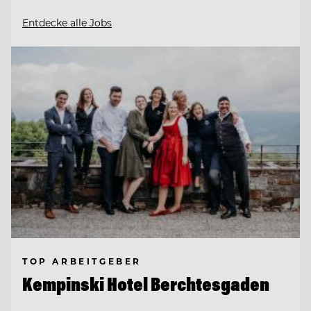
Entdecke alle Jobs
TOP ARBEITGEBER
Kempinski Hotel Berchtesgaden