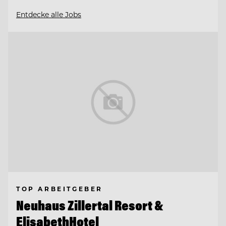
Entdecke alle Jobs
TOP ARBEITGEBER
Neuhaus Zillertal Resort &
ElisabethHotel