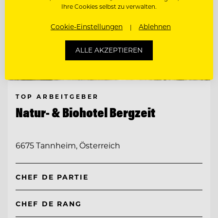
Ihre Cookies selbst zu verwalten.
Cookie-Einstellungen
Ablehnen
ALLE AKZEPTIEREN
TOP ARBEITGEBER
Natur- & Biohotel Bergzeit
6675 Tannheim, Österreich
CHEF DE PARTIE
CHEF DE RANG