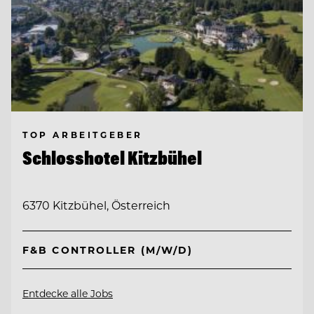
TOP ARBEITGEBER
Schlosshotel Kitzbühel
6370 Kitzbühel, Österreich
F&B CONTROLLER (M/W/D)
Entdecke alle Jobs