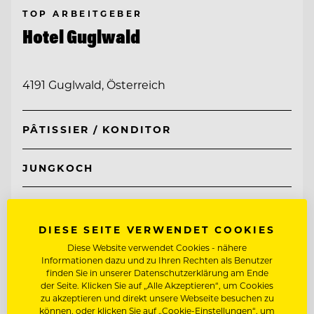
TOP ARBEITGEBER
Hotel Guglwald
4191 Guglwald, Österreich
PÂTISSIER / KONDITOR
JUNGKOCH
Entdecke alle Jobs
DIESE SEITE VERWENDET COOKIES
Diese Website verwendet Cookies - nähere
Informationen dazu und zu Ihren Rechten als Benutzer
finden Sie in unserer Datenschutzerklärung am Ende
der Seite. Klicken Sie auf „Alle Akzeptieren“, um Cookies
zu akzeptieren und direkt unsere Webseite besuchen zu
können, oder klicken Sie auf „Cookie-Einstellungen“, um