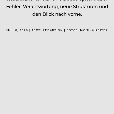
Fehler, Verantwortung, neue Strukturen und
den Blick nach vorne.
JULI 8, 2026 | TEXT: REDAKTION | FOTOS: MONIKA REITER