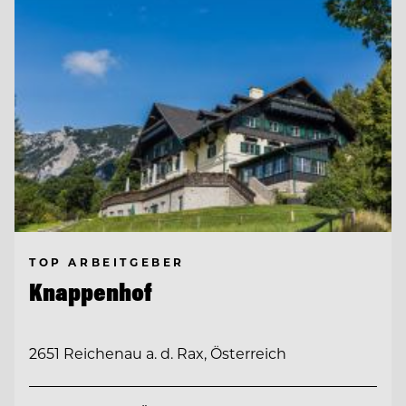
TOP ARBEITGEBER
Knappenhof
2651 Reichenau a. d. Rax, Österreich