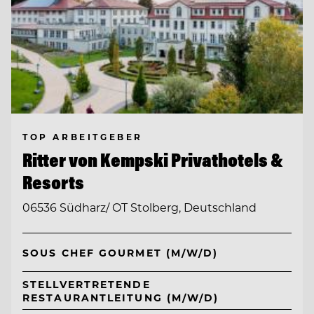
TOP ARBEITGEBER
Ritter von Kempski Privathotels &
Resorts
06536 Südharz/ OT Stolberg, Deutschland
SOUS CHEF GOURMET (M/W/D)
STELLVERTRETENDE
RESTAURANTLEITUNG (M/W/D)