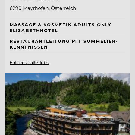
6290 Mayrhofen, Österreich
MASSAGE & KOSMETIK ADULTS ONLY
ELISABETHHOTEL
RESTAURANTLEITUNG MIT SOMMELIER-
KENNTNISSEN
Entdecke alle Jobs