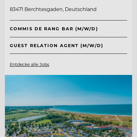
83471 Berchtesgaden, Deutschland
COMMIS DE RANG BAR (M/W/D)
GUEST RELATION AGENT (M/W/D)
Entdecke alle Jobs