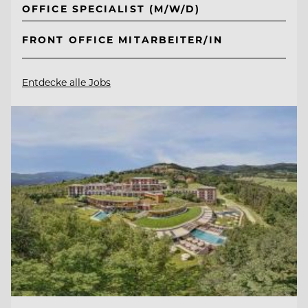
OFFICE SPECIALIST (M/W/D)
FRONT OFFICE MITARBEITER/IN
Entdecke alle Jobs