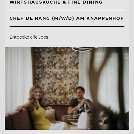
WIRTSHAUSKÜCHE & FINE DINING
CHEF DE RANG (M/W/D) AM KNAPPENHOF
Entdecke alle Jobs