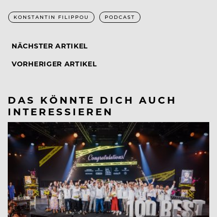
KONSTANTIN FILIPPOU
PODCAST
NÄCHSTER ARTIKEL
VORHERIGER ARTIKEL
DAS KÖNNTE DICH AUCH
INTERESSIEREN