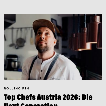
ROLLING PIN
Top Chefs Austria 2026: Die
Next Generation