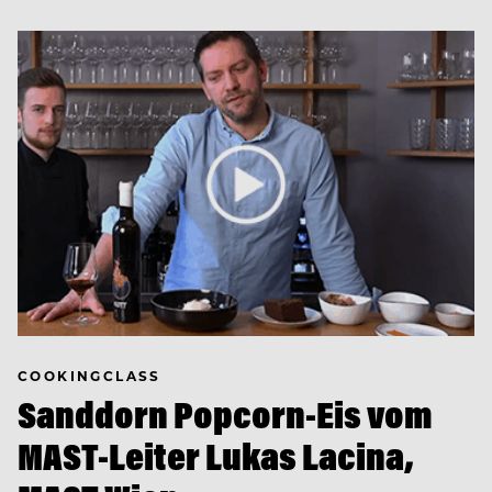
COOKINGCLASS
Sanddorn Popcorn-Eis vom
MAST-Leiter Lukas Lacina,