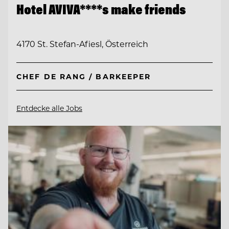
Hotel AVIVA****s make friends
4170 St. Stefan-Afiesl, Österreich
CHEF DE RANG / BARKEEPER
Entdecke alle Jobs