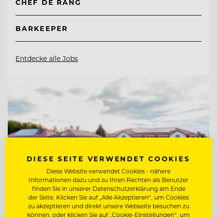
CHEF DE RANG
BARKEEPER
Entdecke alle Jobs
DIESE SEITE VERWENDET COOKIES
Diese Website verwendet Cookies - nähere
Informationen dazu und zu Ihren Rechten als Benutzer
finden Sie in unserer Datenschutzerklärung am Ende
der Seite. Klicken Sie auf „Alle Akzeptieren“, um Cookies
zu akzeptieren und direkt unsere Webseite besuchen zu
können, oder klicken Sie auf „Cookie-Einstellungen“, um