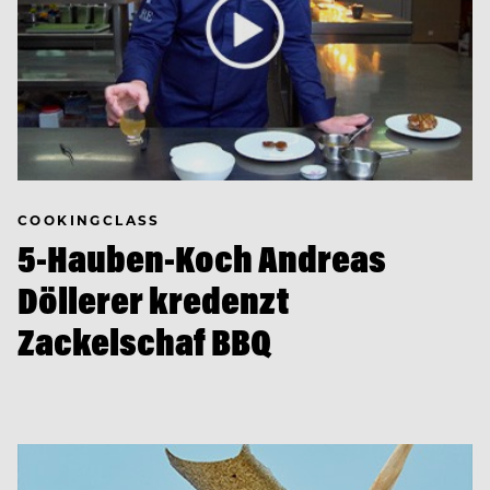
COOKINGCLASS
5-Hauben-Koch Andreas
Döllerer kredenzt
Zackelschaf BBQ