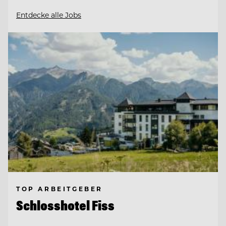
Entdecke alle Jobs
TOP ARBEITGEBER
Schlosshotel Fiss