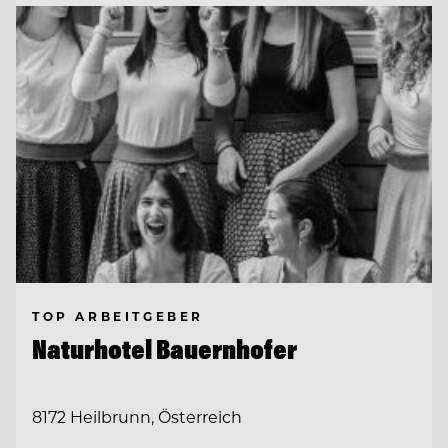
TOP ARBEITGEBER
Naturhotel Bauernhofer
8172 Heilbrunn, Österreich