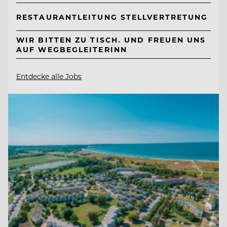
RESTAURANTLEITUNG STELLVERTRETUNG
WIR BITTEN ZU TISCH. UND FREUEN UNS
AUF WEGBEGLEITERINN
Entdecke alle Jobs