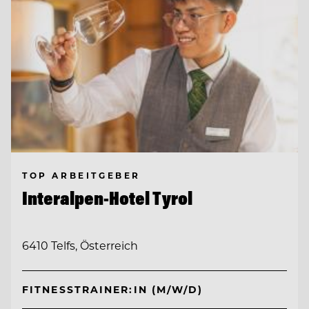
TOP ARBEITGEBER
Interalpen-Hotel Tyrol
6410 Telfs, Österreich
FITNESSTRAINER:IN (M/W/D)