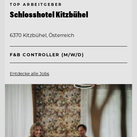
TOP ARBEITGEBER
Schlosshotel Kitzbühel
6370 Kitzbühel, Österreich
F&B CONTROLLER (M/W/D)
Entdecke alle Jobs