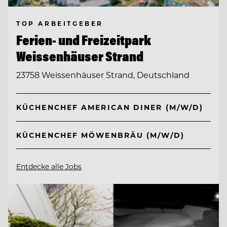
TOP ARBEITGEBER
Ferien- und Freizeitpark
Weissenhäuser Strand
23758 Weissenhäuser Strand, Deutschland
KÜCHENCHEF AMERICAN DINER (M/W/D)
KÜCHENCHEF MÖWENBRÄU (M/W/D)
Entdecke alle Jobs