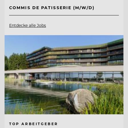
COMMIS DE PATISSERIE (M/W/D)
Entdecke alle Jobs
TOP ARBEITGEBER