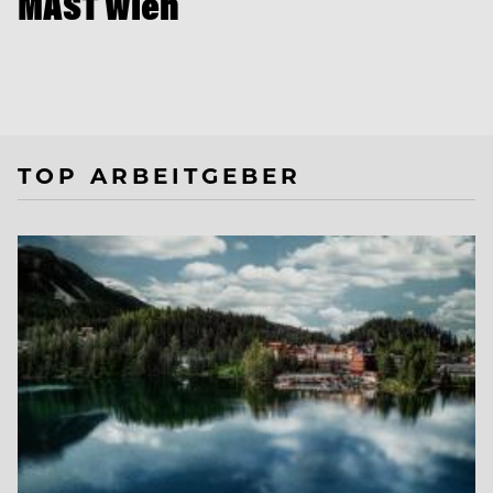
MAST Wien
TOP ARBEITGEBER