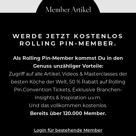
WERDE JETZT KOSTENLOS
ROLLING PIN-MEMBER.
Als Rolling Pin-Member kommst Du in den
Genuss unzähliger Vorteile:
Zugriff auf alle Artikel, Videos & Masterclasses der
besten Köche der Welt, 50 % Rabatt auf Rolling
Pin.Convention Tickets, Exklusive Branchen-
Insights & Inspiration u.v.m.
Und das vollkommen kostenlos.
Bereits über 120.000 Member.
Login für bestehende Member