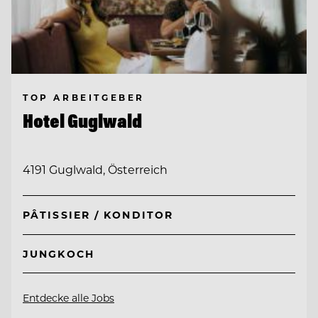
TOP ARBEITGEBER
Hotel Guglwald
4191 Guglwald, Österreich
PÂTISSIER / KONDITOR
JUNGKOCH
Entdecke alle Jobs