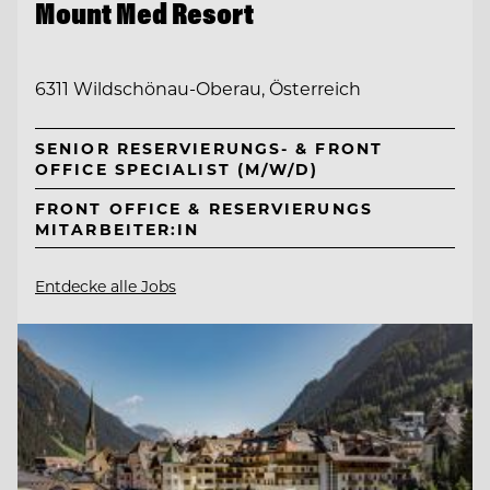
Mount Med Resort
6311 Wildschönau-Oberau, Österreich
SENIOR RESERVIERUNGS- & FRONT
OFFICE SPECIALIST (M/W/D)
FRONT OFFICE & RESERVIERUNGS
MITARBEITER:IN
Entdecke alle Jobs