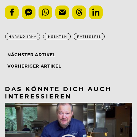
HARALD IRKA
INSEKTEN
PÂTISSERIE
NÄCHSTER ARTIKEL
VORHERIGER ARTIKEL
DAS KÖNNTE DICH AUCH
INTERESSIEREN