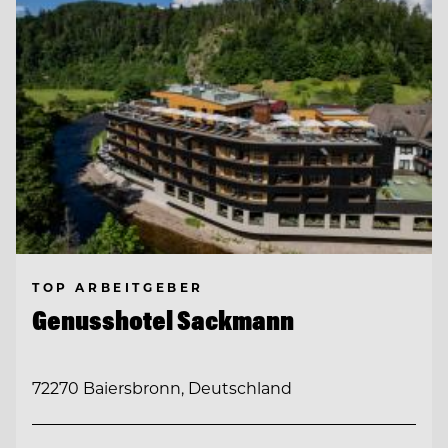
TOP ARBEITGEBER
Genusshotel Sackmann
72270 Baiersbronn, Deutschland