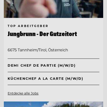
TOP ARBEITGEBER
Jungbrunn - Der Gutzeitort
6675 Tannheim/Tirol, Österreich
DEMI CHEF DE PARTIE (M/W/D)
KÜCHENCHEF A LA CARTE (M/W/D)
Entdecke alle Jobs