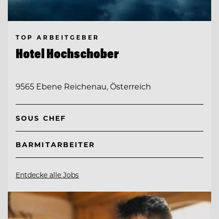
TOP ARBEITGEBER
Hotel Hochschober
9565 Ebene Reichenau, Österreich
SOUS CHEF
BARMITARBEITER
Entdecke alle Jobs