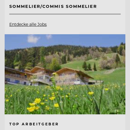
SOMMELIER/COMMIS SOMMELIER
Entdecke alle Jobs
TOP ARBEITGEBER