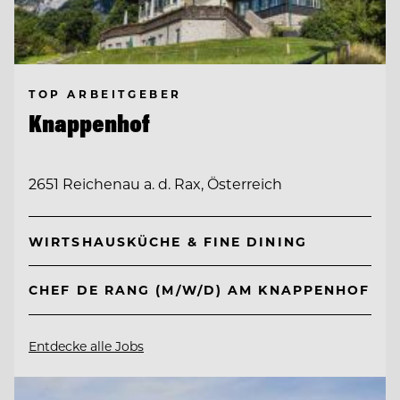
TOP ARBEITGEBER
Knappenhof
2651 Reichenau a. d. Rax, Österreich
WIRTSHAUSKÜCHE & FINE DINING
CHEF DE RANG (M/W/D) AM KNAPPENHOF
Entdecke alle Jobs