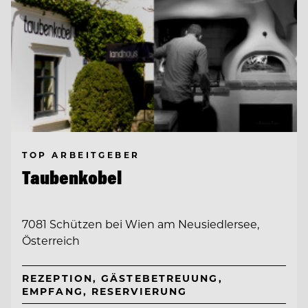
TOP ARBEITGEBER
Taubenkobel
7081 Schützen bei Wien am Neusiedlersee,
Österreich
REZEPTION, GÄSTEBETREUUNG,
EMPFANG, RESERVIERUNG