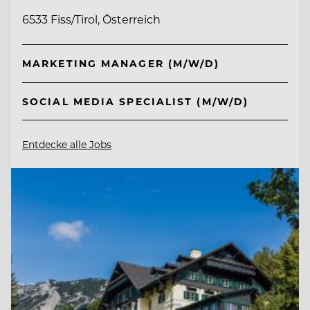
6533 Fiss/Tirol, Österreich
MARKETING MANAGER (M/W/D)
SOCIAL MEDIA SPECIALIST (M/W/D)
Entdecke alle Jobs