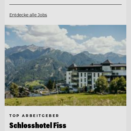
Entdecke alle Jobs
TOP ARBEITGEBER
Schlosshotel Fiss