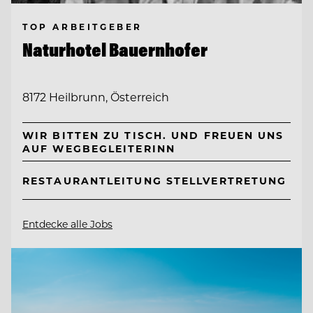
TOP ARBEITGEBER
Naturhotel Bauernhofer
8172 Heilbrunn, Österreich
WIR BITTEN ZU TISCH. UND FREUEN UNS
AUF WEGBEGLEITERINN
RESTAURANTLEITUNG STELLVERTRETUNG
Entdecke alle Jobs