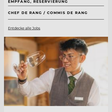
EMPFANG, RESERVIERUNG
CHEF DE RANG / COMMIS DE RANG
Entdecke alle Jobs