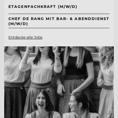
ETAGENFACHKRAFT (M/W/D)
CHEF DE RANG MIT BAR- & ABENDDIENST
(M/W/D)
Entdecke alle Jobs