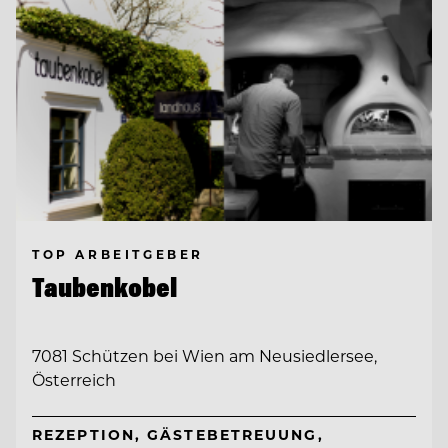
TOP ARBEITGEBER
Taubenkobel
7081 Schützen bei Wien am Neusiedlersee,
Österreich
REZEPTION, GÄSTEBETREUUNG,