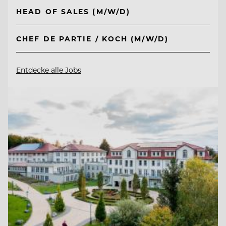
HEAD OF SALES (M/W/D)
CHEF DE PARTIE / KOCH (M/W/D)
Entdecke alle Jobs