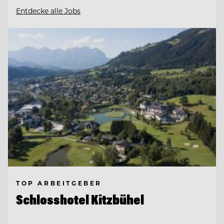
Entdecke alle Jobs
TOP ARBEITGEBER
Schlosshotel Kitzbühel