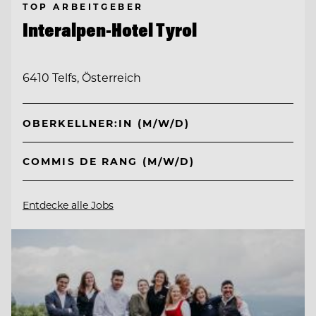
TOP ARBEITGEBER
Interalpen-Hotel Tyrol
6410 Telfs, Österreich
OBERKELLNER:IN (M/W/D)
COMMIS DE RANG (M/W/D)
Entdecke alle Jobs