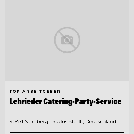
TOP ARBEITGEBER
Lehrieder Catering-Party-Service
90471 Nürnberg - Südoststadt , Deutschland