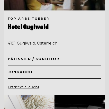
TOP ARBEITGEBER
Hotel Guglwald
4191 Guglwald, Österreich
PÂTISSIER / KONDITOR
JUNGKOCH
Entdecke alle Jobs