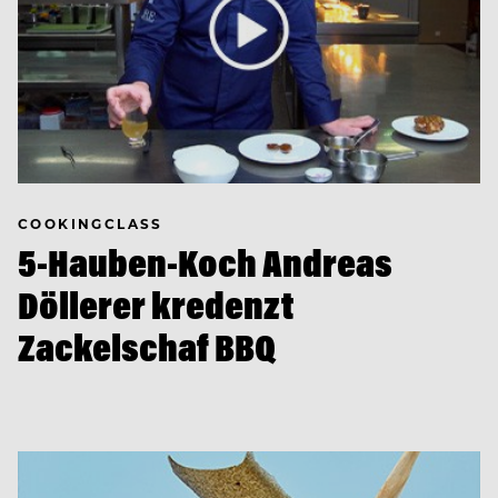
COOKINGCLASS
5-Hauben-Koch Andreas
Döllerer kredenzt
Zackelschaf BBQ