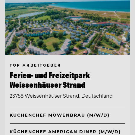
TOP ARBEITGEBER
Ferien- und Freizeitpark
Weissenhäuser Strand
23758 Weissenhäuser Strand, Deutschland
KÜCHENCHEF MÖWENBRÄU (M/W/D)
KÜCHENCHEF AMERICAN DINER (M/W/D)