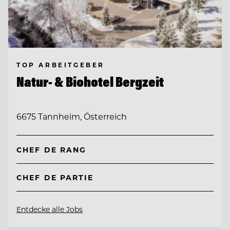
TOP ARBEITGEBER
Natur- & Biohotel Bergzeit
6675 Tannheim, Österreich
CHEF DE RANG
CHEF DE PARTIE
Entdecke alle Jobs