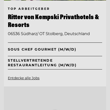
TOP ARBEITGEBER
Ritter von Kempski Privathotels &
Resorts
06536 Südharz/ OT Stolberg, Deutschland
SOUS CHEF GOURMET (M/W/D)
STELLVERTRETENDE
RESTAURANTLEITUNG (M/W/D)
Entdecke alle Jobs