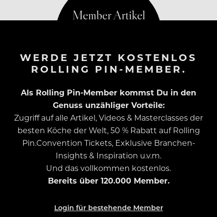
WERDE JETZT KOSTENLOS
ROLLING PIN-MEMBER.
Als Rolling Pin-Member kommst Du in den
Genuss unzähliger Vorteile:
Zugriff auf alle Artikel, Videos & Masterclasses der
besten Köche der Welt, 50 % Rabatt auf Rolling
Pin.Convention Tickets, Exklusive Branchen-
Insights & Inspiration u.v.m.
Und das vollkommen kostenlos.
Bereits über 120.000 Member.
Login für bestehende Member