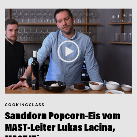
COOKINGCLASS
Sanddorn Popcorn-Eis vom
MAST-Leiter Lukas Lacina,