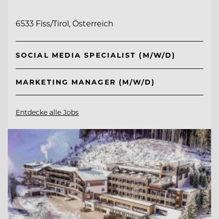
6533 Fiss/Tirol, Österreich
SOCIAL MEDIA SPECIALIST (M/W/D)
MARKETING MANAGER (M/W/D)
Entdecke alle Jobs