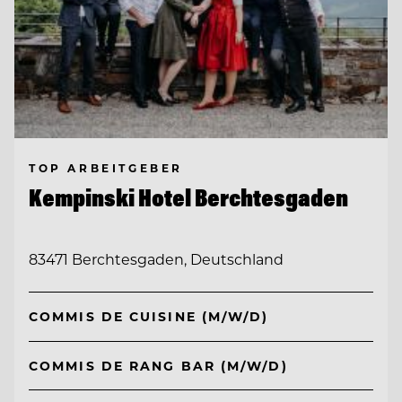
TOP ARBEITGEBER
Kempinski Hotel Berchtesgaden
83471 Berchtesgaden, Deutschland
COMMIS DE CUISINE (M/W/D)
COMMIS DE RANG BAR (M/W/D)