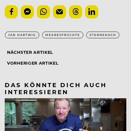
JAN HARTWIG
MEERESFRÜCHTE
STERNEKOCH
NÄCHSTER ARTIKEL
VORHERIGER ARTIKEL
DAS KÖNNTE DICH AUCH
INTERESSIEREN