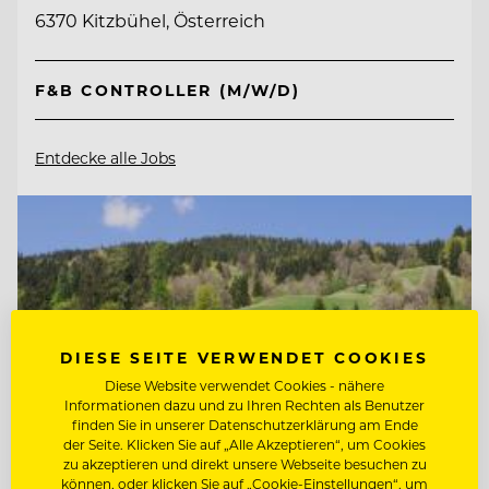
6370 Kitzbühel, Österreich
F&B CONTROLLER (M/W/D)
Entdecke alle Jobs
DIESE SEITE VERWENDET COOKIES
Diese Website verwendet Cookies - nähere
Informationen dazu und zu Ihren Rechten als Benutzer
finden Sie in unserer Datenschutzerklärung am Ende
der Seite. Klicken Sie auf „Alle Akzeptieren“, um Cookies
zu akzeptieren und direkt unsere Webseite besuchen zu
können, oder klicken Sie auf „Cookie-Einstellungen“, um