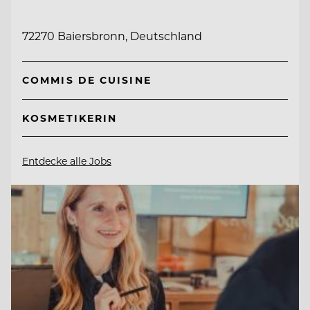
72270 Baiersbronn, Deutschland
COMMIS DE CUISINE
KOSMETIKERIN
Entdecke alle Jobs