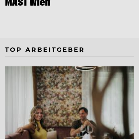
MAST Wien
TOP ARBEITGEBER