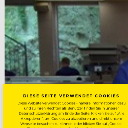
DIESE SEITE VERWENDET COOKIES
Diese Website verwendet Cookies - nähere Informationen dazu
und zu Ihren Rechten als Benutzer finden Sie in unserer
Datenschutzerklärung am Ende der Seite. Klicken Sie auf „Alle
Akzeptieren“, um Cookies zu akzeptieren und direkt unsere
Webseite besuchen zu können, oder klicken Sie auf „Cookie-