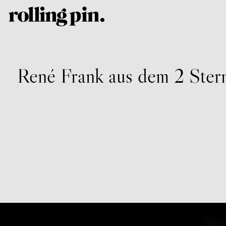
René Frank aus dem 2 Stern