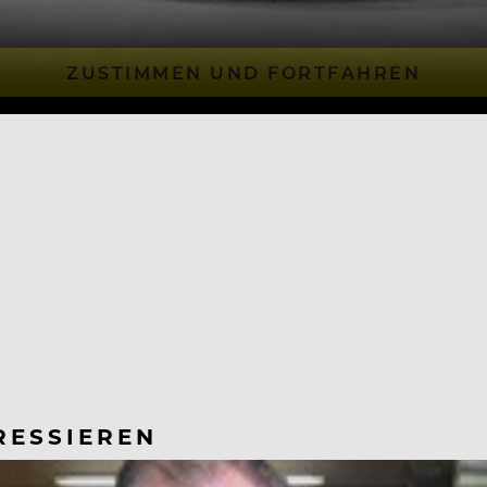
ZUSTIMMEN UND FORTFAHREN
RESSIEREN