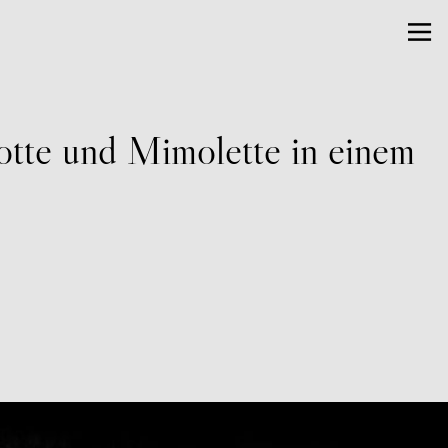
otte und Mimolette in einem