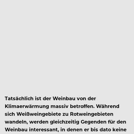
Tatsächlich ist der Weinbau von der
Klimaerwärmung massiv betroffen. Während
sich Weißweingebiete zu Rotweingebieten
wandeln, werden gleichzeitig Gegenden für den
Weinbau interessant, in denen er bis dato keine