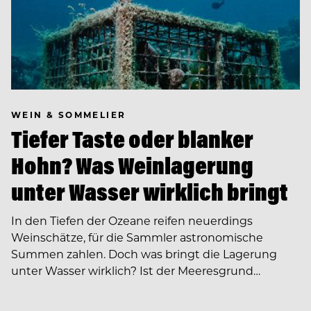
WEIN & SOMMELIER
Tiefer Taste oder blanker
Hohn? Was Weinlagerung
unter Wasser wirklich bringt
In den Tiefen der Ozeane reifen neuerdings
Weinschätze, für die Sammler astronomische
Summen zahlen. Doch was bringt die Lagerung
unter Wasser wirklich? Ist der Meeresgrund…