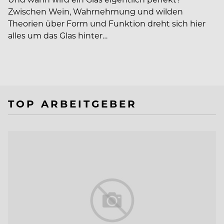
Zwischen Wein, Wahrnehmung und wilden
Theorien über Form und Funktion dreht sich hier
alles um das Glas hinter…
TOP ARBEITGEBER