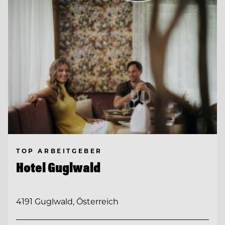
TOP ARBEITGEBER
Hotel Guglwald
4191 Guglwald, Österreich