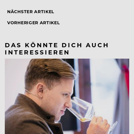
NÄCHSTER ARTIKEL
VORHERIGER ARTIKEL
DAS KÖNNTE DICH AUCH
INTERESSIEREN