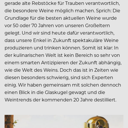
gerade alte Rebstöcke für Trauben verantwortlich,
die besondere Weine möglich machen. Sprich: Die
Grundlage für die besten aktuellen Weine wurde
vor 50 oder 70 Jahren von unseren Großeltern
gelegt. Und wir sind heute dafür verantwortlich,
dass unsere Enkel in Zukunft spektakuläre Weine
produzieren und trinken können. Somit ist klar: In
der kulinarischen Welt ist kein Bereich so sehr von
einem smarten Antizipieren der Zukunft abhängig,
wie die Welt des Weins. Doch das ist in Zeiten wie
diesen besonders schwierig, sind sich Experten
einig. Wir haben gemeinsam mit solchen dennoch
einen Blick in die Glaskugel gewagt und die
Weintrends der kommenden 20 Jahre destilliert.