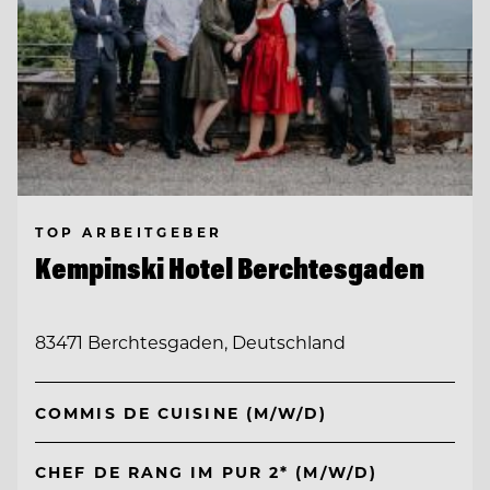
TOP ARBEITGEBER
Kempinski Hotel Berchtesgaden
83471 Berchtesgaden, Deutschland
COMMIS DE CUISINE (M/W/D)
CHEF DE RANG IM PUR 2* (M/W/D)