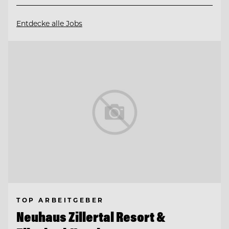
Entdecke alle Jobs
TOP ARBEITGEBER
Neuhaus Zillertal Resort &