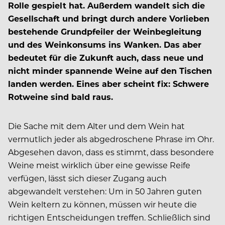
Rolle gespielt hat. Außerdem wandelt sich die
Gesellschaft und bringt durch andere Vorlieben
bestehende Grundpfeiler der Weinbegleitung
und des Weinkonsums ins Wanken. Das aber
bedeutet für die Zukunft auch, dass neue und
nicht minder spannende Weine auf den Tischen
landen werden. Eines aber scheint fix: Schwere
Rotweine sind bald raus.
Die Sache mit dem Alter und dem Wein hat
vermutlich jeder als abgedroschene Phrase im Ohr.
Abgesehen davon, dass es stimmt, dass besondere
Weine meist wirklich über eine gewisse Reife
verfügen, lässt sich dieser Zugang auch
abgewandelt verstehen: Um in 50 Jahren guten
Wein keltern zu können, müssen wir heute die
richtigen Entscheidungen treffen. Schließlich sind