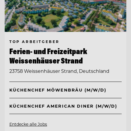
TOP ARBEITGEBER
Ferien- und Freizeitpark
Weissenhäuser Strand
23758 Weissenhäuser Strand, Deutschland
KÜCHENCHEF MÖWENBRÄU (M/W/D)
KÜCHENCHEF AMERICAN DINER (M/W/D)
Entdecke alle Jobs