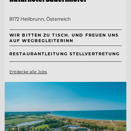
8172 Heilbrunn, Österreich
WIR BITTEN ZU TISCH. UND FREUEN UNS
AUF WEGBEGLEITERINN
RESTAURANTLEITUNG STELLVERTRETUNG
Entdecke alle Jobs