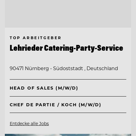
TOP ARBEITGEBER
Lehrieder Catering-Party-Service
90471 Nürnberg - Südoststadt , Deutschland
HEAD OF SALES (M/W/D)
CHEF DE PARTIE / KOCH (M/W/D)
Entdecke alle Jobs