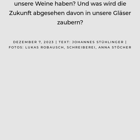
unsere Weine haben? Und was wird die
Zukunft abgesehen davon in unsere Gläser
zaubern?
DEZEMBER 7, 2023 | TEXT: JOHANNES STÜHLINGER |
FOTOS: LUKAS ROBAUSCH, SCHREIBEREI, ANNA STÖCHER