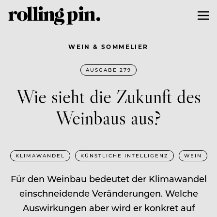
WEIN & SOMMELIER
AUSGABE 279
Wie sieht die Zukunft des
Weinbaus aus?
KLIMAWANDEL
KÜNSTLICHE INTELLIGENZ
WEIN
Für den Weinbau bedeutet der Klimawandel
einschneidende Veränderungen. Welche
Auswirkungen aber wird er konkret auf