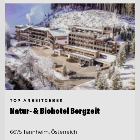
TOP ARBEITGEBER
Natur- & Biohotel Bergzeit
6675 Tannheim, Österreich