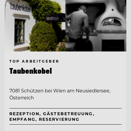
TOP ARBEITGEBER
Taubenkobel
7081 Schützen bei Wien am Neusiedlersee,
Österreich
REZEPTION, GÄSTEBETREUUNG,
EMPFANG, RESERVIERUNG