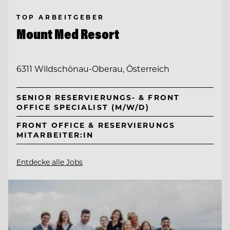
TOP ARBEITGEBER
Mount Med Resort
6311 Wildschönau-Oberau, Österreich
SENIOR RESERVIERUNGS- & FRONT
OFFICE SPECIALIST (M/W/D)
FRONT OFFICE & RESERVIERUNGS
MITARBEITER:IN
Entdecke alle Jobs