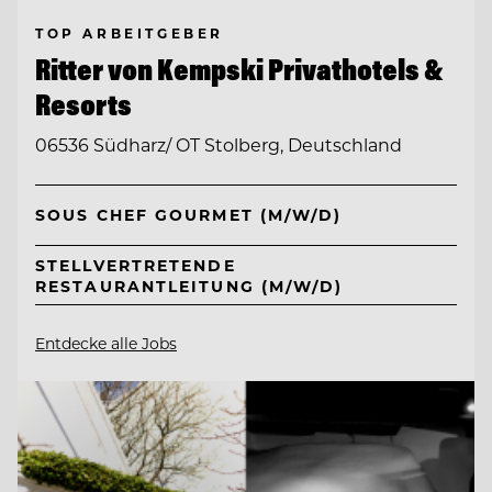
TOP ARBEITGEBER
Ritter von Kempski Privathotels &
Resorts
06536 Südharz/ OT Stolberg, Deutschland
SOUS CHEF GOURMET (M/W/D)
STELLVERTRETENDE
RESTAURANTLEITUNG (M/W/D)
Entdecke alle Jobs