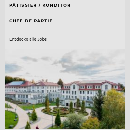
PÂTISSIER / KONDITOR
CHEF DE PARTIE
Entdecke alle Jobs