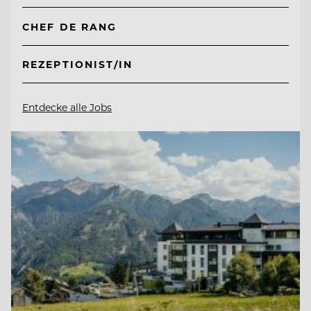
CHEF DE RANG
REZEPTIONIST/IN
Entdecke alle Jobs