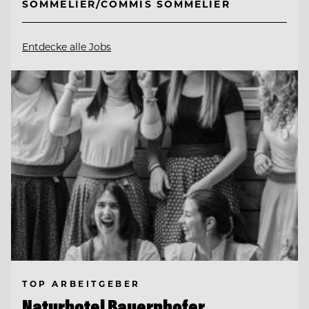
SOMMELIER/COMMIS SOMMELIER
Entdecke alle Jobs
TOP ARBEITGEBER
Naturhotel Bauernhofer