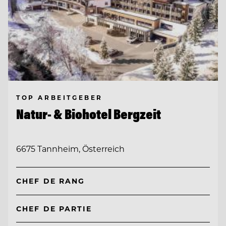
TOP ARBEITGEBER
Natur- & Biohotel Bergzeit
6675 Tannheim, Österreich
CHEF DE RANG
CHEF DE PARTIE