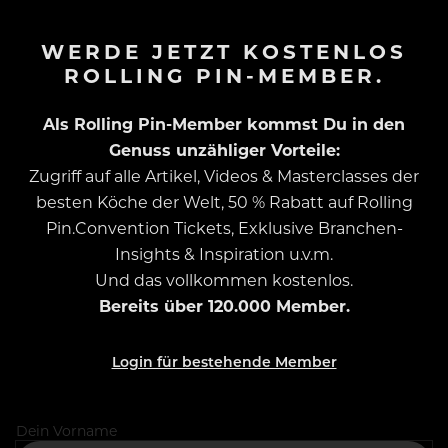
WERDE JETZT KOSTENLOS
ROLLING PIN-MEMBER.
Als Rolling Pin-Member kommst Du in den
Genuss unzähliger Vorteile:
Zugriff auf alle Artikel, Videos & Masterclasses der
besten Köche der Welt, 50 % Rabatt auf Rolling
Pin.Convention Tickets, Exklusive Branchen-
Insights & Inspiration u.v.m.
Und das vollkommen kostenlos.
Bereits über 120.000 Member.
Login für bestehende Member
Dein Vorname