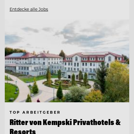
Entdecke alle Jobs
TOP ARBEITGEBER
Ritter von Kempski Privathotels &
Resorts