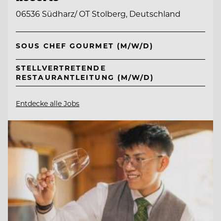
06536 Südharz/ OT Stolberg, Deutschland
SOUS CHEF GOURMET (M/W/D)
STELLVERTRETENDE
RESTAURANTLEITUNG (M/W/D)
Entdecke alle Jobs