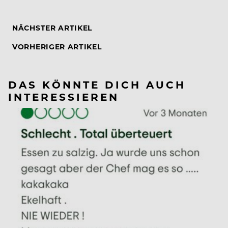
NÄCHSTER ARTIKEL
VORHERIGER ARTIKEL
DAS KÖNNTE DICH AUCH
INTERESSIEREN