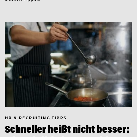
HR & RECRUITING TIPPS
Schneller heißt nicht besser: