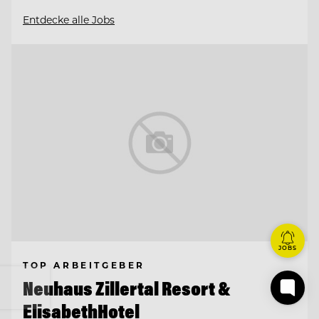
Entdecke alle Jobs
JOBS
TOP ARBEITGEBER
Neuhaus Zillertal Resort &
ElisabethHotel