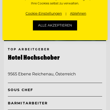
Ihre Cookies selbst zu verwalten.
Cookie-Einstellungen
Ablehnen
ALLE AKZEPTIEREN
TOP ARBEITGEBER
Hotel Hochschober
9565 Ebene Reichenau, Österreich
SOUS CHEF
BARMITARBEITER