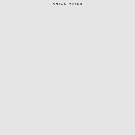
ANTON MAYER