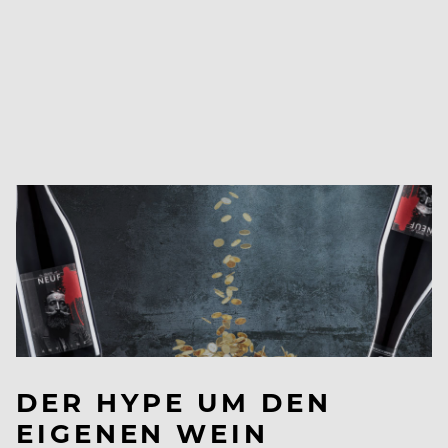
DER HYPE UM DEN
EIGENEN WEIN