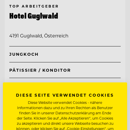
TOP ARBEITGEBER
Hotel Guglwald
4191 Guglwald, Österreich
JUNGKOCH
PÂTISSIER / KONDITOR
Entdecke alle Jobs
DIESE SEITE VERWENDET COOKIES
Diese Website verwendet Cookies - nähere
Informationen dazu und zu Ihren Rechten als Benutzer
finden Sie in unserer Datenschutzerklärung am Ende
der Seite. Klicken Sie auf „Alle Akzeptieren“, um Cookies
zu akzeptieren und direkt unsere Webseite besuchen zu
können, oder klicken Sie auf „Cookie-Einstellungen“, um