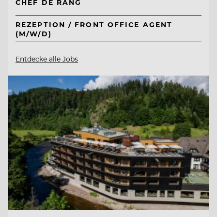
CHEF DE RANG
REZEPTION / FRONT OFFICE AGENT
(M/W/D)
Entdecke alle Jobs