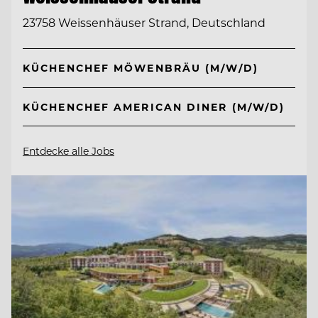
23758 Weissenhäuser Strand, Deutschland
KÜCHENCHEF MÖWENBRÄU (M/W/D)
KÜCHENCHEF AMERICAN DINER (M/W/D)
Entdecke alle Jobs