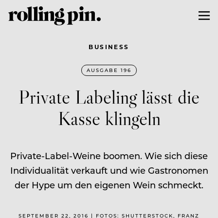
BUSINESS
AUSGABE 196
Private­ Labeling lässt die
Kasse klingeln
Private-Label-Weine boomen. Wie sich diese
Individualität verkauft und wie Gastronomen
der Hype um den eigenen Wein schmeckt.
SEPTEMBER 22, 2016 | FOTOS: SHUTTERSTOCK, FRANZ