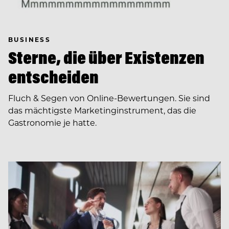
BUSINESS
Sterne, die über Existenzen
entscheiden
Fluch & Segen von Online-Bewertungen. Sie sind
das mächtigste Marketinginstrument, das die
Gastronomie je hatte.