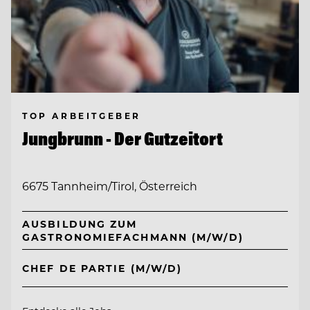
TOP ARBEITGEBER
Jungbrunn - Der Gutzeitort
6675 Tannheim/Tirol, Österreich
AUSBILDUNG ZUM
GASTRONOMIEFACHMANN (M/W/D)
CHEF DE PARTIE (M/W/D)