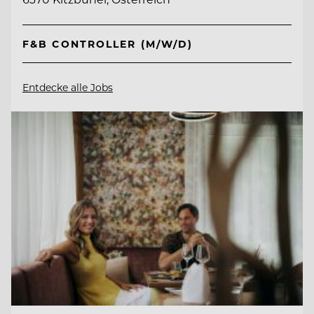
F&B CONTROLLER (M/W/D)
Entdecke alle Jobs