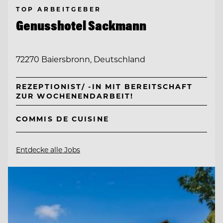
TOP ARBEITGEBER
Genusshotel Sackmann
72270 Baiersbronn, Deutschland
REZEPTIONIST/ -IN MIT BEREITSCHAFT
ZUR WOCHENENDARBEIT!
COMMIS DE CUISINE
Entdecke alle Jobs