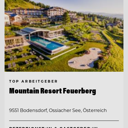
TOP ARBEITGEBER
Mountain Resort Feuerberg
9551 Bodensdorf, Ossiacher See, Österreich