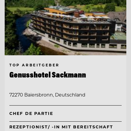
TOP ARBEITGEBER
Genusshotel Sackmann
72270 Baiersbronn, Deutschland
CHEF DE PARTIE
REZEPTIONIST/ -IN MIT BEREITSCHAFT