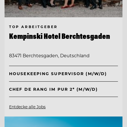
TOP ARBEITGEBER
Kempinski Hotel Berchtesgaden
83471 Berchtesgaden, Deutschland
HOUSEKEEPING SUPERVISOR (M/W/D)
CHEF DE RANG IM PUR 2* (M/W/D)
Entdecke alle Jobs