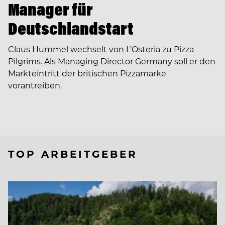
Manager für
Deutschlandstart
Claus Hummel wechselt von L’Osteria zu Pizza
Pilgrims. Als Managing Director Germany soll er den
Markteintritt der britischen Pizzamarke
vorantreiben.
TOP ARBEITGEBER