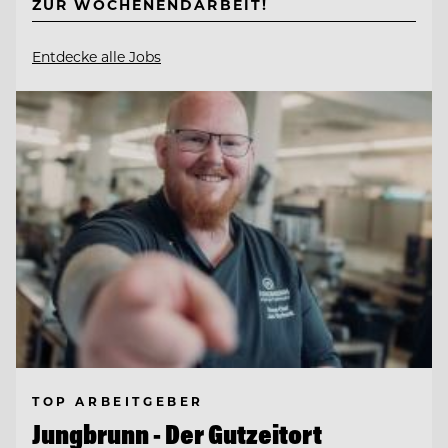
ZUR WOCHENENDARBEIT!
Entdecke alle Jobs
TOP ARBEITGEBER
Jungbrunn - Der Gutzeitort