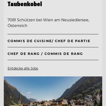
Taubenkobel
7081 Schützen bei Wien am Neusiedlersee,
Österreich
COMMIS DE CUISINE/ CHEF DE PARTIE
CHEF DE RANG / COMMIS DE RANG
Entdecke alle Jobs