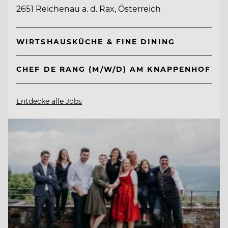
2651 Reichenau a. d. Rax, Österreich
WIRTSHAUSKÜCHE & FINE DINING
CHEF DE RANG (M/W/D) AM KNAPPENHOF
Entdecke alle Jobs