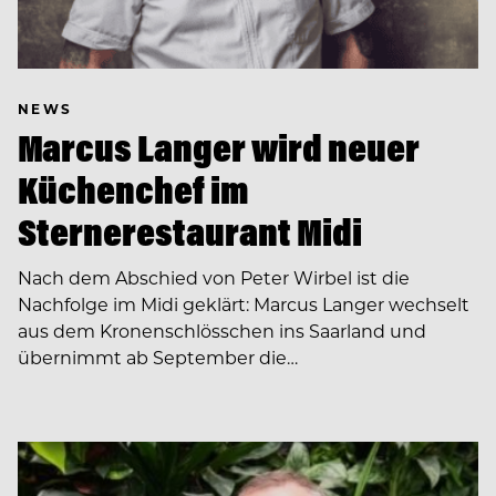
NEWS
Marcus Langer wird neuer
Küchenchef im
Sternerestaurant Midi
Nach dem Abschied von Peter Wirbel ist die
Nachfolge im Midi geklärt: Marcus Langer wechselt
aus dem Kronenschlösschen ins Saarland und
übernimmt ab September die…