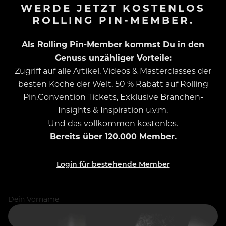
WERDE JETZT KOSTENLOS
ROLLING PIN-MEMBER.
Als Rolling Pin-Member kommst Du in den
Genuss unzähliger Vorteile:
Zugriff auf alle Artikel, Videos & Masterclasses der
besten Köche der Welt, 50 % Rabatt auf Rolling
Pin.Convention Tickets, Exklusive Branchen-
Insights & Inspiration u.v.m.
Und das vollkommen kostenlos.
Bereits über 120.000 Member.
Login für bestehende Member
Dein Vorname