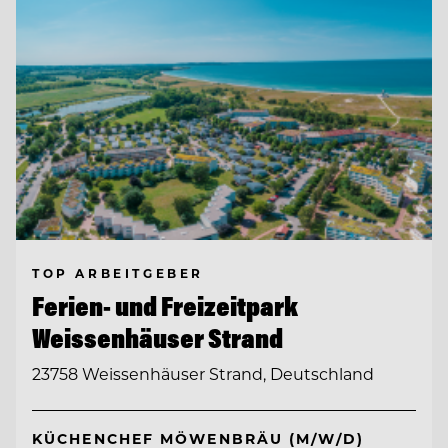
TOP ARBEITGEBER
Ferien- und Freizeitpark
Weissenhäuser Strand
23758 Weissenhäuser Strand, Deutschland
KÜCHENCHEF MÖWENBRÄU (M/W/D)