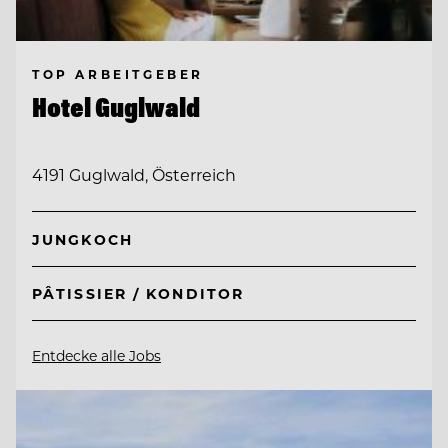
TOP ARBEITGEBER
Hotel Guglwald
4191 Guglwald, Österreich
JUNGKOCH
PÂTISSIER / KONDITOR
Entdecke alle Jobs