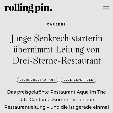
CAREERS
Junge Senkrechtstarterin
übernimmt Leitung von
Drei-Sterne-Restaurant
STERNERESTAURANT
SVEN ELVERFELD
Das preisgekrönte Restaurant Aqua im The
Ritz-Carlton bekommt eine neue
Restaurantleitung – und die ist gerade einmal