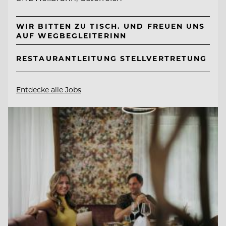
WIR BITTEN ZU TISCH. UND FREUEN UNS
AUF WEGBEGLEITERINN
RESTAURANTLEITUNG STELLVERTRETUNG
Entdecke alle Jobs