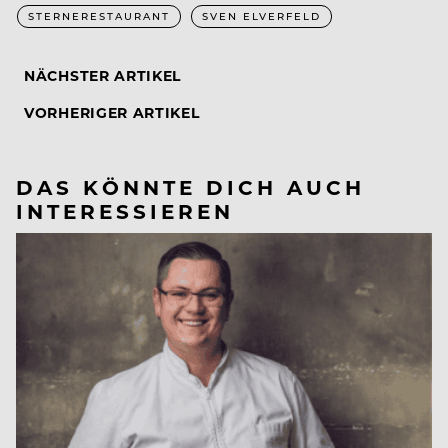
STERNERESTAURANT
SVEN ELVERFELD
NÄCHSTER ARTIKEL
VORHERIGER ARTIKEL
DAS KÖNNTE DICH AUCH
INTERESSIEREN