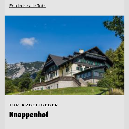
Entdecke alle Jobs
TOP ARBEITGEBER
Knappenhof