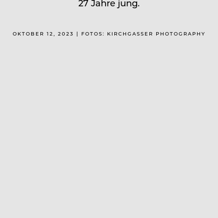
27 Jahre jung.
OKTOBER 12, 2023 | FOTOS: KIRCHGASSER PHOTOGRAPHY