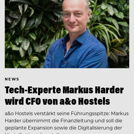
NEWS
Tech-Experte Markus Harder
wird CFO von a&o Hostels
a&o Hostels verstärkt seine Führungsspitze: Markus
Harder übernimmt die Finanzleitung und soll die
geplante Expansion sowie die Digitalisierung der