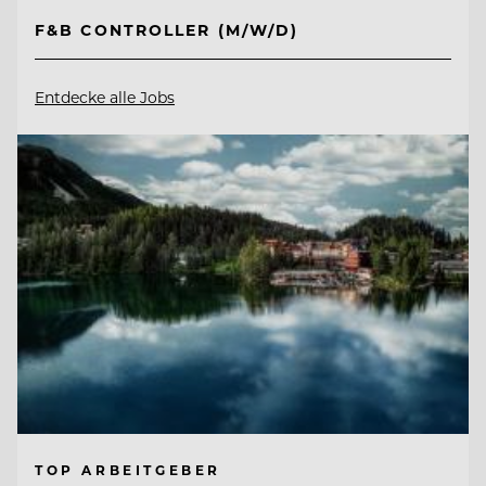
F&B CONTROLLER (M/W/D)
Entdecke alle Jobs
TOP ARBEITGEBER