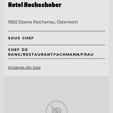
Hotel Hochschober
9565 Ebene Reichenau, Österreich
SOUS CHEF
CHEF DE
RANG/RESTAURANTFACHMANN/FRAU
Entdecke alle Jobs