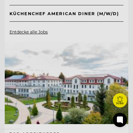
KÜCHENCHEF AMERICAN DINER (M/W/D)
Entdecke alle Jobs
JOBS