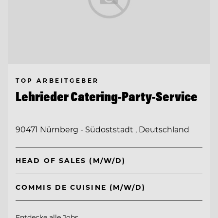
TOP ARBEITGEBER
Lehrieder Catering-Party-Service
90471 Nürnberg - Südoststadt , Deutschland
HEAD OF SALES (M/W/D)
COMMIS DE CUISINE (M/W/D)
Entdecke alle Jobs