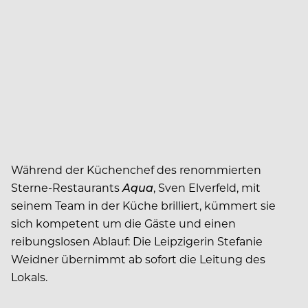
Während der Küchenchef des renommierten
Sterne-Restaurants
Aqua
, Sven Elverfeld, mit
seinem Team in der Küche brilliert, kümmert sie
sich kompetent um die Gäste und einen
reibungslosen Ablauf: Die Leipzigerin Stefanie
Weidner übernimmt ab sofort die Leitung des
Lokals.