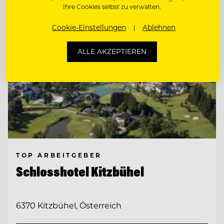
Ihre Cookies selbst zu verwalten.
Cookie-Einstellungen
Ablehnen
ALLE AKZEPTIEREN
TOP ARBEITGEBER
Schlosshotel Kitzbühel
6370 Kitzbühel, Österreich