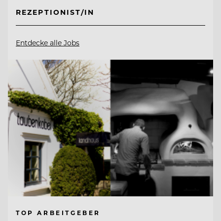
REZEPTIONIST/IN
Entdecke alle Jobs
TOP ARBEITGEBER