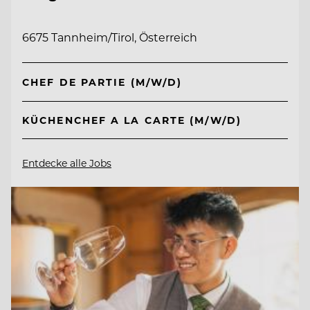
6675 Tannheim/Tirol, Österreich
CHEF DE PARTIE (M/W/D)
KÜCHENCHEF A LA CARTE (M/W/D)
Entdecke alle Jobs