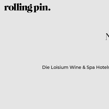
Die Loisium Wine & Spa Hotel