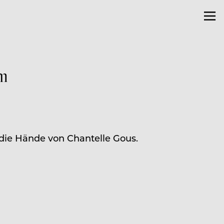
m
die Hände von Chantelle Gous.