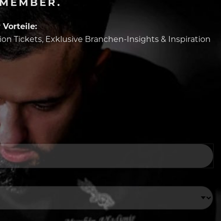
-MEMBER.
Vorteile:
tion Tickets, Exklusive Branchen-Insights & Inspiration