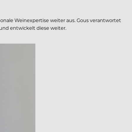
tionale Weinexpertise weiter aus. Gous verantwortet
nd entwickelt diese weiter.