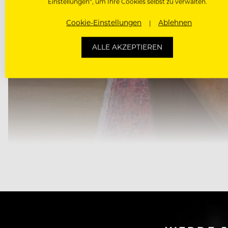
Einstellungen“, um Ihre Cookies selbst zu verwalten.
Cookie-Einstellungen
Ablehnen
ALLE AKZEPTIEREN