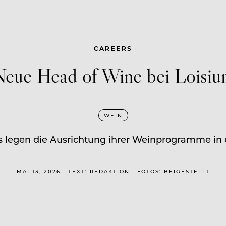
CAREERS
Neue Head of Wine bei Loisiu
WEIN
s legen die Ausrichtung ihrer Weinprogramme in 
MAI 13, 2026 | TEXT: REDAKTION | FOTOS: BEIGESTELLT