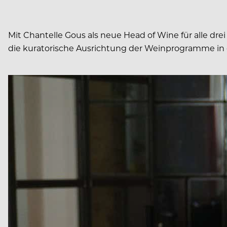
Mit Chantelle Gous als neue Head of Wine für alle dre
die kuratorische Ausrichtung der Weinprogramme in 