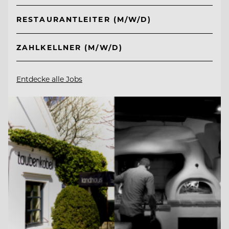
RESTAURANTLEITER (M/W/D)
ZAHLKELLNER (M/W/D)
Entdecke alle Jobs