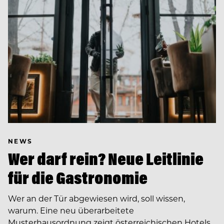
NEWS
Wer darf rein? Neue Leitlinie
für die Gastronomie
Wer an der Tür abgewiesen wird, soll wissen,
warum. Eine neu überarbeitete
Musterhausordnung zeigt österreichischen Hotels,