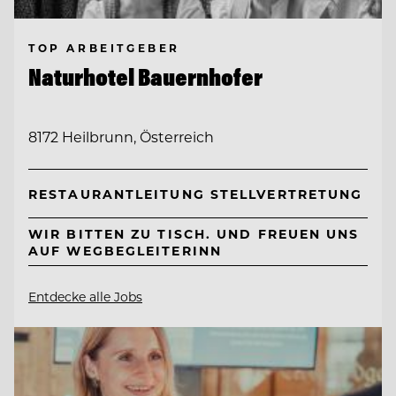
TOP ARBEITGEBER
Naturhotel Bauernhofer
8172 Heilbrunn, Österreich
RESTAURANTLEITUNG STELLVERTRETUNG
WIR BITTEN ZU TISCH. UND FREUEN UNS
AUF WEGBEGLEITERINN
Entdecke alle Jobs