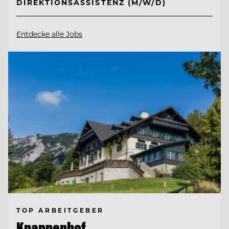
DIREKTIONSASSISTENZ (M/W/D)
Entdecke alle Jobs
TOP ARBEITGEBER
Knappenhof