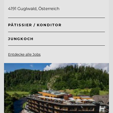
4191 Guglwald, Österreich
PÂTISSIER / KONDITOR
JUNGKOCH
Entdecke alle Jobs