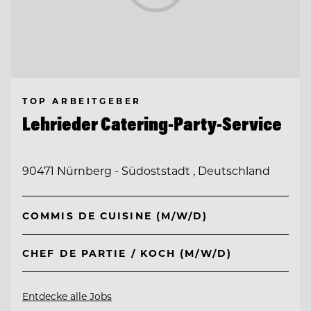
TOP ARBEITGEBER
Lehrieder Catering-Party-Service
90471 Nürnberg - Südoststadt , Deutschland
COMMIS DE CUISINE (M/W/D)
CHEF DE PARTIE / KOCH (M/W/D)
Entdecke alle Jobs