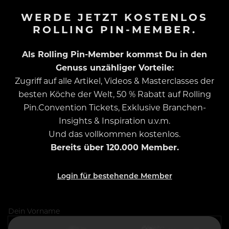
WERDE JETZT KOSTENLOS
ROLLING PIN-MEMBER.
Als Rolling Pin-Member kommst Du in den
Genuss unzähliger Vorteile:
Zugriff auf alle Artikel, Videos & Masterclasses der
besten Köche der Welt, 50 % Rabatt auf Rolling
Pin.Convention Tickets, Exklusive Branchen-
Insights & Inspiration u.v.m.
Und das vollkommen kostenlos.
Bereits über 120.000 Member.
Login für bestehende Member
Dein Vorname