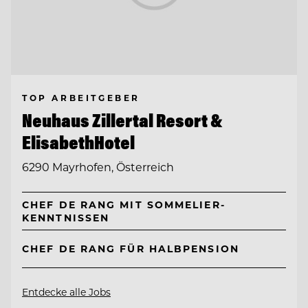
TOP ARBEITGEBER
Neuhaus Zillertal Resort &
ElisabethHotel
6290 Mayrhofen, Österreich
CHEF DE RANG MIT SOMMELIER-
KENNTNISSEN
CHEF DE RANG FÜR HALBPENSION
Entdecke alle Jobs