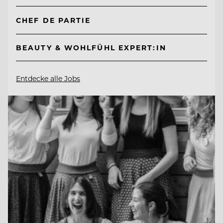
CHEF DE PARTIE
BEAUTY & WOHLFÜHL EXPERT:IN
Entdecke alle Jobs