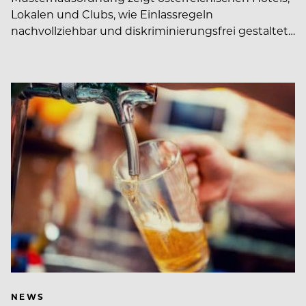
Lokalen und Clubs, wie Einlassregeln
nachvollziehbar und diskriminierungsfrei gestaltet…
NEWS