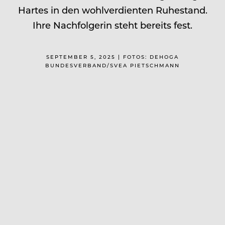
Hartes in den wohlverdienten Ruhestand.
Ihre Nachfolgerin steht bereits fest.
SEPTEMBER 5, 2025 | FOTOS: DEHOGA
BUNDESVERBAND/SVEA PIETSCHMANN