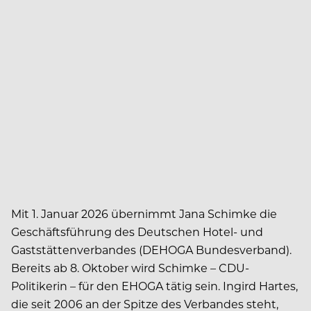
Mit 1. Januar 2026 übernimmt Jana Schimke die
Geschäftsführung des Deutschen Hotel- und
Gaststättenverbandes (DEHOGA Bundesverband).
Bereits ab 8. Oktober wird Schimke – CDU-
Politikerin – für den EHOGA tätig sein. Ingird Hartes,
die seit 2006 an der Spitze des Verbandes steht,