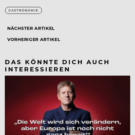
GASTRONOMIE
NÄCHSTER ARTIKEL
VORHERIGER ARTIKEL
DAS KÖNNTE DICH AUCH
INTERESSIEREN