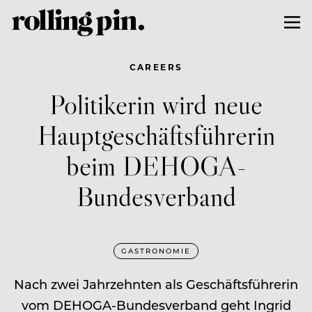
CAREERS
Politikerin wird neue
Hauptgeschäftsführerin
beim DEHOGA-
Bundesverband
GASTRONOMIE
Nach zwei Jahrzehnten als Geschäftsführerin
vom DEHOGA-Bundesverband geht Ingrid