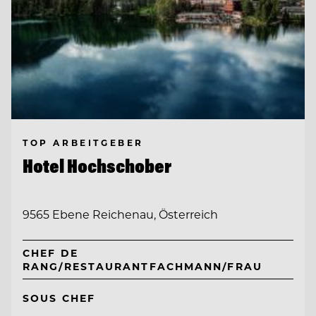
TOP ARBEITGEBER
Hotel Hochschober
9565 Ebene Reichenau, Österreich
CHEF DE
RANG/RESTAURANTFACHMANN/FRAU
SOUS CHEF