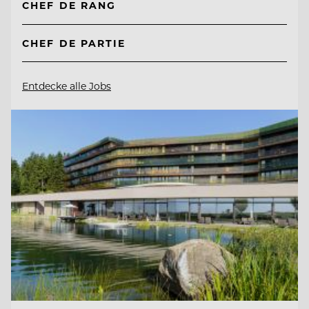
CHEF DE RANG
CHEF DE PARTIE
Entdecke alle Jobs