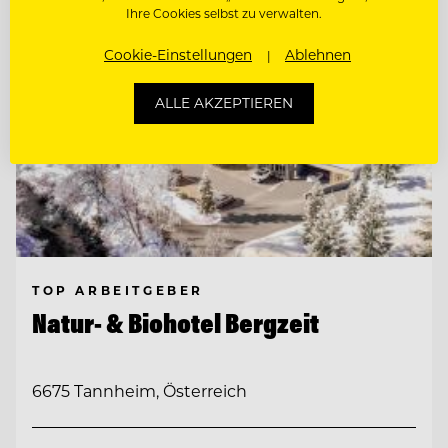
Ihre Cookies selbst zu verwalten.
Cookie-Einstellungen
Ablehnen
ALLE AKZEPTIEREN
TOP ARBEITGEBER
Natur- & Biohotel Bergzeit
6675 Tannheim, Österreich