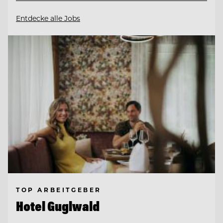
Entdecke alle Jobs
TOP ARBEITGEBER
Hotel Guglwald