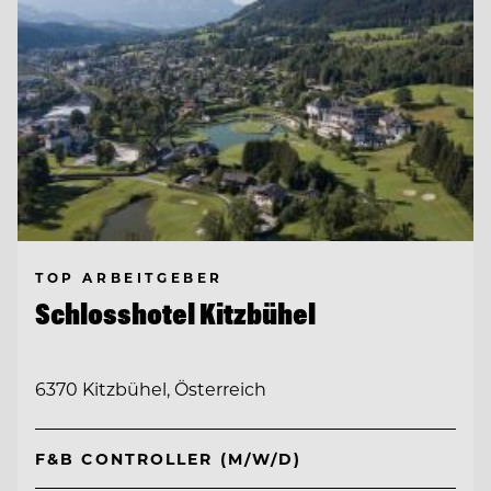
TOP ARBEITGEBER
Schlosshotel Kitzbühel
6370 Kitzbühel, Österreich
F&B CONTROLLER (M/W/D)