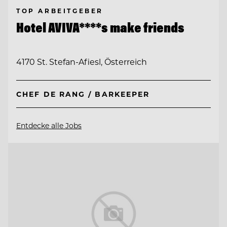
TOP ARBEITGEBER
Hotel AVIVA****s make friends
4170 St. Stefan-Afiesl, Österreich
CHEF DE RANG / BARKEEPER
Entdecke alle Jobs