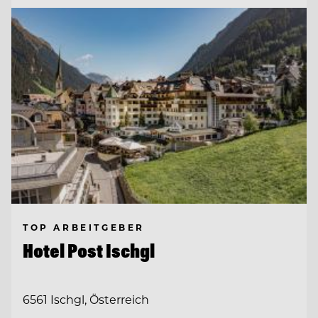
TOP ARBEITGEBER
Hotel Post Ischgl
6561 Ischgl, Österreich