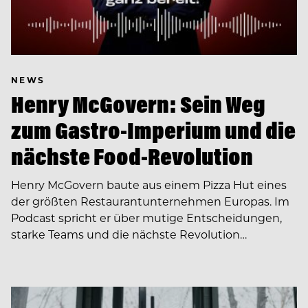
NEWS
Henry McGovern: Sein Weg
zum Gastro-Imperium und die
nächste Food-Revolution
Henry McGovern baute aus einem Pizza Hut eines
der größten Restaurantunternehmen Europas. Im
Podcast spricht er über mutige Entscheidungen,
starke Teams und die nächste Revolution…