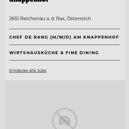
2651 Reichenau a. d. Rax, Österreich
CHEF DE RANG (M/W/D) AM KNAPPENHOF
WIRTSHAUSKÜCHE & FINE DINING
Entdecke alle Jobs