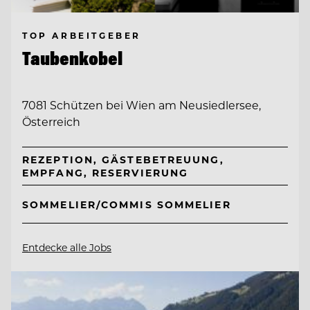
TOP ARBEITGEBER
Taubenkobel
7081 Schützen bei Wien am Neusiedlersee,
Österreich
REZEPTION, GÄSTEBETREUUNG,
EMPFANG, RESERVIERUNG
SOMMELIER/COMMIS SOMMELIER
Entdecke alle Jobs