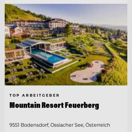
TOP ARBEITGEBER
Mountain Resort Feuerberg
9551 Bodensdorf, Ossiacher See, Österreich