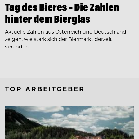
Tag des Bieres – Die Zahlen
hinter dem Bierglas
Aktuelle Zahlen aus Österreich und Deutschland
zeigen, wie stark sich der Biermarkt derzeit
verändert.
TOP ARBEITGEBER