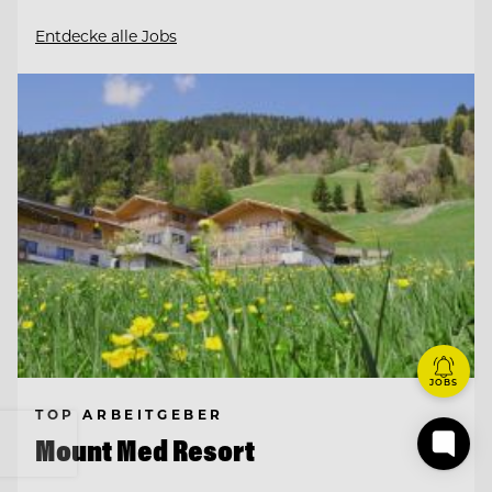
Entdecke alle Jobs
JOBS
TOP ARBEITGEBER
Mount Med Resort