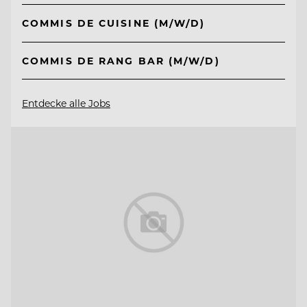
COMMIS DE CUISINE (M/W/D)
COMMIS DE RANG BAR (M/W/D)
Entdecke alle Jobs