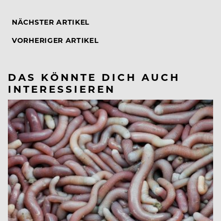
NÄCHSTER ARTIKEL
VORHERIGER ARTIKEL
DAS KÖNNTE DICH AUCH
INTERESSIEREN