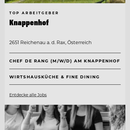
TOP ARBEITGEBER
Knappenhof
2651 Reichenau a. d. Rax, Österreich
CHEF DE RANG (M/W/D) AM KNAPPENHOF
WIRTSHAUSKÜCHE & FINE DINING
Entdecke alle Jobs