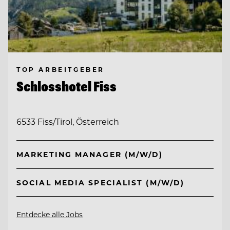
TOP ARBEITGEBER
Schlosshotel Fiss
6533 Fiss/Tirol, Österreich
MARKETING MANAGER (M/W/D)
SOCIAL MEDIA SPECIALIST (M/W/D)
Entdecke alle Jobs