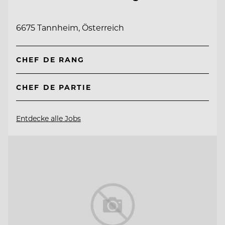
6675 Tannheim, Österreich
CHEF DE RANG
CHEF DE PARTIE
Entdecke alle Jobs