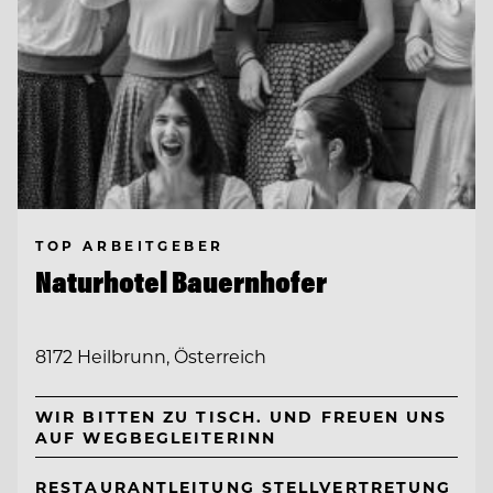
TOP ARBEITGEBER
Naturhotel Bauernhofer
8172 Heilbrunn, Österreich
WIR BITTEN ZU TISCH. UND FREUEN UNS
AUF WEGBEGLEITERINN
RESTAURANTLEITUNG STELLVERTRETUNG