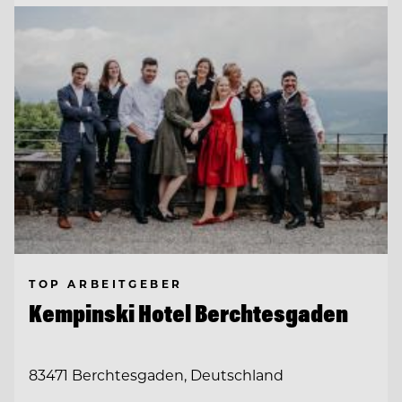
TOP ARBEITGEBER
Kempinski Hotel Berchtesgaden
83471 Berchtesgaden, Deutschland