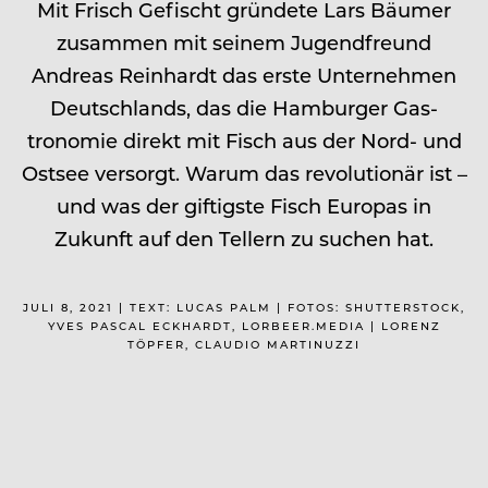
Mit Frisch Gefischt gründete Lars Bäumer
zusammen mit seinem Jugendfreund
Andreas Reinhardt das erste Unternehmen
Deutschlands, das die Hamburger Gas­
tronomie direkt mit Fisch aus der Nord- und
Ostsee versorgt. Warum das revolutionär ist –
und was der giftigste Fisch Europas in
Zukunft auf den Tellern zu suchen hat.
JULI 8, 2021 | TEXT: LUCAS PALM | FOTOS: SHUTTERSTOCK,
YVES PASCAL ECKHARDT, LORBEER.MEDIA | LORENZ
TÖPFER, CLAUDIO MARTINUZZI