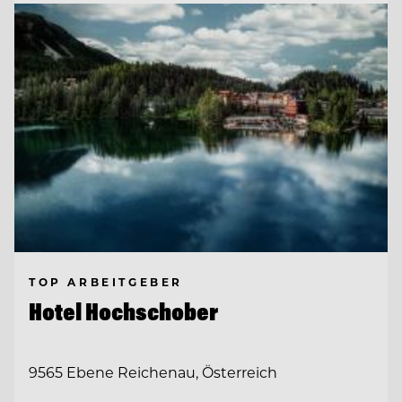
TOP ARBEITGEBER
Hotel Hochschober
9565 Ebene Reichenau, Österreich