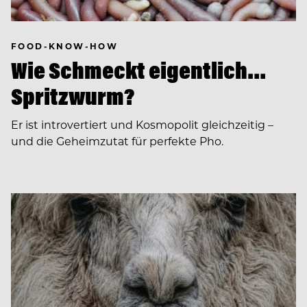
FOOD-KNOW-HOW
Wie Schmeckt eigentlich…
Spritzwurm?
Er ist introvertiert und Kosmopolit gleichzeitig –
und die Geheimzutat für perfekte Pho.