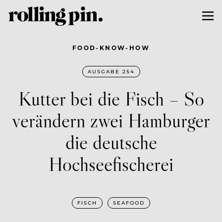
FOOD-KNOW-HOW
AUSGABE 254
Kutter bei die Fisch – So
verändern zwei Hamburger
die deutsche
Hochseefischerei
FISCH
SEAFOOD