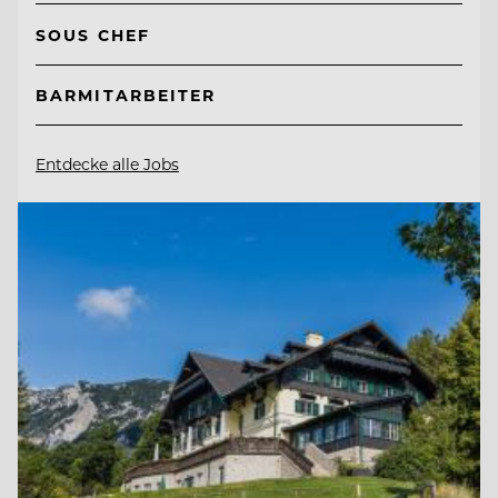
SOUS CHEF
BARMITARBEITER
Entdecke alle Jobs