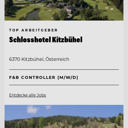
TOP ARBEITGEBER
Schlosshotel Kitzbühel
6370 Kitzbühel, Österreich
F&B CONTROLLER (M/W/D)
Entdecke alle Jobs