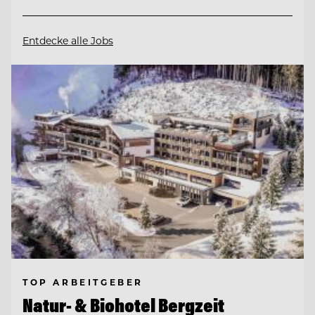
Entdecke alle Jobs
TOP ARBEITGEBER
Natur- & Biohotel Bergzeit