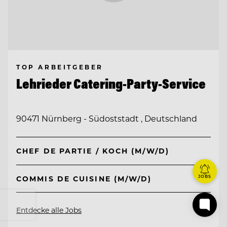
TOP ARBEITGEBER
Lehrieder Catering-Party-Service
90471 Nürnberg - Südoststadt , Deutschland
CHEF DE PARTIE / KOCH (M/W/D)
JOBS
COMMIS DE CUISINE (M/W/D)
Entdecke alle Jobs