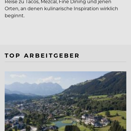
Reise zu Tacos, Mezcal, Fine Dining und jenen
Orten, an denen kulinarische Inspiration wirklich
beginnt.
TOP ARBEITGEBER