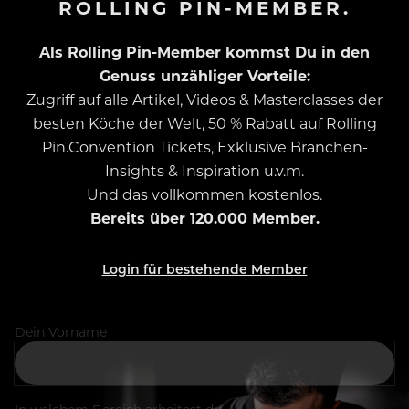
ROLLING PIN-MEMBER.
Als Rolling Pin-Member kommst Du in den
Genuss unzähliger Vorteile:
Zugriff auf alle Artikel, Videos & Masterclasses der
besten Köche der Welt, 50 % Rabatt auf Rolling
Pin.Convention Tickets, Exklusive Branchen-
Insights & Inspiration u.v.m.
Und das vollkommen kostenlos.
Bereits über 120.000 Member.
Login für bestehende Member
Dein Vorname