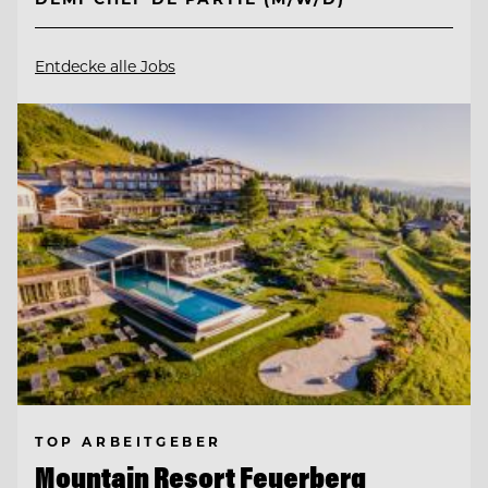
Entdecke alle Jobs
TOP ARBEITGEBER
Mountain Resort Feuerberg