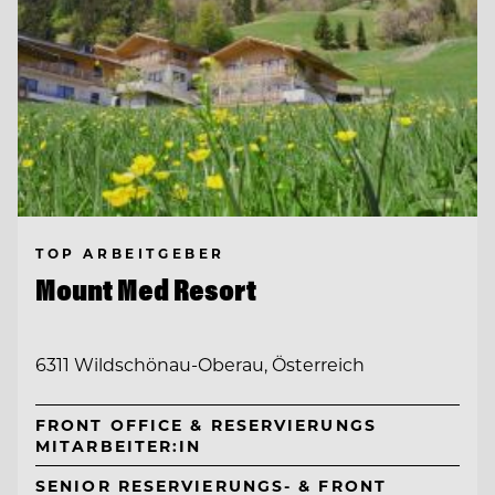
TOP ARBEITGEBER
Mount Med Resort
6311 Wildschönau-Oberau, Österreich
FRONT OFFICE & RESERVIERUNGS
MITARBEITER:IN
SENIOR RESERVIERUNGS- & FRONT