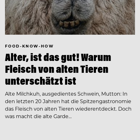
FOOD-KNOW-HOW
Alter, ist das gut! Warum
Fleisch von alten Tieren
unterschätzt ist
Alte Milchkuh, ausgedientes Schwein, Mutton: In
den letzten 20 Jahren hat die Spitzengastronomie
das Fleisch von alten Tieren wiederentdeckt. Doch
was macht die alte Garde…