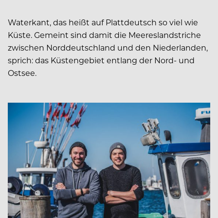
Waterkant, das heißt auf Plattdeutsch so viel wie
Küste. Gemeint sind damit die Meereslandstriche
zwischen Norddeutschland und den Niederlanden,
sprich: das Küstengebiet entlang der Nord- und
Ostsee.