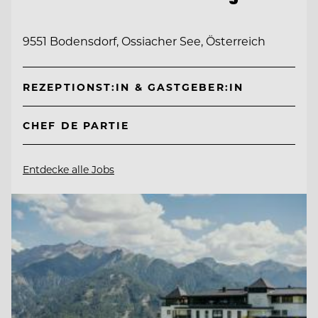
9551 Bodensdorf, Ossiacher See, Österreich
REZEPTIONST:IN & GASTGEBER:IN
CHEF DE PARTIE
Entdecke alle Jobs