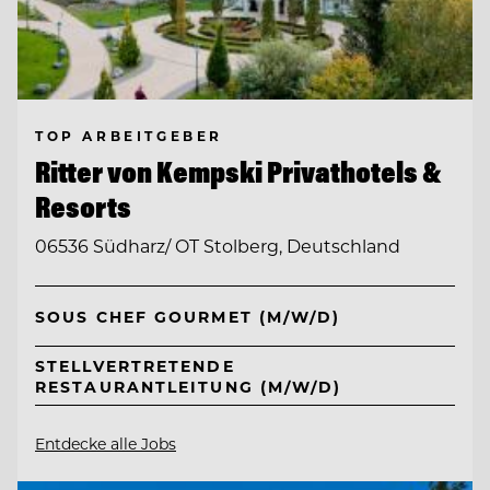
TOP ARBEITGEBER
Ritter von Kempski Privathotels &
Resorts
06536 Südharz/ OT Stolberg, Deutschland
SOUS CHEF GOURMET (M/W/D)
STELLVERTRETENDE
RESTAURANTLEITUNG (M/W/D)
Entdecke alle Jobs