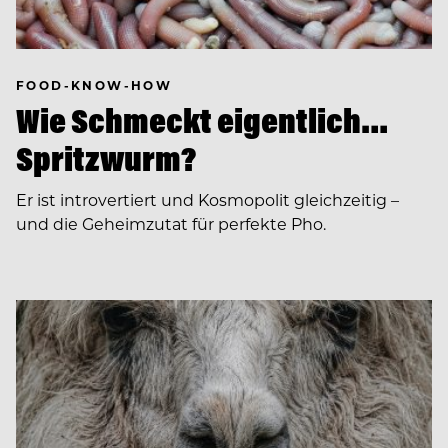
FOOD-KNOW-HOW
Wie Schmeckt eigentlich…
Spritzwurm?
Er ist introvertiert und Kosmopolit gleichzeitig –
und die Geheimzutat für perfekte Pho.