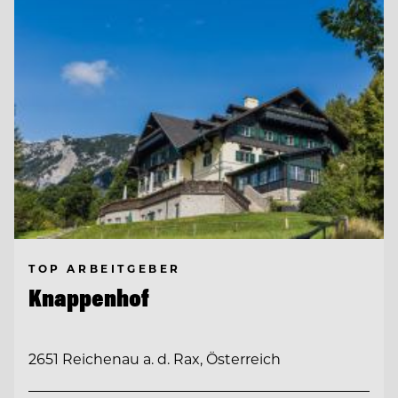
TOP ARBEITGEBER
Knappenhof
2651 Reichenau a. d. Rax, Österreich