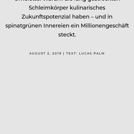
Schleimkörper kulinarisches
Zukunftspotenzial haben – und in
spinatgrünen Innereien ein Millionengeschäft
steckt.
AUGUST 2, 2019 | TEXT: LUCAS PALM