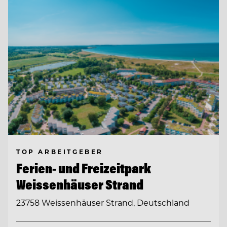
TOP ARBEITGEBER
Ferien- und Freizeitpark
Weissenhäuser Strand
23758 Weissenhäuser Strand, Deutschland