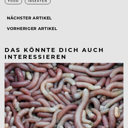
FOOD
INSEKTEN
NÄCHSTER ARTIKEL
VORHERIGER ARTIKEL
DAS KÖNNTE DICH AUCH
INTERESSIEREN