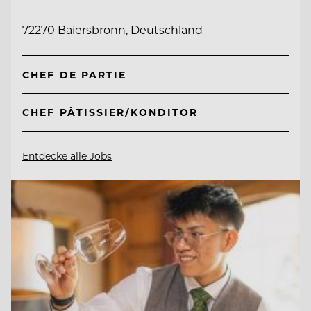
72270 Baiersbronn, Deutschland
CHEF DE PARTIE
CHEF PÂTISSIER/KONDITOR
Entdecke alle Jobs