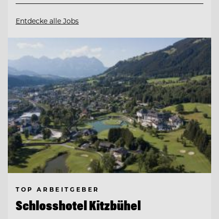
Entdecke alle Jobs
TOP ARBEITGEBER
Schlosshotel Kitzbühel