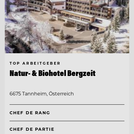
TOP ARBEITGEBER
Natur- & Biohotel Bergzeit
6675 Tannheim, Österreich
CHEF DE RANG
CHEF DE PARTIE