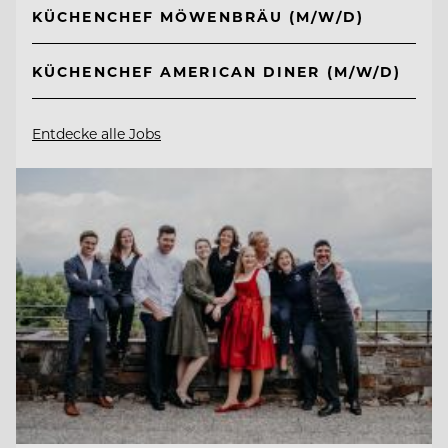
KÜCHENCHEF MÖWENBRÄU (M/W/D)
KÜCHENCHEF AMERICAN DINER (M/W/D)
Entdecke alle Jobs