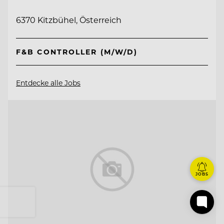
6370 Kitzbühel, Österreich
F&B CONTROLLER (M/W/D)
Entdecke alle Jobs
JOBS