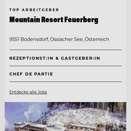
TOP ARBEITGEBER
Mountain Resort Feuerberg
9551 Bodensdorf, Ossiacher See, Österreich
REZEPTIONST:IN & GASTGEBER:IN
CHEF DE PARTIE
Entdecke alle Jobs