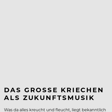
DAS GROSSE KRIECHEN A
LS ZUKUNFTSMUSIK
Was da alles kreucht und fleucht, liegt bekanntlich