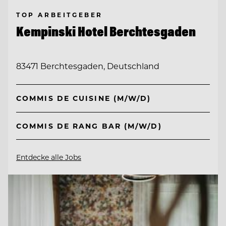
TOP ARBEITGEBER
Kempinski Hotel Berchtesgaden
83471 Berchtesgaden, Deutschland
COMMIS DE CUISINE (M/W/D)
COMMIS DE RANG BAR (M/W/D)
Entdecke alle Jobs