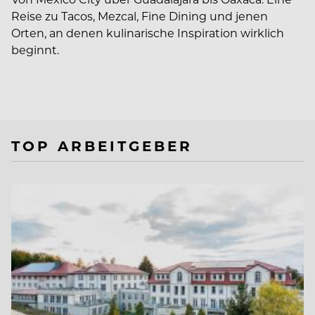
Reise zu Tacos, Mezcal, Fine Dining und jenen
Orten, an denen kulinarische Inspiration wirklich
beginnt.
TOP ARBEITGEBER