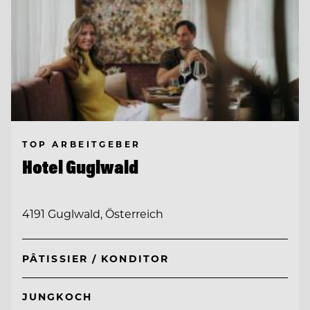
TOP ARBEITGEBER
Hotel Guglwald
4191 Guglwald, Österreich
PÂTISSIER / KONDITOR
JUNGKOCH