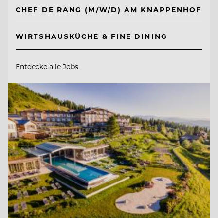
CHEF DE RANG (M/W/D) AM KNAPPENHOF
WIRTSHAUSKÜCHE & FINE DINING
Entdecke alle Jobs