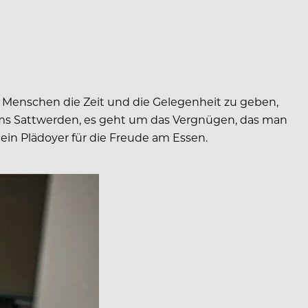
 Menschen die Zeit und die Gelegenheit zu geben,
 ums Sattwerden, es geht um das Vergnügen, das man
ein Plädoyer für die Freude am Essen.