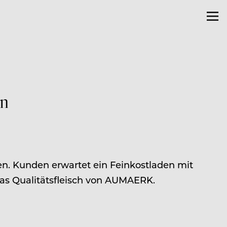
n
en. Kunden erwartet ein Feinkostladen mit
as Qualitätsfleisch von AUMAERK.