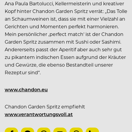
Ana Paula Bartolucci, Kellermeisterin und kreativer
Kopf hinter Chandon Garden Spritz verrät: „Das Tolle
an Schaumweinen ist, dass sie mit einer Vielzahl an
Gerichten und Momenten perfekt harmonieren.
Mein persönlicher ‚perfect match‘ ist der Chandon
Garden Spritz zusammen mit Sushi oder Sashimi.
Andererseits passt der Aperitif aber auch sehr gut
zu pikantem indischen Essen aufgrund der Kräuter
und Gewürze, die ebenso Bestandteil unserer
Rezeptur sind“.
www.chandon.eu
Chandon Garden Spritz empfiehlt
www.verantwortungsvoll.at