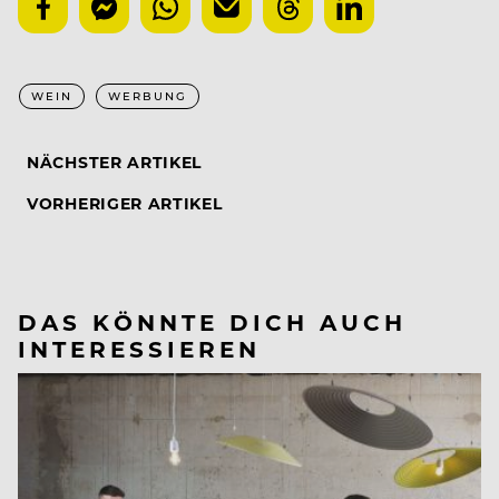
WEIN
WERBUNG
NÄCHSTER ARTIKEL
VORHERIGER ARTIKEL
DAS KÖNNTE DICH AUCH
INTERESSIEREN