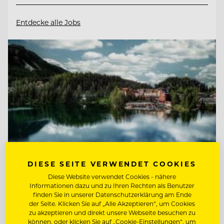
Entdecke alle Jobs
DIESE SEITE VERWENDET COOKIES
Diese Website verwendet Cookies - nähere
Informationen dazu und zu Ihren Rechten als Benutzer
TOP ARBEITGEBER
finden Sie in unserer Datenschutzerklärung am Ende
der Seite. Klicken Sie auf „Alle Akzeptieren“, um Cookies
Hotel Hochschober
zu akzeptieren und direkt unsere Webseite besuchen zu
können, oder klicken Sie auf „Cookie-Einstellungen“, um