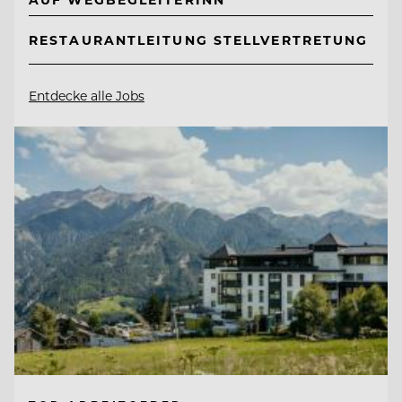
RESTAURANTLEITUNG STELLVERTRETUNG
Entdecke alle Jobs