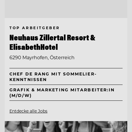
TOP ARBEITGEBER
Neuhaus Zillertal Resort &
ElisabethHotel
6290 Mayrhofen, Österreich
CHEF DE RANG MIT SOMMELIER-
KENNTNISSEN
GRAFIK & MARKETING MITARBEITER:IN
(M/D/W)
Entdecke alle Jobs