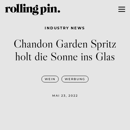
INDUSTRY NEWS
Chandon Garden Spritz
holt die Sonne ins Glas
WEIN
WERBUNG
MAI 23, 2022