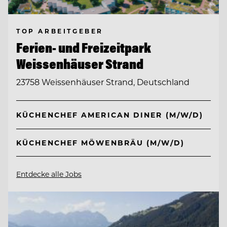
TOP ARBEITGEBER
Ferien- und Freizeitpark
Weissenhäuser Strand
23758 Weissenhäuser Strand, Deutschland
KÜCHENCHEF AMERICAN DINER (M/W/D)
KÜCHENCHEF MÖWENBRÄU (M/W/D)
Entdecke alle Jobs