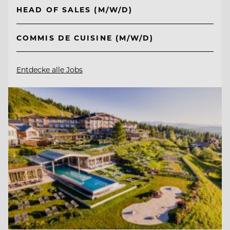
HEAD OF SALES (M/W/D)
COMMIS DE CUISINE (M/W/D)
Entdecke alle Jobs