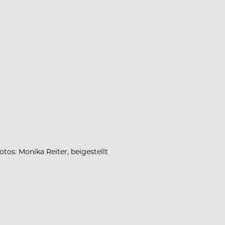
otos: Monika Reiter, beigestellt