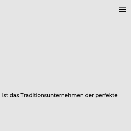
ist das Traditionsunternehmen der perfekte