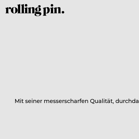
Mit seiner messerscharfen Qualität, durch