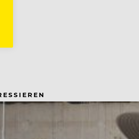
RESSIEREN