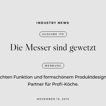
INDUSTRY NEWS
AUSGABE 170
Die Messer sind gewetzt
WERBUNG
dachten Funktion und formschönem Produktdesign 
Partner für Profi-Köche.
NOVEMBER 13, 2015