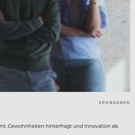
SPONSORED
t, Gewohnheiten hinterfragt und Innovation als