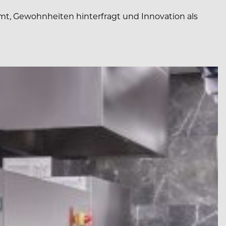
t, Gewohnheiten hinterfragt und Innovation als