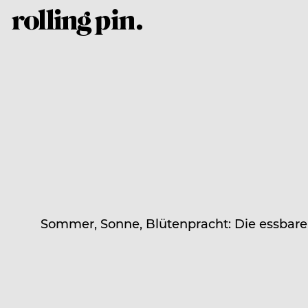
Sommer, Sonne, Blütenpracht: Die essbaren