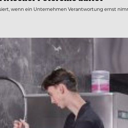
siert, wenn ein Unternehmen Verantwortung ernst nimm