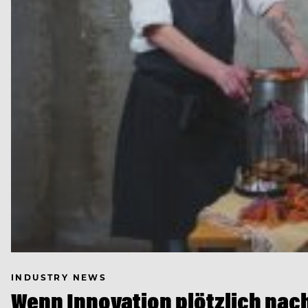
INDUSTRY NEWS
Wenn Innovation plötzlich nach 