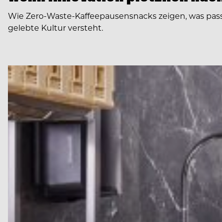
Wie Zero-Waste-Kaffeepausensnacks zeigen, was pas
gelebte Kultur versteht.