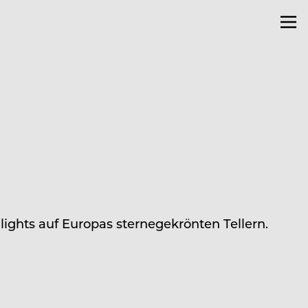
ights auf Europas sternegekrönten Tellern.