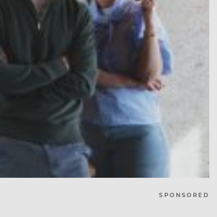
SPONSORED