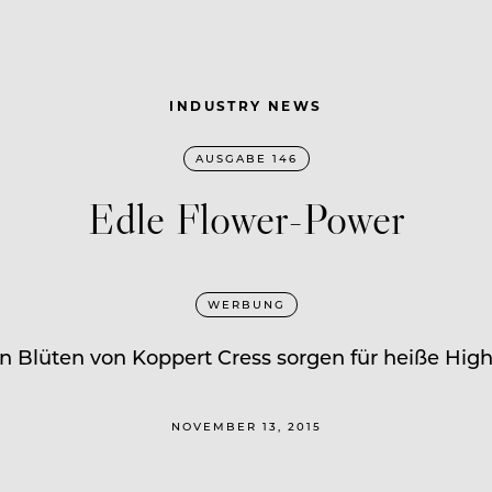
INDUSTRY NEWS
AUSGABE 146
Edle Flower-Power
WERBUNG
 Blüten von Koppert Cress sorgen für heiße Highl
NOVEMBER 13, 2015