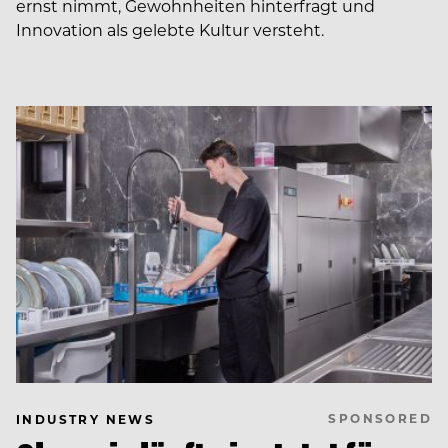
ernst nimmt, Gewohnheiten hinterfragt und
Innovation als gelebte Kultur versteht.
SPONSORED
INDUSTRY NEWS