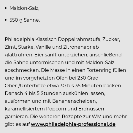
Maldon-Salz,
550 g Sahne.
Philadelphia Klassisch Doppelrahmstufe, Zucker,
Zimt, Stärke, Vanille und Zitronenabrieb
glattrühren. Eier sanft unterziehen, anschließend
die Sahne untermischen und mit Maldon-Salz
abschmecken. Die Masse in einen Tortenring füllen
und im vorgeheizten Ofen bei 230 Grad
Ober-/Unterhitze etwa 30 bis 35 Minuten backen.
Danach 4 bis 5 Stunden auskühlen lassen,
ausformen und mit Bananenscheiben,
karamellisiertem Popcorn und Erdnüssen
garnieren. Die weiteren Rezepte zur WM und mehr
gibt es auf
www.philadelphia-professional.de