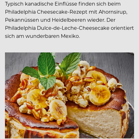
Typisch kanadische Einflüsse finden sich beim
Philadelphia Cheesecake-Rezept mit Ahornsirup,
Pekannüssen und Heidelbeeren wieder. Der
Philadelphia Dulce-de-Leche-Cheesecake orientiert
sich am wunderbaren Mexiko.