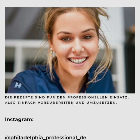
DIE REZEPTE SIND FÜR DEN PROFESSIONELLEN EINSATZ,
ALSO EINFACH VORZUBEREITEN UND UMZUSETZEN.
Instagram:
@
philadelphia
_
professional
_
de