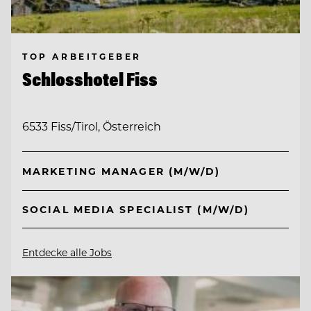
TOP ARBEITGEBER
Schlosshotel Fiss
6533 Fiss/Tirol, Österreich
MARKETING MANAGER (M/W/D)
SOCIAL MEDIA SPECIALIST (M/W/D)
Entdecke alle Jobs