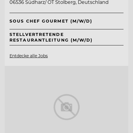
06536 Südharz/ OT Stolberg, Deutschland
SOUS CHEF GOURMET (M/W/D)
STELLVERTRETENDE
RESTAURANTLEITUNG (M/W/D)
Entdecke alle Jobs