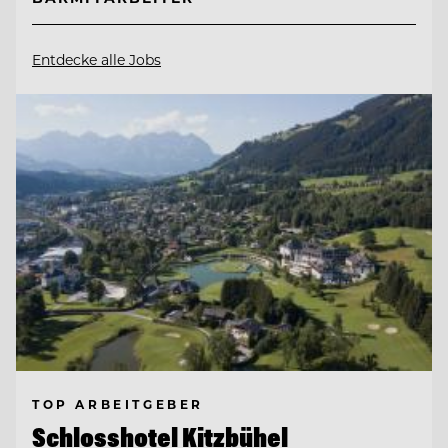
Entdecke alle Jobs
TOP ARBEITGEBER
Schlosshotel Kitzbühel