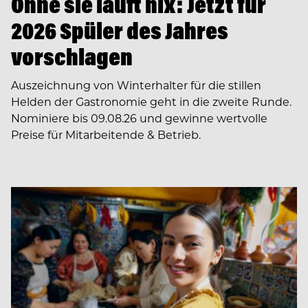
Ohne sie läuft nix: Jetzt für
2026 Spüler des Jahres
vorschlagen
Auszeichnung von Winterhalter für die stillen
Helden der Gastronomie geht in die zweite Runde.
Nominiere bis 09.08.26 und gewinne wertvolle
Preise für Mitarbeitende & Betrieb.