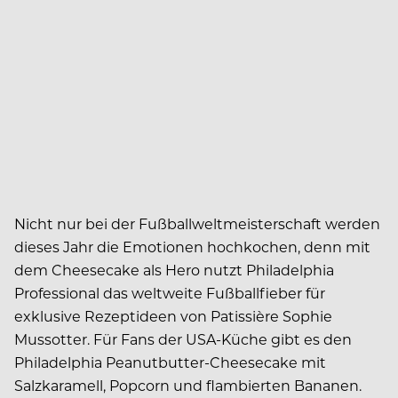
N
icht
nur bei der Fußballweltmeisterschaft werden
dieses Jahr die Emotionen hochkochen, denn mit
dem Cheesecake als Hero nutzt Philadelphia
Professional das weltweite Fußballfieber für
exklusive Rezeptideen von Patissière Sophie
Mussotter. Für Fans der USA-Küche gibt es den
Philadelphia Peanutbutter-Cheesecake mit
Salzkaramell, Popcorn und flambierten Bananen.