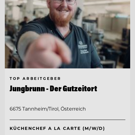
TOP ARBEITGEBER
Jungbrunn - Der Gutzeitort
6675 Tannheim/Tirol, Österreich
KÜCHENCHEF A LA CARTE (M/W/D)