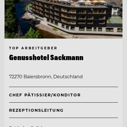
TOP ARBEITGEBER
Genusshotel Sackmann
72270 Baiersbronn, Deutschland
CHEF PÂTISSIER/KONDITOR
REZEPTIONSLEITUNG