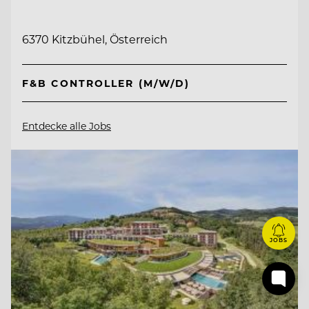
6370 Kitzbühel, Österreich
F&B CONTROLLER (M/W/D)
Entdecke alle Jobs
JOBS