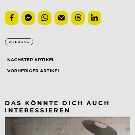
WERBUNG
NÄCHSTER ARTIKEL
VORHERIGER ARTIKEL
DAS KÖNNTE DICH AUCH
INTERESSIEREN