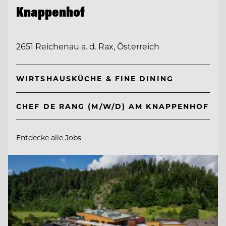
Knappenhof
2651 Reichenau a. d. Rax, Österreich
WIRTSHAUSKÜCHE & FINE DINING
CHEF DE RANG (M/W/D) AM KNAPPENHOF
Entdecke alle Jobs