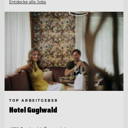
Entdecke alle Jobs
TOP ARBEITGEBER
Hotel Guglwald