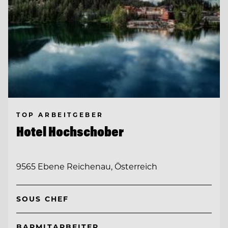
TOP ARBEITGEBER
Hotel Hochschober
9565 Ebene Reichenau, Österreich
SOUS CHEF
BARMITARBEITER