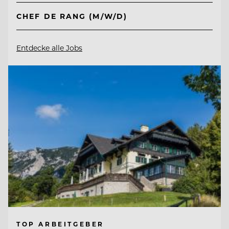
CHEF DE RANG (M/W/D)
Entdecke alle Jobs
TOP ARBEITGEBER