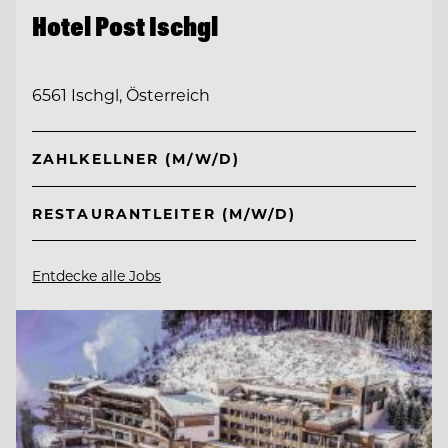
Hotel Post Ischgl
6561 Ischgl, Österreich
ZAHLKELLNER (M/W/D)
RESTAURANTLEITER (M/W/D)
Entdecke alle Jobs