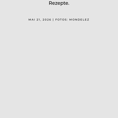
Rezepte.
MAI 21, 2026 | FOTOS: MONDELEZ