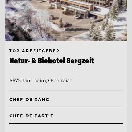
TOP ARBEITGEBER
Natur- & Biohotel Bergzeit
6675 Tannheim, Österreich
CHEF DE RANG
CHEF DE PARTIE