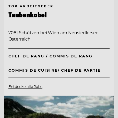
TOP ARBEITGEBER
Taubenkobel
7081 Schützen bei Wien am Neusiedlersee,
Österreich
CHEF DE RANG / COMMIS DE RANG
COMMIS DE CUISINE/ CHEF DE PARTIE
Entdecke alle Jobs