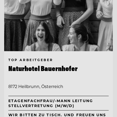
TOP ARBEITGEBER
Naturhotel Bauernhofer
8172 Heilbrunn, Österreich
ETAGENFACHFRAU/-MANN LEITUNG
STELLVERTRETUNG (M/W/D)
WIR BITTEN ZU TISCH. UND FREUEN UNS