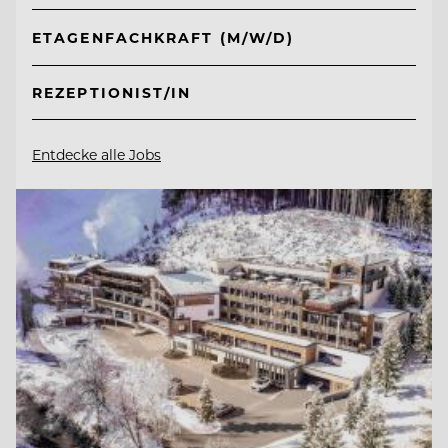
ETAGENFACHKRAFT (M/W/D)
REZEPTIONIST/IN
Entdecke alle Jobs