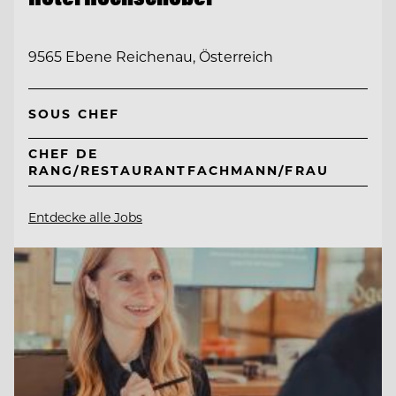
9565 Ebene Reichenau, Österreich
SOUS CHEF
CHEF DE
RANG/RESTAURANTFACHMANN/FRAU
Entdecke alle Jobs