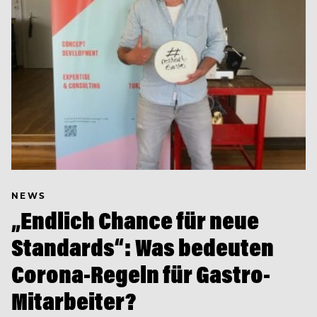
NEWS
„Endlich Chance für neue
Standards“: Was bedeuten
Corona-Regeln für Gastro-
Mitarbeiter?