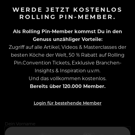
WERDE JETZT KOSTENLOS
ROLLING PIN-MEMBER.
Als Rolling Pin-Member kommst Du in den
Genuss unzähliger Vorteile:
Zugriff auf alle Artikel, Videos & Masterclasses der
besten Köche der Welt, 50 % Rabatt auf Rolling
Pin.Convention Tickets, Exklusive Branchen-
Insights & Inspiration u.v.m.
Und das vollkommen kostenlos.
Bereits über 120.000 Member.
Login für bestehende Member
Dein Vorname