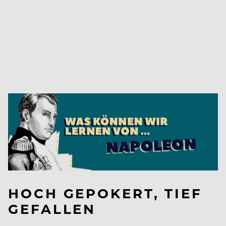
HOCH GEPOKERT, TIEF
GEFALLEN