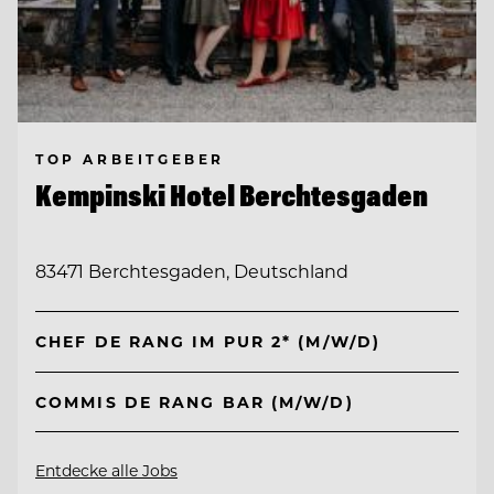
TOP ARBEITGEBER
Kempinski Hotel Berchtesgaden
83471 Berchtesgaden, Deutschland
CHEF DE RANG IM PUR 2* (M/W/D)
COMMIS DE RANG BAR (M/W/D)
Entdecke alle Jobs