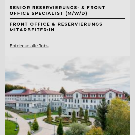
SENIOR RESERVIERUNGS- & FRONT
OFFICE SPECIALIST (M/W/D)
FRONT OFFICE & RESERVIERUNGS
MITARBEITER:IN
Entdecke alle Jobs