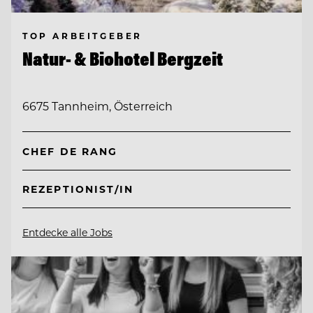
TOP ARBEITGEBER
Natur- & Biohotel Bergzeit
6675 Tannheim, Österreich
CHEF DE RANG
REZEPTIONIST/IN
Entdecke alle Jobs