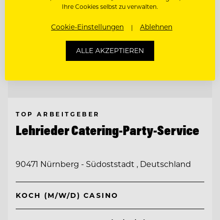
Ihre Cookies selbst zu verwalten.
Cookie-Einstellungen
Ablehnen
ALLE AKZEPTIEREN
TOP ARBEITGEBER
Lehrieder Catering-Party-Service
90471 Nürnberg - Südoststadt , Deutschland
KOCH (M/W/D) CASINO