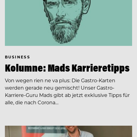
BUSINESS
Kolumne: Mads Karrieretipps
Von wegen rien ne va plus: Die Gastro-Karten
werden gerade neu gemischt! Unser Gastro-
Karriere-Guru Mads gibt ab jetzt exklusive Tipps für
alle, die nach Corona…