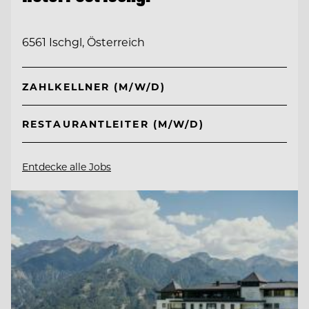
6561 Ischgl, Österreich
ZAHLKELLNER (M/W/D)
RESTAURANTLEITER (M/W/D)
Entdecke alle Jobs