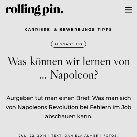
KARRIERE- & BEWERBUNGS-TIPPS
AUSGABE 193
Was können wir lernen von
… Napoleon?
Aufgeben tut man einen Brief: Was man sich
von Napoleons Revolution bei Fehlern im Job
abschauen kann.
JULI 22, 2016 | TEXT: DANIELA ALMER | FOTOS: