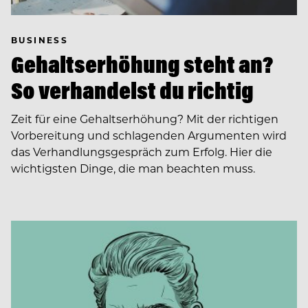
BUSINESS
Gehaltserhöhung steht an?
So verhandelst du richtig
Zeit für eine Gehaltserhöhung? Mit der richtigen
Vorbereitung und schlagenden Argumenten wird
das Verhandlungsgespräch zum Erfolg. Hier die
wichtigsten Dinge, die man beachten muss.