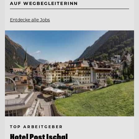
AUF WEGBEGLEITERINN
Entdecke alle Jobs
TOP ARBEITGEBER
Hotel Post Ischgl