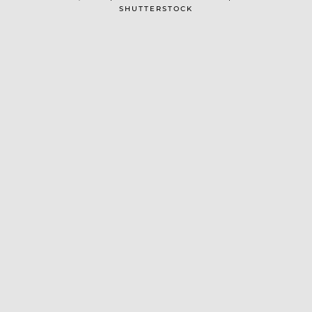
SHUTTERSTOCK