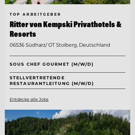
TOP ARBEITGEBER
Ritter von Kempski Privathotels &
Resorts
06536 Südharz/ OT Stolberg, Deutschland
SOUS CHEF GOURMET (M/W/D)
STELLVERTRETENDE
RESTAURANTLEITUNG (M/W/D)
Entdecke alle Jobs