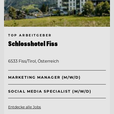
TOP ARBEITGEBER
Schlosshotel Fiss
6533 Fiss/Tirol, Österreich
MARKETING MANAGER (M/W/D)
SOCIAL MEDIA SPECIALIST (M/W/D)
Entdecke alle Jobs