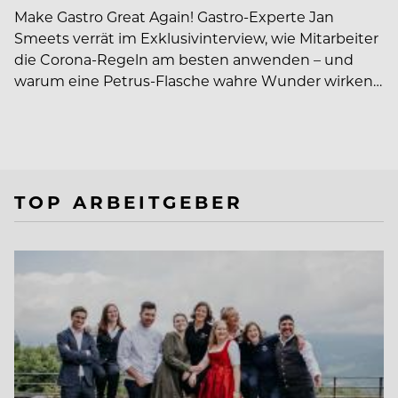
Make Gastro Great Again! Gastro-Experte Jan
Smeets verrät im Exklusivinterview, wie Mitarbeiter
die Corona-Regeln am besten anwenden – und
warum eine Petrus-Flasche wahre Wunder wirken…
TOP ARBEITGEBER