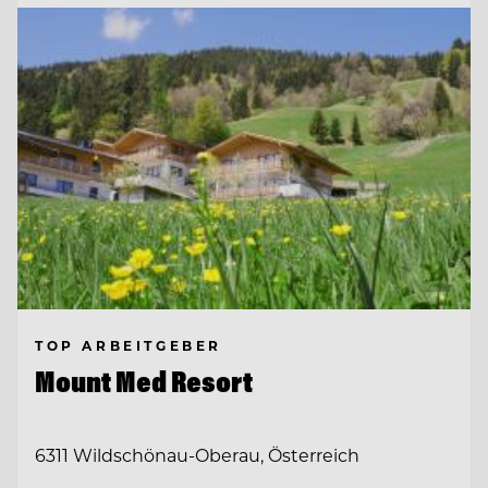
TOP ARBEITGEBER
Mount Med Resort
6311 Wildschönau-Oberau, Österreich