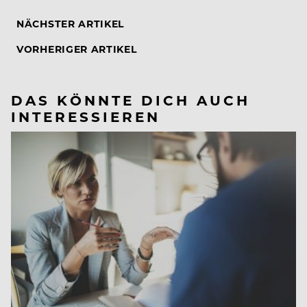
NÄCHSTER ARTIKEL
VORHERIGER ARTIKEL
DAS KÖNNTE DICH AUCH
INTERESSIEREN