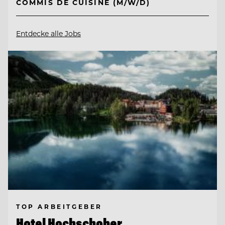
COMMIS DE CUISINE (M/W/D)
Entdecke alle Jobs
TOP ARBEITGEBER
Hotel Hochschober