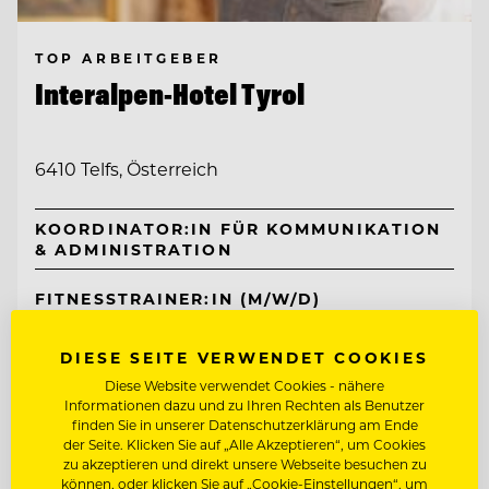
TOP ARBEITGEBER
Interalpen-Hotel Tyrol
6410 Telfs, Österreich
KOORDINATOR:IN FÜR KOMMUNIKATION
& ADMINISTRATION
FITNESSTRAINER:IN (M/W/D)
DIESE SEITE VERWENDET COOKIES
Entdecke alle Jobs
Diese Website verwendet Cookies - nähere
Informationen dazu und zu Ihren Rechten als Benutzer
finden Sie in unserer Datenschutzerklärung am Ende
der Seite. Klicken Sie auf „Alle Akzeptieren“, um Cookies
zu akzeptieren und direkt unsere Webseite besuchen zu
können, oder klicken Sie auf „Cookie-Einstellungen“, um