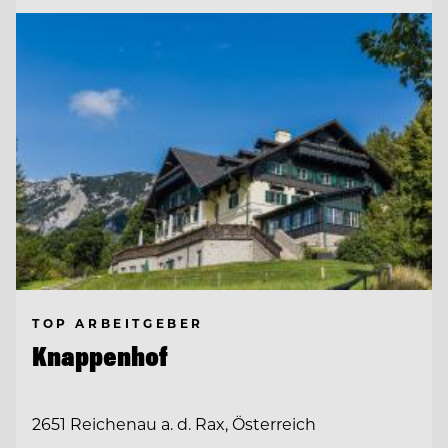
TOP ARBEITGEBER
Knappenhof
2651 Reichenau a. d. Rax, Österreich