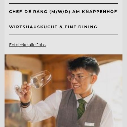
CHEF DE RANG (M/W/D) AM KNAPPENHOF
WIRTSHAUSKÜCHE & FINE DINING
Entdecke alle Jobs